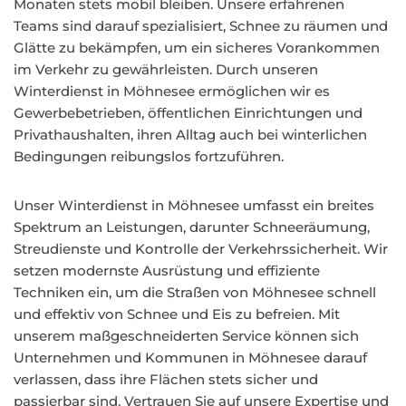
Monaten stets mobil bleiben. Unsere erfahrenen
Teams sind darauf spezialisiert, Schnee zu räumen und
Glätte zu bekämpfen, um ein sicheres Vorankommen
im Verkehr zu gewährleisten. Durch unseren
Winterdienst in Möhnesee ermöglichen wir es
Gewerbebetrieben, öffentlichen Einrichtungen und
Privathaushalten, ihren Alltag auch bei winterlichen
Bedingungen reibungslos fortzuführen.
Unser Winterdienst in Möhnesee umfasst ein breites
Spektrum an Leistungen, darunter Schneeräumung,
Streudienste und Kontrolle der Verkehrssicherheit. Wir
setzen modernste Ausrüstung und effiziente
Techniken ein, um die Straßen von Möhnesee schnell
und effektiv von Schnee und Eis zu befreien. Mit
unserem maßgeschneiderten Service können sich
Unternehmen und Kommunen in Möhnesee darauf
verlassen, dass ihre Flächen stets sicher und
passierbar sind. Vertrauen Sie auf unsere Expertise und