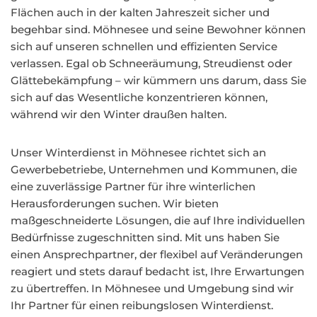
Flächen auch in der kalten Jahreszeit sicher und
begehbar sind. Möhnesee und seine Bewohner können
sich auf unseren schnellen und effizienten Service
verlassen. Egal ob Schneeräumung, Streudienst oder
Glättebekämpfung – wir kümmern uns darum, dass Sie
sich auf das Wesentliche konzentrieren können,
während wir den Winter draußen halten.
Unser Winterdienst in Möhnesee richtet sich an
Gewerbebetriebe, Unternehmen und Kommunen, die
eine zuverlässige Partner für ihre winterlichen
Herausforderungen suchen. Wir bieten
maßgeschneiderte Lösungen, die auf Ihre individuellen
Bedürfnisse zugeschnitten sind. Mit uns haben Sie
einen Ansprechpartner, der flexibel auf Veränderungen
reagiert und stets darauf bedacht ist, Ihre Erwartungen
zu übertreffen. In Möhnesee und Umgebung sind wir
Ihr Partner für einen reibungslosen Winterdienst.