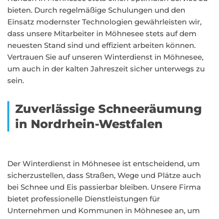
bieten. Durch regelmäßige Schulungen und den
Einsatz modernster Technologien gewährleisten wir,
dass unsere Mitarbeiter in Möhnesee stets auf dem
neuesten Stand sind und effizient arbeiten können.
Vertrauen Sie auf unseren Winterdienst in Möhnesee,
um auch in der kalten Jahreszeit sicher unterwegs zu
sein.
Zuverlässige Schneeräumung
in Nordrhein-Westfalen
Der Winterdienst in Möhnesee ist entscheidend, um
sicherzustellen, dass Straßen, Wege und Plätze auch
bei Schnee und Eis passierbar bleiben. Unsere Firma
bietet professionelle Dienstleistungen für
Unternehmen und Kommunen in Möhnesee an, um