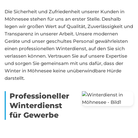
Die Sicherheit und Zufriedenheit unserer Kunden in
Möhnesee stehen für uns an erster Stelle. Deshalb
legen wir großen Wert auf Qualität, Zuverlässigkeit und
Transparenz in unserer Arbeit. Unsere modernen
Geräte und unser geschultes Personal gewährleisten
einen professionellen Winterdienst, auf den Sie sich
verlassen können. Vertrauen Sie auf unsere Expertise
und sorgen Sie gemeinsam mit uns dafür, dass der
Winter in Möhnesee keine unüberwindbare Hürde
darstellt.
Professioneller
Winterdienst
für Gewerbe