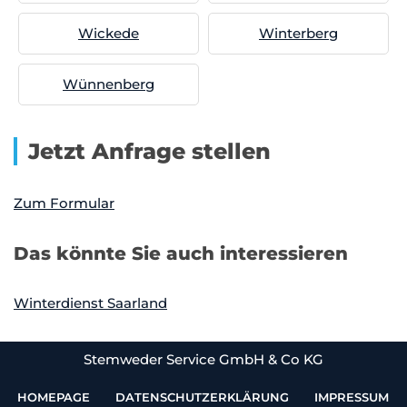
Wickede
Winterberg
Wünnenberg
Jetzt Anfrage stellen
Zum Formular
Das könnte Sie auch interessieren
Winterdienst Saarland
Stemweder Service GmbH & Co KG
HOMEPAGE
DATENSCHUTZERKLÄRUNG
IMPRESSUM