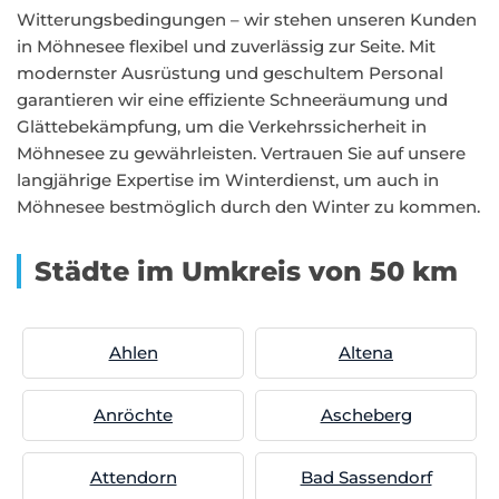
Witterungsbedingungen – wir stehen unseren Kunden
in Möhnesee flexibel und zuverlässig zur Seite. Mit
modernster Ausrüstung und geschultem Personal
garantieren wir eine effiziente Schneeräumung und
Glättebekämpfung, um die Verkehrssicherheit in
Möhnesee zu gewährleisten. Vertrauen Sie auf unsere
langjährige Expertise im Winterdienst, um auch in
Möhnesee bestmöglich durch den Winter zu kommen.
Städte im Umkreis von 50 km
Ahlen
Altena
Anröchte
Ascheberg
Attendorn
Bad Sassendorf