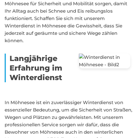
Möhnesee für Sicherheit und Mobilität sorgen, damit
Ihr Alltag auch bei Schnee und Eis reibungslos
funktioniert. Schaffen Sie sich mit unserem
Winterdienst in Möhnesee die Gewissheit, dass Sie
jederzeit auf geräumte und sichere Wege zählen
können.
Langjährige
Erfahrung im
Winterdienst
In Möhnesee ist ein zuverlässiger Winterdienst von
essenzieller Bedeutung, um die Sicherheit von Straßen,
Wegen und Plätzen zu gewährleisten. Mit unserem
professionellen Service sorgen wir dafür, dass die
Bewohner von Möhnesee auch in den winterlichen