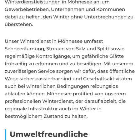
Winterdienstleistungen in Möhnesee an, um
Gewerbebetrieben, Unternehmen und Kommunen
dabei zu helfen, den Winter ohne Unterbrechungen zu
überstehen.
Unser Winterdienst in Möhnesee umfasst
Schneeräumung, Streuen von Salz und Splitt sowie
regelmäßige Kontrollgänge, um gefährliche Glätte
frühzeitig zu erkennen und zu beseitigen. Mit unserem
zuverlässigen Service sorgen wir dafür, dass öffentliche
Wege sicher passierbar sind und Geschäftsaktivitäten
auch bei winterlichen Bedingungen reibungslos
ablaufen können. Möhnesee profitiert von unserem
professionellen Winterdienst, der darauf abzielt, die
regionale Infrastruktur auch im Winter in
bestmöglichem Zustand zu halten.
Umweltfreundliche