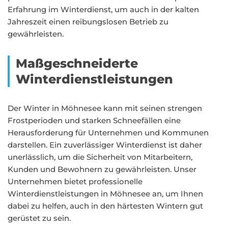
Erfahrung im Winterdienst, um auch in der kalten
Jahreszeit einen reibungslosen Betrieb zu
gewährleisten.
Maßgeschneiderte
Winterdienstleistungen
Der Winter in Möhnesee kann mit seinen strengen
Frostperioden und starken Schneefällen eine
Herausforderung für Unternehmen und Kommunen
darstellen. Ein zuverlässiger Winterdienst ist daher
unerlässlich, um die Sicherheit von Mitarbeitern,
Kunden und Bewohnern zu gewährleisten. Unser
Unternehmen bietet professionelle
Winterdienstleistungen in Möhnesee an, um Ihnen
dabei zu helfen, auch in den härtesten Wintern gut
gerüstet zu sein.