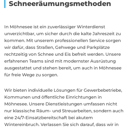
Schneeräumungsmethoden
In Möhnesee ist ein zuverlässiger Winterdienst
unverzichtbar, um sicher durch die kalte Jahreszeit zu
kommen. Mit unserem professionellen Service sorgen
wir dafür, dass Straßen, Gehwege und Parkplätze
rechtzeitig von Schnee und Eis befreit werden. Unsere
erfahrenen Teams sind mit modernster Ausrüstung
ausgestattet und stehen bereit, um auch in Möhnesee
für freie Wege zu sorgen.
Wir bieten individuelle Lösungen für Gewerbebetriebe,
Kommunen und öffentliche Einrichtungen in
Möhnesee. Unsere Dienstleistungen umfassen nicht
nur klassische Räum- und Streuarbeiten, sondern auch
eine 24/7-Einsatzbereitschaft bei akutem
Wintereinbruch. Verlassen Sie sich darauf, dass wir in