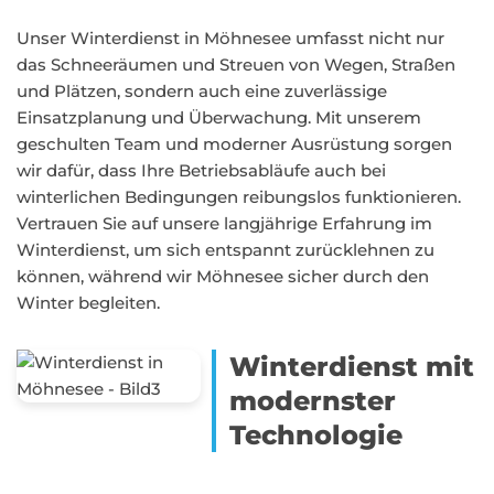
Unser Winterdienst in Möhnesee umfasst nicht nur
das Schneeräumen und Streuen von Wegen, Straßen
und Plätzen, sondern auch eine zuverlässige
Einsatzplanung und Überwachung. Mit unserem
geschulten Team und moderner Ausrüstung sorgen
wir dafür, dass Ihre Betriebsabläufe auch bei
winterlichen Bedingungen reibungslos funktionieren.
Vertrauen Sie auf unsere langjährige Erfahrung im
Winterdienst, um sich entspannt zurücklehnen zu
können, während wir Möhnesee sicher durch den
Winter begleiten.
Winterdienst mit
modernster
Technologie