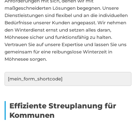
Anforderungen mit sich, denen wir mit
maßgeschneiderten Lösungen begegnen. Unsere
Dienstleistungen sind flexibel und an die individuellen
Bedürfnisse unserer Kunden angepasst. Wir nehmen
den Winterdienst ernst und setzen alles daran,
Möhnesee sicher und funktionsfähig zu halten.
Vertrauen Sie auf unsere Expertise und lassen Sie uns
gemeinsam für eine reibungslose Winterzeit in
Möhnesee sorgen.
[mein_form_shortcode]
Effiziente Streuplanung für
Kommunen