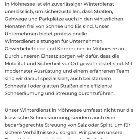
In Möhnesee ist ein zuverlässiger Winterdienst
unerlässlich, um sicherzustellen, dass Straßen,
Gehwege und Parkplätze auch in den winterlichen
Monaten frei von Schnee und Eis sind. Unser
Unternehmen bietet professionelle
Winterdienstleistungen für Unternehmen,
Gewerbebetriebe und Kommunen in Möhnesee an.
Durch unseren Einsatz sorgen wir dafür, dass die
Mobilität und Sicherheit vor Ort gewährleistet sind. Mit
modernster Ausrüstung und einem erfahrenen Team
sind wir darauf spezialisiert, auch bei starkem
Schneefall oder glatten Straßen eine effiziente
Schneeräumung und Streuung durchzuführen.
Unser Winterdienst in Möhnesee umfasst nicht nur die
klassische Schneeräumung, sondern auch eine
bedarfsgerechte Streuung von Salz oder Splitt, um für
sichere Verhältnisse zu sorgen. Wir passen unsere