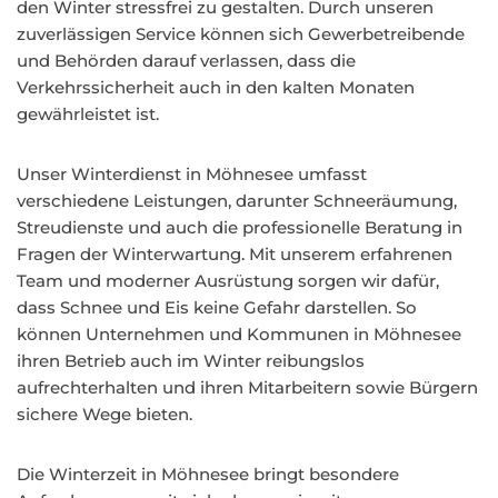
den Winter stressfrei zu gestalten. Durch unseren
zuverlässigen Service können sich Gewerbetreibende
und Behörden darauf verlassen, dass die
Verkehrssicherheit auch in den kalten Monaten
gewährleistet ist.
Unser Winterdienst in Möhnesee umfasst
verschiedene Leistungen, darunter Schneeräumung,
Streudienste und auch die professionelle Beratung in
Fragen der Winterwartung. Mit unserem erfahrenen
Team und moderner Ausrüstung sorgen wir dafür,
dass Schnee und Eis keine Gefahr darstellen. So
können Unternehmen und Kommunen in Möhnesee
ihren Betrieb auch im Winter reibungslos
aufrechterhalten und ihren Mitarbeitern sowie Bürgern
sichere Wege bieten.
Die Winterzeit in Möhnesee bringt besondere