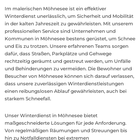
Im malerischen Möhnesee ist ein effektiver
Winterdienst unerlässlich, um Sicherheit und Mobilität
in der kalten Jahreszeit zu gewährleisten. Mit unserem
professionellen Service sind Unternehmen und
Kommunen in Möhnesee bestens gerüstet, um Schnee
und Eis zu trotzen. Unsere erfahrenen Teams sorgen
dafür, dass Straßen, Parkplätze und Gehwege
rechtzeitig geräumt und gestreut werden, um Unfälle
und Behinderungen zu vermeiden. Die Bewohner und
Besucher von Möhnesee können sich darauf verlassen,
dass unsere zuverlässigen Winterdienstleistungen
einen reibungslosen Ablauf gewährleisten, auch bei
starkem Schneefall.
Unser Winterdienst in Möhnesee bietet
maßgeschneiderte Lösungen für jede Anforderung.
Von regelmäßigen Räumungen und Streuungen bis
hin zu Notfalldiensten bei extremen