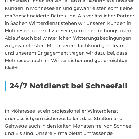
Dienstleistungen individuell an die Bedürfnisse unserer
Kunden in Möhnesee an und gewährleisten somit eine
maßgeschneiderte Betreuung. Als verlässlicher Partner
in Sachen Winterdienst stehen wir unseren Kunden in
Möhnesee jederzeit zur Seite, um einen reibungslosen
Ablauf auch bei winterlichen Witterungsbedingungen
zu gewährleisten. Mit unserem fachkundigen Team
und unserem Engagement tragen wir dazu bei, dass
Möhnesee auch im Winter sicher und gut erreichbar
bleibt.
24/7 Notdienst bei Schneefall
In Möhnesee ist ein professioneller Winterdienst
unerlässlich, um sicherzustellen, dass Straßen und
Gehwege auch in den kalten Monaten frei von Schnee
und Eis sind. Unsere Firma bietet umfassende