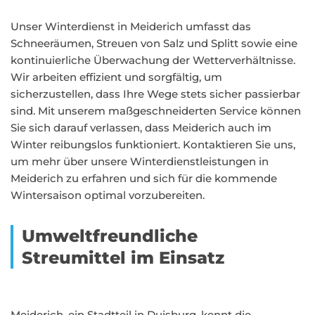
Unser Winterdienst in Meiderich umfasst das
Schneeräumen, Streuen von Salz und Splitt sowie eine
kontinuierliche Überwachung der Wetterverhältnisse.
Wir arbeiten effizient und sorgfältig, um
sicherzustellen, dass Ihre Wege stets sicher passierbar
sind. Mit unserem maßgeschneiderten Service können
Sie sich darauf verlassen, dass Meiderich auch im
Winter reibungslos funktioniert. Kontaktieren Sie uns,
um mehr über unsere Winterdienstleistungen in
Meiderich zu erfahren und sich für die kommende
Wintersaison optimal vorzubereiten.
Umweltfreundliche
Streumittel im Einsatz
Meiderich, ein Stadtteil in Duisburg, kennt die