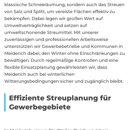
klassische Schneeräumung, sondern auch das Streuen
von Salz und Splitt, um vereiste Flächen effektiv zu
bekämpfen. Dabei legen wir großen Wert auf
Umweltverträglichkeit und setzen auf
umweltschonende Streumittel. Mit unserer
zuverlässigen und professionellen Arbeitsweise
unterstützen wir Gewerbebetriebe und Kommunen in
Meiderich dabei, den Winter ohne Einschränkungen zu
bewältigen. Durch regelmäßige Kontrollen und eine
flexible Einsatzplanung gewährleisten wir, dass
Meiderich auch bei winterlichen
Witterungsbedingungen sicher und zugänglich bleibt.
Effiziente Streuplanung für
Gewerbegebiete