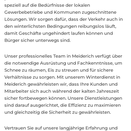
speziell auf die Bedürfnisse der lokalen
Gewerbebetriebe und Kommunen zugeschnittene
Lösungen. Wir sorgen dafür, dass der Verkehr auch in
den winterlichsten Bedingungen reibungslos läuft,
damit Geschäfte ungehindert laufen können und
Bürger sicher unterwegs sind.
Unser professionelles Team in Meiderich verfügt über
die notwendige Ausrüstung und Fachkenntnisse, um
Schnee zu räumen, Eis zu streuen und für sichere
Verhältnisse zu sorgen. Mit unserem Winterdienst in
Meiderich gewährleisten wir, dass Ihre Kunden und
Mitarbeiter sich auch während der kalten Jahreszeit
sicher fortbewegen können. Unsere Dienstleistungen
sind darauf ausgerichtet, die Effizienz zu maximieren
und gleichzeitig die Sicherheit zu gewährleisten.
Vertrauen Sie auf unsere langjährige Erfahrung und