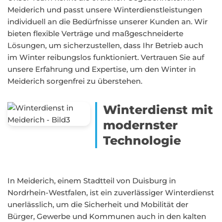
Meiderich und passt unsere Winterdienstleistungen
individuell an die Bedürfnisse unserer Kunden an. Wir
bieten flexible Verträge und maßgeschneiderte
Lösungen, um sicherzustellen, dass Ihr Betrieb auch
im Winter reibungslos funktioniert. Vertrauen Sie auf
unsere Erfahrung und Expertise, um den Winter in
Meiderich sorgenfrei zu überstehen.
Winterdienst mit
modernster
Technologie
In Meiderich, einem Stadtteil von Duisburg in
Nordrhein-Westfalen, ist ein zuverlässiger Winterdienst
unerlässlich, um die Sicherheit und Mobilität der
Bürger, Gewerbe und Kommunen auch in den kalten