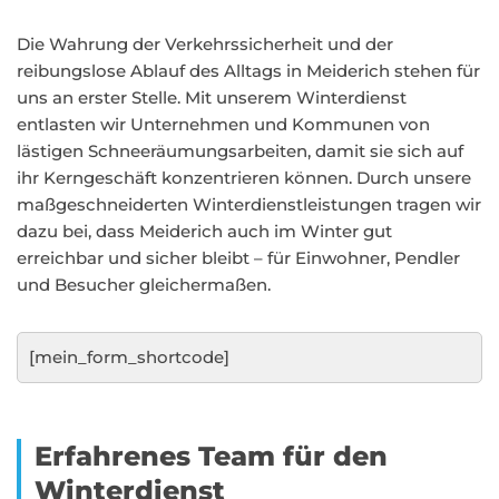
Die Wahrung der Verkehrssicherheit und der
reibungslose Ablauf des Alltags in Meiderich stehen für
uns an erster Stelle. Mit unserem Winterdienst
entlasten wir Unternehmen und Kommunen von
lästigen Schneeräumungsarbeiten, damit sie sich auf
ihr Kerngeschäft konzentrieren können. Durch unsere
maßgeschneiderten Winterdienstleistungen tragen wir
dazu bei, dass Meiderich auch im Winter gut
erreichbar und sicher bleibt – für Einwohner, Pendler
und Besucher gleichermaßen.
[mein_form_shortcode]
Erfahrenes Team für den
Winterdienst