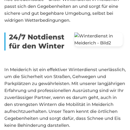
passt sich den Gegebenheiten an und sorgt für eine
sichere und gut begehbare Umgebung, selbst bei
widrigen Wetterbedingungen.
24/7 Notdienst
für den Winter
In Meiderich ist ein effektiver Winterdienst unerlässlich,
um die Sicherheit von Straßen, Gehwegen und
Parkplätzen zu gewährleisten. Mit unserer langjährigen
Erfahrung und professionellen Ausrüstung sind wir Ihr
zuverlässiger Partner, wenn es darum geht, auch in
den strengsten Wintern die Mobilität in Meiderich
aufrechtzuerhalten. Unser Team kennt die örtlichen
Gegebenheiten und sorgt dafür, dass Schnee und Eis
keine Behinderung darstellen.