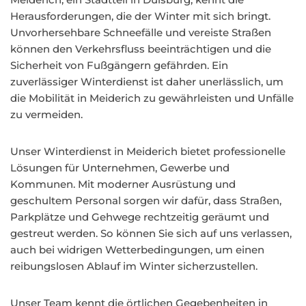
Herausforderungen, die der Winter mit sich bringt.
Unvorhersehbare Schneefälle und vereiste Straßen
können den Verkehrsfluss beeinträchtigen und die
Sicherheit von Fußgängern gefährden. Ein
zuverlässiger Winterdienst ist daher unerlässlich, um
die Mobilität in Meiderich zu gewährleisten und Unfälle
zu vermeiden.
Unser Winterdienst in Meiderich bietet professionelle
Lösungen für Unternehmen, Gewerbe und
Kommunen. Mit moderner Ausrüstung und
geschultem Personal sorgen wir dafür, dass Straßen,
Parkplätze und Gehwege rechtzeitig geräumt und
gestreut werden. So können Sie sich auf uns verlassen,
auch bei widrigen Wetterbedingungen, um einen
reibungslosen Ablauf im Winter sicherzustellen.
Unser Team kennt die örtlichen Gegebenheiten in