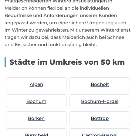
maßgeschneiderten Winterdienstleistungen in
Meiderich können flexibel an die individuellen
Bedürfnisse und Anforderungen unserer Kunden
angepasst werden, um eine sichere Umgebung auch
im Winter zu gewährleisten. Mit unserem Winterdienst
tragen wir dazu bei, dass Meiderich auch bei Schnee
und Eis sicher und funktionsfähig bleibt.
Städte im Umkreis von 50 km
Alpen
Bocholt
Bochum
Bochum-Hordel
Borken
Bottrop
Burscheid
Castrop-Rauxel