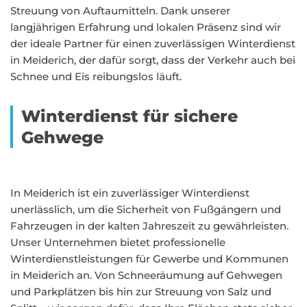
Streuung von Auftaumitteln. Dank unserer
langjährigen Erfahrung und lokalen Präsenz sind wir
der ideale Partner für einen zuverlässigen Winterdienst
in Meiderich, der dafür sorgt, dass der Verkehr auch bei
Schnee und Eis reibungslos läuft.
Winterdienst für sichere
Gehwege
In Meiderich ist ein zuverlässiger Winterdienst
unerlässlich, um die Sicherheit von Fußgängern und
Fahrzeugen in der kalten Jahreszeit zu gewährleisten.
Unser Unternehmen bietet professionelle
Winterdienstleistungen für Gewerbe und Kommunen
in Meiderich an. Von Schneeräumung auf Gehwegen
und Parkplätzen bis hin zur Streuung von Salz und