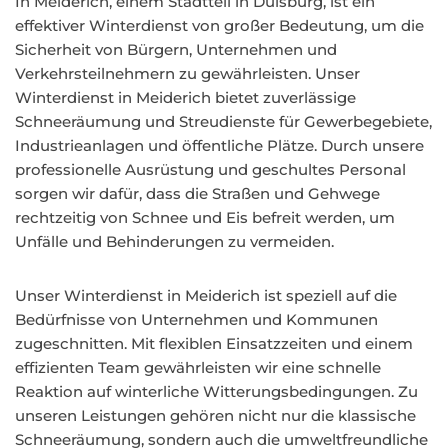
In Meiderich, einem Stadtteil in Duisburg, ist ein
effektiver Winterdienst von großer Bedeutung, um die
Sicherheit von Bürgern, Unternehmen und
Verkehrsteilnehmern zu gewährleisten. Unser
Winterdienst in Meiderich bietet zuverlässige
Schneeräumung und Streudienste für Gewerbegebiete,
Industrieanlagen und öffentliche Plätze. Durch unsere
professionelle Ausrüstung und geschultes Personal
sorgen wir dafür, dass die Straßen und Gehwege
rechtzeitig von Schnee und Eis befreit werden, um
Unfälle und Behinderungen zu vermeiden.
Unser Winterdienst in Meiderich ist speziell auf die
Bedürfnisse von Unternehmen und Kommunen
zugeschnitten. Mit flexiblen Einsatzzeiten und einem
effizienten Team gewährleisten wir eine schnelle
Reaktion auf winterliche Witterungsbedingungen. Zu
unseren Leistungen gehören nicht nur die klassische
Schneeräumung, sondern auch die umweltfreundliche