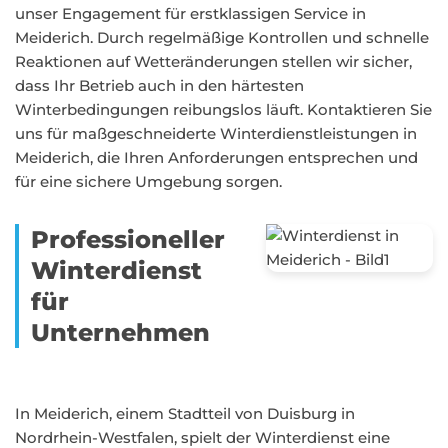
unser Engagement für erstklassigen Service in
Meiderich. Durch regelmäßige Kontrollen und schnelle
Reaktionen auf Wetteränderungen stellen wir sicher,
dass Ihr Betrieb auch in den härtesten
Winterbedingungen reibungslos läuft. Kontaktieren Sie
uns für maßgeschneiderte Winterdienstleistungen in
Meiderich, die Ihren Anforderungen entsprechen und
für eine sichere Umgebung sorgen.
Professioneller
Winterdienst
für
Unternehmen
In Meiderich, einem Stadtteil von Duisburg in
Nordrhein-Westfalen, spielt der Winterdienst eine