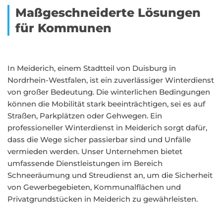
Maßgeschneiderte Lösungen
für Kommunen
In Meiderich, einem Stadtteil von Duisburg in
Nordrhein-Westfalen, ist ein zuverlässiger Winterdienst
von großer Bedeutung. Die winterlichen Bedingungen
können die Mobilität stark beeinträchtigen, sei es auf
Straßen, Parkplätzen oder Gehwegen. Ein
professioneller Winterdienst in Meiderich sorgt dafür,
dass die Wege sicher passierbar sind und Unfälle
vermieden werden. Unser Unternehmen bietet
umfassende Dienstleistungen im Bereich
Schneeräumung und Streudienst an, um die Sicherheit
von Gewerbegebieten, Kommunalflächen und
Privatgrundstücken in Meiderich zu gewährleisten.