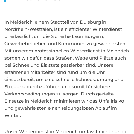
In Meiderich, einem Stadtteil von Duisburg in
Nordrhein-Westfalen, ist ein effizienter Winterdienst
unerlässlich, um die Sicherheit von Bürgern,
Gewerbebetrieben und Kommunen zu gewährleisten.
Mit unserem professionellen Winterdienst in Meiderich
sorgen wir dafür, dass Straßen, Wege und Plätze auch
bei Schnee und Eis stets passierbar sind. Unsere
erfahrenen Mitarbeiter sind rund um die Uhr
einsatzbereit, um eine schnelle Schneeräumung und
Streuung durchzuführen und somit für sichere
Verkehrsbedingungen zu sorgen. Durch gezielte
Einsätze in Meiderich minimieren wir das Unfallrisiko
und gewährleisten einen reibungslosen Ablauf im
Winter.
Unser Winterdienst in Meiderich umfasst nicht nur die