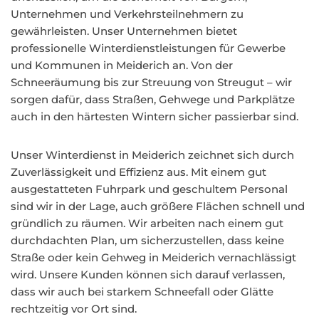
Unternehmen und Verkehrsteilnehmern zu
gewährleisten. Unser Unternehmen bietet
professionelle Winterdienstleistungen für Gewerbe
und Kommunen in Meiderich an. Von der
Schneeräumung bis zur Streuung von Streugut – wir
sorgen dafür, dass Straßen, Gehwege und Parkplätze
auch in den härtesten Wintern sicher passierbar sind.
Unser Winterdienst in Meiderich zeichnet sich durch
Zuverlässigkeit und Effizienz aus. Mit einem gut
ausgestatteten Fuhrpark und geschultem Personal
sind wir in der Lage, auch größere Flächen schnell und
gründlich zu räumen. Wir arbeiten nach einem gut
durchdachten Plan, um sicherzustellen, dass keine
Straße oder kein Gehweg in Meiderich vernachlässigt
wird. Unsere Kunden können sich darauf verlassen,
dass wir auch bei starkem Schneefall oder Glätte
rechtzeitig vor Ort sind.