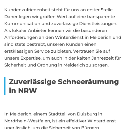
Kundenzufriedenheit steht für uns an erster Stelle.
Daher legen wir großen Wert auf eine transparente
Kommunikation und zuverlässige Dienstleistungen.
Als lokaler Anbieter kennen wir die besonderen
Anforderungen an den Winterdienst in Meiderich und
sind stets bestrebt, unseren Kunden einen
erstklassigen Service zu bieten. Vertrauen Sie auf
unsere Expertise, um auch in der kalten Jahreszeit für
Sicherheit und Ordnung in Meiderich zu sorgen.
Zuverlässige Schneeräumung
in NRW
In Meiderich, einem Stadtteil von Duisburg in
Nordrhein-Westfalen, ist ein effektiver Winterdienst
unerlässlich, um die Sicherheit von Bürgern,