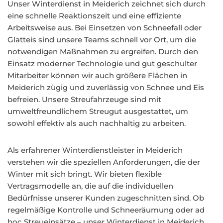
Unser Winterdienst in Meiderich zeichnet sich durch
eine schnelle Reaktionszeit und eine effiziente
Arbeitsweise aus. Bei Einsetzen von Schneefall oder
Glatteis sind unsere Teams schnell vor Ort, um die
notwendigen Maßnahmen zu ergreifen. Durch den
Einsatz moderner Technologie und gut geschulter
Mitarbeiter können wir auch größere Flächen in
Meiderich zügig und zuverlässig von Schnee und Eis
befreien. Unsere Streufahrzeuge sind mit
umweltfreundlichem Streugut ausgestattet, um
sowohl effektiv als auch nachhaltig zu arbeiten.
Als erfahrener Winterdienstleister in Meiderich
verstehen wir die speziellen Anforderungen, die der
Winter mit sich bringt. Wir bieten flexible
Vertragsmodelle an, die auf die individuellen
Bedürfnisse unserer Kunden zugeschnitten sind. Ob
regelmäßige Kontrolle und Schneeräumung oder ad
hoc Streueinsätze – unser Winterdienst in Meiderich