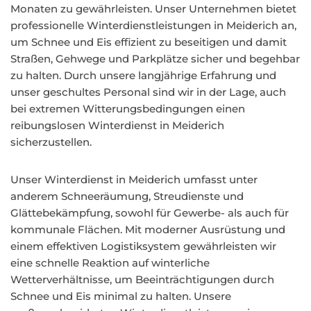
Monaten zu gewährleisten. Unser Unternehmen bietet
professionelle Winterdienstleistungen in Meiderich an,
um Schnee und Eis effizient zu beseitigen und damit
Straßen, Gehwege und Parkplätze sicher und begehbar
zu halten. Durch unsere langjährige Erfahrung und
unser geschultes Personal sind wir in der Lage, auch
bei extremen Witterungsbedingungen einen
reibungslosen Winterdienst in Meiderich
sicherzustellen.
Unser Winterdienst in Meiderich umfasst unter
anderem Schneeräumung, Streudienste und
Glättebekämpfung, sowohl für Gewerbe- als auch für
kommunale Flächen. Mit moderner Ausrüstung und
einem effektiven Logistiksystem gewährleisten wir
eine schnelle Reaktion auf winterliche
Wetterverhältnisse, um Beeinträchtigungen durch
Schnee und Eis minimal zu halten. Unsere