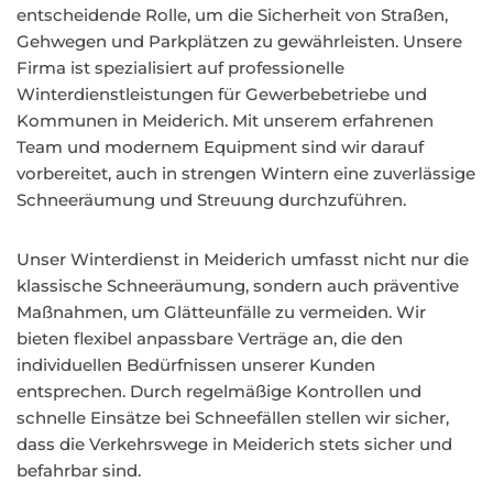
entscheidende Rolle, um die Sicherheit von Straßen,
Gehwegen und Parkplätzen zu gewährleisten. Unsere
Firma ist spezialisiert auf professionelle
Winterdienstleistungen für Gewerbebetriebe und
Kommunen in Meiderich. Mit unserem erfahrenen
Team und modernem Equipment sind wir darauf
vorbereitet, auch in strengen Wintern eine zuverlässige
Schneeräumung und Streuung durchzuführen.
Unser Winterdienst in Meiderich umfasst nicht nur die
klassische Schneeräumung, sondern auch präventive
Maßnahmen, um Glätteunfälle zu vermeiden. Wir
bieten flexibel anpassbare Verträge an, die den
individuellen Bedürfnissen unserer Kunden
entsprechen. Durch regelmäßige Kontrollen und
schnelle Einsätze bei Schneefällen stellen wir sicher,
dass die Verkehrswege in Meiderich stets sicher und
befahrbar sind.