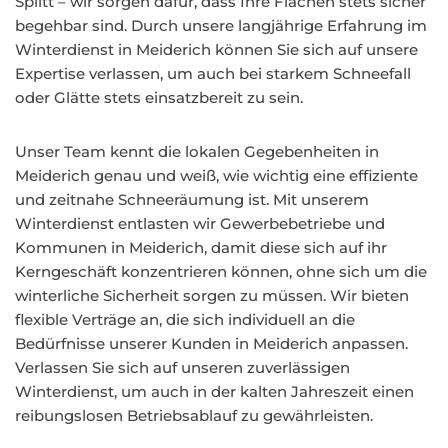
Splitt – wir sorgen dafür, dass Ihre Flächen stets sicher
begehbar sind. Durch unsere langjährige Erfahrung im
Winterdienst in Meiderich können Sie sich auf unsere
Expertise verlassen, um auch bei starkem Schneefall
oder Glätte stets einsatzbereit zu sein.
Unser Team kennt die lokalen Gegebenheiten in
Meiderich genau und weiß, wie wichtig eine effiziente
und zeitnahe Schneeräumung ist. Mit unserem
Winterdienst entlasten wir Gewerbebetriebe und
Kommunen in Meiderich, damit diese sich auf ihr
Kerngeschäft konzentrieren können, ohne sich um die
winterliche Sicherheit sorgen zu müssen. Wir bieten
flexible Verträge an, die sich individuell an die
Bedürfnisse unserer Kunden in Meiderich anpassen.
Verlassen Sie sich auf unseren zuverlässigen
Winterdienst, um auch in der kalten Jahreszeit einen
reibungslosen Betriebsablauf zu gewährleisten.