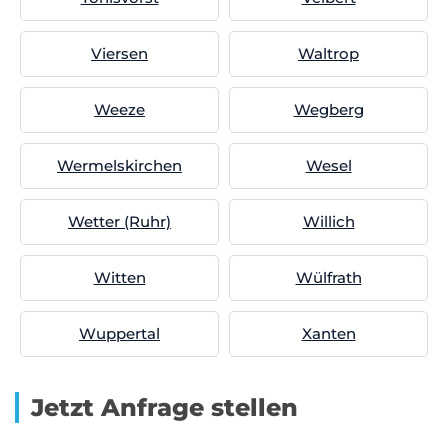
Viersen
Waltrop
Weeze
Wegberg
Wermelskirchen
Wesel
Wetter (Ruhr)
Willich
Witten
Wülfrath
Wuppertal
Xanten
Jetzt Anfrage stellen