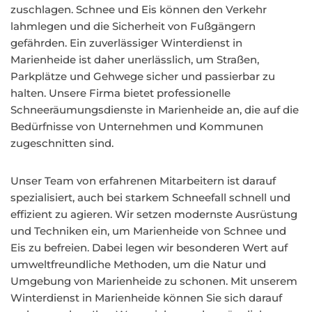
zuschlagen. Schnee und Eis können den Verkehr
lahmlegen und die Sicherheit von Fußgängern
gefährden. Ein zuverlässiger Winterdienst in
Marienheide ist daher unerlässlich, um Straßen,
Parkplätze und Gehwege sicher und passierbar zu
halten. Unsere Firma bietet professionelle
Schneeräumungsdienste in Marienheide an, die auf die
Bedürfnisse von Unternehmen und Kommunen
zugeschnitten sind.
Unser Team von erfahrenen Mitarbeitern ist darauf
spezialisiert, auch bei starkem Schneefall schnell und
effizient zu agieren. Wir setzen modernste Ausrüstung
und Techniken ein, um Marienheide von Schnee und
Eis zu befreien. Dabei legen wir besonderen Wert auf
umweltfreundliche Methoden, um die Natur und
Umgebung von Marienheide zu schonen. Mit unserem
Winterdienst in Marienheide können Sie sich darauf