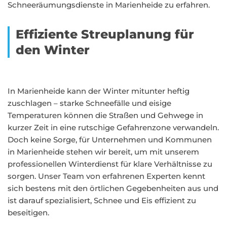
Schneeräumungsdienste in Marienheide zu erfahren.
Effiziente Streuplanung für
den Winter
In Marienheide kann der Winter mitunter heftig
zuschlagen – starke Schneefälle und eisige
Temperaturen können die Straßen und Gehwege in
kurzer Zeit in eine rutschige Gefahrenzone verwandeln.
Doch keine Sorge, für Unternehmen und Kommunen
in Marienheide stehen wir bereit, um mit unserem
professionellen Winterdienst für klare Verhältnisse zu
sorgen. Unser Team von erfahrenen Experten kennt
sich bestens mit den örtlichen Gegebenheiten aus und
ist darauf spezialisiert, Schnee und Eis effizient zu
beseitigen.