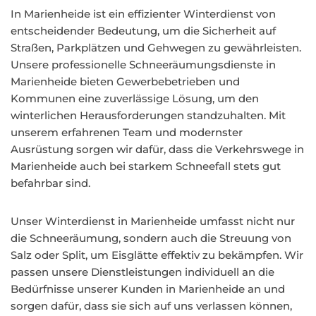
In Marienheide ist ein effizienter Winterdienst von
entscheidender Bedeutung, um die Sicherheit auf
Straßen, Parkplätzen und Gehwegen zu gewährleisten.
Unsere professionelle Schneeräumungsdienste in
Marienheide bieten Gewerbebetrieben und
Kommunen eine zuverlässige Lösung, um den
winterlichen Herausforderungen standzuhalten. Mit
unserem erfahrenen Team und modernster
Ausrüstung sorgen wir dafür, dass die Verkehrswege in
Marienheide auch bei starkem Schneefall stets gut
befahrbar sind.
Unser Winterdienst in Marienheide umfasst nicht nur
die Schneeräumung, sondern auch die Streuung von
Salz oder Split, um Eisglätte effektiv zu bekämpfen. Wir
passen unsere Dienstleistungen individuell an die
Bedürfnisse unserer Kunden in Marienheide an und
sorgen dafür, dass sie sich auf uns verlassen können,