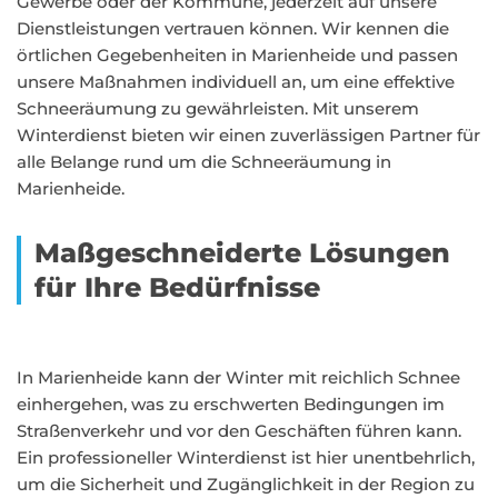
Gewerbe oder der Kommune, jederzeit auf unsere
Dienstleistungen vertrauen können. Wir kennen die
örtlichen Gegebenheiten in Marienheide und passen
unsere Maßnahmen individuell an, um eine effektive
Schneeräumung zu gewährleisten. Mit unserem
Winterdienst bieten wir einen zuverlässigen Partner für
alle Belange rund um die Schneeräumung in
Marienheide.
Maßgeschneiderte Lösungen
für Ihre Bedürfnisse
In Marienheide kann der Winter mit reichlich Schnee
einhergehen, was zu erschwerten Bedingungen im
Straßenverkehr und vor den Geschäften führen kann.
Ein professioneller Winterdienst ist hier unentbehrlich,
um die Sicherheit und Zugänglichkeit in der Region zu