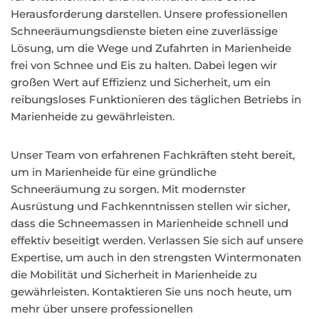
Herausforderung darstellen. Unsere professionellen
Schneeräumungsdienste bieten eine zuverlässige
Lösung, um die Wege und Zufahrten in Marienheide
frei von Schnee und Eis zu halten. Dabei legen wir
großen Wert auf Effizienz und Sicherheit, um ein
reibungsloses Funktionieren des täglichen Betriebs in
Marienheide zu gewährleisten.
Unser Team von erfahrenen Fachkräften steht bereit,
um in Marienheide für eine gründliche
Schneeräumung zu sorgen. Mit modernster
Ausrüstung und Fachkenntnissen stellen wir sicher,
dass die Schneemassen in Marienheide schnell und
effektiv beseitigt werden. Verlassen Sie sich auf unsere
Expertise, um auch in den strengsten Wintermonaten
die Mobilität und Sicherheit in Marienheide zu
gewährleisten. Kontaktieren Sie uns noch heute, um
mehr über unsere professionellen