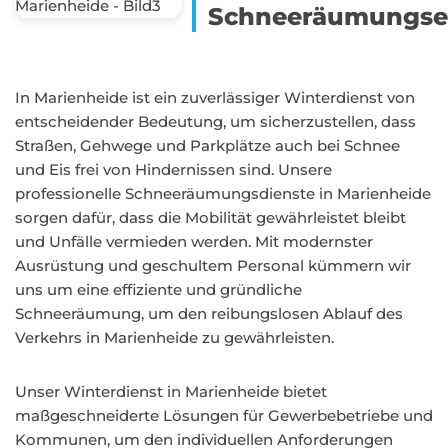
Schneeräumungse
In Marienheide ist ein zuverlässiger Winterdienst von
entscheidender Bedeutung, um sicherzustellen, dass
Straßen, Gehwege und Parkplätze auch bei Schnee
und Eis frei von Hindernissen sind. Unsere
professionelle Schneeräumungsdienste in Marienheide
sorgen dafür, dass die Mobilität gewährleistet bleibt
und Unfälle vermieden werden. Mit modernster
Ausrüstung und geschultem Personal kümmern wir
uns um eine effiziente und gründliche
Schneeräumung, um den reibungslosen Ablauf des
Verkehrs in Marienheide zu gewährleisten.
Unser Winterdienst in Marienheide bietet
maßgeschneiderte Lösungen für Gewerbebetriebe und
Kommunen, um den individuellen Anforderungen