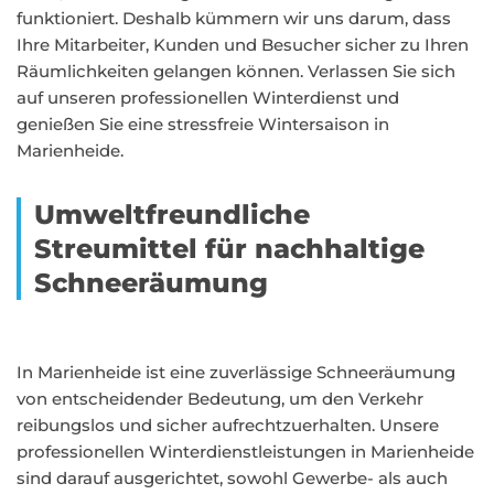
funktioniert. Deshalb kümmern wir uns darum, dass
Ihre Mitarbeiter, Kunden und Besucher sicher zu Ihren
Räumlichkeiten gelangen können. Verlassen Sie sich
auf unseren professionellen Winterdienst und
genießen Sie eine stressfreie Wintersaison in
Marienheide.
Umweltfreundliche
Streumittel für nachhaltige
Schneeräumung
In Marienheide ist eine zuverlässige Schneeräumung
von entscheidender Bedeutung, um den Verkehr
reibungslos und sicher aufrechtzuerhalten. Unsere
professionellen Winterdienstleistungen in Marienheide
sind darauf ausgerichtet, sowohl Gewerbe- als auch