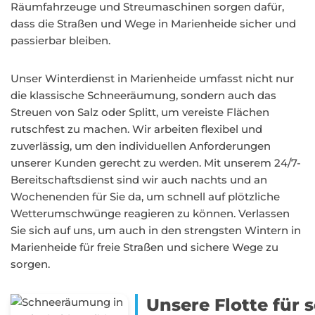
Räumfahrzeuge und Streumaschinen sorgen dafür,
dass die Straßen und Wege in Marienheide sicher und
passierbar bleiben.
Unser Winterdienst in Marienheide umfasst nicht nur
die klassische Schneeräumung, sondern auch das
Streuen von Salz oder Splitt, um vereiste Flächen
rutschfest zu machen. Wir arbeiten flexibel und
zuverlässig, um den individuellen Anforderungen
unserer Kunden gerecht zu werden. Mit unserem 24/7-
Bereitschaftsdienst sind wir auch nachts und an
Wochenenden für Sie da, um schnell auf plötzliche
Wetterumschwünge reagieren zu können. Verlassen
Sie sich auf uns, um auch in den strengsten Wintern in
Marienheide für freie Straßen und sichere Wege zu
sorgen.
Unsere Flotte für 