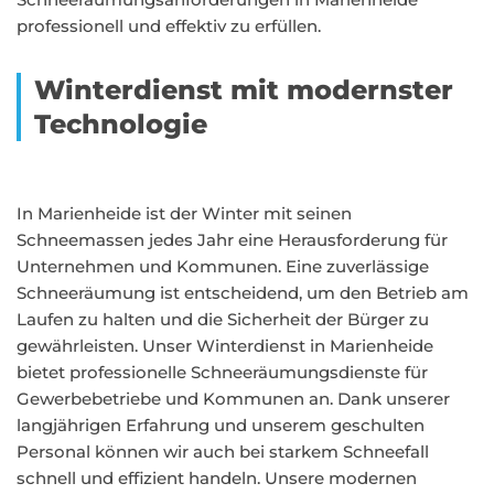
professionell und effektiv zu erfüllen.
Winterdienst mit modernster
Technologie
In Marienheide ist der Winter mit seinen
Schneemassen jedes Jahr eine Herausforderung für
Unternehmen und Kommunen. Eine zuverlässige
Schneeräumung ist entscheidend, um den Betrieb am
Laufen zu halten und die Sicherheit der Bürger zu
gewährleisten. Unser Winterdienst in Marienheide
bietet professionelle Schneeräumungsdienste für
Gewerbebetriebe und Kommunen an. Dank unserer
langjährigen Erfahrung und unserem geschulten
Personal können wir auch bei starkem Schneefall
schnell und effizient handeln. Unsere modernen