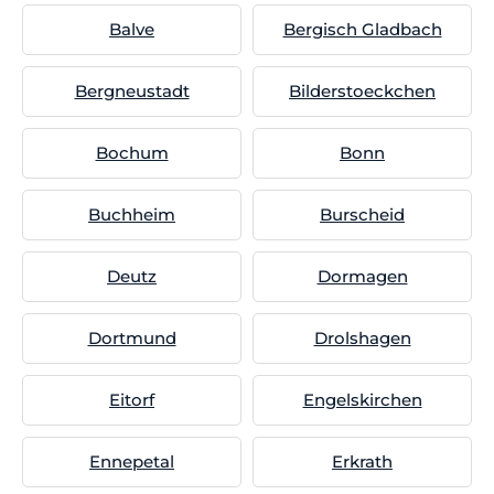
Balve
Bergisch Gladbach
Bergneustadt
Bilderstoeckchen
Bochum
Bonn
Buchheim
Burscheid
Deutz
Dormagen
Dortmund
Drolshagen
Eitorf
Engelskirchen
Ennepetal
Erkrath