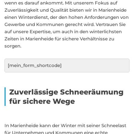
wenn es darauf ankommt. Mit unserem Fokus auf
Zuverlässigkeit und Qualität bieten wir in Marienheide
einen Winterdienst, der den hohen Anforderungen von
Gewerbe und Kommunen gerecht wird. Vertrauen Sie
auf unsere Expertise, um auch in den winterlichsten
Zeiten in Marienheide für sichere Verhältnisse zu
sorgen.
[mein_form_shortcode]
Zuverlässige Schneeräumung
für sichere Wege
In Marienheide kann der Winter mit seiner Schneelast
für Unternehmen und Kommunen eine echte