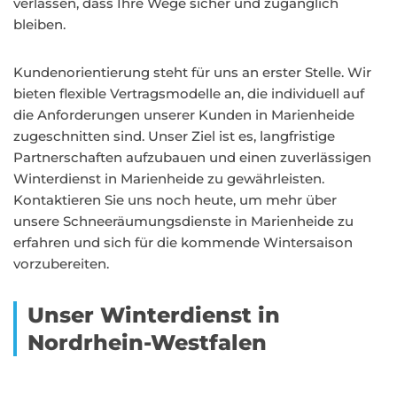
verlassen, dass Ihre Wege sicher und zugänglich
bleiben.
Kundenorientierung steht für uns an erster Stelle. Wir
bieten flexible Vertragsmodelle an, die individuell auf
die Anforderungen unserer Kunden in Marienheide
zugeschnitten sind. Unser Ziel ist es, langfristige
Partnerschaften aufzubauen und einen zuverlässigen
Winterdienst in Marienheide zu gewährleisten.
Kontaktieren Sie uns noch heute, um mehr über
unsere Schneeräumungsdienste in Marienheide zu
erfahren und sich für die kommende Wintersaison
vorzubereiten.
Unser Winterdienst in
Nordrhein-Westfalen