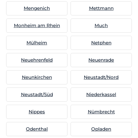
Mengenich
Mettmann
Monheim am Rhein
Much
Mülheim
Netphen
Neuehrenfeld
Neuenrade
Neunkirchen
Neustadt/Nord
Neustadt/Süd
Niederkassel
Nippes
Nümbrecht
Odenthal
Opladen