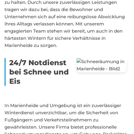
zu halten. Durch unsere zuverlässigen Leistungen
tragen wir dazu bei, dass die Bewohner und
Unternehmen sich auf eine reibungslose Abwicklung
ihres Alltags verlassen können. Mit unserem
engagierten Team stehen wir bereit, um auch in den
härtesten Wintern für sichere Verhältnisse in
Marienheide zu sorgen.
24/7 Notdienst
bei Schnee und
Eis
In Marienheide und Umgebung ist ein zuverlässiger
Winterdienst unverzichtbar, um die Sicherheit von
Fußgängern und Verkehrsteilnehmern zu
gewährleisten. Unsere Firma bietet professionelle