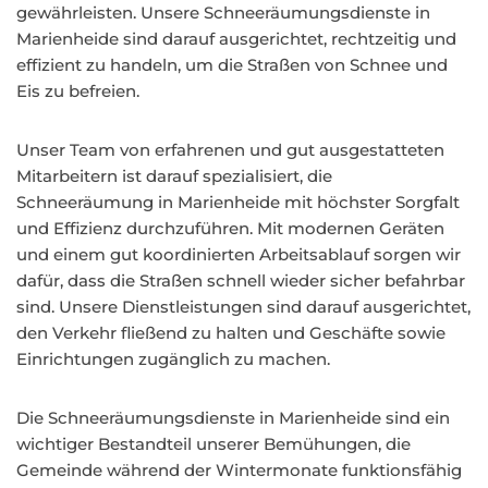
gewährleisten. Unsere Schneeräumungsdienste in
Marienheide sind darauf ausgerichtet, rechtzeitig und
effizient zu handeln, um die Straßen von Schnee und
Eis zu befreien.
Unser Team von erfahrenen und gut ausgestatteten
Mitarbeitern ist darauf spezialisiert, die
Schneeräumung in Marienheide mit höchster Sorgfalt
und Effizienz durchzuführen. Mit modernen Geräten
und einem gut koordinierten Arbeitsablauf sorgen wir
dafür, dass die Straßen schnell wieder sicher befahrbar
sind. Unsere Dienstleistungen sind darauf ausgerichtet,
den Verkehr fließend zu halten und Geschäfte sowie
Einrichtungen zugänglich zu machen.
Die Schneeräumungsdienste in Marienheide sind ein
wichtiger Bestandteil unserer Bemühungen, die
Gemeinde während der Wintermonate funktionsfähig