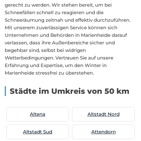
gerecht zu werden. Wir stehen bereit, um bei
Schneefällen schnell zu reagieren und die
Schneeräumung zeitnah und effektiv durchzuführen.
Mit unserem zuverlässigen Service können sich
Unternehmen und Behörden in Marienheide darauf
verlassen, dass ihre Außenbereiche sicher und
begehbar sind, selbst bei widrigen
Wetterbedingungen. Vertrauen Sie auf unsere
Erfahrung und Expertise, um den Winter in
Marienheide stressfrei zu überstehen.
Städte im Umkreis von 50 km
Altena
Altstadt Nord
Altstadt Sud
Attendorn