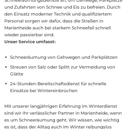
Schneeräumungsdienste an, um Gehwege, Parkplätze
und Zufahrten von Schnee und Eis zu befreien. Durch
den Einsatz moderner Technik und qualifiziertem
Personal sorgen wir dafür, dass die Straßen in
Marienheide auch bei starkem Schneefall schnell
wieder passierbar sind.
Unser Service umfasst:
Schneeräumung von Gehwegen und Parkplätzen
Streuen von Salz oder Splitt zur Vermeidung von
Glätte
24-Stunden-Bereitschaftsdienst für schnelle
Einsätze bei Wintereinbrüchen
Mit unserer langjährigen Erfahrung im Winterdienst
sind wir Ihr verlässlicher Partner in Marienheide, wenn
es um Schneeräumung geht. Wir wissen, wie wichtig
es ist, dass der Alltag auch im Winter reibungslos