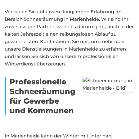
Vertrauen Sie auf unsere langjährige Erfahrung im
Bereich Schneeräumung in Marienheide. Wir sind Ihr
zuverlässiger Partner, wenn es darum geht, auch in der
kalten Jahreszeit einen reibungslosen Ablauf zu
gewährleisten. Kontaktieren Sie uns, um mehr über
unsere Dienstleistungen in Marienheide zu erfahren
und lassen Sie sich von unserem professionellen
Winterdienst überzeugen.
Professionelle
Schneeräumung
für Gewerbe
und Kommunen
In Marienheide kann der Winter mitunter hart