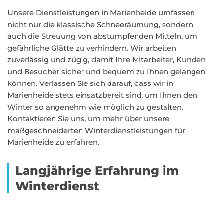
Unsere Dienstleistungen in Marienheide umfassen
nicht nur die klassische Schneeräumung, sondern
auch die Streuung von abstumpfenden Mitteln, um
gefährliche Glätte zu verhindern. Wir arbeiten
zuverlässig und zügig, damit Ihre Mitarbeiter, Kunden
und Besucher sicher und bequem zu Ihnen gelangen
können. Verlassen Sie sich darauf, dass wir in
Marienheide stets einsatzbereit sind, um Ihnen den
Winter so angenehm wie möglich zu gestalten.
Kontaktieren Sie uns, um mehr über unsere
maßgeschneiderten Winterdienstleistungen für
Marienheide zu erfahren.
Langjährige Erfahrung im
Winterdienst