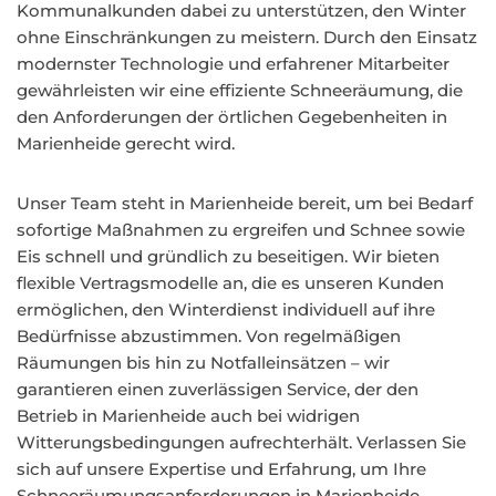
Kommunalkunden dabei zu unterstützen, den Winter
ohne Einschränkungen zu meistern. Durch den Einsatz
modernster Technologie und erfahrener Mitarbeiter
gewährleisten wir eine effiziente Schneeräumung, die
den Anforderungen der örtlichen Gegebenheiten in
Marienheide gerecht wird.
Unser Team steht in Marienheide bereit, um bei Bedarf
sofortige Maßnahmen zu ergreifen und Schnee sowie
Eis schnell und gründlich zu beseitigen. Wir bieten
flexible Vertragsmodelle an, die es unseren Kunden
ermöglichen, den Winterdienst individuell auf ihre
Bedürfnisse abzustimmen. Von regelmäßigen
Räumungen bis hin zu Notfalleinsätzen – wir
garantieren einen zuverlässigen Service, der den
Betrieb in Marienheide auch bei widrigen
Witterungsbedingungen aufrechterhält. Verlassen Sie
sich auf unsere Expertise und Erfahrung, um Ihre
Schneeräumungsanforderungen in Marienheide