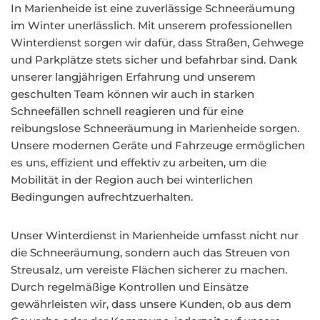
In Marienheide ist eine zuverlässige Schneeräumung
im Winter unerlässlich. Mit unserem professionellen
Winterdienst sorgen wir dafür, dass Straßen, Gehwege
und Parkplätze stets sicher und befahrbar sind. Dank
unserer langjährigen Erfahrung und unserem
geschulten Team können wir auch in starken
Schneefällen schnell reagieren und für eine
reibungslose Schneeräumung in Marienheide sorgen.
Unsere modernen Geräte und Fahrzeuge ermöglichen
es uns, effizient und effektiv zu arbeiten, um die
Mobilität in der Region auch bei winterlichen
Bedingungen aufrechtzuerhalten.
Unser Winterdienst in Marienheide umfasst nicht nur
die Schneeräumung, sondern auch das Streuen von
Streusalz, um vereiste Flächen sicherer zu machen.
Durch regelmäßige Kontrollen und Einsätze
gewährleisten wir, dass unsere Kunden, ob aus dem