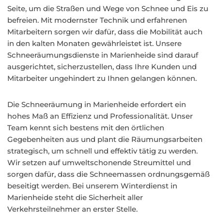
Seite, um die Straßen und Wege von Schnee und Eis zu
befreien. Mit modernster Technik und erfahrenen
Mitarbeitern sorgen wir dafür, dass die Mobilität auch
in den kalten Monaten gewährleistet ist. Unsere
Schneeräumungsdienste in Marienheide sind darauf
ausgerichtet, sicherzustellen, dass Ihre Kunden und
Mitarbeiter ungehindert zu Ihnen gelangen können.
Die Schneeräumung in Marienheide erfordert ein
hohes Maß an Effizienz und Professionalität. Unser
Team kennt sich bestens mit den örtlichen
Gegebenheiten aus und plant die Räumungsarbeiten
strategisch, um schnell und effektiv tätig zu werden.
Wir setzen auf umweltschonende Streumittel und
sorgen dafür, dass die Schneemassen ordnungsgemäß
beseitigt werden. Bei unserem Winterdienst in
Marienheide steht die Sicherheit aller
Verkehrsteilnehmer an erster Stelle.