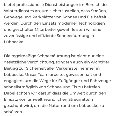
bietet professionelle Dienstleistungen im Bereich des
Winterdienstes an, um sicherzustellen, dass Straßen,
Gehwege und Parkplätze von Schnee und Eis befreit
werden. Durch den Einsatz moderner Technologien
und geschulter Mitarbeiter gewährleisten wir eine
zuverlässige und effiziente Schneeräumung in
Lübbecke.
Die regelmäßige Schneeräumung ist nicht nur eine
gesetzliche Verpflichtung, sondern auch ein wichtiger
Beitrag zur Sicherheit aller Verkehrsteilnehmer in
Lübbecke. Unser Team arbeitet gewissenhaft und
engagiert, um die Wege für Fußgänger und Fahrzeuge
schnellstmöglich von Schnee und Eis zu befreien.
Dabei achten wir darauf, dass die Umwelt durch den
Einsatz von umweltfreundlichen Streumitteln
geschont wird, um die Natur rund um Lübbecke zu
schützen.