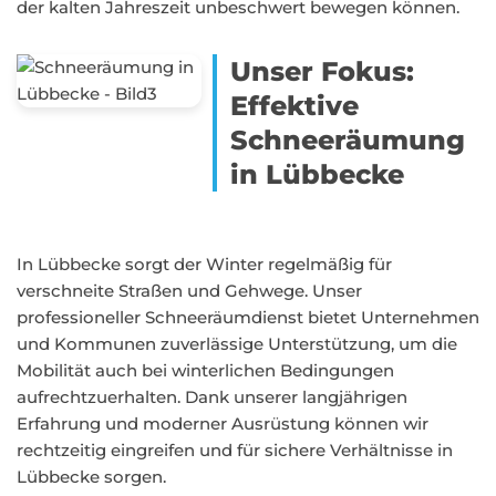
der kalten Jahreszeit unbeschwert bewegen können.
Unser Fokus:
Effektive
Schneeräumung
in Lübbecke
In Lübbecke sorgt der Winter regelmäßig für
verschneite Straßen und Gehwege. Unser
professioneller Schneeräumdienst bietet Unternehmen
und Kommunen zuverlässige Unterstützung, um die
Mobilität auch bei winterlichen Bedingungen
aufrechtzuerhalten. Dank unserer langjährigen
Erfahrung und moderner Ausrüstung können wir
rechtzeitig eingreifen und für sichere Verhältnisse in
Lübbecke sorgen.