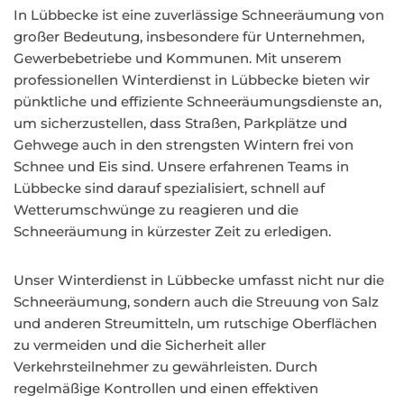
In Lübbecke ist eine zuverlässige Schneeräumung von
großer Bedeutung, insbesondere für Unternehmen,
Gewerbebetriebe und Kommunen. Mit unserem
professionellen Winterdienst in Lübbecke bieten wir
pünktliche und effiziente Schneeräumungsdienste an,
um sicherzustellen, dass Straßen, Parkplätze und
Gehwege auch in den strengsten Wintern frei von
Schnee und Eis sind. Unsere erfahrenen Teams in
Lübbecke sind darauf spezialisiert, schnell auf
Wetterumschwünge zu reagieren und die
Schneeräumung in kürzester Zeit zu erledigen.
Unser Winterdienst in Lübbecke umfasst nicht nur die
Schneeräumung, sondern auch die Streuung von Salz
und anderen Streumitteln, um rutschige Oberflächen
zu vermeiden und die Sicherheit aller
Verkehrsteilnehmer zu gewährleisten. Durch
regelmäßige Kontrollen und einen effektiven