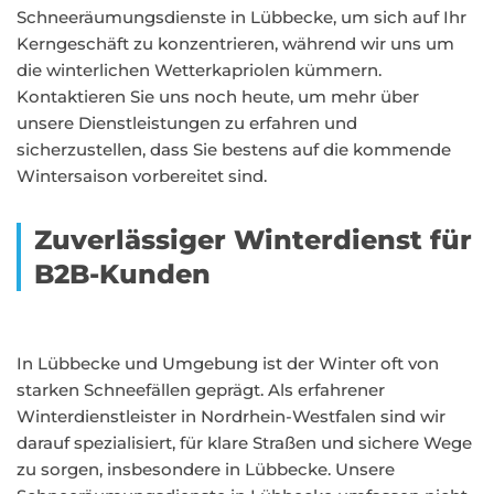
Schneeräumungsdienste in Lübbecke, um sich auf Ihr
Kerngeschäft zu konzentrieren, während wir uns um
die winterlichen Wetterkapriolen kümmern.
Kontaktieren Sie uns noch heute, um mehr über
unsere Dienstleistungen zu erfahren und
sicherzustellen, dass Sie bestens auf die kommende
Wintersaison vorbereitet sind.
Zuverlässiger Winterdienst für
B2B-Kunden
In Lübbecke und Umgebung ist der Winter oft von
starken Schneefällen geprägt. Als erfahrener
Winterdienstleister in Nordrhein-Westfalen sind wir
darauf spezialisiert, für klare Straßen und sichere Wege
zu sorgen, insbesondere in Lübbecke. Unsere