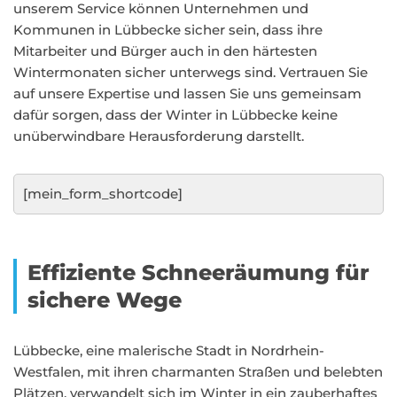
unserem Service können Unternehmen und
Kommunen in Lübbecke sicher sein, dass ihre
Mitarbeiter und Bürger auch in den härtesten
Wintermonaten sicher unterwegs sind. Vertrauen Sie
auf unsere Expertise und lassen Sie uns gemeinsam
dafür sorgen, dass der Winter in Lübbecke keine
unüberwindbare Herausforderung darstellt.
[mein_form_shortcode]
Effiziente Schneeräumung für
sichere Wege
Lübbecke, eine malerische Stadt in Nordrhein-
Westfalen, mit ihren charmanten Straßen und belebten
Plätzen, verwandelt sich im Winter in ein zauberhaftes