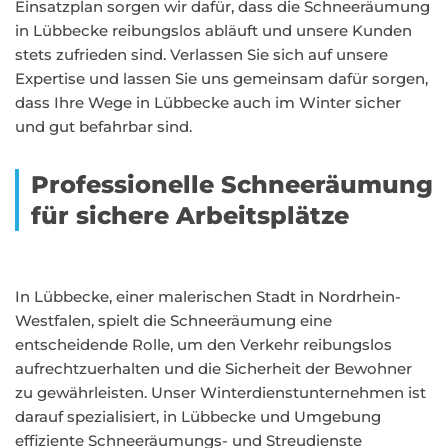
Einsatzplan sorgen wir dafür, dass die Schneeräumung
in Lübbecke reibungslos abläuft und unsere Kunden
stets zufrieden sind. Verlassen Sie sich auf unsere
Expertise und lassen Sie uns gemeinsam dafür sorgen,
dass Ihre Wege in Lübbecke auch im Winter sicher
und gut befahrbar sind.
Professionelle Schneeräumung
für sichere Arbeitsplätze
In Lübbecke, einer malerischen Stadt in Nordrhein-
Westfalen, spielt die Schneeräumung eine
entscheidende Rolle, um den Verkehr reibungslos
aufrechtzuerhalten und die Sicherheit der Bewohner
zu gewährleisten. Unser Winterdienstunternehmen ist
darauf spezialisiert, in Lübbecke und Umgebung
effiziente Schneeräumungs- und Streudienste