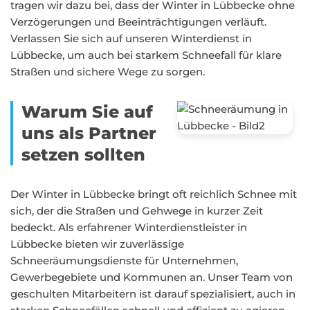
tragen wir dazu bei, dass der Winter in Lübbecke ohne
Verzögerungen und Beeinträchtigungen verläuft.
Verlassen Sie sich auf unseren Winterdienst in
Lübbecke, um auch bei starkem Schneefall für klare
Straßen und sichere Wege zu sorgen.
Warum Sie auf
uns als Partner
setzen sollten
Der Winter in Lübbecke bringt oft reichlich Schnee mit
sich, der die Straßen und Gehwege in kurzer Zeit
bedeckt. Als erfahrener Winterdienstleister in
Lübbecke bieten wir zuverlässige
Schneeräumungsdienste für Unternehmen,
Gewerbegebiete und Kommunen an. Unser Team von
geschulten Mitarbeitern ist darauf spezialisiert, auch in