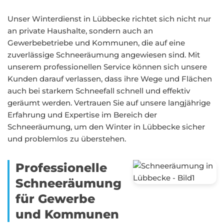
Unser Winterdienst in Lübbecke richtet sich nicht nur
an private Haushalte, sondern auch an
Gewerbebetriebe und Kommunen, die auf eine
zuverlässige Schneeräumung angewiesen sind. Mit
unserem professionellen Service können sich unsere
Kunden darauf verlassen, dass ihre Wege und Flächen
auch bei starkem Schneefall schnell und effektiv
geräumt werden. Vertrauen Sie auf unsere langjährige
Erfahrung und Expertise im Bereich der
Schneeräumung, um den Winter in Lübbecke sicher
und problemlos zu überstehen.
Professionelle
Schneeräumung
für Gewerbe
und Kommunen