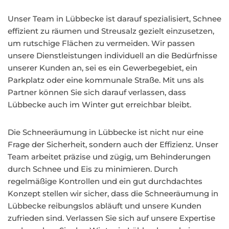
Unser Team in Lübbecke ist darauf spezialisiert, Schnee
effizient zu räumen und Streusalz gezielt einzusetzen,
um rutschige Flächen zu vermeiden. Wir passen
unsere Dienstleistungen individuell an die Bedürfnisse
unserer Kunden an, sei es ein Gewerbegebiet, ein
Parkplatz oder eine kommunale Straße. Mit uns als
Partner können Sie sich darauf verlassen, dass
Lübbecke auch im Winter gut erreichbar bleibt.
Die Schneeräumung in Lübbecke ist nicht nur eine
Frage der Sicherheit, sondern auch der Effizienz. Unser
Team arbeitet präzise und zügig, um Behinderungen
durch Schnee und Eis zu minimieren. Durch
regelmäßige Kontrollen und ein gut durchdachtes
Konzept stellen wir sicher, dass die Schneeräumung in
Lübbecke reibungslos abläuft und unsere Kunden
zufrieden sind. Verlassen Sie sich auf unsere Expertise