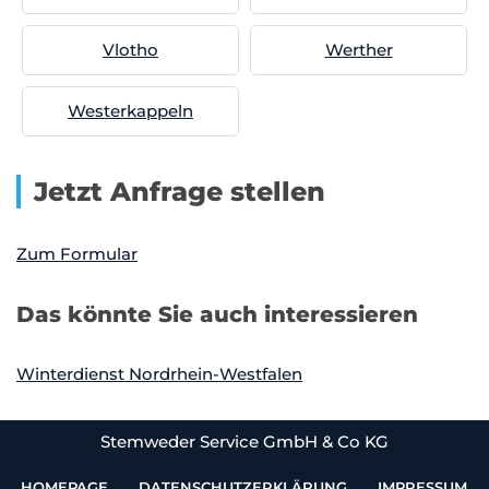
Vlotho
Werther
Westerkappeln
Jetzt Anfrage stellen
Zum Formular
Das könnte Sie auch interessieren
Winterdienst Nordrhein-Westfalen
Stemweder Service GmbH & Co KG
HOMEPAGE
DATENSCHUTZERKLÄRUNG
IMPRESSUM