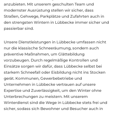
anzubieten. Mit unserem geschulten Team und
modernster Ausrüstung stellen wir sicher, dass
Straßen, Gehwege, Parkplätze und Zufahrten auch in
den strengsten Wintern in Lübbecke immer sicher und
passierbar sind.
Unsere Dienstleistungen in Lübbecke umfassen nicht
nur die klassische Schneeräumung, sondern auch
präventive Maßnahmen, um Glättebildung
vorzubeugen. Durch regelmäßige Kontrollen und
Einsätze sorgen wir dafür, dass Lübbecke selbst bei
starkem Schneefall oder Eisbildung nicht ins Stocken
gerät. Kommunen, Gewerbebetriebe und
Unternehmen in Lübbecke vertrauen auf unsere
Expertise und Zuverlässigkeit, um den Winter ohne
Unterbrechungen zu meistern. Mit unserem
Winterdienst sind die Wege in Lübbecke stets frei und
sicher, sodass sich Bewohner und Besucher auch in