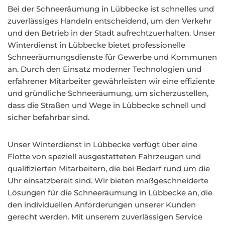
Bei der Schneeräumung in Lübbecke ist schnelles und
zuverlässiges Handeln entscheidend, um den Verkehr
und den Betrieb in der Stadt aufrechtzuerhalten. Unser
Winterdienst in Lübbecke bietet professionelle
Schneeräumungsdienste für Gewerbe und Kommunen
an. Durch den Einsatz moderner Technologien und
erfahrener Mitarbeiter gewährleisten wir eine effiziente
und gründliche Schneeräumung, um sicherzustellen,
dass die Straßen und Wege in Lübbecke schnell und
sicher befahrbar sind.
Unser Winterdienst in Lübbecke verfügt über eine
Flotte von speziell ausgestatteten Fahrzeugen und
qualifizierten Mitarbeitern, die bei Bedarf rund um die
Uhr einsatzbereit sind. Wir bieten maßgeschneiderte
Lösungen für die Schneeräumung in Lübbecke an, die
den individuellen Anforderungen unserer Kunden
gerecht werden. Mit unserem zuverlässigen Service