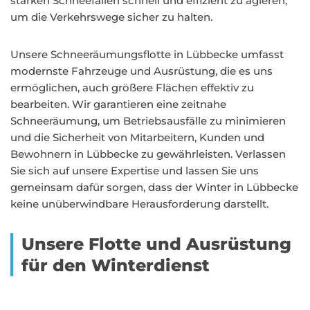
starken Schneefällen schnell und effizient zu agieren,
um die Verkehrswege sicher zu halten.
Unsere Schneeräumungsflotte in Lübbecke umfasst
modernste Fahrzeuge und Ausrüstung, die es uns
ermöglichen, auch größere Flächen effektiv zu
bearbeiten. Wir garantieren eine zeitnahe
Schneeräumung, um Betriebsausfälle zu minimieren
und die Sicherheit von Mitarbeitern, Kunden und
Bewohnern in Lübbecke zu gewährleisten. Verlassen
Sie sich auf unsere Expertise und lassen Sie uns
gemeinsam dafür sorgen, dass der Winter in Lübbecke
keine unüberwindbare Herausforderung darstellt.
Unsere Flotte und Ausrüstung
für den Winterdienst