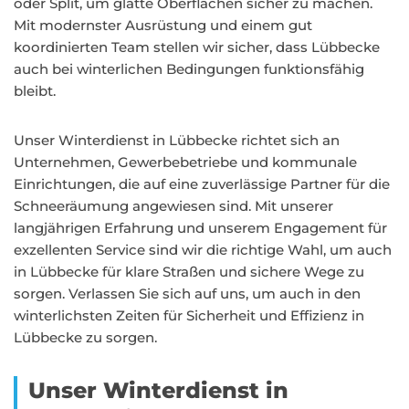
oder Split, um glatte Oberflächen sicher zu machen.
Mit modernster Ausrüstung und einem gut
koordinierten Team stellen wir sicher, dass Lübbecke
auch bei winterlichen Bedingungen funktionsfähig
bleibt.
Unser Winterdienst in Lübbecke richtet sich an
Unternehmen, Gewerbebetriebe und kommunale
Einrichtungen, die auf eine zuverlässige Partner für die
Schneeräumung angewiesen sind. Mit unserer
langjährigen Erfahrung und unserem Engagement für
exzellenten Service sind wir die richtige Wahl, um auch
in Lübbecke für klare Straßen und sichere Wege zu
sorgen. Verlassen Sie sich auf uns, um auch in den
winterlichsten Zeiten für Sicherheit und Effizienz in
Lübbecke zu sorgen.
Unser Winterdienst in