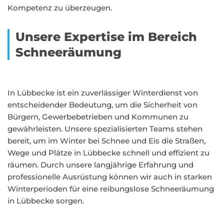
Kompetenz zu überzeugen.
Unsere Expertise im Bereich
Schneeräumung
In Lübbecke ist ein zuverlässiger Winterdienst von
entscheidender Bedeutung, um die Sicherheit von
Bürgern, Gewerbebetrieben und Kommunen zu
gewährleisten. Unsere spezialisierten Teams stehen
bereit, um im Winter bei Schnee und Eis die Straßen,
Wege und Plätze in Lübbecke schnell und effizient zu
räumen. Durch unsere langjährige Erfahrung und
professionelle Ausrüstung können wir auch in starken
Winterperioden für eine reibungslose Schneeräumung
in Lübbecke sorgen.