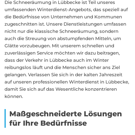
Die Schneeräumung in Lübbecke ist Teil unseres
umfassenden Winterdienst-Angebots, das speziell auf
die Bedürfnisse von Unternehmen und Kommunen
zugeschnitten ist. Unsere Dienstleistungen umfassen
nicht nur die klassische Schneeräumung, sondern
auch die Streuung von abstumpfenden Mitteln, um
Glätte vorzubeugen. Mit unserem schnellen und
zuverlässigen Service möchten wir dazu beitragen,
dass der Verkehr in Lübbecke auch im Winter
reibungslos läuft und die Menschen sicher ans Ziel
gelangen. Verlassen Sie sich in der kalten Jahreszeit
auf unseren professionellen Winterdienst in Lübbecke,
damit Sie sich auf das Wesentliche konzentrieren
können.
Maßgeschneiderte Lösungen
für Ihre Bedürfnisse