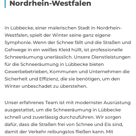
Nordrhein-Westfalen
In Lübbecke, einer malerischen Stadt in Nordrhein-
Westfalen, spielt der Winter seine ganz eigene
Symphonie. Wenn der Schnee fällt und die Straßen und
Gehwege in ein weißes Kleid hüllt, ist professionelle
Schneeräumung unerlässlich. Unsere Dienstleistungen
für die Schneeräumung in Lübbecke bieten
Gewerbebetrieben, Kommunen und Unternehmen die
Sicherheit und Effizienz, die sie benötigen, um den
Winter unbeschadet zu überstehen.
Unser erfahrenes Team ist mit modernster Ausrüstung
ausgestattet, um die Schneeräumung in Lübbecke
schnell und zuverlässig durchzuführen. Wir sorgen
dafür, dass die Straßen frei von Schnee und Eis sind,
damit der Verkehr reibungslos fließen kann. Mit