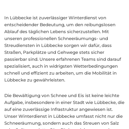
In Lübbecke ist zuverlässiger Winterdienst von
entscheidender Bedeutung, um den reibungslosen
Ablauf des täglichen Lebens sicherzustellen. Mit
unseren professionellen Schneeräumungs- und
Streudiensten in Lübbecke sorgen wir dafür, dass
Straßen, Parkplätze und Gehwege stets sicher
passierbar sind. Unsere erfahrenen Teams sind darauf
spezialisiert, auch in widrigsten Wetterbedingungen
schnell und effizient zu arbeiten, um die Mobilität in
Lübbecke zu gewährleisten.
Die Bewältigung von Schnee und Eis ist keine leichte
Aufgabe, insbesondere in einer Stadt wie Lübbecke, die
auf eine zuverlässige Infrastruktur angewiesen ist.
Unser Winterdienst in Lübbecke umfasst nicht nur die
Schneeräumung, sondern auch das Streuen von Salz