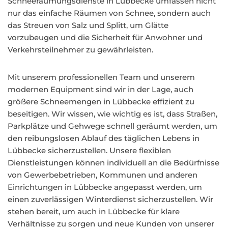
Schneeräumungsdienste in Lübbecke umfassen nicht
nur das einfache Räumen von Schnee, sondern auch
das Streuen von Salz und Splitt, um Glätte
vorzubeugen und die Sicherheit für Anwohner und
Verkehrsteilnehmer zu gewährleisten.
Mit unserem professionellen Team und unserem
modernen Equipment sind wir in der Lage, auch
größere Schneemengen in Lübbecke effizient zu
beseitigen. Wir wissen, wie wichtig es ist, dass Straßen,
Parkplätze und Gehwege schnell geräumt werden, um
den reibungslosen Ablauf des täglichen Lebens in
Lübbecke sicherzustellen. Unsere flexiblen
Dienstleistungen können individuell an die Bedürfnisse
von Gewerbebetrieben, Kommunen und anderen
Einrichtungen in Lübbecke angepasst werden, um
einen zuverlässigen Winterdienst sicherzustellen. Wir
stehen bereit, um auch in Lübbecke für klare
Verhältnisse zu sorgen und neue Kunden von unserer