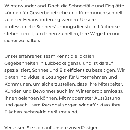
Winterwunderland. Doch die Schneefälle und Eisglätte
können für Gewerbebetriebe und Kommunen schnell
zu einer Herausforderung werden. Unsere
professionelle Schneeräumungsdienste in Lübbecke
stehen bereit, um Ihnen zu helfen, Ihre Wege frei und
sicher zu halten.
Unser erfahrenes Team kennt die lokalen
Gegebenheiten in Lübbecke genau und ist darauf
spezialisiert, Schnee und Eis effizient zu beseitigen. Wir
bieten individuelle Lösungen für Unternehmen und
Kommunen, um sicherzustellen, dass Ihre Mitarbeiter,
Kunden und Bewohner auch im Winter problemlos zu
Ihnen gelangen können. Mit modernster Ausrüstung
und geschultem Personal sorgen wir dafür, dass Ihre
Flächen rechtzeitig geräumt sind.
Verlassen Sie sich auf unsere zuverlässigen