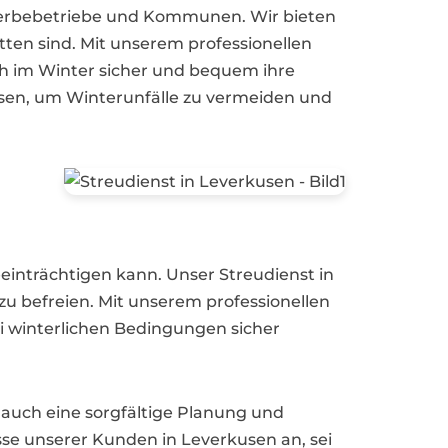
ewerbebetriebe und Kommunen. Wir bieten
tten sind. Mit unserem professionellen
ch im Winter sicher und bequem ihre
kusen, um Winterunfälle zu vermeiden und
eeinträchtigen kann. Unser Streudienst in
u befreien. Mit unserem professionellen
i winterlichen Bedingungen sicher
 auch eine sorgfältige Planung und
sse unserer Kunden in Leverkusen an, sei