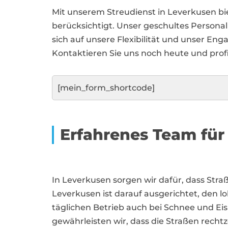
Mit unserem Streudienst in Leverkusen bi
berücksichtigt. Unser geschultes Personal i
sich auf unsere Flexibilität und unser E
Kontaktieren Sie uns noch heute und profi
[mein_form_shortcode]
Erfahrenes Team für
In Leverkusen sorgen wir dafür, dass Stra
Leverkusen ist darauf ausgerichtet, den 
täglichen Betrieb auch bei Schnee und Ei
gewährleisten wir, dass die Straßen rech