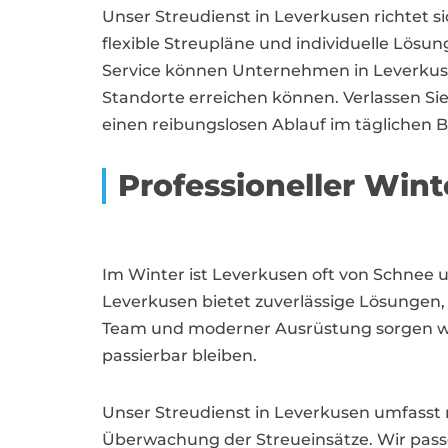
Unser Streudienst in Leverkusen richtet 
flexible Streupläne und individuelle Lösu
Service können Unternehmen in Leverkusen
Standorte erreichen können. Verlassen Si
einen reibungslosen Ablauf im täglichen B
Professioneller Wint
Im Winter ist Leverkusen oft von Schnee u
Leverkusen bietet zuverlässige Lösungen,
Team und moderner Ausrüstung sorgen wir
passierbar bleiben.
Unser Streudienst in Leverkusen umfasst n
Überwachung der Streueinsätze. Wir passe