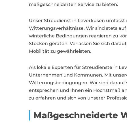
maßgeschneiderten Service zu bieten.
Unser Streudienst in Leverkusen umfasst 
Witterungsverhältnisse. Wir sind stets a
winterliche Bedingungen reagieren zu könn
Stocken geraten. Verlassen Sie sich darauf
Mobilität zu gewährleisten.
Als lokale Experten für Streudienste in 
Unternehmen und Kommunen. Mit unserem 
Witterungsbedingungen. Wir sind darauf sp
entsprechen und Ihnen ein Höchstmaß an S
zu erfahren und sich von unserer Professi
Maßgeschneiderte W