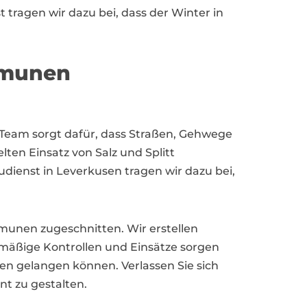
tragen wir dazu bei, dass der Winter in
mmunen
r Team sorgt dafür, dass Straßen, Gehwege
ten Einsatz von Salz und Splitt
udienst in Leverkusen tragen wir dazu bei,
munen zugeschnitten. Wir erstellen
lmäßige Kontrollen und Einsätze sorgen
en gelangen können. Verlassen Sie sich
nt zu gestalten.