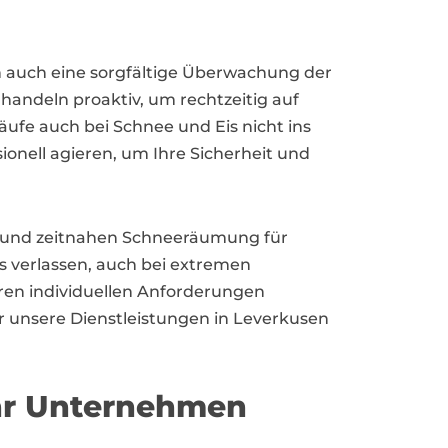
n auch eine sorgfältige Überwachung der
handeln proaktiv, um rechtzeitig auf
ufe auch bei Schnee und Eis nicht ins
sionell agieren, um Ihre Sicherheit und
en und zeitnahen Schneeräumung für
verlassen, auch bei extremen
hren individuellen Anforderungen
r unsere Dienstleistungen in Leverkusen
Ihr Unternehmen