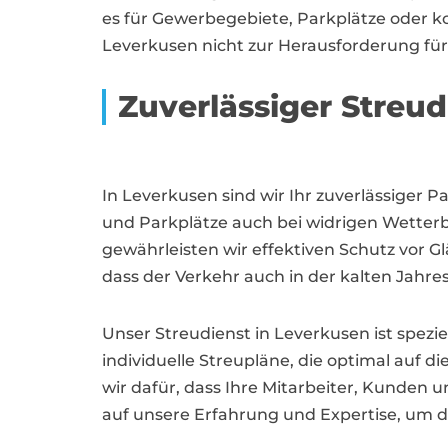
es für Gewerbegebiete, Parkplätze oder ko
Leverkusen nicht zur Herausforderung für
Zuverlässiger Stre
In Leverkusen sind wir Ihr zuverlässiger 
und Parkplätze auch bei widrigen Wetterbe
gewährleisten wir effektiven Schutz vor G
dass der Verkehr auch in der kalten Jahres
Unser Streudienst in Leverkusen ist spez
individuelle Streupläne, die optimal auf
wir dafür, dass Ihre Mitarbeiter, Kunden
auf unsere Erfahrung und Expertise, um de