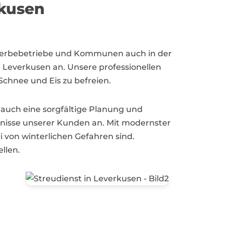
rkusen
ewerbebetriebe und Kommunen auch in der
n Leverkusen an. Unsere professionellen
Schnee und Eis zu befreien.
 auch eine sorgfältige Planung und
fnisse unserer Kunden an. Mit modernster
i von winterlichen Gefahren sind.
llen.