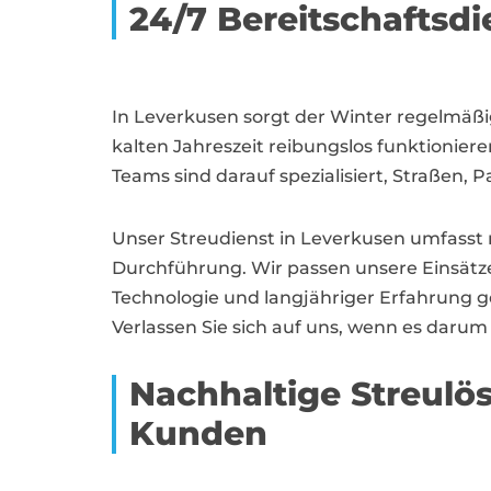
24/7 Bereitschaftsdi
In Leverkusen sorgt der Winter regelmäß
kalten Jahreszeit reibungslos funktionier
Teams sind darauf spezialisiert, Straßen,
Unser Streudienst in Leverkusen umfasst n
Durchführung. Wir passen unsere Einsätz
Technologie und langjähriger Erfahrung ge
Verlassen Sie sich auf uns, wenn es darum
Nachhaltige Streul
Kunden