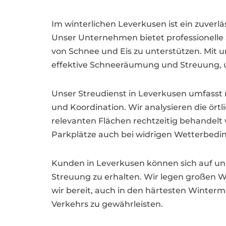
Im winterlichen Leverkusen ist ein zuver
Unser Unternehmen bietet professionelle
von Schnee und Eis zu unterstützen. Mit
effektive Schneeräumung und Streuung, u
Unser Streudienst in Leverkusen umfasst n
und Koordination. Wir analysieren die örtl
relevanten Flächen rechtzeitig behandel
Parkplätze auch bei widrigen Wetterbedin
Kunden in Leverkusen können sich auf un
Streuung zu erhalten. Wir legen großen W
wir bereit, auch in den härtesten Winterm
Verkehrs zu gewährleisten.