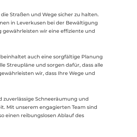
 die Straßen und Wege sicher zu halten.
nen in Leverkusen bei der Bewältigung
ewährleisten wir eine effiziente und
 beinhaltet auch eine sorgfältige Planung
lle Streupläne und sorgen dafür, dass alle
ewährleisten wir, dass Ihre Wege und
und zuverlässige Schneeräumung und
eit. Mit unserem engagierten Team sind
so einen reibungslosen Ablauf des