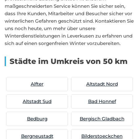
maßgeschneiderten Service können Sie sicher sein,
dass Ihre Kunden, Mitarbeiter und Besucher sicher vor
winterlichen Gefahren geschützt sind. Kontaktieren Sie
uns noch heute, um mehr über unsere
Winterdienstleistungen in Leverkusen zu erfahren und
sich auf einen sorgenfreien Winter vorzubereiten.
Städte im Umkreis von 50 km
Alfter
Altstadt Nord
Altstadt Sud
Bad Honnef
Bedburg
Bergisch Gladbach
Bergneustadt
Bilderstoeckchen