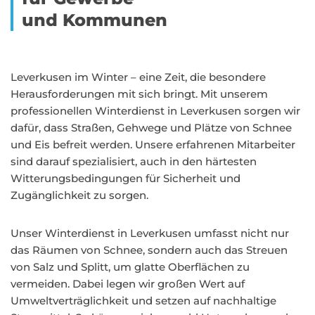
und Kommunen
Leverkusen im Winter – eine Zeit, die besondere
Herausforderungen mit sich bringt. Mit unserem
professionellen Winterdienst in Leverkusen sorgen wir
dafür, dass Straßen, Gehwege und Plätze von Schnee
und Eis befreit werden. Unsere erfahrenen Mitarbeiter
sind darauf spezialisiert, auch in den härtesten
Witterungsbedingungen für Sicherheit und
Zugänglichkeit zu sorgen.
Unser Winterdienst in Leverkusen umfasst nicht nur
das Räumen von Schnee, sondern auch das Streuen
von Salz und Splitt, um glatte Oberflächen zu
vermeiden. Dabei legen wir großen Wert auf
Umweltverträglichkeit und setzen auf nachhaltige