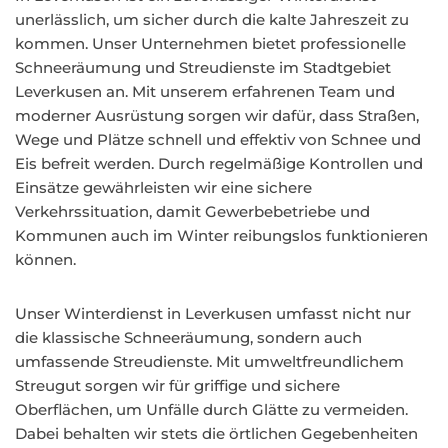
unerlässlich, um sicher durch die kalte Jahreszeit zu
kommen. Unser Unternehmen bietet professionelle
Schneeräumung und Streudienste im Stadtgebiet
Leverkusen an. Mit unserem erfahrenen Team und
moderner Ausrüstung sorgen wir dafür, dass Straßen,
Wege und Plätze schnell und effektiv von Schnee und
Eis befreit werden. Durch regelmäßige Kontrollen und
Einsätze gewährleisten wir eine sichere
Verkehrssituation, damit Gewerbebetriebe und
Kommunen auch im Winter reibungslos funktionieren
können.
Unser Winterdienst in Leverkusen umfasst nicht nur
die klassische Schneeräumung, sondern auch
umfassende Streudienste. Mit umweltfreundlichem
Streugut sorgen wir für griffige und sichere
Oberflächen, um Unfälle durch Glätte zu vermeiden.
Dabei behalten wir stets die örtlichen Gegebenheiten