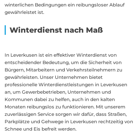
winterlichen Bedingungen ein reibungsloser Ablauf
gewährleistet ist.
Winterdienst nach Maß
In Leverkusen ist ein effektiver Winterdienst von
entscheidender Bedeutung, um die Sicherheit von
Bürgern, Mitarbeitern und Verkehrsteilnehmern zu
gewährleisten. Unser Unternehmen bietet
professionelle Winterdienstleistungen in Leverkusen
an, um Gewerbebetrieben, Unternehmen und
Kommunen dabei zu helfen, auch in den kalten
Monaten reibungslos zu funktionieren. Mit unserem
zuverlässigen Service sorgen wir dafür, dass Straßen,
Parkplätze und Gehwege in Leverkusen rechtzeitig von
Schnee und Eis befreit werden.