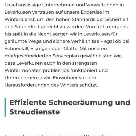
Lokal ansässige Unternehmen und Verwaltungen in
Leverkusen vertrauen auf unsere Expertise im
Winterdienst, um den hohen Standards der Sicherheit
und Sauberkeit gerecht zu werden. Von früh morgens
bis spät in die Nacht sorgen wir in Leverkusen für
geräumte Wege und sichere Verhältnisse – egal ob bei
Schneefall, Eisregen oder Glätte. Mit unserem
maßgeschneiderten Serviceplan gewährleisten wir,
dass Leverkusen auch in den strengsten
Wintermonaten problemlos funktioniert und
Unternehmen sowie Einwohner vor den
Herausforderungen des Winters schützt.
Effiziente Schneeräumung und
Streudienste