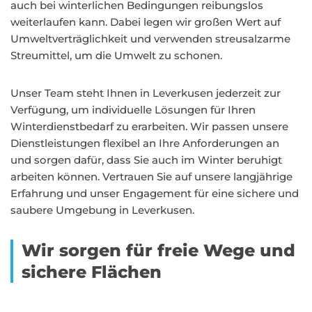
auch bei winterlichen Bedingungen reibungslos
weiterlaufen kann. Dabei legen wir großen Wert auf
Umweltverträglichkeit und verwenden streusalzarme
Streumittel, um die Umwelt zu schonen.
Unser Team steht Ihnen in Leverkusen jederzeit zur
Verfügung, um individuelle Lösungen für Ihren
Winterdienstbedarf zu erarbeiten. Wir passen unsere
Dienstleistungen flexibel an Ihre Anforderungen an
und sorgen dafür, dass Sie auch im Winter beruhigt
arbeiten können. Vertrauen Sie auf unsere langjährige
Erfahrung und unser Engagement für eine sichere und
saubere Umgebung in Leverkusen.
Wir sorgen für freie Wege und
sichere Flächen