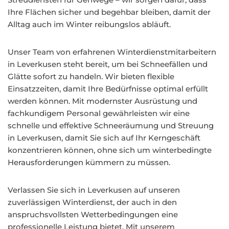
Ihre Flächen sicher und begehbar bleiben, damit der
Alltag auch im Winter reibungslos abläuft.
Unser Team von erfahrenen Winterdienstmitarbeitern
in Leverkusen steht bereit, um bei Schneefällen und
Glätte sofort zu handeln. Wir bieten flexible
Einsatzzeiten, damit Ihre Bedürfnisse optimal erfüllt
werden können. Mit modernster Ausrüstung und
fachkundigem Personal gewährleisten wir eine
schnelle und effektive Schneeräumung und Streuung
in Leverkusen, damit Sie sich auf Ihr Kerngeschäft
konzentrieren können, ohne sich um winterbedingte
Herausforderungen kümmern zu müssen.
Verlassen Sie sich in Leverkusen auf unseren
zuverlässigen Winterdienst, der auch in den
anspruchsvollsten Wetterbedingungen eine
professionelle Leistung bietet. Mit unserem