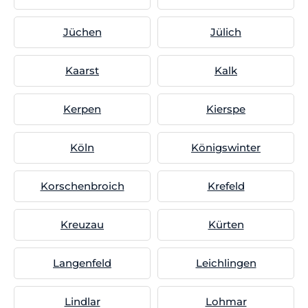
Jüchen
Jülich
Kaarst
Kalk
Kerpen
Kierspe
Köln
Königswinter
Korschenbroich
Krefeld
Kreuzau
Kürten
Langenfeld
Leichlingen
Lindlar
Lohmar