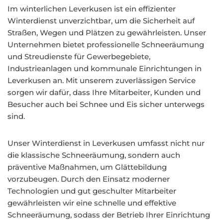
Im winterlichen Leverkusen ist ein effizienter
Winterdienst unverzichtbar, um die Sicherheit auf
Straßen, Wegen und Plätzen zu gewährleisten. Unser
Unternehmen bietet professionelle Schneeräumung
und Streudienste für Gewerbegebiete,
Industrieanlagen und kommunale Einrichtungen in
Leverkusen an. Mit unserem zuverlässigen Service
sorgen wir dafür, dass Ihre Mitarbeiter, Kunden und
Besucher auch bei Schnee und Eis sicher unterwegs
sind.
Unser Winterdienst in Leverkusen umfasst nicht nur
die klassische Schneeräumung, sondern auch
präventive Maßnahmen, um Glättebildung
vorzubeugen. Durch den Einsatz moderner
Technologien und gut geschulter Mitarbeiter
gewährleisten wir eine schnelle und effektive
Schneeräumung, sodass der Betrieb Ihrer Einrichtung