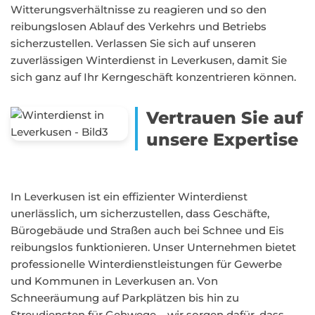
Witterungsverhältnisse zu reagieren und so den
reibungslosen Ablauf des Verkehrs und Betriebs
sicherzustellen. Verlassen Sie sich auf unseren
zuverlässigen Winterdienst in Leverkusen, damit Sie
sich ganz auf Ihr Kerngeschäft konzentrieren können.
Vertrauen Sie auf
unsere Expertise
In Leverkusen ist ein effizienter Winterdienst
unerlässlich, um sicherzustellen, dass Geschäfte,
Bürogebäude und Straßen auch bei Schnee und Eis
reibungslos funktionieren. Unser Unternehmen bietet
professionelle Winterdienstleistungen für Gewerbe
und Kommunen in Leverkusen an. Von
Schneeräumung auf Parkplätzen bis hin zu
Streudiensten für Gehwege – wir sorgen dafür, dass