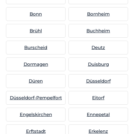
Bonn
Bornheim
Brühl
Buchheim
Burscheid
Deutz
Dormagen
Duisburg
Düren
Düsseldorf
Düsseldorf-Pempelfort
Eitorf
Engelskirchen
Ennepetal
Erftstadt
Erkelenz