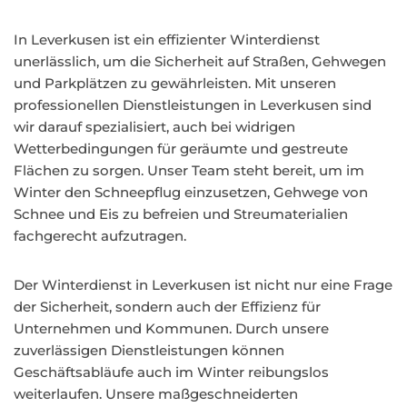
In Leverkusen ist ein effizienter Winterdienst
unerlässlich, um die Sicherheit auf Straßen, Gehwegen
und Parkplätzen zu gewährleisten. Mit unseren
professionellen Dienstleistungen in Leverkusen sind
wir darauf spezialisiert, auch bei widrigen
Wetterbedingungen für geräumte und gestreute
Flächen zu sorgen. Unser Team steht bereit, um im
Winter den Schneepflug einzusetzen, Gehwege von
Schnee und Eis zu befreien und Streumaterialien
fachgerecht aufzutragen.
Der Winterdienst in Leverkusen ist nicht nur eine Frage
der Sicherheit, sondern auch der Effizienz für
Unternehmen und Kommunen. Durch unsere
zuverlässigen Dienstleistungen können
Geschäftsabläufe auch im Winter reibungslos
weiterlaufen. Unsere maßgeschneiderten