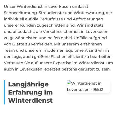
Unser Winterdienst in Leverkusen umfasst
Schneeräumung, Streudienste und Winterwartung, die
individuell auf die Bedürfnisse und Anforderungen
unserer Kunden zugeschnitten sind. Wir sind stets
darauf bedacht, die Verkehrssicherheit in Leverkusen
zu gewährleisten und helfen dabei, Unfälle aufgrund
von Glätte zu vermeiden. Mit unserem erfahrenen
Team und unserem modernen Equipment sind wir in
der Lage, auch größere Flächen effizient zu bearbeiten.
Vertrauen Sie auf unsere Expertise im Winterdienst, um
auch in Leverkusen jederzeit bestens gerüstet zu sein.
Langjährige
Erfahrung im
Winterdienst