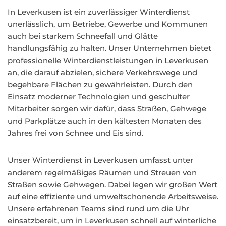
In Leverkusen ist ein zuverlässiger Winterdienst
unerlässlich, um Betriebe, Gewerbe und Kommunen
auch bei starkem Schneefall und Glätte
handlungsfähig zu halten. Unser Unternehmen bietet
professionelle Winterdienstleistungen in Leverkusen
an, die darauf abzielen, sichere Verkehrswege und
begehbare Flächen zu gewährleisten. Durch den
Einsatz moderner Technologien und geschulter
Mitarbeiter sorgen wir dafür, dass Straßen, Gehwege
und Parkplätze auch in den kältesten Monaten des
Jahres frei von Schnee und Eis sind.
Unser Winterdienst in Leverkusen umfasst unter
anderem regelmäßiges Räumen und Streuen von
Straßen sowie Gehwegen. Dabei legen wir großen Wert
auf eine effiziente und umweltschonende Arbeitsweise.
Unsere erfahrenen Teams sind rund um die Uhr
einsatzbereit, um in Leverkusen schnell auf winterliche