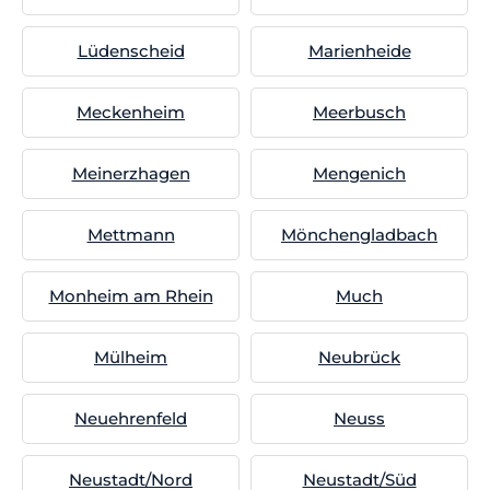
Lüdenscheid
Marienheide
Meckenheim
Meerbusch
Meinerzhagen
Mengenich
Mettmann
Mönchengladbach
Monheim am Rhein
Much
Mülheim
Neubrück
Neuehrenfeld
Neuss
Neustadt/Nord
Neustadt/Süd