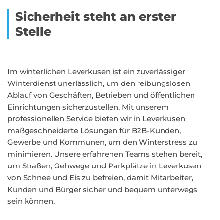
Sicherheit steht an erster
Stelle
Im winterlichen Leverkusen ist ein zuverlässiger
Winterdienst unerlässlich, um den reibungslosen
Ablauf von Geschäften, Betrieben und öffentlichen
Einrichtungen sicherzustellen. Mit unserem
professionellen Service bieten wir in Leverkusen
maßgeschneiderte Lösungen für B2B-Kunden,
Gewerbe und Kommunen, um den Winterstress zu
minimieren. Unsere erfahrenen Teams stehen bereit,
um Straßen, Gehwege und Parkplätze in Leverkusen
von Schnee und Eis zu befreien, damit Mitarbeiter,
Kunden und Bürger sicher und bequem unterwegs
sein können.