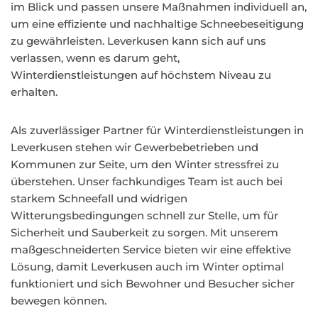
im Blick und passen unsere Maßnahmen individuell an,
um eine effiziente und nachhaltige Schneebeseitigung
zu gewährleisten. Leverkusen kann sich auf uns
verlassen, wenn es darum geht,
Winterdienstleistungen auf höchstem Niveau zu
erhalten.
Als zuverlässiger Partner für Winterdienstleistungen in
Leverkusen stehen wir Gewerbebetrieben und
Kommunen zur Seite, um den Winter stressfrei zu
überstehen. Unser fachkundiges Team ist auch bei
starkem Schneefall und widrigen
Witterungsbedingungen schnell zur Stelle, um für
Sicherheit und Sauberkeit zu sorgen. Mit unserem
maßgeschneiderten Service bieten wir eine effektive
Lösung, damit Leverkusen auch im Winter optimal
funktioniert und sich Bewohner und Besucher sicher
bewegen können.