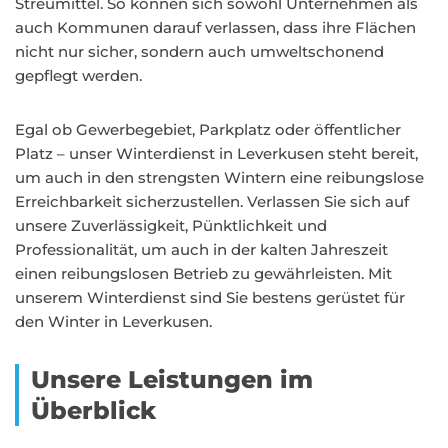
Streumittel. So können sich sowohl Unternehmen als
auch Kommunen darauf verlassen, dass ihre Flächen
nicht nur sicher, sondern auch umweltschonend
gepflegt werden.
Egal ob Gewerbegebiet, Parkplatz oder öffentlicher
Platz – unser Winterdienst in Leverkusen steht bereit,
um auch in den strengsten Wintern eine reibungslose
Erreichbarkeit sicherzustellen. Verlassen Sie sich auf
unsere Zuverlässigkeit, Pünktlichkeit und
Professionalität, um auch in der kalten Jahreszeit
einen reibungslosen Betrieb zu gewährleisten. Mit
unserem Winterdienst sind Sie bestens gerüstet für
den Winter in Leverkusen.
Unsere Leistungen im
Überblick