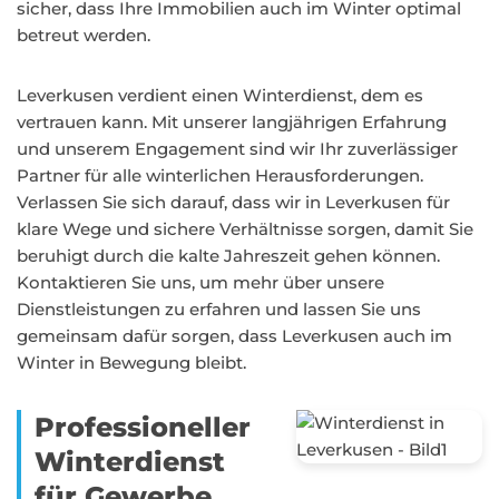
sicher, dass Ihre Immobilien auch im Winter optimal
betreut werden.
Leverkusen verdient einen Winterdienst, dem es
vertrauen kann. Mit unserer langjährigen Erfahrung
und unserem Engagement sind wir Ihr zuverlässiger
Partner für alle winterlichen Herausforderungen.
Verlassen Sie sich darauf, dass wir in Leverkusen für
klare Wege und sichere Verhältnisse sorgen, damit Sie
beruhigt durch die kalte Jahreszeit gehen können.
Kontaktieren Sie uns, um mehr über unsere
Dienstleistungen zu erfahren und lassen Sie uns
gemeinsam dafür sorgen, dass Leverkusen auch im
Winter in Bewegung bleibt.
Professioneller
Winterdienst
für Gewerbe