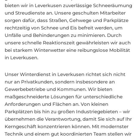
bieten wir in Leverkusen zuverlässige Schneeräumung
und Streudienste an. Unsere geschulten Mitarbeiter
sorgen dafür, dass Straßen, Gehwege und Parkplätze
rechtzeitig von Schnee und Eis befreit werden, um
Unfälle und Behinderungen zu minimieren. Durch
unsere schnelle Reaktionszeit gewährleisten wir auch
bei starkem Winterwetter eine reibungslose Mobilität
in Leverkusen.
Unser Winterdienst in Leverkusen richtet sich nicht
nur an Privatkunden, sondern insbesondere an
Gewerbebetriebe und Kommunen. Wir bieten
maßgeschneiderte Lösungen für unterschiedliche
Anforderungen und Flächen an. Von kleinen
Parkplätzen bis hin zu großen Industriegebieten – wir
übernehmen die Verantwortung, damit Sie sich auf Ihr
Kerngeschäft konzentrieren können. Mit modernster
Technik und einem gut koordinierten Team stellen wir