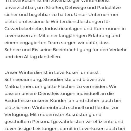
In Leverkusen ist ein zuverlässiger Winterdienst
unverzichtbar, um Straßen, Gehwege und Parkplätze
sicher und begehbar zu halten. Unser Unternehmen
bietet professionelle Winterdienstleistungen für
Gewerbebetriebe, Industrieanlagen und Kommunen in
Leverkusen an. Mit einer langjährigen Erfahrung und
einem engagierten Team sorgen wir dafür, dass
Schnee und Eis keine Beeinträchtigung für den Verkehr
und den Alltag darstellen.
Unser Winterdienst in Leverkusen umfasst
Schneeräumung, Streudienste und präventive
Maßnahmen, um glatte Flächen zu vermeiden. Wir
passen unsere Dienstleistungen individuell an die
Bedürfnisse unserer Kunden an und stehen auch bei
plötzlichem Wintereinbruch schnell und flexibel zur
Verfügung. Mit modernster Ausrüstung und
geschultem Personal gewährleisten wir effiziente und
zuverlässige Leistungen, damit in Leverkusen auch bei