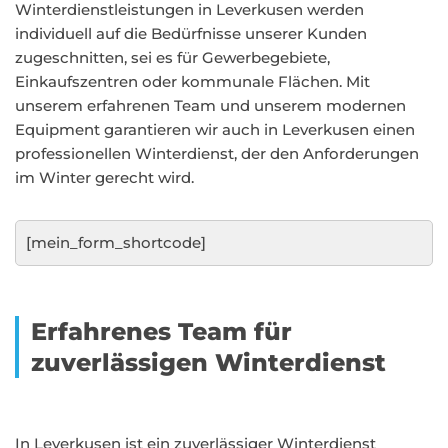
Winterdienstleistungen in Leverkusen werden
individuell auf die Bedürfnisse unserer Kunden
zugeschnitten, sei es für Gewerbegebiete,
Einkaufszentren oder kommunale Flächen. Mit
unserem erfahrenen Team und unserem modernen
Equipment garantieren wir auch in Leverkusen einen
professionellen Winterdienst, der den Anforderungen
im Winter gerecht wird.
[mein_form_shortcode]
Erfahrenes Team für
zuverlässigen Winterdienst
In Leverkusen ist ein zuverlässiger Winterdienst