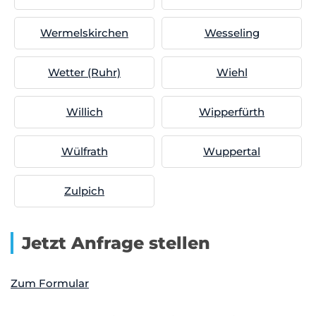
Wermelskirchen
Wesseling
Wetter (Ruhr)
Wiehl
Willich
Wipperfürth
Wülfrath
Wuppertal
Zulpich
Jetzt Anfrage stellen
Zum Formular