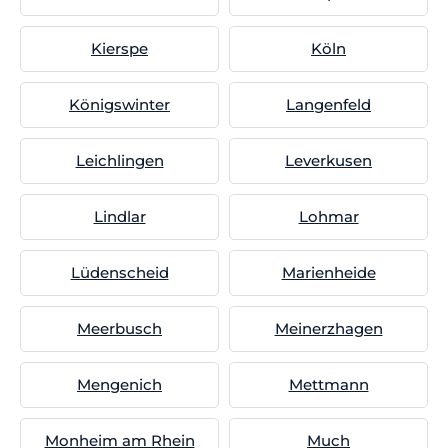
Kierspe
Köln
Königswinter
Langenfeld
Leichlingen
Leverkusen
Lindlar
Lohmar
Lüdenscheid
Marienheide
Meerbusch
Meinerzhagen
Mengenich
Mettmann
Monheim am Rhein
Much