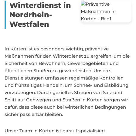
Winterdienst in
Nordrhein-
Westfalen
In Kürten ist es besonders wichtig, präventive
Maßnahmen für den Winterdienst zu ergreifen, um die
Sicherheit von Bewohnern, Gewerbegebieten und
öffentlichen Straßen zu gewährleisten. Unsere
Dienstleistungen umfassen regelmäßige Kontrollen
und frühzeitiges Handeln, um Schnee- und Eisbildung
vorzubeugen. Durch gezieltes Streuen von Salz und
Splitt auf Gehwegen und Straßen in Kürten sorgen wir
dafür, dass diese auch bei winterlichen Bedingungen
sicher passierbar bleiben.
Unser Team in Kürten ist darauf spezialisiert,