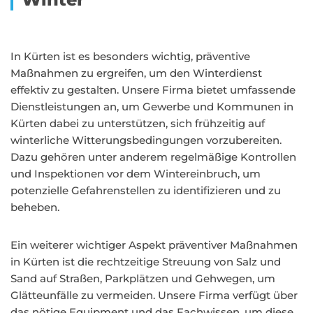
In Kürten ist es besonders wichtig, präventive
Maßnahmen zu ergreifen, um den Winterdienst
effektiv zu gestalten. Unsere Firma bietet umfassende
Dienstleistungen an, um Gewerbe und Kommunen in
Kürten dabei zu unterstützen, sich frühzeitig auf
winterliche Witterungsbedingungen vorzubereiten.
Dazu gehören unter anderem regelmäßige Kontrollen
und Inspektionen vor dem Wintereinbruch, um
potenzielle Gefahrenstellen zu identifizieren und zu
beheben.
Ein weiterer wichtiger Aspekt präventiver Maßnahmen
in Kürten ist die rechtzeitige Streuung von Salz und
Sand auf Straßen, Parkplätzen und Gehwegen, um
Glätteunfälle zu vermeiden. Unsere Firma verfügt über
das nötige Equipment und das Fachwissen, um diese