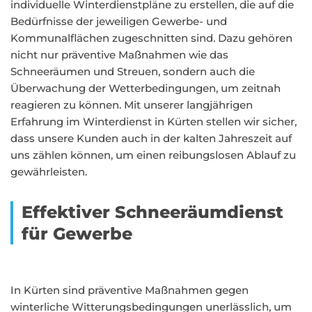
individuelle Winterdienstpläne zu erstellen, die auf die
Bedürfnisse der jeweiligen Gewerbe- und
Kommunalflächen zugeschnitten sind. Dazu gehören
nicht nur präventive Maßnahmen wie das
Schneeräumen und Streuen, sondern auch die
Überwachung der Wetterbedingungen, um zeitnah
reagieren zu können. Mit unserer langjährigen
Erfahrung im Winterdienst in Kürten stellen wir sicher,
dass unsere Kunden auch in der kalten Jahreszeit auf
uns zählen können, um einen reibungslosen Ablauf zu
gewährleisten.
Effektiver Schneeräumdienst
für Gewerbe
In Kürten sind präventive Maßnahmen gegen
winterliche Witterungsbedingungen unerlässlich, um