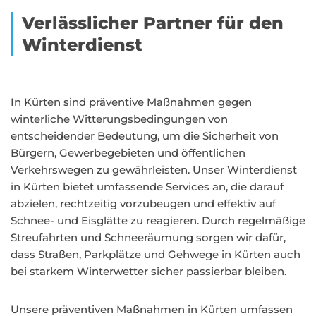
Verlässlicher Partner für den
Winterdienst
In Kürten sind präventive Maßnahmen gegen
winterliche Witterungsbedingungen von
entscheidender Bedeutung, um die Sicherheit von
Bürgern, Gewerbegebieten und öffentlichen
Verkehrswegen zu gewährleisten. Unser Winterdienst
in Kürten bietet umfassende Services an, die darauf
abzielen, rechtzeitig vorzubeugen und effektiv auf
Schnee- und Eisglätte zu reagieren. Durch regelmäßige
Streufahrten und Schneeräumung sorgen wir dafür,
dass Straßen, Parkplätze und Gehwege in Kürten auch
bei starkem Winterwetter sicher passierbar bleiben.
Unsere präventiven Maßnahmen in Kürten umfassen