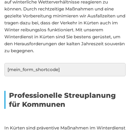
auf winterliche Wetterverhältnisse reagieren zu
können. Durch rechtzeitige Maßnahmen und eine
gezielte Vorbereitung minimieren wir Ausfallzeiten und
tragen dazu bei, dass der Verkehr in Kürten auch im
Winter reibungslos funktioniert. Mit unserem
Winterdienst in Kürten sind Sie bestens gerüstet, um
den Herausforderungen der kalten Jahreszeit souverän
zu begegnen.
[mein_form_shortcode]
Professionelle Streuplanung
für Kommunen
In Kürten sind präventive Maßnahmen im Winterdienst