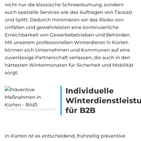
nicht nur die klassische Schneeräumung, sondern
auch spezielle Services wie das Auftragen von Tausalz
und Splitt. Dadurch minimieren wir das Risiko von
Unfällen und gewährleisten eine kontinuierliche
Erreichbarkeit von Gewerbebetrieben und Behörden.
Mit unserem professionellen Winterdienst in Kürten
können sich Unternehmen und Kommunen auf eine
zuverlässige Partnerschaft verlassen, die auch in den
härtesten Wintermonaten für Sicherheit und Mobilität
sorgt.
Individuelle
Winterdienstleist
für B2B
In Kürten ist es entscheidend, frühzeitig präventive