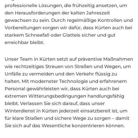
professionelle Lösungen, die frühzeitig ansetzen, um
den Herausforderungen der kalten Jahreszeit
gewachsen zu sein. Durch regelmäßige Kontrollen und
Vorbereitungen sorgen wir dafür, dass Kürten auch bei
starkem Schneefall oder Glatteis sicher und gut
erreichbar bleibt.
Unser Team in Kürten setzt auf präventive Maßnahmen
wie rechtzeitiges Streuen von Straßen und Wegen, um
Unfälle zu vermeiden und den Verkehr flüssig zu
halten. Mit modernster Technologie und erfahrenem
Personal gewährleisten wir, dass Kürten auch bei
extremen Witterungsbedingungen handlungsfähig
bleibt. Verlassen Sie sich darauf, dass unser
Winterdienst in Kürten jederzeit einsatzbereit ist, um
für klare Straßen und sichere Wege zu sorgen – damit
Sie sich auf das Wesentliche konzentrieren können.