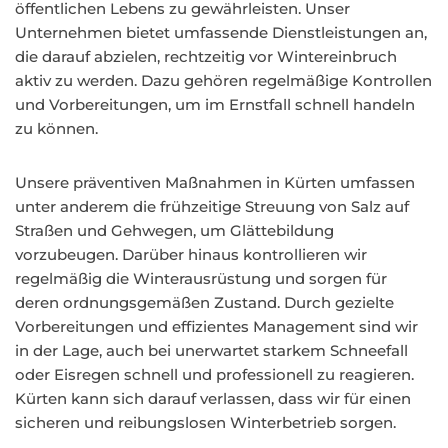
öffentlichen Lebens zu gewährleisten. Unser
Unternehmen bietet umfassende Dienstleistungen an,
die darauf abzielen, rechtzeitig vor Wintereinbruch
aktiv zu werden. Dazu gehören regelmäßige Kontrollen
und Vorbereitungen, um im Ernstfall schnell handeln
zu können.
Unsere präventiven Maßnahmen in Kürten umfassen
unter anderem die frühzeitige Streuung von Salz auf
Straßen und Gehwegen, um Glättebildung
vorzubeugen. Darüber hinaus kontrollieren wir
regelmäßig die Winterausrüstung und sorgen für
deren ordnungsgemäßen Zustand. Durch gezielte
Vorbereitungen und effizientes Management sind wir
in der Lage, auch bei unerwartet starkem Schneefall
oder Eisregen schnell und professionell zu reagieren.
Kürten kann sich darauf verlassen, dass wir für einen
sicheren und reibungslosen Winterbetrieb sorgen.