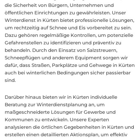
die Sicherheit von Bürgern, Unternehmen und
öffentlichen Einrichtungen zu gewährleisten. Unser
Winterdienst in Kürten bietet professionelle Lösungen,
um rechtzeitig auf Schnee und Eis vorbereitet zu sein.
Dazu gehören regelmäßige Kontrollen, um potenzielle
Gefahrenstellen zu identifizieren und präventiv zu
behandeln. Durch den Einsatz von Salzstreuern,
Schneepflügen und anderem Equipment sorgen wir
dafür, dass Straßen, Parkplätze und Gehwege in Kürten
auch bei winterlichen Bedingungen sicher passierbar
sind.
Darüber hinaus bieten wir in Kürten individuelle
Beratung zur Winterdienstplanung an, um
maßgeschneiderte Lösungen für Gewerbe und
Kommunen zu entwickeln. Unsere Experten
analysieren die örtlichen Gegebenheiten in Kürten und
erstellen einen detaillierten Aktionsplan, um effektiv