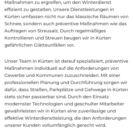
Maßnahmen zu ergreifen, um den Winterdienst
effizient zu gestalten. Unsere Dienstleistungen in
Kürten umfassen nicht nur das klassische Räumen von
Schnee, sondern auch präventive Maßnahmen wie das
Auftragen von Streusalz. Durch regelmäßiges
Kontrollieren und Streuen beugen wir in Kürten
gefährlichen Glätteunfällen vor.
Unser Team in Kürten ist darauf spezialisiert, präventive
Maßnahmen individuell auf die Anforderungen von
Gewerbe und Kommunen zuzuschneiden. Mit einer
professionellen Planung und Durchführung sorgen wir
dafür, dass Straßen, Parkplätze und Gehwege in Kürten
stets sicher passierbar sind. Durch den Einsatz
modernster Technologien und geschulter Mitarbeiter
gewährleisten wir in Kürten eine zuverlässige und
effektive Winterdienstleistung, die den Anforderungen
unserer Kunden vollumfänglich gerecht wird.