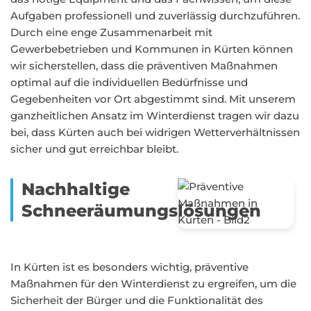
Aufgaben professionell und zuverlässig durchzuführen.
Durch eine enge Zusammenarbeit mit
Gewerbebetrieben und Kommunen in Kürten können
wir sicherstellen, dass die präventiven Maßnahmen
optimal auf die individuellen Bedürfnisse und
Gegebenheiten vor Ort abgestimmt sind. Mit unserem
ganzheitlichen Ansatz im Winterdienst tragen wir dazu
bei, dass Kürten auch bei widrigen Wetterverhältnissen
sicher und gut erreichbar bleibt.
Nachhaltige
Schneeräumungslösungen
In Kürten ist es besonders wichtig, präventive
Maßnahmen für den Winterdienst zu ergreifen, um die
Sicherheit der Bürger und die Funktionalität des