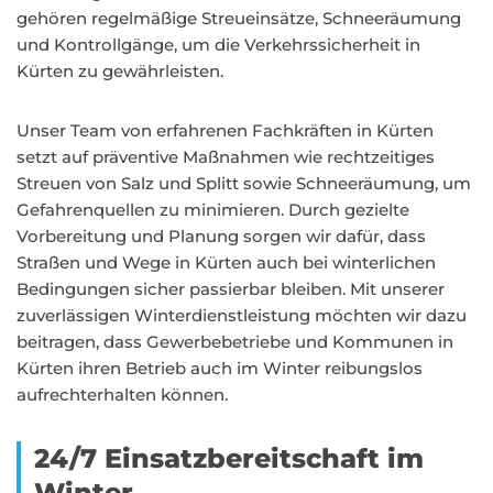
gehören regelmäßige Streueinsätze, Schneeräumung
und Kontrollgänge, um die Verkehrssicherheit in
Kürten zu gewährleisten.
Unser Team von erfahrenen Fachkräften in Kürten
setzt auf präventive Maßnahmen wie rechtzeitiges
Streuen von Salz und Splitt sowie Schneeräumung, um
Gefahrenquellen zu minimieren. Durch gezielte
Vorbereitung und Planung sorgen wir dafür, dass
Straßen und Wege in Kürten auch bei winterlichen
Bedingungen sicher passierbar bleiben. Mit unserer
zuverlässigen Winterdienstleistung möchten wir dazu
beitragen, dass Gewerbebetriebe und Kommunen in
Kürten ihren Betrieb auch im Winter reibungslos
aufrechterhalten können.
24/7 Einsatzbereitschaft im
Winter