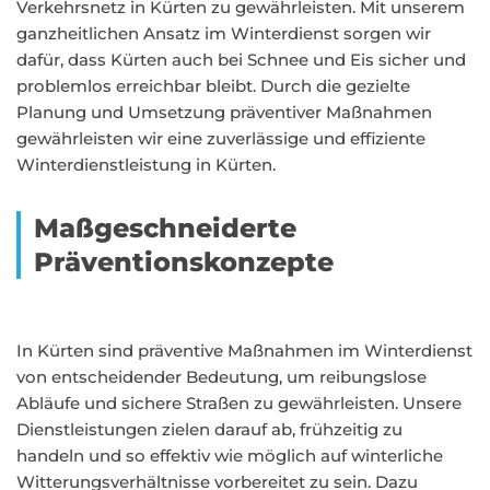
Verkehrsnetz in Kürten zu gewährleisten. Mit unserem
ganzheitlichen Ansatz im Winterdienst sorgen wir
dafür, dass Kürten auch bei Schnee und Eis sicher und
problemlos erreichbar bleibt. Durch die gezielte
Planung und Umsetzung präventiver Maßnahmen
gewährleisten wir eine zuverlässige und effiziente
Winterdienstleistung in Kürten.
Maßgeschneiderte
Präventionskonzepte
In Kürten sind präventive Maßnahmen im Winterdienst
von entscheidender Bedeutung, um reibungslose
Abläufe und sichere Straßen zu gewährleisten. Unsere
Dienstleistungen zielen darauf ab, frühzeitig zu
handeln und so effektiv wie möglich auf winterliche
Witterungsverhältnisse vorbereitet zu sein. Dazu