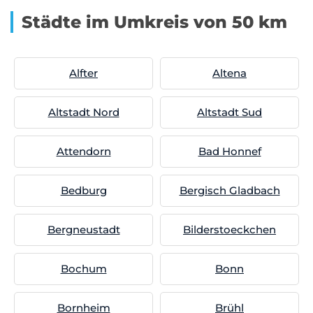
Städte im Umkreis von 50 km
Alfter
Altena
Altstadt Nord
Altstadt Sud
Attendorn
Bad Honnef
Bedburg
Bergisch Gladbach
Bergneustadt
Bilderstoeckchen
Bochum
Bonn
Bornheim
Brühl