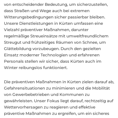
von entscheidender Bedeutung, um sicherzustellen,
dass Straßen und Wege auch bei extremen
Witterungsbedingungen sicher passierbar bleiben.
Unsere Dienstleistungen in Kürten umfassen eine
Vielzahl präventiver Maßnahmen, darunter
regelmäßige Streueinsätze mit umweltfreundlichem
Streugut und frühzeitiges Räumen von Schnee, um
Glättebildung vorzubeugen. Durch den gezielten
Einsatz moderner Technologien und erfahrenen
Personals stellen wir sicher, dass Kürten auch im
Winter reibungslos funktioniert.
Die präventiven Maßnahmen in Kürten zielen darauf ab,
Gefahrensituationen zu minimieren und die Mobilität
von Gewerbebetrieben und Kommunen zu
gewährleisten. Unser Fokus liegt darauf, rechtzeitig auf
Wettervorhersagen zu reagieren und effektive
präventive Maßnahmen zu ergreifen, um ein sicheres