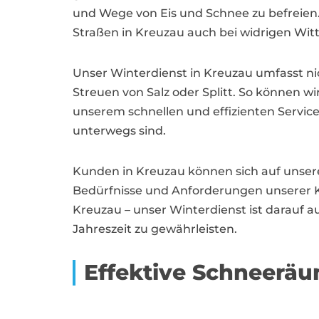
und Wege von Eis und Schnee zu befreien
Straßen in Kreuzau auch bei widrigen Wi
Unser Winterdienst in Kreuzau umfasst n
Streuen von Salz oder Splitt. So können wi
unserem schnellen und effizienten Service
unterwegs sind.
Kunden in Kreuzau können sich auf unsere F
Bedürfnisse und Anforderungen unserer 
Kreuzau – unser Winterdienst ist darauf a
Jahreszeit zu gewährleisten.
Effektive Schneerä