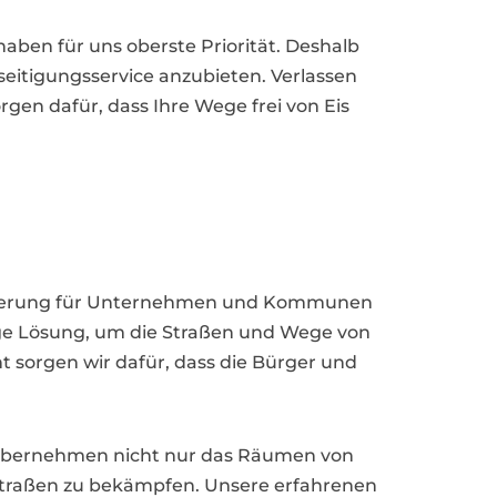
aben für uns oberste Priorität. Deshalb
seitigungsservice anzubieten. Verlassen
rgen dafür, dass Ihre Wege frei von Eis
forderung für Unternehmen und Kommunen
sige Lösung, um die Straßen und Wege von
sorgen wir dafür, dass die Bürger und
ir übernehmen nicht nur das Räumen von
Straßen zu bekämpfen. Unsere erfahrenen