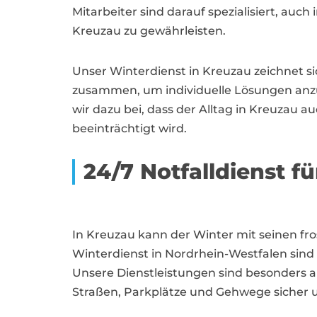
Mitarbeiter sind darauf spezialisiert, au
Kreuzau zu gewährleisten.
Unser Winterdienst in Kreuzau zeichnet si
zusammen, um individuelle Lösungen anzub
wir dazu bei, dass der Alltag in Kreuzau a
beeinträchtigt wird.
24/7 Notfalldienst fü
In Kreuzau kann der Winter mit seinen fr
Winterdienst in Nordrhein-Westfalen sind w
Unsere Dienstleistungen sind besonders
Straßen, Parkplätze und Gehwege sicher u