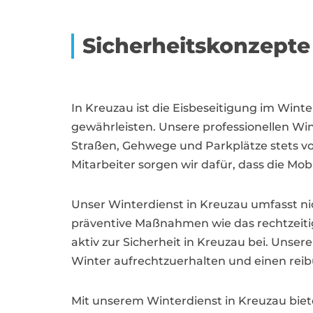
Sicherheitskonzepte 
In Kreuzau ist die Eisbeseitigung im Win
gewährleisten. Unsere professionellen W
Straßen, Gehwege und Parkplätze stets vo
Mitarbeiter sorgen wir dafür, dass die Mob
Unser Winterdienst in Kreuzau umfasst nic
präventive Maßnahmen wie das rechtzeitig
aktiv zur Sicherheit in Kreuzau bei. Unser
Winter aufrechtzuerhalten und einen reib
Mit unserem Winterdienst in Kreuzau biet