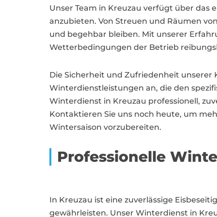
Unser Team in Kreuzau verfügt über das 
anzubieten. Von Streuen und Räumen von G
und begehbar bleiben. Mit unserer Erfah
Wetterbedingungen der Betrieb reibungslo
Die Sicherheit und Zufriedenheit unserer 
Winterdienstleistungen an, die den spezi
Winterdienst in Kreuzau professionell, zuv
Kontaktieren Sie uns noch heute, um meh
Wintersaison vorzubereiten.
Professionelle Wint
In Kreuzau ist eine zuverlässige Eisbesei
gewährleisten. Unser Winterdienst in Kr