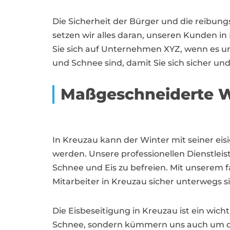
Die Sicherheit der Bürger und die reibung
setzen wir alles daran, unseren Kunden in
Sie sich auf Unternehmen XYZ, wenn es um 
und Schnee sind, damit Sie sich sicher 
Maßgeschneiderte W
In Kreuzau kann der Winter mit seiner 
werden. Unsere professionellen Dienstlei
Schnee und Eis zu befreien. Mit unserem
Mitarbeiter in Kreuzau sicher unterwegs 
Die Eisbeseitigung in Kreuzau ist ein wi
Schnee, sondern kümmern uns auch um das