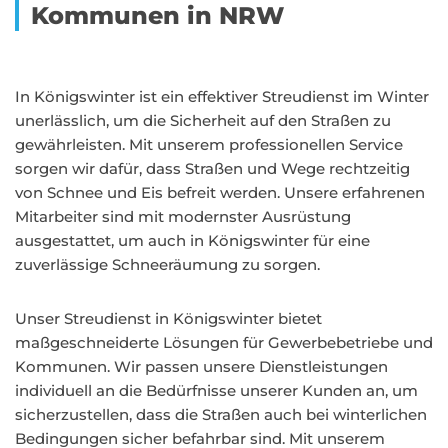
Kommunen in NRW
In Königswinter ist ein effektiver Streudienst im Winter
unerlässlich, um die Sicherheit auf den Straßen zu
gewährleisten. Mit unserem professionellen Service
sorgen wir dafür, dass Straßen und Wege rechtzeitig
von Schnee und Eis befreit werden. Unsere erfahrenen
Mitarbeiter sind mit modernster Ausrüstung
ausgestattet, um auch in Königswinter für eine
zuverlässige Schneeräumung zu sorgen.
Unser Streudienst in Königswinter bietet
maßgeschneiderte Lösungen für Gewerbebetriebe und
Kommunen. Wir passen unsere Dienstleistungen
individuell an die Bedürfnisse unserer Kunden an, um
sicherzustellen, dass die Straßen auch bei winterlichen
Bedingungen sicher befahrbar sind. Mit unserem