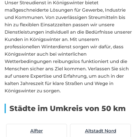
Unser Streudienst in Königswinter bietet
maßgeschneiderte Lösungen für Gewerbe, Industrie
und Kommunen. Von zuverlässigen Streumitteln bis
hin zu flexiblen Einsatzzeiten passen wir unsere
Dienstleistungen individuell an die Bedürfnisse unserer
Kunden in Königswinter an. Mit unserem
professionellen Winterdienst sorgen wir dafür, dass
Königswinter auch bei winterlichen
Wetterbedingungen reibungslos funktioniert und die
Menschen sicher ans Ziel kommen. Verlassen Sie sich
auf unsere Expertise und Erfahrung, um auch in der
kalten Jahreszeit für klare Straßen und Wege in
Königswinter zu sorgen.
Städte im Umkreis von 50 km
Alfter
Altstadt Nord