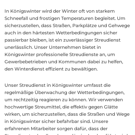
In Königswinter wird der Winter oft von starkem
Schneefall und frostigen Temperaturen begleitet. Um
sicherzustellen, dass Straßen, Parkplätze und Gehwege
auch in den härtesten Wetterbedingungen sicher
passierbar bleiben, ist ein zuverlässiger Streudienst
unerlässlich. Unser Unternehmen bietet in
Königswinter professionelle Streudienste an, um
Gewerbebetrieben und Kommunen dabei zu helfen,
den Winterdienst effizient zu bewältigen.
Unser Streudienst in Königswinter umfasst die
regelmäßige Überwachung der Wetterbedingungen,
um rechtzeitig reagieren zu können. Wir verwenden
hochwertige Streumittel, die effektiv gegen Glätte
wirken, um sicherzustellen, dass die Straßen und Wege
in Königswinter sicher befahrbar sind. Unsere
erfahrenen Mitarbeiter sorgen dafür, dass der