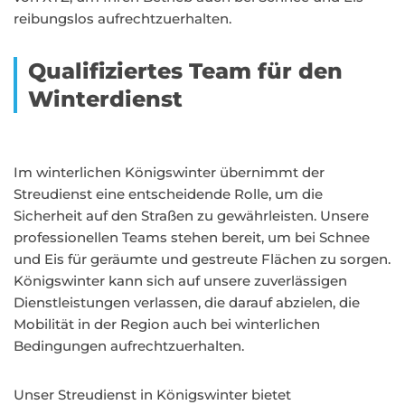
reibungslos aufrechtzuerhalten.
Qualifiziertes Team für den
Winterdienst
Im winterlichen Königswinter übernimmt der
Streudienst eine entscheidende Rolle, um die
Sicherheit auf den Straßen zu gewährleisten. Unsere
professionellen Teams stehen bereit, um bei Schnee
und Eis für geräumte und gestreute Flächen zu sorgen.
Königswinter kann sich auf unsere zuverlässigen
Dienstleistungen verlassen, die darauf abzielen, die
Mobilität in der Region auch bei winterlichen
Bedingungen aufrechtzuerhalten.
Unser Streudienst in Königswinter bietet