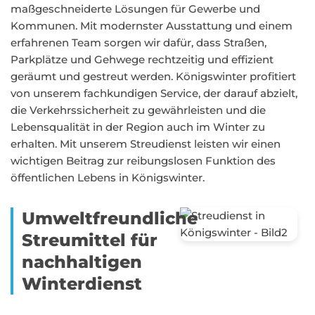
maßgeschneiderte Lösungen für Gewerbe und
Kommunen. Mit modernster Ausstattung und einem
erfahrenen Team sorgen wir dafür, dass Straßen,
Parkplätze und Gehwege rechtzeitig und effizient
geräumt und gestreut werden. Königswinter profitiert
von unserem fachkundigen Service, der darauf abzielt,
die Verkehrssicherheit zu gewährleisten und die
Lebensqualität in der Region auch im Winter zu
erhalten. Mit unserem Streudienst leisten wir einen
wichtigen Beitrag zur reibungslosen Funktion des
öffentlichen Lebens in Königswinter.
Umweltfreundliche
Streumittel für
nachhaltigen
Winterdienst