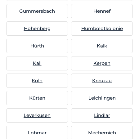
Gummersbach
Hennef
Höhenberg
Humboldtkolonie
Hürth
Kalk
Kall
Kerpen
Köln
Kreuzau
Kürten
Leichlingen
Leverkusen
Lindlar
Lohmar
Mechernich