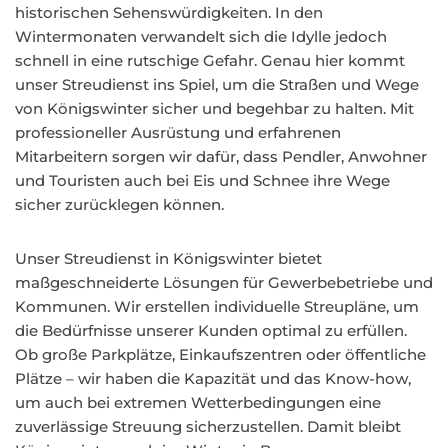
historischen Sehenswürdigkeiten. In den
Wintermonaten verwandelt sich die Idylle jedoch
schnell in eine rutschige Gefahr. Genau hier kommt
unser Streudienst ins Spiel, um die Straßen und Wege
von Königswinter sicher und begehbar zu halten. Mit
professioneller Ausrüstung und erfahrenen
Mitarbeitern sorgen wir dafür, dass Pendler, Anwohner
und Touristen auch bei Eis und Schnee ihre Wege
sicher zurücklegen können.
Unser Streudienst in Königswinter bietet
maßgeschneiderte Lösungen für Gewerbebetriebe und
Kommunen. Wir erstellen individuelle Streupläne, um
die Bedürfnisse unserer Kunden optimal zu erfüllen.
Ob große Parkplätze, Einkaufszentren oder öffentliche
Plätze – wir haben die Kapazität und das Know-how,
um auch bei extremen Wetterbedingungen eine
zuverlässige Streuung sicherzustellen. Damit bleibt