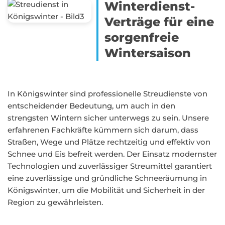
Winterdienst-
Verträge für eine
sorgenfreie
Wintersaison
In Königswinter sind professionelle Streudienste von
entscheidender Bedeutung, um auch in den
strengsten Wintern sicher unterwegs zu sein. Unsere
erfahrenen Fachkräfte kümmern sich darum, dass
Straßen, Wege und Plätze rechtzeitig und effektiv von
Schnee und Eis befreit werden. Der Einsatz modernster
Technologien und zuverlässiger Streumittel garantiert
eine zuverlässige und gründliche Schneeräumung in
Königswinter, um die Mobilität und Sicherheit in der
Region zu gewährleisten.