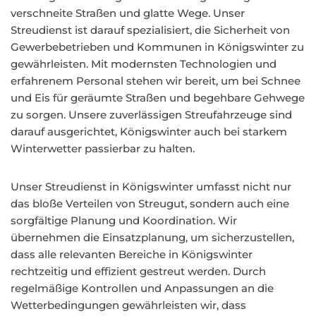
verschneite Straßen und glatte Wege. Unser
Streudienst ist darauf spezialisiert, die Sicherheit von
Gewerbebetrieben und Kommunen in Königswinter zu
gewährleisten. Mit modernsten Technologien und
erfahrenem Personal stehen wir bereit, um bei Schnee
und Eis für geräumte Straßen und begehbare Gehwege
zu sorgen. Unsere zuverlässigen Streufahrzeuge sind
darauf ausgerichtet, Königswinter auch bei starkem
Winterwetter passierbar zu halten.
Unser Streudienst in Königswinter umfasst nicht nur
das bloße Verteilen von Streugut, sondern auch eine
sorgfältige Planung und Koordination. Wir
übernehmen die Einsatzplanung, um sicherzustellen,
dass alle relevanten Bereiche in Königswinter
rechtzeitig und effizient gestreut werden. Durch
regelmäßige Kontrollen und Anpassungen an die
Wetterbedingungen gewährleisten wir, dass