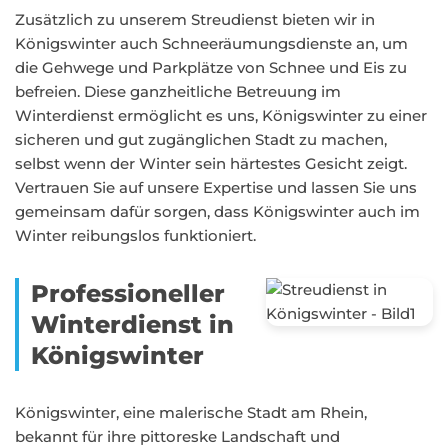
Zusätzlich zu unserem Streudienst bieten wir in
Königswinter auch Schneeräumungsdienste an, um
die Gehwege und Parkplätze von Schnee und Eis zu
befreien. Diese ganzheitliche Betreuung im
Winterdienst ermöglicht es uns, Königswinter zu einer
sicheren und gut zugänglichen Stadt zu machen,
selbst wenn der Winter sein härtestes Gesicht zeigt.
Vertrauen Sie auf unsere Expertise und lassen Sie uns
gemeinsam dafür sorgen, dass Königswinter auch im
Winter reibungslos funktioniert.
Professioneller
Winterdienst in
Königswinter
Königswinter, eine malerische Stadt am Rhein,
bekannt für ihre pittoreske Landschaft und