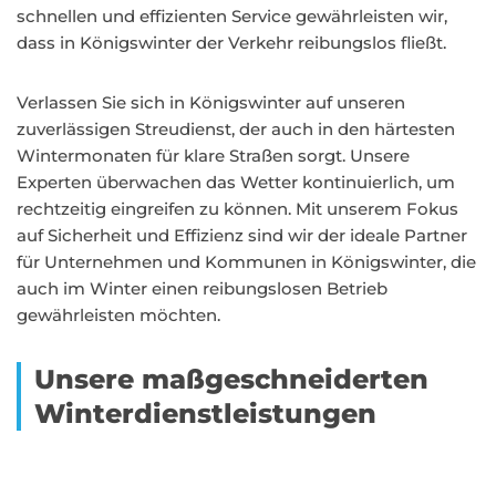
schnellen und effizienten Service gewährleisten wir,
dass in Königswinter der Verkehr reibungslos fließt.
Verlassen Sie sich in Königswinter auf unseren
zuverlässigen Streudienst, der auch in den härtesten
Wintermonaten für klare Straßen sorgt. Unsere
Experten überwachen das Wetter kontinuierlich, um
rechtzeitig eingreifen zu können. Mit unserem Fokus
auf Sicherheit und Effizienz sind wir der ideale Partner
für Unternehmen und Kommunen in Königswinter, die
auch im Winter einen reibungslosen Betrieb
gewährleisten möchten.
Unsere maßgeschneiderten
Winterdienstleistungen