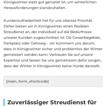
Königswinter stets gut gerüstet ist, um winterlichen
Herausforderungen standzuhalten.
Kundenzufriedenheit hat für uns oberste Priorität.
Daher bieten wir in Königswinter einen flexiblen
Streudienst an, der individuell auf die Bedürfnisse
unserer Kunden zugeschnitten ist. Ob Gewerbegebiet,
Parkplatz oder Gehweg – wir kümmern uns darum,
dass in Königswinter sicher und problemlos der Winter
gemeistert werden kann. Vertrauen Sie auf unsere
Expertise und lassen Sie uns gemeinsam dafür sorgen,
dass der Winter in Königswinter keine Hürde darstellt.
[mein_form_shortcode]
Zuverlässiger Streudienst für