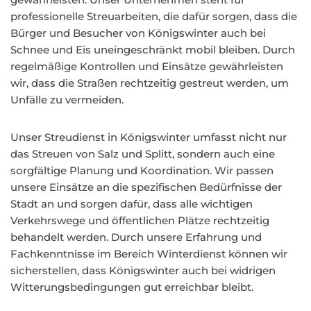
professionelle Streuarbeiten, die dafür sorgen, dass die
Bürger und Besucher von Königswinter auch bei
Schnee und Eis uneingeschränkt mobil bleiben. Durch
regelmäßige Kontrollen und Einsätze gewährleisten
wir, dass die Straßen rechtzeitig gestreut werden, um
Unfälle zu vermeiden.
Unser Streudienst in Königswinter umfasst nicht nur
das Streuen von Salz und Splitt, sondern auch eine
sorgfältige Planung und Koordination. Wir passen
unsere Einsätze an die spezifischen Bedürfnisse der
Stadt an und sorgen dafür, dass alle wichtigen
Verkehrswege und öffentlichen Plätze rechtzeitig
behandelt werden. Durch unsere Erfahrung und
Fachkenntnisse im Bereich Winterdienst können wir
sicherstellen, dass Königswinter auch bei widrigen
Witterungsbedingungen gut erreichbar bleibt.