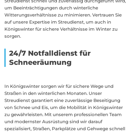
Streudienst schnell und zuverlässig durchgeführt wird,
um Beeinträchtigungen durch winterliche
Witterungsverhältnisse zu minimieren. Vertrauen Sie
auf unsere Expertise im Streudienst, um auch in
Königswinter für sichere Verhältnisse im Winter zu
sorgen.
24/7 Notfalldienst für
Schneeräumung
In Königswinter sorgen wir für sichere Wege und
Straßen in den winterlichen Monaten. Unser
Streudienst garantiert eine zuverlässige Beseitigung
von Schnee und Eis, um die Mobilität in Königswinter
zu gewährleisten. Mit unserem professionellen Team
und modernster Ausrüstung sind wir darauf
spezialisiert, Straßen, Parkplätze und Gehwege schnell