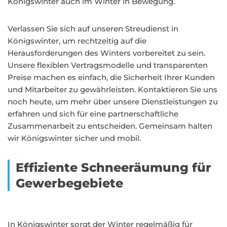
Königswinter auch im Winter in Bewegung.
Verlassen Sie sich auf unseren Streudienst in
Königswinter, um rechtzeitig auf die
Herausforderungen des Winters vorbereitet zu sein.
Unsere flexiblen Vertragsmodelle und transparenten
Preise machen es einfach, die Sicherheit Ihrer Kunden
und Mitarbeiter zu gewährleisten. Kontaktieren Sie uns
noch heute, um mehr über unsere Dienstleistungen zu
erfahren und sich für eine partnerschaftliche
Zusammenarbeit zu entscheiden. Gemeinsam halten
wir Königswinter sicher und mobil.
Effiziente Schneeräumung für
Gewerbegebiete
In Königswinter sorgt der Winter regelmäßig für