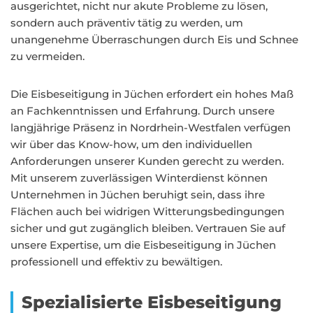
ausgerichtet, nicht nur akute Probleme zu lösen,
sondern auch präventiv tätig zu werden, um
unangenehme Überraschungen durch Eis und Schnee
zu vermeiden.
Die Eisbeseitigung in Jüchen erfordert ein hohes Maß
an Fachkenntnissen und Erfahrung. Durch unsere
langjährige Präsenz in Nordrhein-Westfalen verfügen
wir über das Know-how, um den individuellen
Anforderungen unserer Kunden gerecht zu werden.
Mit unserem zuverlässigen Winterdienst können
Unternehmen in Jüchen beruhigt sein, dass ihre
Flächen auch bei widrigen Witterungsbedingungen
sicher und gut zugänglich bleiben. Vertrauen Sie auf
unsere Expertise, um die Eisbeseitigung in Jüchen
professionell und effektiv zu bewältigen.
Spezialisierte Eisbeseitigung