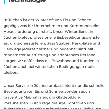
Technologie
In Jüchen ist der Winter oft von Eis und Schnee
geprägt, was für Unternehmen und Kommunen eine
Herausforderung darstellt. Unser Winterdienst in
Jüchen bietet professionelle Eisbeseitigungsdienste
an, um sicherzustellen, dass Straßen, Parkplätze und
Gehwege jederzeit sicher und begehbar sind. Mit
modernster Ausrüstung und erfahrenem Personal
sorgen wir dafür, dass die Bewohner und Kunden in
Jüchen auch bei winterlichen Bedingungen mobil
bleiben.
Unser Service in Jüchen umfasst nicht nur die schnelle
Beseitigung von Eis und Schnee, sondern auch
präventive Maßnahmen, um Glättebildung
vorzubeugen. Durch regelmäßige Kontrollen und
frühzeitiges Eingreifen minimieren wir das Risiko von