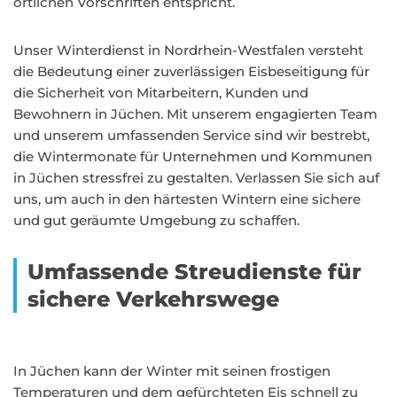
örtlichen Vorschriften entspricht.
Unser Winterdienst in Nordrhein-Westfalen versteht
die Bedeutung einer zuverlässigen Eisbeseitigung für
die Sicherheit von Mitarbeitern, Kunden und
Bewohnern in Jüchen. Mit unserem engagierten Team
und unserem umfassenden Service sind wir bestrebt,
die Wintermonate für Unternehmen und Kommunen
in Jüchen stressfrei zu gestalten. Verlassen Sie sich auf
uns, um auch in den härtesten Wintern eine sichere
und gut geräumte Umgebung zu schaffen.
Umfassende Streudienste für
sichere Verkehrswege
In Jüchen kann der Winter mit seinen frostigen
Temperaturen und dem gefürchteten Eis schnell zu