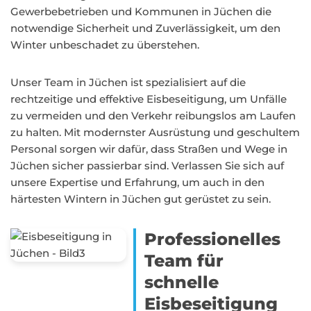
Gewerbebetrieben und Kommunen in Jüchen die
notwendige Sicherheit und Zuverlässigkeit, um den
Winter unbeschadet zu überstehen.
Unser Team in Jüchen ist spezialisiert auf die
rechtzeitige und effektive Eisbeseitigung, um Unfälle
zu vermeiden und den Verkehr reibungslos am Laufen
zu halten. Mit modernster Ausrüstung und geschultem
Personal sorgen wir dafür, dass Straßen und Wege in
Jüchen sicher passierbar sind. Verlassen Sie sich auf
unsere Expertise und Erfahrung, um auch in den
härtesten Wintern in Jüchen gut gerüstet zu sein.
Professionelles
Team für
schnelle
Eisbeseitigung