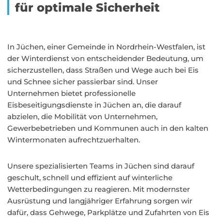
für optimale Sicherheit
In Jüchen, einer Gemeinde in Nordrhein-Westfalen, ist
der Winterdienst von entscheidender Bedeutung, um
sicherzustellen, dass Straßen und Wege auch bei Eis
und Schnee sicher passierbar sind. Unser
Unternehmen bietet professionelle
Eisbeseitigungsdienste in Jüchen an, die darauf
abzielen, die Mobilität von Unternehmen,
Gewerbebetrieben und Kommunen auch in den kalten
Wintermonaten aufrechtzuerhalten.
Unsere spezialisierten Teams in Jüchen sind darauf
geschult, schnell und effizient auf winterliche
Wetterbedingungen zu reagieren. Mit modernster
Ausrüstung und langjähriger Erfahrung sorgen wir
dafür, dass Gehwege, Parkplätze und Zufahrten von Eis