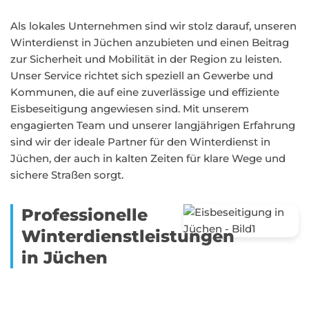
Als lokales Unternehmen sind wir stolz darauf, unseren
Winterdienst in Jüchen anzubieten und einen Beitrag
zur Sicherheit und Mobilität in der Region zu leisten.
Unser Service richtet sich speziell an Gewerbe und
Kommunen, die auf eine zuverlässige und effiziente
Eisbeseitigung angewiesen sind. Mit unserem
engagierten Team und unserer langjährigen Erfahrung
sind wir der ideale Partner für den Winterdienst in
Jüchen, der auch in kalten Zeiten für klare Wege und
sichere Straßen sorgt.
Professionelle
Winterdienstleistungen
in Jüchen