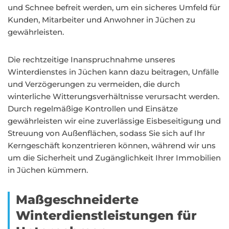
und Schnee befreit werden, um ein sicheres Umfeld für
Kunden, Mitarbeiter und Anwohner in Jüchen zu
gewährleisten.
Die rechtzeitige Inanspruchnahme unseres
Winterdienstes in Jüchen kann dazu beitragen, Unfälle
und Verzögerungen zu vermeiden, die durch
winterliche Witterungsverhältnisse verursacht werden.
Durch regelmäßige Kontrollen und Einsätze
gewährleisten wir eine zuverlässige Eisbeseitigung und
Streuung von Außenflächen, sodass Sie sich auf Ihr
Kerngeschäft konzentrieren können, während wir uns
um die Sicherheit und Zugänglichkeit Ihrer Immobilien
in Jüchen kümmern.
Maßgeschneiderte
Winterdienstleistungen für