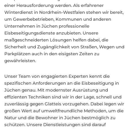
einer Herausforderung werden. Als erfahrener
Winterdienst in Nordrhein-Westfalen stehen wir bereit,
um Gewerbebetrieben, Kommunen und anderen
Unternehmen in Jüchen professionelle
Eisbeseitigungsdienste anzubieten. Unsere
maßgeschneiderten Lösungen helfen dabei, die
Sicherheit und Zugänglichkeit von Straßen, Wegen und
Parkplätzen auch in den eisigsten Zeiten zu
gewährleisten.
Unser Team von engagierten Experten kennt die
spezifischen Anforderungen an die Eisbeseitigung in
Jüchen genau. Mit modernster Ausrüstung und
effizienten Techniken sind wir in der Lage, schnell und
zuverlässig gegen Glatteis vorzugehen. Dabei legen wir
großen Wert auf umweltfreundliche Methoden, um die
Natur und die Bewohner in Jüchen bestmöglich zu
schützen. Unsere Dienstleistungen sind darauf