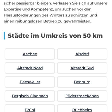
sicher passierbar bleiben. Verlassen Sie sich auf unsere
Expertise und Kompetenz, um Jüchen vor den
Herausforderungen des Winters zu schützen und
einen reibungslosen Betrieb zu gewährleisten.
Städte im Umkreis von 50 km
Aachen
Alsdorf
Altstadt Nord
Altstadt Sud
Baesweiler
Bedburg
Bergisch Gladbach
Bilderstoeckchen
Brühl
Buchheim