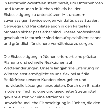
in Nordrhein-Westfalen steht bereit, um Unternehmen
und Kommunen in Jüchen effektiv bei der
Eisbeseitigung zu unterstützen. Mit unserem
zuverlässigen Service sorgen wir dafür, dass Straßen,
Gehwege und Parkplätze auch in den kältesten
Monaten sicher passierbar sind. Unsere professionell
geschulten Mitarbeiter sind darauf spezialisiert, schnell
und gründlich für sichere Verhältnisse zu sorgen.
Die Eisbeseitigung in Jüchen erfordert eine präzise
Planung und schnelle Reaktionen auf
Wetteränderungen. Unsere langjährige Erfahrung im
Winterdienst ermöglicht es uns, flexibel auf die
Bedürfnisse unserer Kunden einzugehen und
individuelle Lösungen anzubieten. Durch den Einsatz
moderner Technologie und geeigneter Streumittel
gewährleisten wir eine effiziente und
umweltfreundliche Eisbeseitigung in Jüchen, die den