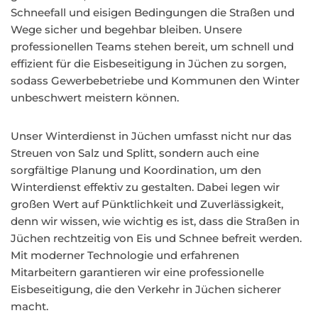
Schneefall und eisigen Bedingungen die Straßen und
Wege sicher und begehbar bleiben. Unsere
professionellen Teams stehen bereit, um schnell und
effizient für die Eisbeseitigung in Jüchen zu sorgen,
sodass Gewerbebetriebe und Kommunen den Winter
unbeschwert meistern können.
Unser Winterdienst in Jüchen umfasst nicht nur das
Streuen von Salz und Splitt, sondern auch eine
sorgfältige Planung und Koordination, um den
Winterdienst effektiv zu gestalten. Dabei legen wir
großen Wert auf Pünktlichkeit und Zuverlässigkeit,
denn wir wissen, wie wichtig es ist, dass die Straßen in
Jüchen rechtzeitig von Eis und Schnee befreit werden.
Mit moderner Technologie und erfahrenen
Mitarbeitern garantieren wir eine professionelle
Eisbeseitigung, die den Verkehr in Jüchen sicherer
macht.