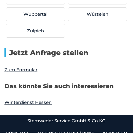
Wuppertal
Würselen
Zulpich
Jetzt Anfrage stellen
Zum Formular
Das könnte Sie auch interessieren
Winterdienst Hessen
Stemweder Service GmbH & Co KG