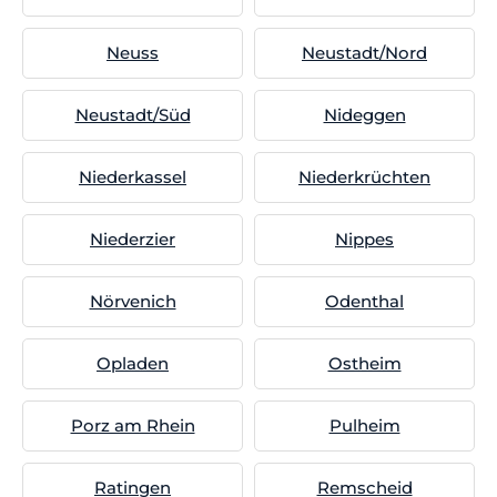
Neuss
Neustadt/Nord
Neustadt/Süd
Nideggen
Niederkassel
Niederkrüchten
Niederzier
Nippes
Nörvenich
Odenthal
Opladen
Ostheim
Porz am Rhein
Pulheim
Ratingen
Remscheid