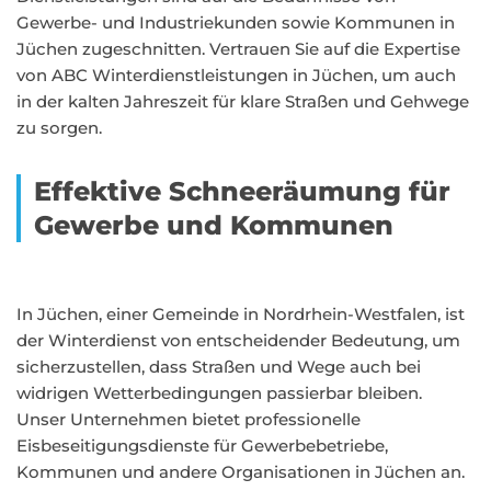
Gewerbe- und Industriekunden sowie Kommunen in
Jüchen zugeschnitten. Vertrauen Sie auf die Expertise
von ABC Winterdienstleistungen in Jüchen, um auch
in der kalten Jahreszeit für klare Straßen und Gehwege
zu sorgen.
Effektive Schneeräumung für
Gewerbe und Kommunen
In Jüchen, einer Gemeinde in Nordrhein-Westfalen, ist
der Winterdienst von entscheidender Bedeutung, um
sicherzustellen, dass Straßen und Wege auch bei
widrigen Wetterbedingungen passierbar bleiben.
Unser Unternehmen bietet professionelle
Eisbeseitigungsdienste für Gewerbebetriebe,
Kommunen und andere Organisationen in Jüchen an.