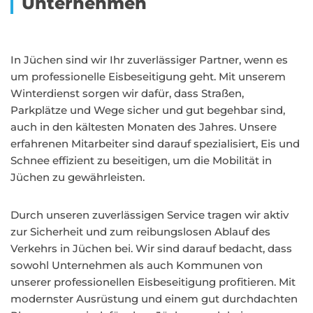
Unternehmen
In Jüchen sind wir Ihr zuverlässiger Partner, wenn es
um professionelle Eisbeseitigung geht. Mit unserem
Winterdienst sorgen wir dafür, dass Straßen,
Parkplätze und Wege sicher und gut begehbar sind,
auch in den kältesten Monaten des Jahres. Unsere
erfahrenen Mitarbeiter sind darauf spezialisiert, Eis und
Schnee effizient zu beseitigen, um die Mobilität in
Jüchen zu gewährleisten.
Durch unseren zuverlässigen Service tragen wir aktiv
zur Sicherheit und zum reibungslosen Ablauf des
Verkehrs in Jüchen bei. Wir sind darauf bedacht, dass
sowohl Unternehmen als auch Kommunen von
unserer professionellen Eisbeseitigung profitieren. Mit
modernster Ausrüstung und einem gut durchdachten