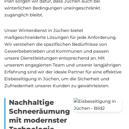
Plan sorgen wir dafür, dass Jüchen auch bei
winterlichen Bedingungen uneingeschränkt
zugänglich bleibt.
Unser Winterdienst in Jüchen bietet
maßgeschneiderte Lösungen für jede Anforderung.
Wir verstehen die spezifischen Bedürfnisse von
Gewerbebetrieben und Kommunen und passen
unsere Dienstleistungen entsprechend an. Mit
unserem engagierten Team und unserer langjährigen
Erfahrung sind wir der ideale Partner für eine effektive
Eisbeseitigung in Jüchen, um die Sicherheit und
Zufriedenheit unserer Kunden zu gewährleisten.
Nachhaltige
Schneeräumung
mit modernster