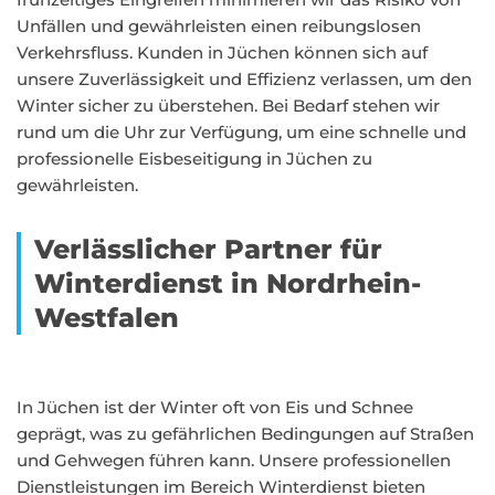
Unfällen und gewährleisten einen reibungslosen
Verkehrsfluss. Kunden in Jüchen können sich auf
unsere Zuverlässigkeit und Effizienz verlassen, um den
Winter sicher zu überstehen. Bei Bedarf stehen wir
rund um die Uhr zur Verfügung, um eine schnelle und
professionelle Eisbeseitigung in Jüchen zu
gewährleisten.
Verlässlicher Partner für
Winterdienst in Nordrhein-
Westfalen
In Jüchen ist der Winter oft von Eis und Schnee
geprägt, was zu gefährlichen Bedingungen auf Straßen
und Gehwegen führen kann. Unsere professionellen
Dienstleistungen im Bereich Winterdienst bieten