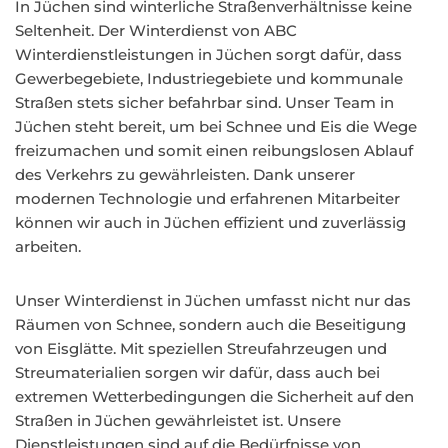
In Jüchen sind winterliche Straßenverhältnisse keine
Seltenheit. Der Winterdienst von ABC
Winterdienstleistungen in Jüchen sorgt dafür, dass
Gewerbegebiete, Industriegebiete und kommunale
Straßen stets sicher befahrbar sind. Unser Team in
Jüchen steht bereit, um bei Schnee und Eis die Wege
freizumachen und somit einen reibungslosen Ablauf
des Verkehrs zu gewährleisten. Dank unserer
modernen Technologie und erfahrenen Mitarbeiter
können wir auch in Jüchen effizient und zuverlässig
arbeiten.
Unser Winterdienst in Jüchen umfasst nicht nur das
Räumen von Schnee, sondern auch die Beseitigung
von Eisglätte. Mit speziellen Streufahrzeugen und
Streumaterialien sorgen wir dafür, dass auch bei
extremen Wetterbedingungen die Sicherheit auf den
Straßen in Jüchen gewährleistet ist. Unsere
Dienstleistungen sind auf die Bedürfnisse von