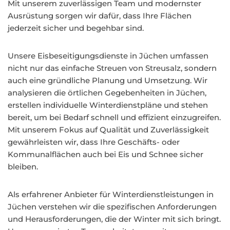
Mit unserem zuverlässigen Team und modernster
Ausrüstung sorgen wir dafür, dass Ihre Flächen
jederzeit sicher und begehbar sind.
Unsere Eisbeseitigungsdienste in Jüchen umfassen
nicht nur das einfache Streuen von Streusalz, sondern
auch eine gründliche Planung und Umsetzung. Wir
analysieren die örtlichen Gegebenheiten in Jüchen,
erstellen individuelle Winterdienstpläne und stehen
bereit, um bei Bedarf schnell und effizient einzugreifen.
Mit unserem Fokus auf Qualität und Zuverlässigkeit
gewährleisten wir, dass Ihre Geschäfts- oder
Kommunalflächen auch bei Eis und Schnee sicher
bleiben.
Als erfahrener Anbieter für Winterdienstleistungen in
Jüchen verstehen wir die spezifischen Anforderungen
und Herausforderungen, die der Winter mit sich bringt.