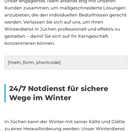
Unser engagiertes Team arbeitet eng mit unseren
Kunden zusammen, um maßgeschneiderte Lösungen
anzubieten, die den individuellen Bedürfnissen gerecht
werden. Verlassen Sie sich auf uns, um Ihren
Winterdienst in Jüchen professionell und effektiv zu
gestalten – damit Sie sich auf Ihr Kerngeschäft
konzentrieren können.
[mein_form_shortcode]
24/7 Notdienst für sichere
Wege im Winter
In Jüchen kann der Winter mit seiner Kälte und Glätte
zu einer Herausforderung werden. Unser Winterdienst