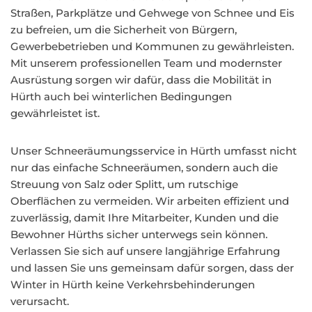
Straßen, Parkplätze und Gehwege von Schnee und Eis
zu befreien, um die Sicherheit von Bürgern,
Gewerbebetrieben und Kommunen zu gewährleisten.
Mit unserem professionellen Team und modernster
Ausrüstung sorgen wir dafür, dass die Mobilität in
Hürth auch bei winterlichen Bedingungen
gewährleistet ist.
Unser Schneeräumungsservice in Hürth umfasst nicht
nur das einfache Schneeräumen, sondern auch die
Streuung von Salz oder Splitt, um rutschige
Oberflächen zu vermeiden. Wir arbeiten effizient und
zuverlässig, damit Ihre Mitarbeiter, Kunden und die
Bewohner Hürths sicher unterwegs sein können.
Verlassen Sie sich auf unsere langjährige Erfahrung
und lassen Sie uns gemeinsam dafür sorgen, dass der
Winter in Hürth keine Verkehrsbehinderungen
verursacht.