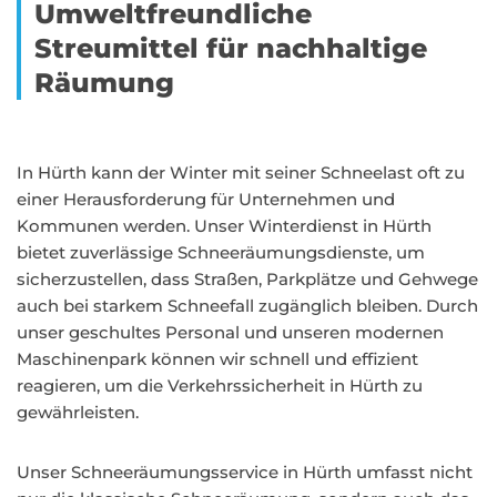
Umweltfreundliche
Streumittel für nachhaltige
Räumung
In Hürth kann der Winter mit seiner Schneelast oft zu
einer Herausforderung für Unternehmen und
Kommunen werden. Unser Winterdienst in Hürth
bietet zuverlässige Schneeräumungsdienste, um
sicherzustellen, dass Straßen, Parkplätze und Gehwege
auch bei starkem Schneefall zugänglich bleiben. Durch
unser geschultes Personal und unseren modernen
Maschinenpark können wir schnell und effizient
reagieren, um die Verkehrssicherheit in Hürth zu
gewährleisten.
Unser Schneeräumungsservice in Hürth umfasst nicht