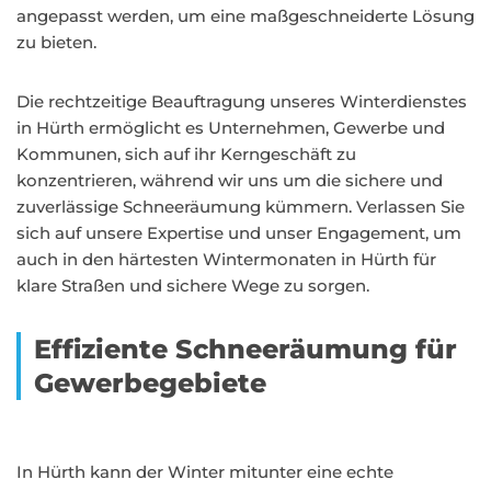
angepasst werden, um eine maßgeschneiderte Lösung
zu bieten.
Die rechtzeitige Beauftragung unseres Winterdienstes
in Hürth ermöglicht es Unternehmen, Gewerbe und
Kommunen, sich auf ihr Kerngeschäft zu
konzentrieren, während wir uns um die sichere und
zuverlässige Schneeräumung kümmern. Verlassen Sie
sich auf unsere Expertise und unser Engagement, um
auch in den härtesten Wintermonaten in Hürth für
klare Straßen und sichere Wege zu sorgen.
Effiziente Schneeräumung für
Gewerbegebiete
In Hürth kann der Winter mitunter eine echte