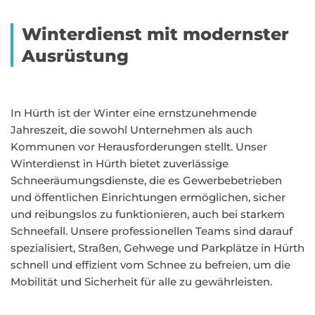
Winterdienst mit modernster
Ausrüstung
In Hürth ist der Winter eine ernstzunehmende
Jahreszeit, die sowohl Unternehmen als auch
Kommunen vor Herausforderungen stellt. Unser
Winterdienst in Hürth bietet zuverlässige
Schneeräumungsdienste, die es Gewerbebetrieben
und öffentlichen Einrichtungen ermöglichen, sicher
und reibungslos zu funktionieren, auch bei starkem
Schneefall. Unsere professionellen Teams sind darauf
spezialisiert, Straßen, Gehwege und Parkplätze in Hürth
schnell und effizient vom Schnee zu befreien, um die
Mobilität und Sicherheit für alle zu gewährleisten.