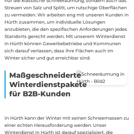
nur die klassische Schneeräumung, sondern auch das
Streuen von Salz und Splitt, um rutschige Oberflächen
zu vermeiden. Wir arbeiten eng mit unseren Kunden in
Hürth zusammen, um individuelle Lösungen
anzubieten, die den spezifischen Anforderungen jedes
Standorts gerecht werden. Mit unserem Winterdienst
in Hürth können Gewerbebetriebe und Kommunen
sich darauf verlassen, dass ihre Flächen auch im
Winter sicher und gut erreichbar sind.
Maßgeschneiderte
Winterdienstpakete
für B2B-Kunden
In Hürth kann der Winter mit seinen Schneemassen zu
einer echten Herausforderung werden. Unser
Winterdienst in Hürth ist darauf spezialisiert, die