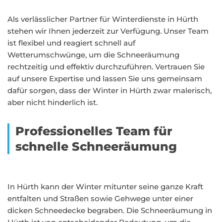
Als verlässlicher Partner für Winterdienste in Hürth
stehen wir Ihnen jederzeit zur Verfügung. Unser Team
ist flexibel und reagiert schnell auf
Wetterumschwünge, um die Schneeräumung
rechtzeitig und effektiv durchzuführen. Vertrauen Sie
auf unsere Expertise und lassen Sie uns gemeinsam
dafür sorgen, dass der Winter in Hürth zwar malerisch,
aber nicht hinderlich ist.
Professionelles Team für
schnelle Schneeräumung
In Hürth kann der Winter mitunter seine ganze Kraft
entfalten und Straßen sowie Gehwege unter einer
dicken Schneedecke begraben. Die Schneeräumung in