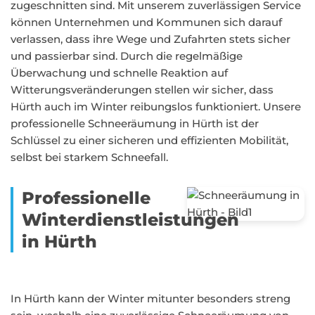
zugeschnitten sind. Mit unserem zuverlässigen Service
können Unternehmen und Kommunen sich darauf
verlassen, dass ihre Wege und Zufahrten stets sicher
und passierbar sind. Durch die regelmäßige
Überwachung und schnelle Reaktion auf
Witterungsveränderungen stellen wir sicher, dass
Hürth auch im Winter reibungslos funktioniert. Unsere
professionelle Schneeräumung in Hürth ist der
Schlüssel zu einer sicheren und effizienten Mobilität,
selbst bei starkem Schneefall.
Professionelle
Winterdienstleistungen
in Hürth
In Hürth kann der Winter mitunter besonders streng