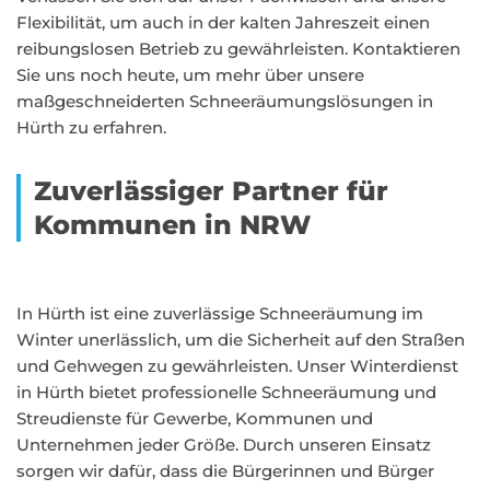
Flexibilität, um auch in der kalten Jahreszeit einen
reibungslosen Betrieb zu gewährleisten. Kontaktieren
Sie uns noch heute, um mehr über unsere
maßgeschneiderten Schneeräumungslösungen in
Hürth zu erfahren.
Zuverlässiger Partner für
Kommunen in NRW
In Hürth ist eine zuverlässige Schneeräumung im
Winter unerlässlich, um die Sicherheit auf den Straßen
und Gehwegen zu gewährleisten. Unser Winterdienst
in Hürth bietet professionelle Schneeräumung und
Streudienste für Gewerbe, Kommunen und
Unternehmen jeder Größe. Durch unseren Einsatz
sorgen wir dafür, dass die Bürgerinnen und Bürger