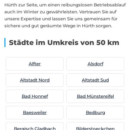
Hürth zur Seite, um einen reibungslosen Betriebsablauf
auch im Winter zu gewährleisten. Vertrauen Sie auf
unsere Expertise und lassen Sie uns gemeinsam für
sichere und gut geräumte Wege in Hürth sorgen.
Städte im Umkreis von 50 km
Alfter
Alsdorf
Altstadt Nord
Altstadt Sud
Bad Honnef
Bad Münstereifel
Baesweiler
Bedburg
Bergisch Gladbach
Bilderstoeckchen