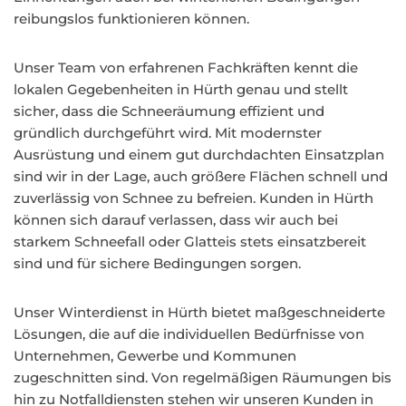
reibungslos funktionieren können.
Unser Team von erfahrenen Fachkräften kennt die
lokalen Gegebenheiten in Hürth genau und stellt
sicher, dass die Schneeräumung effizient und
gründlich durchgeführt wird. Mit modernster
Ausrüstung und einem gut durchdachten Einsatzplan
sind wir in der Lage, auch größere Flächen schnell und
zuverlässig von Schnee zu befreien. Kunden in Hürth
können sich darauf verlassen, dass wir auch bei
starkem Schneefall oder Glatteis stets einsatzbereit
sind und für sichere Bedingungen sorgen.
Unser Winterdienst in Hürth bietet maßgeschneiderte
Lösungen, die auf die individuellen Bedürfnisse von
Unternehmen, Gewerbe und Kommunen
zugeschnitten sind. Von regelmäßigen Räumungen bis
hin zu Notfalldiensten stehen wir unseren Kunden in