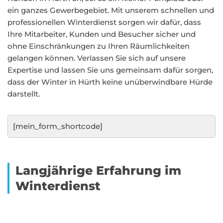
ein ganzes Gewerbegebiet. Mit unserem schnellen und
professionellen Winterdienst sorgen wir dafür, dass
Ihre Mitarbeiter, Kunden und Besucher sicher und
ohne Einschränkungen zu Ihren Räumlichkeiten
gelangen können. Verlassen Sie sich auf unsere
Expertise und lassen Sie uns gemeinsam dafür sorgen,
dass der Winter in Hürth keine unüberwindbare Hürde
darstellt.
[mein_form_shortcode]
Langjährige Erfahrung im
Winterdienst