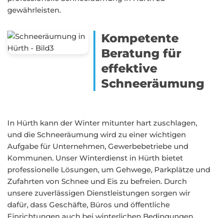
gewährleisten.
Kompetente
Beratung für
effektive
Schneeräumung
In Hürth kann der Winter mitunter hart zuschlagen,
und die Schneeräumung wird zu einer wichtigen
Aufgabe für Unternehmen, Gewerbebetriebe und
Kommunen. Unser Winterdienst in Hürth bietet
professionelle Lösungen, um Gehwege, Parkplätze und
Zufahrten von Schnee und Eis zu befreien. Durch
unsere zuverlässigen Dienstleistungen sorgen wir
dafür, dass Geschäfte, Büros und öffentliche
Einrichtungen auch bei winterlichen Bedingungen