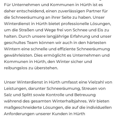
Für Unternehmen und Kommunen in Hürth ist es
daher entscheidend, einen zuverlässigen Partner für
die Schneeräumung an ihrer Seite zu haben. Unser
Winterdienst in Hürth bietet professionelle Lösungen,
um die Straßen und Wege frei von Schnee und Eis zu
halten. Durch unsere langjährige Erfahrung und unser
geschultes Team können wir auch in den härtesten
Wintern eine schnelle und effiziente Schneeräumung
gewährleisten. Dies ermöglicht es Unternehmen und
Kommunen in Hürth, den Winter sicher und
reibungslos zu überstehen.
Unser Winterdienst in Hürth umfasst eine Vielzahl von
Leistungen, darunter Schneeräumung, Streuen von
Salz und Splitt sowie Kontrolle und Betreuung
während des gesamten Winterhalbjahres. Wir bieten
maßgeschneiderte Lösungen, die auf die individuellen
Anforderungen unserer Kunden in Hürth