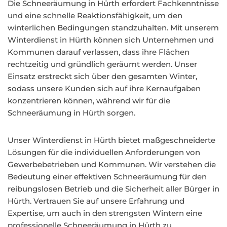
Die Schneeräumung in Hürth erfordert Fachkenntnisse
und eine schnelle Reaktionsfähigkeit, um den
winterlichen Bedingungen standzuhalten. Mit unserem
Winterdienst in Hürth können sich Unternehmen und
Kommunen darauf verlassen, dass ihre Flächen
rechtzeitig und gründlich geräumt werden. Unser
Einsatz erstreckt sich über den gesamten Winter,
sodass unsere Kunden sich auf ihre Kernaufgaben
konzentrieren können, während wir für die
Schneeräumung in Hürth sorgen.
Unser Winterdienst in Hürth bietet maßgeschneiderte
Lösungen für die individuellen Anforderungen von
Gewerbebetrieben und Kommunen. Wir verstehen die
Bedeutung einer effektiven Schneeräumung für den
reibungslosen Betrieb und die Sicherheit aller Bürger in
Hürth. Vertrauen Sie auf unsere Erfahrung und
Expertise, um auch in den strengsten Wintern eine
professionelle Schneeräumung in Hürth zu