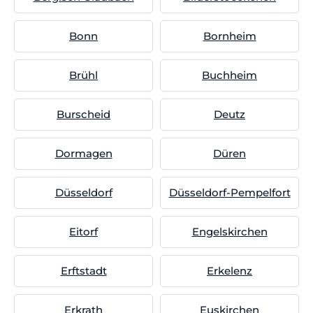
Bonn
Bornheim
Brühl
Buchheim
Burscheid
Deutz
Dormagen
Düren
Düsseldorf
Düsseldorf-Pempelfort
Eitorf
Engelskirchen
Erftstadt
Erkelenz
Erkrath
Euskirchen