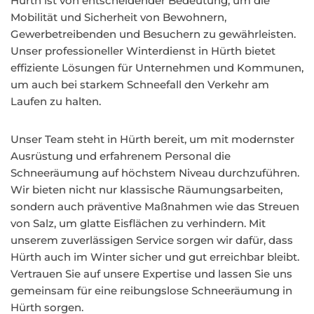
Hürth ist von entscheidender Bedeutung, um die
Mobilität und Sicherheit von Bewohnern,
Gewerbetreibenden und Besuchern zu gewährleisten.
Unser professioneller Winterdienst in Hürth bietet
effiziente Lösungen für Unternehmen und Kommunen,
um auch bei starkem Schneefall den Verkehr am
Laufen zu halten.
Unser Team steht in Hürth bereit, um mit modernster
Ausrüstung und erfahrenem Personal die
Schneeräumung auf höchstem Niveau durchzuführen.
Wir bieten nicht nur klassische Räumungsarbeiten,
sondern auch präventive Maßnahmen wie das Streuen
von Salz, um glatte Eisflächen zu verhindern. Mit
unserem zuverlässigen Service sorgen wir dafür, dass
Hürth auch im Winter sicher und gut erreichbar bleibt.
Vertrauen Sie auf unsere Expertise und lassen Sie uns
gemeinsam für eine reibungslose Schneeräumung in
Hürth sorgen.