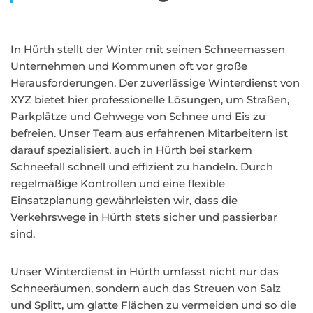
In Hürth stellt der Winter mit seinen Schneemassen
Unternehmen und Kommunen oft vor große
Herausforderungen. Der zuverlässige Winterdienst von
XYZ bietet hier professionelle Lösungen, um Straßen,
Parkplätze und Gehwege von Schnee und Eis zu
befreien. Unser Team aus erfahrenen Mitarbeitern ist
darauf spezialisiert, auch in Hürth bei starkem
Schneefall schnell und effizient zu handeln. Durch
regelmäßige Kontrollen und eine flexible
Einsatzplanung gewährleisten wir, dass die
Verkehrswege in Hürth stets sicher und passierbar
sind.
Unser Winterdienst in Hürth umfasst nicht nur das
Schneeräumen, sondern auch das Streuen von Salz
und Splitt, um glatte Flächen zu vermeiden und so die