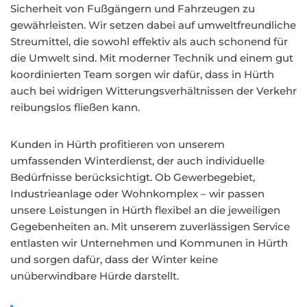
Sicherheit von Fußgängern und Fahrzeugen zu
gewährleisten. Wir setzen dabei auf umweltfreundliche
Streumittel, die sowohl effektiv als auch schonend für
die Umwelt sind. Mit moderner Technik und einem gut
koordinierten Team sorgen wir dafür, dass in Hürth
auch bei widrigen Witterungsverhältnissen der Verkehr
reibungslos fließen kann.
Kunden in Hürth profitieren von unserem
umfassenden Winterdienst, der auch individuelle
Bedürfnisse berücksichtigt. Ob Gewerbegebiet,
Industrieanlage oder Wohnkomplex – wir passen
unsere Leistungen in Hürth flexibel an die jeweiligen
Gegebenheiten an. Mit unserem zuverlässigen Service
entlasten wir Unternehmen und Kommunen in Hürth
und sorgen dafür, dass der Winter keine
unüberwindbare Hürde darstellt.