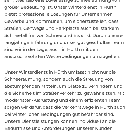
sein, weshalb eine zuverlässige Schneeräumung von
großer Bedeutung ist. Unser Winterdienst in Hürth
bietet professionelle Lösungen für Unternehmen,
Gewerbe und Kommunen, um sicherzustellen, dass
Straßen, Gehwege und Parkplätze auch bei starkem
Schneefall frei von Schnee und Eis sind. Durch unsere
langjährige Erfahrung und unser gut geschultes Team
sind wir in der Lage, auch in Hürth mit den
anspruchsvollsten Wetterbedingungen umzugehen.
Unser Winterdienst in Hürth umfasst nicht nur die
Schneeräumung, sondern auch die Streuung von
abstumpfenden Mitteln, um Glätte zu verhindern und
die Sicherheit im Straßenverkehr zu gewährleisten. Mit
modernster Ausrüstung und einem effizienten Team
sorgen wir dafür, dass die Verkehrswege in Hürth auch
bei winterlichen Bedingungen gut befahrbar sind.
Unsere Dienstleistungen können individuell an die
Bedürfnisse und Anforderungen unserer Kunden