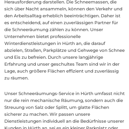
Herausforderung darstellen. Die Schneemassen, die
sich über Nacht ansammeln, können den Verkehr und
den Arbeitsalltag erheblich beeinträchtigen. Daher ist
es entscheidend, auf einen zuverlässigen Partner für
die Schneeräumung zählen zu können. Unser
Unternehmen bietet professionelle
Winterdienstleistungen in Hürth an, die darauf
abzielen, Straßen, Parkplätze und Gehwege von Schnee
und Eis zu befreien. Durch unsere langjährige
Erfahrung und unser geschultes Team sind wir in der
Lage, auch größere Flächen effizient und zuverlässig
zu räumen.
Unser Schneeräumungs-Service in Hürth umfasst nicht
nur die rein mechanische Räumung, sondern auch die
Streuung von Salz oder Splitt, um glatte Flächen
sicherer zu machen. Wir passen unsere
Dienstleistungen individuell an die Bedürfnisse unserer
Kunden in Hürth an, sei es ein kleiner Parkplatz oder