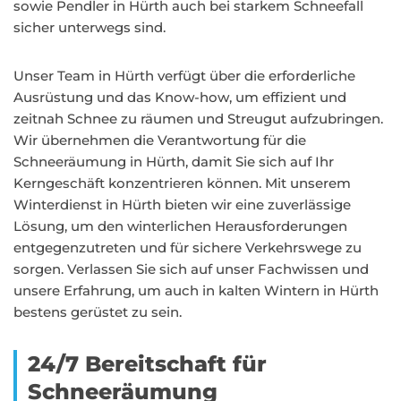
sowie Pendler in Hürth auch bei starkem Schneefall
sicher unterwegs sind.
Unser Team in Hürth verfügt über die erforderliche
Ausrüstung und das Know-how, um effizient und
zeitnah Schnee zu räumen und Streugut aufzubringen.
Wir übernehmen die Verantwortung für die
Schneeräumung in Hürth, damit Sie sich auf Ihr
Kerngeschäft konzentrieren können. Mit unserem
Winterdienst in Hürth bieten wir eine zuverlässige
Lösung, um den winterlichen Herausforderungen
entgegenzutreten und für sichere Verkehrswege zu
sorgen. Verlassen Sie sich auf unser Fachwissen und
unsere Erfahrung, um auch in kalten Wintern in Hürth
bestens gerüstet zu sein.
24/7 Bereitschaft für
Schneeräumung