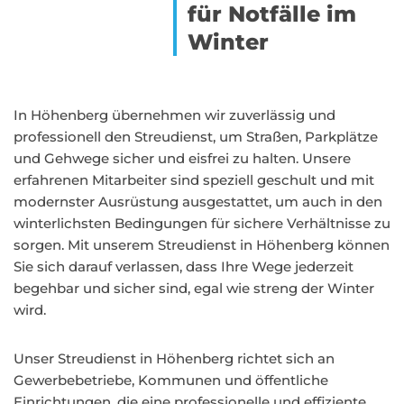
für Notfälle im
Winter
In Höhenberg übernehmen wir zuverlässig und
professionell den Streudienst, um Straßen, Parkplätze
und Gehwege sicher und eisfrei zu halten. Unsere
erfahrenen Mitarbeiter sind speziell geschult und mit
modernster Ausrüstung ausgestattet, um auch in den
winterlichsten Bedingungen für sichere Verhältnisse zu
sorgen. Mit unserem Streudienst in Höhenberg können
Sie sich darauf verlassen, dass Ihre Wege jederzeit
begehbar und sicher sind, egal wie streng der Winter
wird.
Unser Streudienst in Höhenberg richtet sich an
Gewerbebetriebe, Kommunen und öffentliche
Einrichtungen, die eine professionelle und effiziente