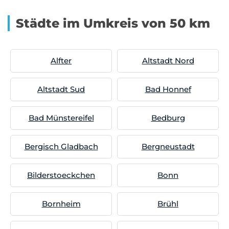
Städte im Umkreis von 50 km
Alfter
Altstadt Nord
Altstadt Sud
Bad Honnef
Bad Münstereifel
Bedburg
Bergisch Gladbach
Bergneustadt
Bilderstoeckchen
Bonn
Bornheim
Brühl