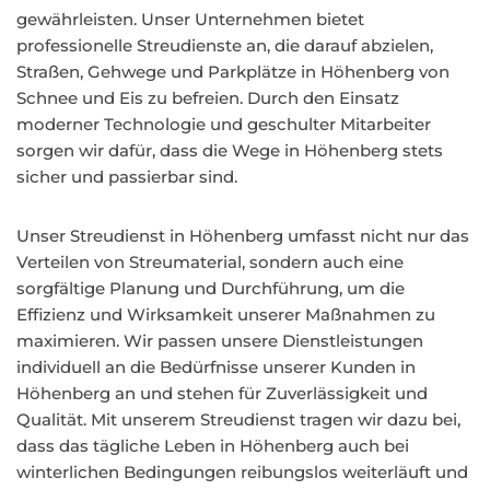
gewährleisten. Unser Unternehmen bietet
professionelle Streudienste an, die darauf abzielen,
Straßen, Gehwege und Parkplätze in Höhenberg von
Schnee und Eis zu befreien. Durch den Einsatz
moderner Technologie und geschulter Mitarbeiter
sorgen wir dafür, dass die Wege in Höhenberg stets
sicher und passierbar sind.
Unser Streudienst in Höhenberg umfasst nicht nur das
Verteilen von Streumaterial, sondern auch eine
sorgfältige Planung und Durchführung, um die
Effizienz und Wirksamkeit unserer Maßnahmen zu
maximieren. Wir passen unsere Dienstleistungen
individuell an die Bedürfnisse unserer Kunden in
Höhenberg an und stehen für Zuverlässigkeit und
Qualität. Mit unserem Streudienst tragen wir dazu bei,
dass das tägliche Leben in Höhenberg auch bei
winterlichen Bedingungen reibungslos weiterläuft und