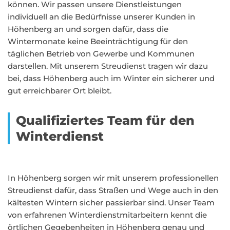
können. Wir passen unsere Dienstleistungen
individuell an die Bedürfnisse unserer Kunden in
Höhenberg an und sorgen dafür, dass die
Wintermonate keine Beeinträchtigung für den
täglichen Betrieb von Gewerbe und Kommunen
darstellen. Mit unserem Streudienst tragen wir dazu
bei, dass Höhenberg auch im Winter ein sicherer und
gut erreichbarer Ort bleibt.
Qualifiziertes Team für den
Winterdienst
In Höhenberg sorgen wir mit unserem professionellen
Streudienst dafür, dass Straßen und Wege auch in den
kältesten Wintern sicher passierbar sind. Unser Team
von erfahrenen Winterdienstmitarbeitern kennt die
örtlichen Gegebenheiten in Höhenberg genau und