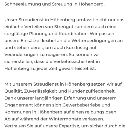
Schneeräumung und Streuung in Höhenberg.
Unser Streudienst in Höhenberg umfasst nicht nur das
einfache Verteilen von Streugut, sondern auch eine
sorgfältige Planung und Koordination. Wir passen
unsere Einsätze flexibel an die Wetterbedingungen an
und stehen bereit, um auch kurzfristig auf
Veränderungen zu reagieren. So können wir
sicherstellen, dass die Verkehrssicherheit in
Höhenberg zu jeder Zeit gewährleistet ist.
Mit unserem Streudienst in Höhenberg setzen wir auf
Qualität, Zuverlässigkeit und Kundenzufriedenheit.
Dank unserer langjährigen Erfahrung und unserem
Engagement können sich Gewerbebetriebe und
Kommunen in Höhenberg auf einen reibungslosen
Ablauf während der Wintermonate verlassen.
Vertrauen Sie auf unsere Expertise, um sicher durch die