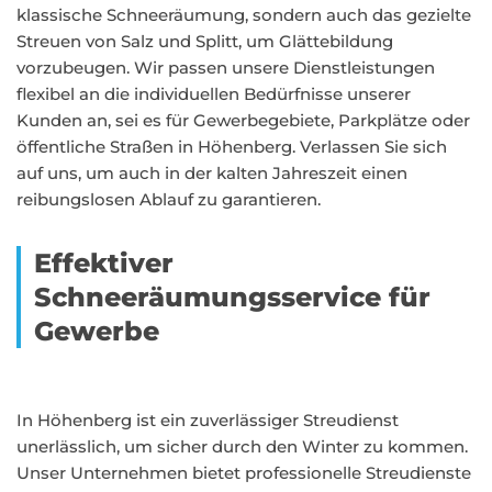
klassische Schneeräumung, sondern auch das gezielte
Streuen von Salz und Splitt, um Glättebildung
vorzubeugen. Wir passen unsere Dienstleistungen
flexibel an die individuellen Bedürfnisse unserer
Kunden an, sei es für Gewerbegebiete, Parkplätze oder
öffentliche Straßen in Höhenberg. Verlassen Sie sich
auf uns, um auch in der kalten Jahreszeit einen
reibungslosen Ablauf zu garantieren.
Effektiver
Schneeräumungsservice für
Gewerbe
In Höhenberg ist ein zuverlässiger Streudienst
unerlässlich, um sicher durch den Winter zu kommen.
Unser Unternehmen bietet professionelle Streudienste