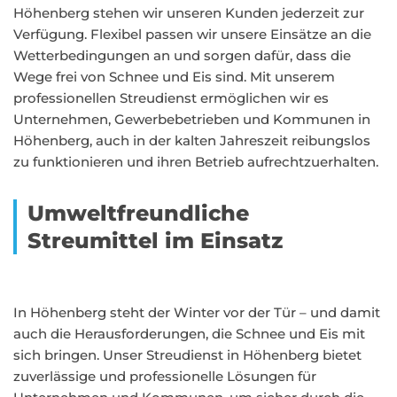
Höhenberg stehen wir unseren Kunden jederzeit zur
Verfügung. Flexibel passen wir unsere Einsätze an die
Wetterbedingungen an und sorgen dafür, dass die
Wege frei von Schnee und Eis sind. Mit unserem
professionellen Streudienst ermöglichen wir es
Unternehmen, Gewerbebetrieben und Kommunen in
Höhenberg, auch in der kalten Jahreszeit reibungslos
zu funktionieren und ihren Betrieb aufrechtzuerhalten.
Umweltfreundliche
Streumittel im Einsatz
In Höhenberg steht der Winter vor der Tür – und damit
auch die Herausforderungen, die Schnee und Eis mit
sich bringen. Unser Streudienst in Höhenberg bietet
zuverlässige und professionelle Lösungen für