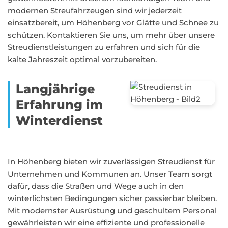
modernen Streufahrzeugen sind wir jederzeit
einsatzbereit, um Höhenberg vor Glätte und Schnee zu
schützen. Kontaktieren Sie uns, um mehr über unsere
Streudienstleistungen zu erfahren und sich für die
kalte Jahreszeit optimal vorzubereiten.
Langjährige
Erfahrung im
Winterdienst
In Höhenberg bieten wir zuverlässigen Streudienst für
Unternehmen und Kommunen an. Unser Team sorgt
dafür, dass die Straßen und Wege auch in den
winterlichsten Bedingungen sicher passierbar bleiben.
Mit modernster Ausrüstung und geschultem Personal
gewährleisten wir eine effiziente und professionelle