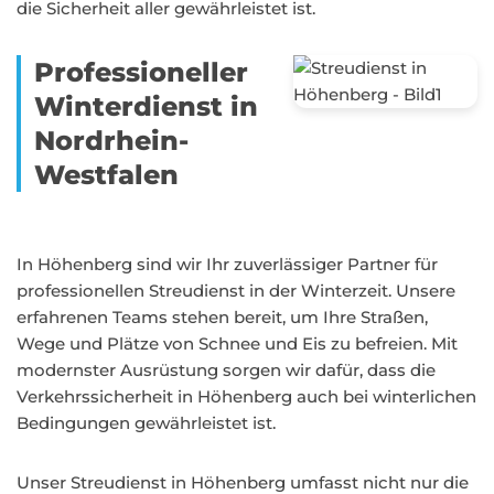
die Sicherheit aller gewährleistet ist.
Professioneller
Winterdienst in
Nordrhein-
Westfalen
In Höhenberg sind wir Ihr zuverlässiger Partner für
professionellen Streudienst in der Winterzeit. Unsere
erfahrenen Teams stehen bereit, um Ihre Straßen,
Wege und Plätze von Schnee und Eis zu befreien. Mit
modernster Ausrüstung sorgen wir dafür, dass die
Verkehrssicherheit in Höhenberg auch bei winterlichen
Bedingungen gewährleistet ist.
Unser Streudienst in Höhenberg umfasst nicht nur die