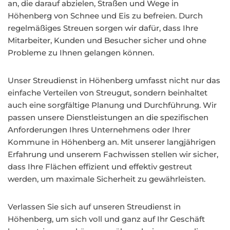
an, die darauf abzielen, Straßen und Wege in
Höhenberg von Schnee und Eis zu befreien. Durch
regelmäßiges Streuen sorgen wir dafür, dass Ihre
Mitarbeiter, Kunden und Besucher sicher und ohne
Probleme zu Ihnen gelangen können.
Unser Streudienst in Höhenberg umfasst nicht nur das
einfache Verteilen von Streugut, sondern beinhaltet
auch eine sorgfältige Planung und Durchführung. Wir
passen unsere Dienstleistungen an die spezifischen
Anforderungen Ihres Unternehmens oder Ihrer
Kommune in Höhenberg an. Mit unserer langjährigen
Erfahrung und unserem Fachwissen stellen wir sicher,
dass Ihre Flächen effizient und effektiv gestreut
werden, um maximale Sicherheit zu gewährleisten.
Verlassen Sie sich auf unseren Streudienst in
Höhenberg, um sich voll und ganz auf Ihr Geschäft