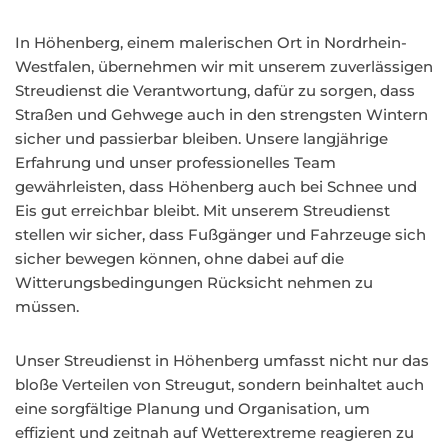
In Höhenberg, einem malerischen Ort in Nordrhein-
Westfalen, übernehmen wir mit unserem zuverlässigen
Streudienst die Verantwortung, dafür zu sorgen, dass
Straßen und Gehwege auch in den strengsten Wintern
sicher und passierbar bleiben. Unsere langjährige
Erfahrung und unser professionelles Team
gewährleisten, dass Höhenberg auch bei Schnee und
Eis gut erreichbar bleibt. Mit unserem Streudienst
stellen wir sicher, dass Fußgänger und Fahrzeuge sich
sicher bewegen können, ohne dabei auf die
Witterungsbedingungen Rücksicht nehmen zu
müssen.
Unser Streudienst in Höhenberg umfasst nicht nur das
bloße Verteilen von Streugut, sondern beinhaltet auch
eine sorgfältige Planung und Organisation, um
effizient und zeitnah auf Wetterextreme reagieren zu