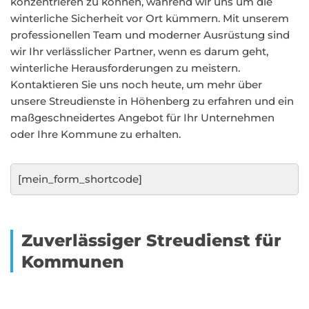
konzentrieren zu können, während wir uns um die
winterliche Sicherheit vor Ort kümmern. Mit unserem
professionellen Team und moderner Ausrüstung sind
wir Ihr verlässlicher Partner, wenn es darum geht,
winterliche Herausforderungen zu meistern.
Kontaktieren Sie uns noch heute, um mehr über
unsere Streudienste in Höhenberg zu erfahren und ein
maßgeschneidertes Angebot für Ihr Unternehmen
oder Ihre Kommune zu erhalten.
[mein_form_shortcode]
Zuverlässiger Streudienst für
Kommunen