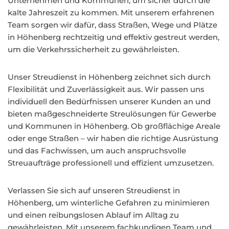
Unternehmen und Kommunen, um sicher durch die
kalte Jahreszeit zu kommen. Mit unserem erfahrenen
Team sorgen wir dafür, dass Straßen, Wege und Plätze
in Höhenberg rechtzeitig und effektiv gestreut werden,
um die Verkehrssicherheit zu gewährleisten.
Unser Streudienst in Höhenberg zeichnet sich durch
Flexibilität und Zuverlässigkeit aus. Wir passen uns
individuell den Bedürfnissen unserer Kunden an und
bieten maßgeschneiderte Streulösungen für Gewerbe
und Kommunen in Höhenberg. Ob großflächige Areale
oder enge Straßen – wir haben die richtige Ausrüstung
und das Fachwissen, um auch anspruchsvolle
Streuaufträge professionell und effizient umzusetzen.
Verlassen Sie sich auf unseren Streudienst in
Höhenberg, um winterliche Gefahren zu minimieren
und einen reibungslosen Ablauf im Alltag zu
gewährleisten. Mit unserem fachkundigen Team und