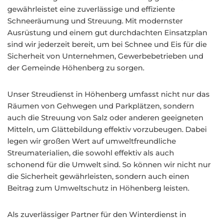
gewährleistet eine zuverlässige und effiziente
Schneeräumung und Streuung. Mit modernster
Ausrüstung und einem gut durchdachten Einsatzplan
sind wir jederzeit bereit, um bei Schnee und Eis für die
Sicherheit von Unternehmen, Gewerbebetrieben und
der Gemeinde Höhenberg zu sorgen.
Unser Streudienst in Höhenberg umfasst nicht nur das
Räumen von Gehwegen und Parkplätzen, sondern
auch die Streuung von Salz oder anderen geeigneten
Mitteln, um Glättebildung effektiv vorzubeugen. Dabei
legen wir großen Wert auf umweltfreundliche
Streumaterialien, die sowohl effektiv als auch
schonend für die Umwelt sind. So können wir nicht nur
die Sicherheit gewährleisten, sondern auch einen
Beitrag zum Umweltschutz in Höhenberg leisten.
Als zuverlässiger Partner für den Winterdienst in