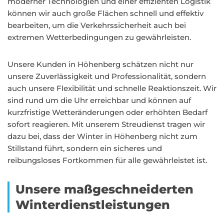
moderner Technologien und einer effizienten Logistik
können wir auch große Flächen schnell und effektiv
bearbeiten, um die Verkehrssicherheit auch bei
extremen Wetterbedingungen zu gewährleisten.
Unsere Kunden in Höhenberg schätzen nicht nur
unsere Zuverlässigkeit und Professionalität, sondern
auch unsere Flexibilität und schnelle Reaktionszeit. Wir
sind rund um die Uhr erreichbar und können auf
kurzfristige Wetteränderungen oder erhöhten Bedarf
sofort reagieren. Mit unserem Streudienst tragen wir
dazu bei, dass der Winter in Höhenberg nicht zum
Stillstand führt, sondern ein sicheres und
reibungsloses Fortkommen für alle gewährleistet ist.
Unsere maßgeschneiderten
Winterdienstleistungen