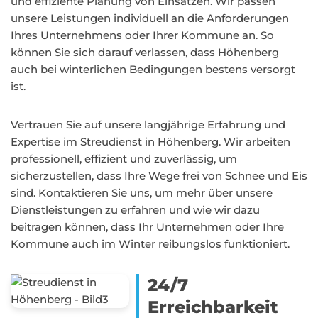
und effiziente Planung von Einsätzen. Wir passen
unsere Leistungen individuell an die Anforderungen
Ihres Unternehmens oder Ihrer Kommune an. So
können Sie sich darauf verlassen, dass Höhenberg
auch bei winterlichen Bedingungen bestens versorgt
ist.
Vertrauen Sie auf unsere langjährige Erfahrung und
Expertise im Streudienst in Höhenberg. Wir arbeiten
professionell, effizient und zuverlässig, um
sicherzustellen, dass Ihre Wege frei von Schnee und Eis
sind. Kontaktieren Sie uns, um mehr über unsere
Dienstleistungen zu erfahren und wie wir dazu
beitragen können, dass Ihr Unternehmen oder Ihre
Kommune auch im Winter reibungslos funktioniert.
24/7
Erreichbarkeit