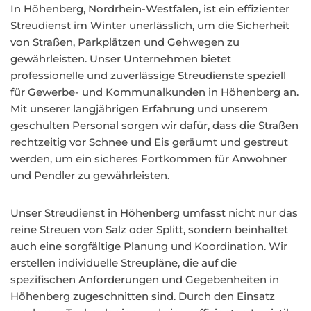
In Höhenberg, Nordrhein-Westfalen, ist ein effizienter
Streudienst im Winter unerlässlich, um die Sicherheit
von Straßen, Parkplätzen und Gehwegen zu
gewährleisten. Unser Unternehmen bietet
professionelle und zuverlässige Streudienste speziell
für Gewerbe- und Kommunalkunden in Höhenberg an.
Mit unserer langjährigen Erfahrung und unserem
geschulten Personal sorgen wir dafür, dass die Straßen
rechtzeitig vor Schnee und Eis geräumt und gestreut
werden, um ein sicheres Fortkommen für Anwohner
und Pendler zu gewährleisten.
Unser Streudienst in Höhenberg umfasst nicht nur das
reine Streuen von Salz oder Splitt, sondern beinhaltet
auch eine sorgfältige Planung und Koordination. Wir
erstellen individuelle Streupläne, die auf die
spezifischen Anforderungen und Gegebenheiten in
Höhenberg zugeschnitten sind. Durch den Einsatz