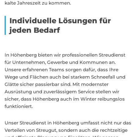
kalte Jahreszeit zu kommen.
Individuelle Lösungen für
jeden Bedarf
In Höhenberg bieten wir professionellen Streudienst
für Unternehmen, Gewerbe und Kommunen an.
Unsere erfahrenen Teams sorgen dafür, dass Ihre
Wege und Flächen auch bei starkem Schneefall und
Glätte sicher passierbar sind. Mit modernster
Ausrüstung und zuverlässigem Service stellen wir
sicher, dass Höhenberg auch im Winter reibungslos
funktioniert.
Unser Streudienst in Höhenberg umfasst nicht nur das
Verteilen von Streugut, sondern auch die rechtzeitige