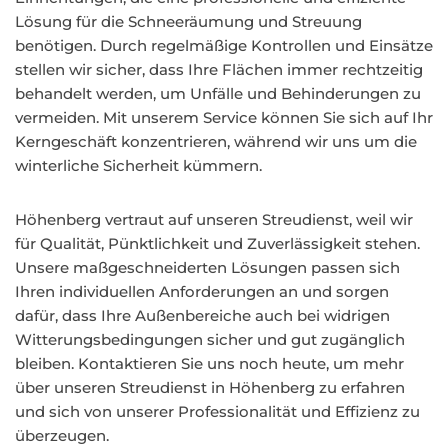
Lösung für die Schneeräumung und Streuung
benötigen. Durch regelmäßige Kontrollen und Einsätze
stellen wir sicher, dass Ihre Flächen immer rechtzeitig
behandelt werden, um Unfälle und Behinderungen zu
vermeiden. Mit unserem Service können Sie sich auf Ihr
Kerngeschäft konzentrieren, während wir uns um die
winterliche Sicherheit kümmern.
Höhenberg vertraut auf unseren Streudienst, weil wir
für Qualität, Pünktlichkeit und Zuverlässigkeit stehen.
Unsere maßgeschneiderten Lösungen passen sich
Ihren individuellen Anforderungen an und sorgen
dafür, dass Ihre Außenbereiche auch bei widrigen
Witterungsbedingungen sicher und gut zugänglich
bleiben. Kontaktieren Sie uns noch heute, um mehr
über unseren Streudienst in Höhenberg zu erfahren
und sich von unserer Professionalität und Effizienz zu
überzeugen.