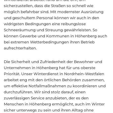
sicherzustellen, dass die Straßen so schnell wie
möglich befahrbar sind. Mit modernster Ausrüstung
und geschultem Personal können wir auch in den
widrigsten Bedingungen eine reibungslose
Schneeräumung und Streuung gewährleisten. So
können Gewerbe und Kommunen in Höhenberg auch
bei extremen Wetterbedingungen ihren Betrieb
aufrechterhalten.
Die Sicherheit und Zufriedenheit der Bewohner und
Unternehmen in Höhenberg hat für uns oberste
Priorität. Unser Winterdienst in Nordrhein-Westfalen
arbeitet eng mit den örtlichen Behörden zusammen,
um effektive Notfallmaßnahmen zu koordinieren und
durchzuführen. Wir sind stolz darauf, einen
zuverlässigen Service anzubieten, der es den
Menschen in Höhenberg ermöglicht, auch im Winter
sicher unterwegs zu sein und ihren Alltag ohne