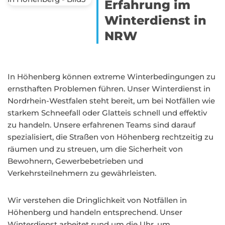
Erfahrung im
Winterdienst in
NRW
In Höhenberg können extreme Winterbedingungen zu
ernsthaften Problemen führen. Unser Winterdienst in
Nordrhein-Westfalen steht bereit, um bei Notfällen wie
starkem Schneefall oder Glatteis schnell und effektiv
zu handeln. Unsere erfahrenen Teams sind darauf
spezialisiert, die Straßen von Höhenberg rechtzeitig zu
räumen und zu streuen, um die Sicherheit von
Bewohnern, Gewerbebetrieben und
Verkehrsteilnehmern zu gewährleisten.
Wir verstehen die Dringlichkeit von Notfällen in
Höhenberg und handeln entsprechend. Unser
Winterdienst arbeitet rund um die Uhr, um