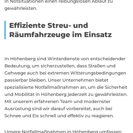
in Notsituationen einen reibungslosen Ablauf zu
gewährleisten.
Effiziente Streu- und
Räumfahrzeuge im Einsatz
In Höhenberg sind Winterdienste von entscheidender
Bedeutung, um sicherzustellen, dass Straßen und
Gehwege auch bei extremen Witterungsbedingungen
passierbar bleiben. Unser Unternehmen bietet
spezialisierte Notfallmaßnahmen an, um die Sicherheit
und Mobilität in Höhenberg jederzeit zu gewährleisten.
Mit unserem erfahrenen Team und modernster
Ausrüstung sind wir darauf vorbereitet, auch bei
Schnee und Eis schnell und effektiv zu reagieren.
Unsere Notfallmaßnahmen in Höhenberg umfassen