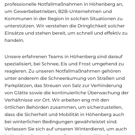
professionelle Notfallmaßnahmen in Höhenberg an,
um Gewerbebetrieben, B2B-Unternehmen und
Kommunen in der Region in solchen Situationen zu
unterstützen. Wir verstehen die Dringlichkeit solcher
Einsätze und stehen bereit, um schnell und effektiv zu
handeln.
Unsere erfahrenen Teams in Höhenberg sind darauf
spezialisiert, bei Schnee, Eis und Frost umgehend zu
reagieren. Zu unseren Notfallmaßnahmen gehören
unter anderem die Schneeräumung von Straßen und
Parkplätzen, das Streuen von Salz zur Verhinderung
von Glätte sowie die kontinuierliche Überwachung der
Verhältnisse vor Ort. Wir arbeiten eng mit den
örtlichen Behörden zusammen, um sicherzustellen,
dass die Sicherheit und Mobilität in Höhenberg auch
bei winterlichen Bedingungen gewährleistet sind.
Verlassen Sie sich auf unseren Winterdienst, um auch