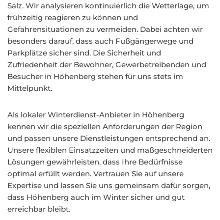
Salz. Wir analysieren kontinuierlich die Wetterlage, um
frühzeitig reagieren zu können und
Gefahrensituationen zu vermeiden. Dabei achten wir
besonders darauf, dass auch Fußgängerwege und
Parkplätze sicher sind. Die Sicherheit und
Zufriedenheit der Bewohner, Gewerbetreibenden und
Besucher in Höhenberg stehen für uns stets im
Mittelpunkt.
Als lokaler Winterdienst-Anbieter in Höhenberg
kennen wir die speziellen Anforderungen der Region
und passen unsere Dienstleistungen entsprechend an.
Unsere flexiblen Einsatzzeiten und maßgeschneiderten
Lösungen gewährleisten, dass Ihre Bedürfnisse
optimal erfüllt werden. Vertrauen Sie auf unsere
Expertise und lassen Sie uns gemeinsam dafür sorgen,
dass Höhenberg auch im Winter sicher und gut
erreichbar bleibt.