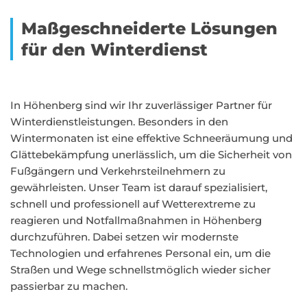
Maßgeschneiderte Lösungen
für den Winterdienst
In Höhenberg sind wir Ihr zuverlässiger Partner für
Winterdienstleistungen. Besonders in den
Wintermonaten ist eine effektive Schneeräumung und
Glättebekämpfung unerlässlich, um die Sicherheit von
Fußgängern und Verkehrsteilnehmern zu
gewährleisten. Unser Team ist darauf spezialisiert,
schnell und professionell auf Wetterextreme zu
reagieren und Notfallmaßnahmen in Höhenberg
durchzuführen. Dabei setzen wir modernste
Technologien und erfahrenes Personal ein, um die
Straßen und Wege schnellstmöglich wieder sicher
passierbar zu machen.