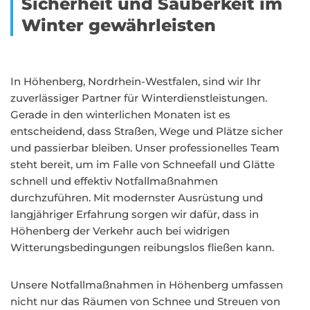
Sicherheit und Sauberkeit im
Winter gewährleisten
In Höhenberg, Nordrhein-Westfalen, sind wir Ihr
zuverlässiger Partner für Winterdienstleistungen.
Gerade in den winterlichen Monaten ist es
entscheidend, dass Straßen, Wege und Plätze sicher
und passierbar bleiben. Unser professionelles Team
steht bereit, um im Falle von Schneefall und Glätte
schnell und effektiv Notfallmaßnahmen
durchzuführen. Mit modernster Ausrüstung und
langjähriger Erfahrung sorgen wir dafür, dass in
Höhenberg der Verkehr auch bei widrigen
Witterungsbedingungen reibungslos fließen kann.
Unsere Notfallmaßnahmen in Höhenberg umfassen
nicht nur das Räumen von Schnee und Streuen von