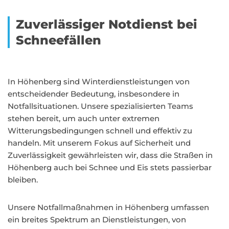
Zuverlässiger Notdienst bei
Schneefällen
In Höhenberg sind Winterdienstleistungen von
entscheidender Bedeutung, insbesondere in
Notfallsituationen. Unsere spezialisierten Teams
stehen bereit, um auch unter extremen
Witterungsbedingungen schnell und effektiv zu
handeln. Mit unserem Fokus auf Sicherheit und
Zuverlässigkeit gewährleisten wir, dass die Straßen in
Höhenberg auch bei Schnee und Eis stets passierbar
bleiben.
Unsere Notfallmaßnahmen in Höhenberg umfassen
ein breites Spektrum an Dienstleistungen, von