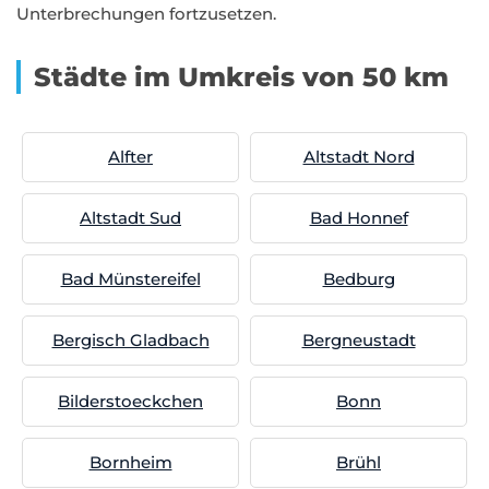
Unterbrechungen fortzusetzen.
Städte im Umkreis von 50 km
Alfter
Altstadt Nord
Altstadt Sud
Bad Honnef
Bad Münstereifel
Bedburg
Bergisch Gladbach
Bergneustadt
Bilderstoeckchen
Bonn
Bornheim
Brühl