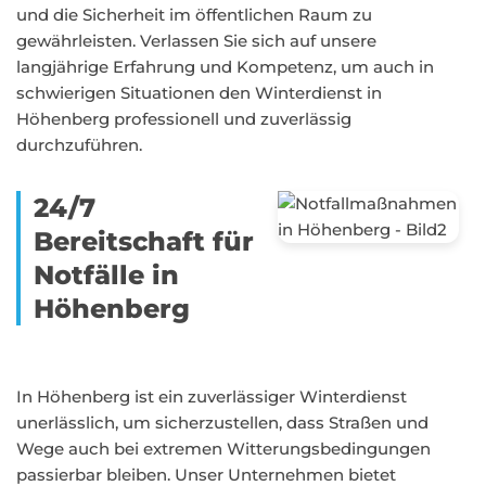
und die Sicherheit im öffentlichen Raum zu
gewährleisten. Verlassen Sie sich auf unsere
langjährige Erfahrung und Kompetenz, um auch in
schwierigen Situationen den Winterdienst in
Höhenberg professionell und zuverlässig
durchzuführen.
24/7
Bereitschaft für
Notfälle in
Höhenberg
In Höhenberg ist ein zuverlässiger Winterdienst
unerlässlich, um sicherzustellen, dass Straßen und
Wege auch bei extremen Witterungsbedingungen
passierbar bleiben. Unser Unternehmen bietet