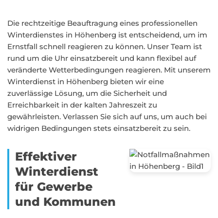
Die rechtzeitige Beauftragung eines professionellen
Winterdienstes in Höhenberg ist entscheidend, um im
Ernstfall schnell reagieren zu können. Unser Team ist
rund um die Uhr einsatzbereit und kann flexibel auf
veränderte Wetterbedingungen reagieren. Mit unserem
Winterdienst in Höhenberg bieten wir eine
zuverlässige Lösung, um die Sicherheit und
Erreichbarkeit in der kalten Jahreszeit zu
gewährleisten. Verlassen Sie sich auf uns, um auch bei
widrigen Bedingungen stets einsatzbereit zu sein.
Effektiver
Winterdienst
für Gewerbe
und Kommunen