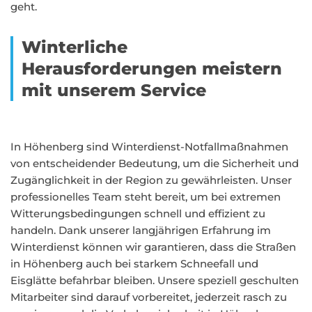
geht.
Winterliche
Herausforderungen meistern
mit unserem Service
In Höhenberg sind Winterdienst-Notfallmaßnahmen
von entscheidender Bedeutung, um die Sicherheit und
Zugänglichkeit in der Region zu gewährleisten. Unser
professionelles Team steht bereit, um bei extremen
Witterungsbedingungen schnell und effizient zu
handeln. Dank unserer langjährigen Erfahrung im
Winterdienst können wir garantieren, dass die Straßen
in Höhenberg auch bei starkem Schneefall und
Eisglätte befahrbar bleiben. Unsere speziell geschulten
Mitarbeiter sind darauf vorbereitet, jederzeit rasch zu