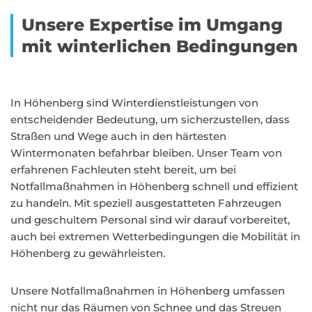
Unsere Expertise im Umgang
mit winterlichen Bedingungen
In Höhenberg sind Winterdienstleistungen von
entscheidender Bedeutung, um sicherzustellen, dass
Straßen und Wege auch in den härtesten
Wintermonaten befahrbar bleiben. Unser Team von
erfahrenen Fachleuten steht bereit, um bei
Notfallmaßnahmen in Höhenberg schnell und effizient
zu handeln. Mit speziell ausgestatteten Fahrzeugen
und geschultem Personal sind wir darauf vorbereitet,
auch bei extremen Wetterbedingungen die Mobilität in
Höhenberg zu gewährleisten.
Unsere Notfallmaßnahmen in Höhenberg umfassen
nicht nur das Räumen von Schnee und das Streuen