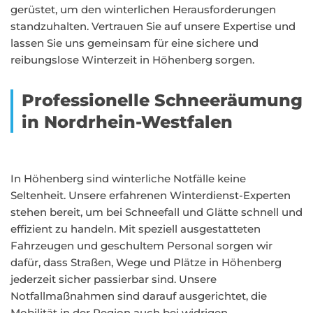
gerüstet, um den winterlichen Herausforderungen
standzuhalten. Vertrauen Sie auf unsere Expertise und
lassen Sie uns gemeinsam für eine sichere und
reibungslose Winterzeit in Höhenberg sorgen.
Professionelle Schneeräumung
in Nordrhein-Westfalen
In Höhenberg sind winterliche Notfälle keine
Seltenheit. Unsere erfahrenen Winterdienst-Experten
stehen bereit, um bei Schneefall und Glätte schnell und
effizient zu handeln. Mit speziell ausgestatteten
Fahrzeugen und geschultem Personal sorgen wir
dafür, dass Straßen, Wege und Plätze in Höhenberg
jederzeit sicher passierbar sind. Unsere
Notfallmaßnahmen sind darauf ausgerichtet, die
Mobilität in der Region auch bei widrigen