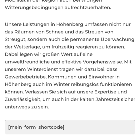
Witterungsbedingungen aufrechtzuerhalten.
Unsere Leistungen in Höhenberg umfassen nicht nur
das Räumen von Schnee und das Streuen von
Streugut, sondern auch die permanente Überwachung
der Wetterlage, um frühzeitig reagieren zu können.
Dabei legen wir großen Wert auf eine
umweltfreundliche und effektive Vorgehensweise. Mit
unserem Winterdienst tragen wir dazu bei, dass
Gewerbebetriebe, Kommunen und Einwohner in
Höhenberg auch im Winter reibungslos funktionieren
können. Verlassen Sie sich auf unsere Expertise und
Zuverlässigkeit, um auch in der kalten Jahreszeit sicher
unterwegs zu sein.
[mein_form_shortcode]