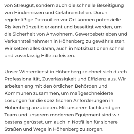
von Streugut, sondern auch die schnelle Beseitigung
von Hindernissen und Gefahrenstellen. Durch
regelmäßige Patrouillen vor Ort können potenzielle
Risiken frühzeitig erkannt und beseitigt werden, um
die Sicherheit von Anwohnern, Gewerbebetrieben und
Verkehrsteilnehmern in Höhenberg zu gewährleisten.
Wir setzen alles daran, auch in Notsituationen schnell
und zuverlässig Hilfe zu leisten.
Unser Winterdienst in Höhenberg zeichnet sich durch
Professionalität, Zuverlässigkeit und Effizienz aus. Wir
arbeiten eng mit den örtlichen Behörden und
Kommunen zusammen, um maßgeschneiderte
Lösungen für die spezifischen Anforderungen in
Höhenberg anzubieten. Mit unserem fachkundigen
Team und unserem modernen Equipment sind wir
bestens gerüstet, um auch in Notfällen für sichere
Straßen und Wege in Höhenberg zu sorgen.