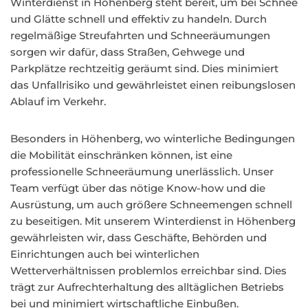
Winterdienst in Höhenberg steht bereit, um bei Schnee
und Glätte schnell und effektiv zu handeln. Durch
regelmäßige Streufahrten und Schneeräumungen
sorgen wir dafür, dass Straßen, Gehwege und
Parkplätze rechtzeitig geräumt sind. Dies minimiert
das Unfallrisiko und gewährleistet einen reibungslosen
Ablauf im Verkehr.
Besonders in Höhenberg, wo winterliche Bedingungen
die Mobilität einschränken können, ist eine
professionelle Schneeräumung unerlässlich. Unser
Team verfügt über das nötige Know-how und die
Ausrüstung, um auch größere Schneemengen schnell
zu beseitigen. Mit unserem Winterdienst in Höhenberg
gewährleisten wir, dass Geschäfte, Behörden und
Einrichtungen auch bei winterlichen
Wetterverhältnissen problemlos erreichbar sind. Dies
trägt zur Aufrechterhaltung des alltäglichen Betriebs
bei und minimiert wirtschaftliche Einbußen.