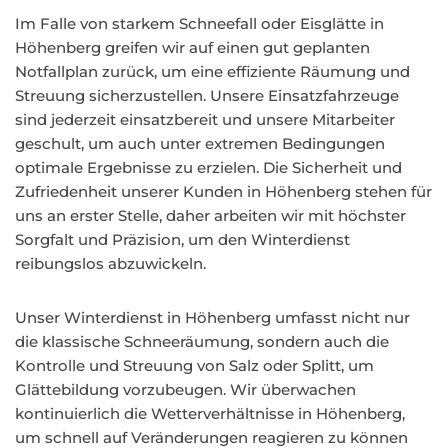
Im Falle von starkem Schneefall oder Eisglätte in
Höhenberg greifen wir auf einen gut geplanten
Notfallplan zurück, um eine effiziente Räumung und
Streuung sicherzustellen. Unsere Einsatzfahrzeuge
sind jederzeit einsatzbereit und unsere Mitarbeiter
geschult, um auch unter extremen Bedingungen
optimale Ergebnisse zu erzielen. Die Sicherheit und
Zufriedenheit unserer Kunden in Höhenberg stehen für
uns an erster Stelle, daher arbeiten wir mit höchster
Sorgfalt und Präzision, um den Winterdienst
reibungslos abzuwickeln.
Unser Winterdienst in Höhenberg umfasst nicht nur
die klassische Schneeräumung, sondern auch die
Kontrolle und Streuung von Salz oder Splitt, um
Glättebildung vorzubeugen. Wir überwachen
kontinuierlich die Wetterverhältnisse in Höhenberg,
um schnell auf Veränderungen reagieren zu können