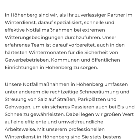
In Höhenberg sind wir, als Ihr zuverlässiger Partner im
Winterdienst, darauf spezialisiert, schnelle und
effektive Notfallmaßnahmen bei extremen
Witterungsbedingungen durchzuführen. Unser
erfahrenes Team ist darauf vorbereitet, auch in den
härtesten Wintermonaten für die Sicherheit von
Gewerbebetrieben, Kommunen und öffentlichen
Einrichtungen in Höhenberg zu sorgen.
Unsere Notfallmaßnahmen in Höhenberg umfassen
unter anderem die rechtzeitige Schneeräumung und
Streuung von Salz auf Straßen, Parkplätzen und
Gehwegen, um ein sicheres Passieren auch bei Eis und
Schnee zu gewährleisten. Dabei legen wir großen Wert
auf eine effiziente und umweltfreundliche
Arbeitsweise. Mit unserem professionellen
Winterdienst in Höhenberg sind Sie stets bestens