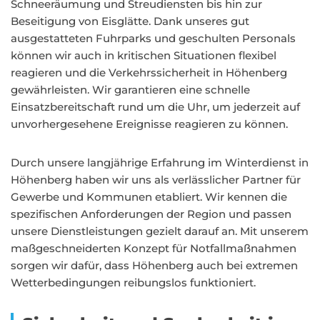
Schneeräumung und Streudiensten bis hin zur
Beseitigung von Eisglätte. Dank unseres gut
ausgestatteten Fuhrparks und geschulten Personals
können wir auch in kritischen Situationen flexibel
reagieren und die Verkehrssicherheit in Höhenberg
gewährleisten. Wir garantieren eine schnelle
Einsatzbereitschaft rund um die Uhr, um jederzeit auf
unvorhergesehene Ereignisse reagieren zu können.
Durch unsere langjährige Erfahrung im Winterdienst in
Höhenberg haben wir uns als verlässlicher Partner für
Gewerbe und Kommunen etabliert. Wir kennen die
spezifischen Anforderungen der Region und passen
unsere Dienstleistungen gezielt darauf an. Mit unserem
maßgeschneiderten Konzept für Notfallmaßnahmen
sorgen wir dafür, dass Höhenberg auch bei extremen
Wetterbedingungen reibungslos funktioniert.