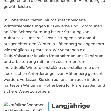
reagieren und die Verkehrssicherheit in Höhenberg zu
gewährleisten.
In Höhenberg bieten wir maßgeschneiderte
Winterdienstlösungen für Gewerbe und Kommunen
an. Von Schneeräumung bis zur Streuung von
Auftausalz – unsere Dienstleistungen sind darauf
ausgerichtet, den Winter in Höhenberg so angenehm
wie möglich zu gestalten. Wir verstehen die
Bedürfnisse der lokalen Unternehmen und Behörden
und arbeiten eng mit ihnen zusammen, um
individuelle Winterdienstpläne zu erstellen, die den
spezifischen Anforderungen von Höhenberg gerecht
werden. Verlassen Sie sich auf uns, um auch in den
härtesten Wintern in Höhenberg für klare Straßen und
sichere Wege zu sorgen.
Langjährige