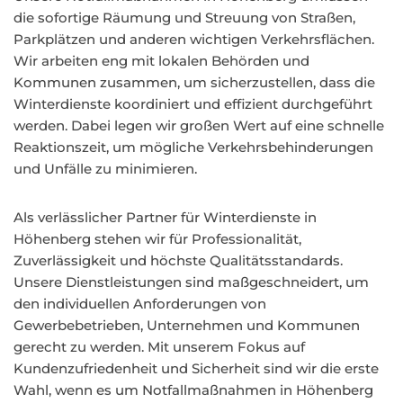
die sofortige Räumung und Streuung von Straßen,
Parkplätzen und anderen wichtigen Verkehrsflächen.
Wir arbeiten eng mit lokalen Behörden und
Kommunen zusammen, um sicherzustellen, dass die
Winterdienste koordiniert und effizient durchgeführt
werden. Dabei legen wir großen Wert auf eine schnelle
Reaktionszeit, um mögliche Verkehrsbehinderungen
und Unfälle zu minimieren.
Als verlässlicher Partner für Winterdienste in
Höhenberg stehen wir für Professionalität,
Zuverlässigkeit und höchste Qualitätsstandards.
Unsere Dienstleistungen sind maßgeschneidert, um
den individuellen Anforderungen von
Gewerbebetrieben, Unternehmen und Kommunen
gerecht zu werden. Mit unserem Fokus auf
Kundenzufriedenheit und Sicherheit sind wir die erste
Wahl, wenn es um Notfallmaßnahmen in Höhenberg