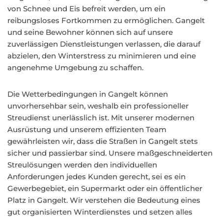
von Schnee und Eis befreit werden, um ein
reibungsloses Fortkommen zu ermöglichen. Gangelt
und seine Bewohner können sich auf unsere
zuverlässigen Dienstleistungen verlassen, die darauf
abzielen, den Winterstress zu minimieren und eine
angenehme Umgebung zu schaffen.
Die Wetterbedingungen in Gangelt können
unvorhersehbar sein, weshalb ein professioneller
Streudienst unerlässlich ist. Mit unserer modernen
Ausrüstung und unserem effizienten Team
gewährleisten wir, dass die Straßen in Gangelt stets
sicher und passierbar sind. Unsere maßgeschneiderten
Streulösungen werden den individuellen
Anforderungen jedes Kunden gerecht, sei es ein
Gewerbegebiet, ein Supermarkt oder ein öffentlicher
Platz in Gangelt. Wir verstehen die Bedeutung eines
gut organisierten Winterdienstes und setzen alles