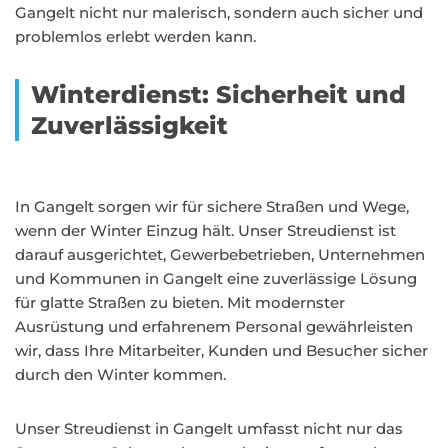
Gangelt nicht nur malerisch, sondern auch sicher und
problemlos erlebt werden kann.
Winterdienst: Sicherheit und
Zuverlässigkeit
In Gangelt sorgen wir für sichere Straßen und Wege,
wenn der Winter Einzug hält. Unser Streudienst ist
darauf ausgerichtet, Gewerbebetrieben, Unternehmen
und Kommunen in Gangelt eine zuverlässige Lösung
für glatte Straßen zu bieten. Mit modernster
Ausrüstung und erfahrenem Personal gewährleisten
wir, dass Ihre Mitarbeiter, Kunden und Besucher sicher
durch den Winter kommen.
Unser Streudienst in Gangelt umfasst nicht nur das