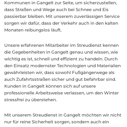
Kommunen in Gangelt zur Seite, um sicherzustellen,
dass Straßen und Wege auch bei Schnee und Eis
passierbar bleiben. Mit unserem zuverlässigen Service
sorgen wir dafür, dass der Verkehr auch in den kalten
Monaten reibungslos läuft.
Unsere erfahrenen Mitarbeiter im Streudienst kennen
die Gegebenheiten in Gangelt genau und wissen, wie
wichtig es ist, schnell und effizient zu handeln. Durch
den Einsatz modernster Technologien und Materialien
gewährleisten wir, dass sowohl Fußgängerwege als
auch Zufahrtsstraßen sicher und gut befahrbar sind.
Kunden in Gangelt können sich auf unsere
professionelle Arbeitsweise verlassen, um den Winter
stressfrei zu überstehen.
Mit unserem Streudienst in Gangelt möchten wir nicht
nur für reine Sicherheit sorgen, sondern auch ein