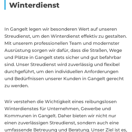
Winterdienst
In Gangelt legen wir besonderen Wert auf unseren
Streudienst, um den Winterdienst effektiv zu gestalten.
Mit unserem professionellen Team und modernster
Ausrüstung sorgen wir dafür, dass die Straßen, Wege
und Plätze in Gangelt stets sicher und gut befahrbar
sind. Unser Streudienst wird zuverlässig und flexibel
durchgeführt, um den individuellen Anforderungen
und Bedürfnissen unserer Kunden in Gangelt gerecht
zu werden.
Wir verstehen die Wichtigkeit eines reibungslosen
Winterdienstes für Unternehmen, Gewerbe und
Kommunen in Gangelt. Daher bieten wir nicht nur
einen zuverlässigen Streudienst, sondern auch eine
umfassende Betreuung und Beratung. Unser Ziel ist es,