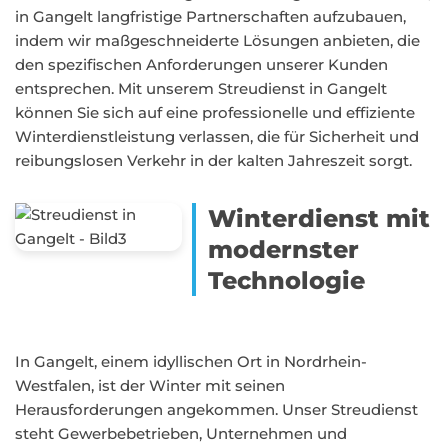
in Gangelt langfristige Partnerschaften aufzubauen,
indem wir maßgeschneiderte Lösungen anbieten, die
den spezifischen Anforderungen unserer Kunden
entsprechen. Mit unserem Streudienst in Gangelt
können Sie sich auf eine professionelle und effiziente
Winterdienstleistung verlassen, die für Sicherheit und
reibungslosen Verkehr in der kalten Jahreszeit sorgt.
Winterdienst mit
modernster
Technologie
In Gangelt, einem idyllischen Ort in Nordrhein-
Westfalen, ist der Winter mit seinen
Herausforderungen angekommen. Unser Streudienst
steht Gewerbebetrieben, Unternehmen und