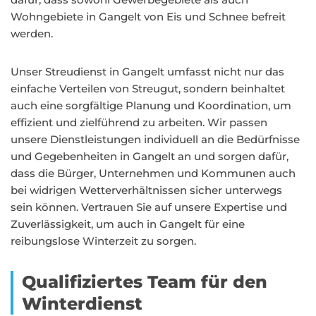
Wohngebiete in Gangelt von Eis und Schnee befreit
werden.
Unser Streudienst in Gangelt umfasst nicht nur das
einfache Verteilen von Streugut, sondern beinhaltet
auch eine sorgfältige Planung und Koordination, um
effizient und zielführend zu arbeiten. Wir passen
unsere Dienstleistungen individuell an die Bedürfnisse
und Gegebenheiten in Gangelt an und sorgen dafür,
dass die Bürger, Unternehmen und Kommunen auch
bei widrigen Wetterverhältnissen sicher unterwegs
sein können. Vertrauen Sie auf unsere Expertise und
Zuverlässigkeit, um auch in Gangelt für eine
reibungslose Winterzeit zu sorgen.
Qualifiziertes Team für den
Winterdienst