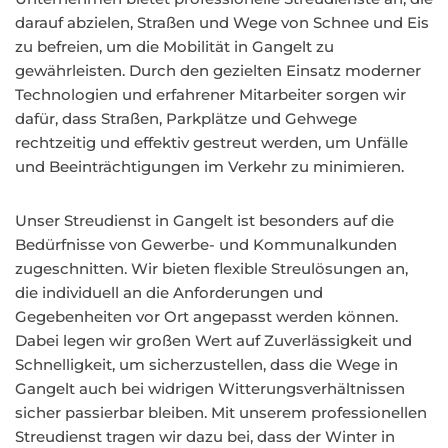
darauf abzielen, Straßen und Wege von Schnee und Eis
zu befreien, um die Mobilität in Gangelt zu
gewährleisten. Durch den gezielten Einsatz moderner
Technologien und erfahrener Mitarbeiter sorgen wir
dafür, dass Straßen, Parkplätze und Gehwege
rechtzeitig und effektiv gestreut werden, um Unfälle
und Beeinträchtigungen im Verkehr zu minimieren.
Unser Streudienst in Gangelt ist besonders auf die
Bedürfnisse von Gewerbe- und Kommunalkunden
zugeschnitten. Wir bieten flexible Streulösungen an,
die individuell an die Anforderungen und
Gegebenheiten vor Ort angepasst werden können.
Dabei legen wir großen Wert auf Zuverlässigkeit und
Schnelligkeit, um sicherzustellen, dass die Wege in
Gangelt auch bei widrigen Witterungsverhältnissen
sicher passierbar bleiben. Mit unserem professionellen
Streudienst tragen wir dazu bei, dass der Winter in