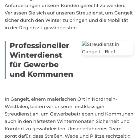
Anforderungen unserer Kunden gerecht zu werden.
Verlassen Sie sich auf unseren Streudienst, um Gangelt
sicher durch den Winter zu bringen und die Mobilität
in der Region zu gewährleisten.
Professioneller
Winterdienst
für Gewerbe
und Kommunen
In Gangelt, einem malerischen Ort in Nordrhein-
Westfalen, bieten wir unseren erstklassigen
Streudienst an, um Gewerbebetrieben und Kommunen
auch in den härtesten Wintermonaten Sicherheit und
Komfort zu gewährleisten. Unser erfahrenes Team
sorgt dafür, dass Straßen, Wege und Plätze rechtzeitig