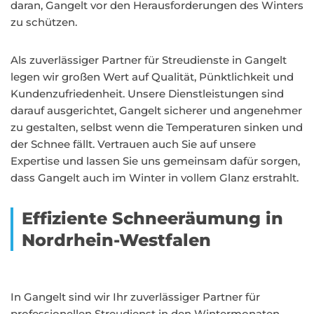
daran, Gangelt vor den Herausforderungen des Winters
zu schützen.
Als zuverlässiger Partner für Streudienste in Gangelt
legen wir großen Wert auf Qualität, Pünktlichkeit und
Kundenzufriedenheit. Unsere Dienstleistungen sind
darauf ausgerichtet, Gangelt sicherer und angenehmer
zu gestalten, selbst wenn die Temperaturen sinken und
der Schnee fällt. Vertrauen auch Sie auf unsere
Expertise und lassen Sie uns gemeinsam dafür sorgen,
dass Gangelt auch im Winter in vollem Glanz erstrahlt.
Effiziente Schneeräumung in
Nordrhein-Westfalen
In Gangelt sind wir Ihr zuverlässiger Partner für
professionellen Streudienst in den Wintermonaten.