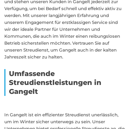
und stehen unseren Kunden in Gangelt jederzeit zur
Verfügung, um bei Bedarf schnell und effektiv aktiv zu
werden. Mit unserer langjährigen Erfahrung und
unserem Engagement für erstklassigen Service sind
wir der ideale Partner für Unternehmen und
Kommunen, die auch im Winter einen reibungslosen
Betrieb sicherstellen möchten. Vertrauen Sie auf
unseren Streudienst, um Gangelt auch in der kalten
Jahreszeit sicher zu halten.
Umfassende
Streudienstleistungen in
Gangelt
In Gangelt ist ein effizienter Streudienst unerlässlich,
um im Winter sicher unterwegs zu sein. Unser
Unternehmen bietet professionelle Streudienste an, die