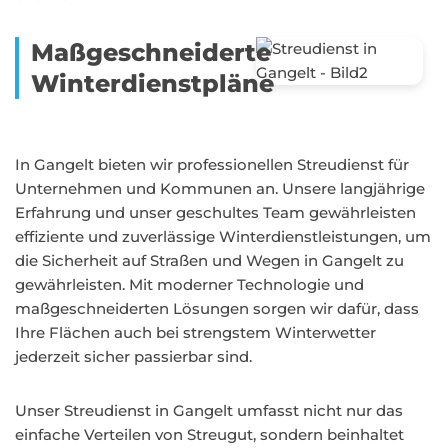
Maßgeschneiderte
Winterdienstpläne
In Gangelt bieten wir professionellen Streudienst für
Unternehmen und Kommunen an. Unsere langjährige
Erfahrung und unser geschultes Team gewährleisten
effiziente und zuverlässige Winterdienstleistungen, um
die Sicherheit auf Straßen und Wegen in Gangelt zu
gewährleisten. Mit moderner Technologie und
maßgeschneiderten Lösungen sorgen wir dafür, dass
Ihre Flächen auch bei strengstem Winterwetter
jederzeit sicher passierbar sind.
Unser Streudienst in Gangelt umfasst nicht nur das
einfache Verteilen von Streugut, sondern beinhaltet