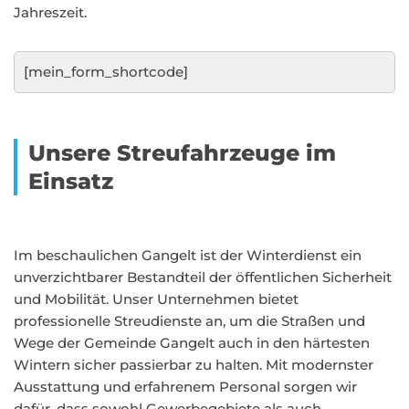
Jahreszeit.
[mein_form_shortcode]
Unsere Streufahrzeuge im
Einsatz
Im beschaulichen Gangelt ist der Winterdienst ein
unverzichtbarer Bestandteil der öffentlichen Sicherheit
und Mobilität. Unser Unternehmen bietet
professionelle Streudienste an, um die Straßen und
Wege der Gemeinde Gangelt auch in den härtesten
Wintern sicher passierbar zu halten. Mit modernster
Ausstattung und erfahrenem Personal sorgen wir
dafür, dass sowohl Gewerbegebiete als auch