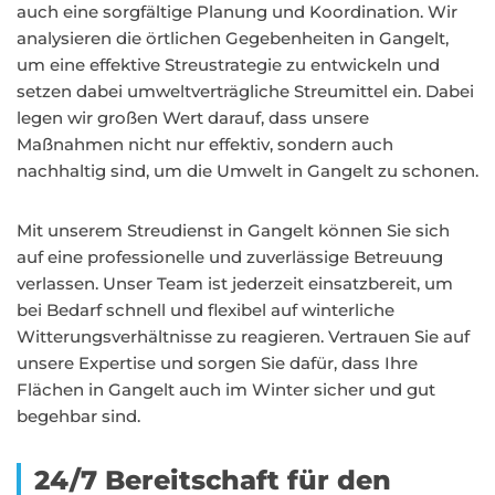
auch eine sorgfältige Planung und Koordination. Wir
analysieren die örtlichen Gegebenheiten in Gangelt,
um eine effektive Streustrategie zu entwickeln und
setzen dabei umweltverträgliche Streumittel ein. Dabei
legen wir großen Wert darauf, dass unsere
Maßnahmen nicht nur effektiv, sondern auch
nachhaltig sind, um die Umwelt in Gangelt zu schonen.
Mit unserem Streudienst in Gangelt können Sie sich
auf eine professionelle und zuverlässige Betreuung
verlassen. Unser Team ist jederzeit einsatzbereit, um
bei Bedarf schnell und flexibel auf winterliche
Witterungsverhältnisse zu reagieren. Vertrauen Sie auf
unsere Expertise und sorgen Sie dafür, dass Ihre
Flächen in Gangelt auch im Winter sicher und gut
begehbar sind.
24/7 Bereitschaft für den