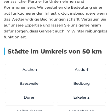
verlässlicher Partner für Unternehmen und
Kommunen sein. Wir verstehen die Bedeutung einer
gut funktionierenden Infrastruktur, insbesondere wenn
das Wetter widrige Bedingungen schafft. Vertrauen Sie
auf unsere Expertise und lassen Sie uns gemeinsam
dafür sorgen, dass Gangelt auch im Winter reibungslos
funktioniert.
Städte im Umkreis von 50 km
Aachen
Alsdorf
Baesweiler
Bedburg
Düren
Erkelenz