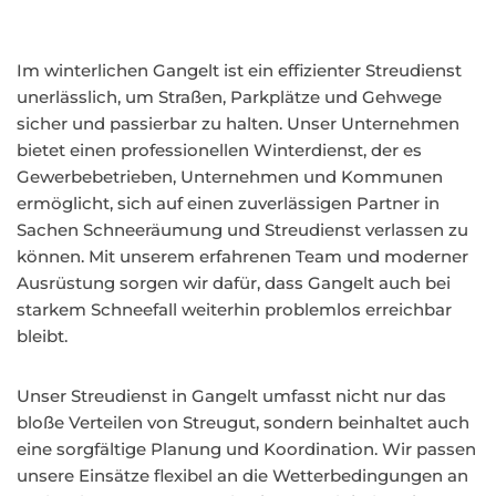
Im winterlichen Gangelt ist ein effizienter Streudienst
unerlässlich, um Straßen, Parkplätze und Gehwege
sicher und passierbar zu halten. Unser Unternehmen
bietet einen professionellen Winterdienst, der es
Gewerbebetrieben, Unternehmen und Kommunen
ermöglicht, sich auf einen zuverlässigen Partner in
Sachen Schneeräumung und Streudienst verlassen zu
können. Mit unserem erfahrenen Team und moderner
Ausrüstung sorgen wir dafür, dass Gangelt auch bei
starkem Schneefall weiterhin problemlos erreichbar
bleibt.
Unser Streudienst in Gangelt umfasst nicht nur das
bloße Verteilen von Streugut, sondern beinhaltet auch
eine sorgfältige Planung und Koordination. Wir passen
unsere Einsätze flexibel an die Wetterbedingungen an