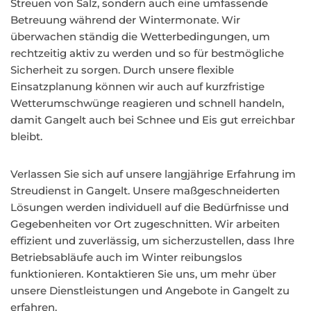
Streuen von Salz, sondern auch eine umfassende
Betreuung während der Wintermonate. Wir
überwachen ständig die Wetterbedingungen, um
rechtzeitig aktiv zu werden und so für bestmögliche
Sicherheit zu sorgen. Durch unsere flexible
Einsatzplanung können wir auch auf kurzfristige
Wetterumschwünge reagieren und schnell handeln,
damit Gangelt auch bei Schnee und Eis gut erreichbar
bleibt.
Verlassen Sie sich auf unsere langjährige Erfahrung im
Streudienst in Gangelt. Unsere maßgeschneiderten
Lösungen werden individuell auf die Bedürfnisse und
Gegebenheiten vor Ort zugeschnitten. Wir arbeiten
effizient und zuverlässig, um sicherzustellen, dass Ihre
Betriebsabläufe auch im Winter reibungslos
funktionieren. Kontaktieren Sie uns, um mehr über
unsere Dienstleistungen und Angebote in Gangelt zu
erfahren.