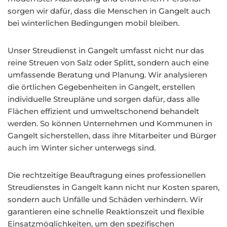
sorgen wir dafür, dass die Menschen in Gangelt auch
bei winterlichen Bedingungen mobil bleiben.
Unser Streudienst in Gangelt umfasst nicht nur das
reine Streuen von Salz oder Splitt, sondern auch eine
umfassende Beratung und Planung. Wir analysieren
die örtlichen Gegebenheiten in Gangelt, erstellen
individuelle Streupläne und sorgen dafür, dass alle
Flächen effizient und umweltschonend behandelt
werden. So können Unternehmen und Kommunen in
Gangelt sicherstellen, dass ihre Mitarbeiter und Bürger
auch im Winter sicher unterwegs sind.
Die rechtzeitige Beauftragung eines professionellen
Streudienstes in Gangelt kann nicht nur Kosten sparen,
sondern auch Unfälle und Schäden verhindern. Wir
garantieren eine schnelle Reaktionszeit und flexible
Einsatzmöglichkeiten, um den spezifischen