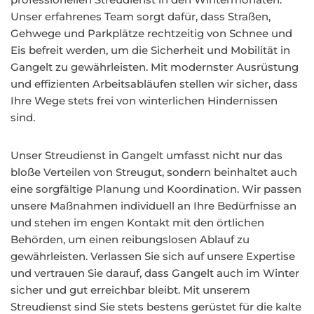
Unser erfahrenes Team sorgt dafür, dass Straßen,
Gehwege und Parkplätze rechtzeitig von Schnee und
Eis befreit werden, um die Sicherheit und Mobilität in
Gangelt zu gewährleisten. Mit modernster Ausrüstung
und effizienten Arbeitsabläufen stellen wir sicher, dass
Ihre Wege stets frei von winterlichen Hindernissen
sind.
Unser Streudienst in Gangelt umfasst nicht nur das
bloße Verteilen von Streugut, sondern beinhaltet auch
eine sorgfältige Planung und Koordination. Wir passen
unsere Maßnahmen individuell an Ihre Bedürfnisse an
und stehen im engen Kontakt mit den örtlichen
Behörden, um einen reibungslosen Ablauf zu
gewährleisten. Verlassen Sie sich auf unsere Expertise
und vertrauen Sie darauf, dass Gangelt auch im Winter
sicher und gut erreichbar bleibt. Mit unserem
Streudienst sind Sie stets bestens gerüstet für die kalte