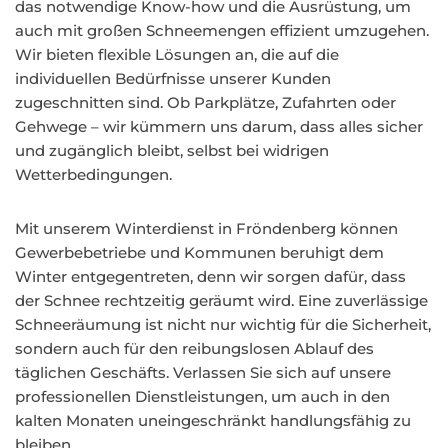
das notwendige Know-how und die Ausrüstung, um
auch mit großen Schneemengen effizient umzugehen.
Wir bieten flexible Lösungen an, die auf die
individuellen Bedürfnisse unserer Kunden
zugeschnitten sind. Ob Parkplätze, Zufahrten oder
Gehwege – wir kümmern uns darum, dass alles sicher
und zugänglich bleibt, selbst bei widrigen
Wetterbedingungen.
Mit unserem Winterdienst in Fröndenberg können
Gewerbebetriebe und Kommunen beruhigt dem
Winter entgegentreten, denn wir sorgen dafür, dass
der Schnee rechtzeitig geräumt wird. Eine zuverlässige
Schneeräumung ist nicht nur wichtig für die Sicherheit,
sondern auch für den reibungslosen Ablauf des
täglichen Geschäfts. Verlassen Sie sich auf unsere
professionellen Dienstleistungen, um auch in den
kalten Monaten uneingeschränkt handlungsfähig zu
bleiben.