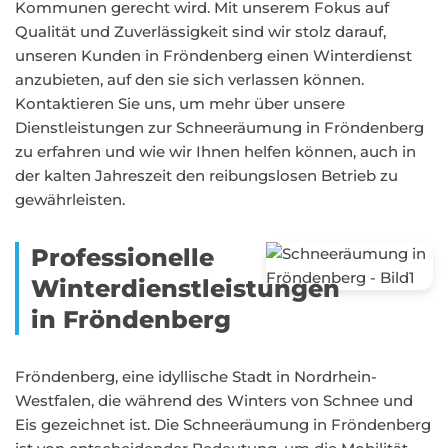
Kommunen gerecht wird. Mit unserem Fokus auf
Qualität und Zuverlässigkeit sind wir stolz darauf,
unseren Kunden in Fröndenberg einen Winterdienst
anzubieten, auf den sie sich verlassen können.
Kontaktieren Sie uns, um mehr über unsere
Dienstleistungen zur Schneeräumung in Fröndenberg
zu erfahren und wie wir Ihnen helfen können, auch in
der kalten Jahreszeit den reibungslosen Betrieb zu
gewährleisten.
Professionelle
Winterdienstleistungen
in Fröndenberg
Fröndenberg, eine idyllische Stadt in Nordrhein-
Westfalen, die während des Winters von Schnee und
Eis gezeichnet ist. Die Schneeräumung in Fröndenberg