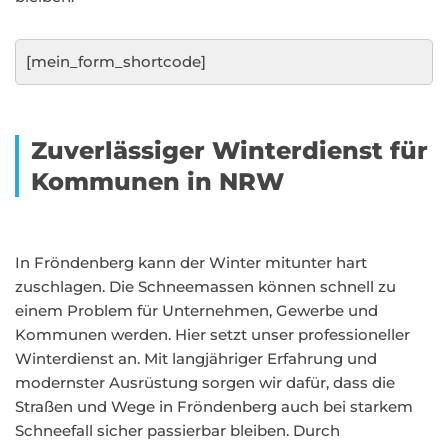
[mein_form_shortcode]
Zuverlässiger Winterdienst für
Kommunen in NRW
In Fröndenberg kann der Winter mitunter hart
zuschlagen. Die Schneemassen können schnell zu
einem Problem für Unternehmen, Gewerbe und
Kommunen werden. Hier setzt unser professioneller
Winterdienst an. Mit langjähriger Erfahrung und
modernster Ausrüstung sorgen wir dafür, dass die
Straßen und Wege in Fröndenberg auch bei starkem
Schneefall sicher passierbar bleiben. Durch