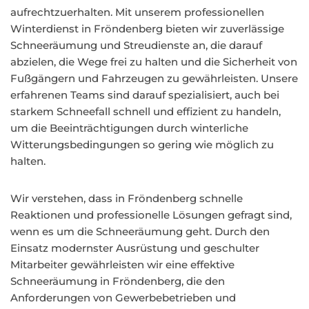
aufrechtzuerhalten. Mit unserem professionellen
Winterdienst in Fröndenberg bieten wir zuverlässige
Schneeräumung und Streudienste an, die darauf
abzielen, die Wege frei zu halten und die Sicherheit von
Fußgängern und Fahrzeugen zu gewährleisten. Unsere
erfahrenen Teams sind darauf spezialisiert, auch bei
starkem Schneefall schnell und effizient zu handeln,
um die Beeinträchtigungen durch winterliche
Witterungsbedingungen so gering wie möglich zu
halten.
Wir verstehen, dass in Fröndenberg schnelle
Reaktionen und professionelle Lösungen gefragt sind,
wenn es um die Schneeräumung geht. Durch den
Einsatz modernster Ausrüstung und geschulter
Mitarbeiter gewährleisten wir eine effektive
Schneeräumung in Fröndenberg, die den
Anforderungen von Gewerbebetrieben und