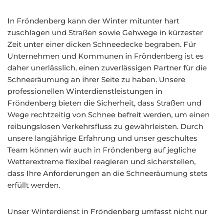
In Fröndenberg kann der Winter mitunter hart
zuschlagen und Straßen sowie Gehwege in kürzester
Zeit unter einer dicken Schneedecke begraben. Für
Unternehmen und Kommunen in Fröndenberg ist es
daher unerlässlich, einen zuverlässigen Partner für die
Schneeräumung an ihrer Seite zu haben. Unsere
professionellen Winterdienstleistungen in
Fröndenberg bieten die Sicherheit, dass Straßen und
Wege rechtzeitig von Schnee befreit werden, um einen
reibungslosen Verkehrsfluss zu gewährleisten. Durch
unsere langjährige Erfahrung und unser geschultes
Team können wir auch in Fröndenberg auf jegliche
Wetterextreme flexibel reagieren und sicherstellen,
dass Ihre Anforderungen an die Schneeräumung stets
erfüllt werden.
Unser Winterdienst in Fröndenberg umfasst nicht nur