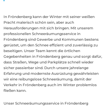
In Fröndenberg kann der Winter mit seiner weißen
Pracht malerisch schön sein, aber auch
Herausforderungen mit sich bringen. Mit unserem
professionellen Schneeräumungsservice in
Fröndenberg sind Gewerbe und Kommunen bestens
gerüstet, um den Schnee effizient und zuverlässig zu
beseitigen. Unser Team kennt die örtlichen
Gegebenheiten in Fröndenberg genau und sorgt dafür,
dass Straßen, Wege und Parkplätze schnell wieder
sicher passierbar sind. Durch unsere jahrelange
Erfahrung und modernste Ausrüstung gewährleisten
wir eine reibungslose Schneeräumung, damit der
Verkehr in Fröndenberg auch im Winter problemlos
fließen kann.
Unser Schneeräumungsservice in Fröndenberg