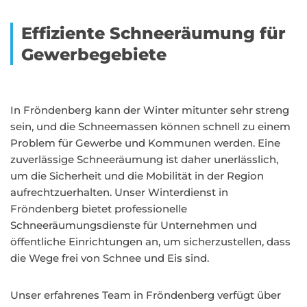
Effiziente Schneeräumung für
Gewerbegebiete
In Fröndenberg kann der Winter mitunter sehr streng
sein, und die Schneemassen können schnell zu einem
Problem für Gewerbe und Kommunen werden. Eine
zuverlässige Schneeräumung ist daher unerlässlich,
um die Sicherheit und die Mobilität in der Region
aufrechtzuerhalten. Unser Winterdienst in
Fröndenberg bietet professionelle
Schneeräumungsdienste für Unternehmen und
öffentliche Einrichtungen an, um sicherzustellen, dass
die Wege frei von Schnee und Eis sind.
Unser erfahrenes Team in Fröndenberg verfügt über