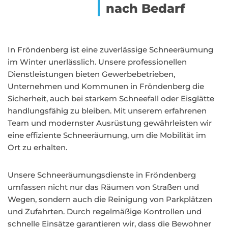
nach Bedarf
In Fröndenberg ist eine zuverlässige Schneeräumung
im Winter unerlässlich. Unsere professionellen
Dienstleistungen bieten Gewerbebetrieben,
Unternehmen und Kommunen in Fröndenberg die
Sicherheit, auch bei starkem Schneefall oder Eisglätte
handlungsfähig zu bleiben. Mit unserem erfahrenen
Team und modernster Ausrüstung gewährleisten wir
eine effiziente Schneeräumung, um die Mobilität im
Ort zu erhalten.
Unsere Schneeräumungsdienste in Fröndenberg
umfassen nicht nur das Räumen von Straßen und
Wegen, sondern auch die Reinigung von Parkplätzen
und Zufahrten. Durch regelmäßige Kontrollen und
schnelle Einsätze garantieren wir, dass die Bewohner