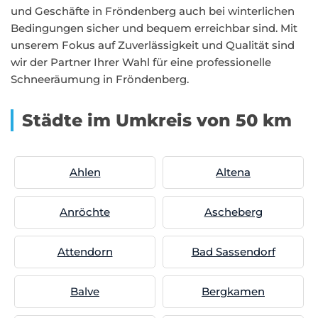
und Geschäfte in Fröndenberg auch bei winterlichen
Bedingungen sicher und bequem erreichbar sind. Mit
unserem Fokus auf Zuverlässigkeit und Qualität sind
wir der Partner Ihrer Wahl für eine professionelle
Schneeräumung in Fröndenberg.
Städte im Umkreis von 50 km
Ahlen
Altena
Anröchte
Ascheberg
Attendorn
Bad Sassendorf
Balve
Bergkamen