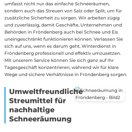
umfasst nicht nur das einfache Schneeräumen,
sondern auch das Streuen von Salz oder Split, um für
zusätzliche Sicherheit zu sorgen. Wir arbeiten zügig
und zuverlässig, damit Geschäfte, Unternehmen und
Behörden in Fröndenberg auch bei Schnee und Eis
uneingeschränkt funktionieren können. Verlassen Sie
sich auf uns, wenn es darum geht, Winterdienst in
Fröndenberg professionell und effektiv umzusetzen.
Mit unserem Service können Sie sich ganz auf Ihr
Tagesgeschäft konzentrieren, während wir für klare
Wege und sichere Verhältnisse in Fröndenberg sorgen.
Umweltfreundliche
Streumittel für
nachhaltige
Schneeräumung