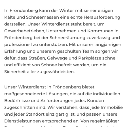
In Fröndenberg kann der Winter mit seiner eisigen
Kälte und Schneemassen eine echte Herausforderung
darstellen. Unser Winterdienst steht bereit, um
Gewerbebetrieben, Unternehmen und Kommunen in
Fröndenberg bei der Schneeräumung zuverlässig und
professionell zu unterstützen. Mit unserer langjährigen
Erfahrung und unserem geschulten Team sorgen wir
dafür, dass Straßen, Gehwege und Parkplätze schnell
und effizient von Schnee befreit werden, um die
Sicherheit aller zu gewährleisten.
Unser Winterdienst in Fröndenberg bietet
maßgeschneiderte Lösungen, die auf die individuellen
Bedürfnisse und Anforderungen jedes Kunden
zugeschnitten sind. Wir verstehen, dass jede Immobilie
und jeder Standort einzigartig ist, und passen unsere
Dienstleistungen entsprechend an. Von regelmäßiger