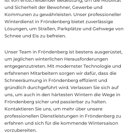
ist von entscheidender Bedeutung, um die Mobilität
und Sicherheit der Bewohner, Gewerbe und
Kommunen zu gewährleisten. Unser professioneller
Winterdienst in Fröndenberg bietet zuverlässige
Lösungen, um Straßen, Parkplätze und Gehwege von
Schnee und Eis zu befreien.
Unser Team in Fröndenberg ist bestens ausgerüstet,
um jeglichen winterlichen Herausforderungen
entgegenzutreten. Mit modernster Technologie und
erfahrenen Mitarbeitern sorgen wir dafür, dass die
Schneeräumung in Fröndenberg effizient und
gründlich durchgeführt wird. Verlassen Sie sich auf
uns, um auch in den härtesten Wintern die Wege in
Fröndenberg sicher und passierbar zu halten.
Kontaktieren Sie uns, um mehr über unsere
professionellen Dienstleistungen in Fröndenberg zu
erfahren und sich für die kommende Wintersaison
vorzubereiten.