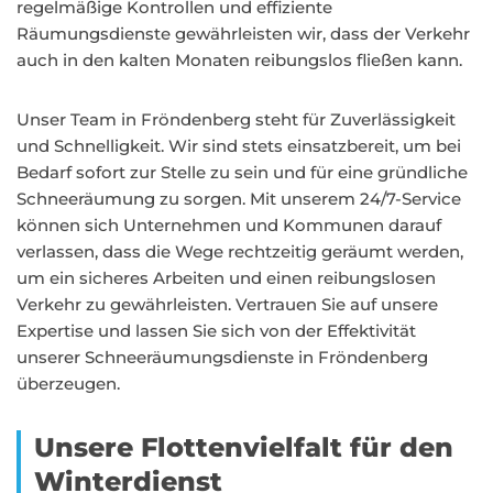
regelmäßige Kontrollen und effiziente
Räumungsdienste gewährleisten wir, dass der Verkehr
auch in den kalten Monaten reibungslos fließen kann.
Unser Team in Fröndenberg steht für Zuverlässigkeit
und Schnelligkeit. Wir sind stets einsatzbereit, um bei
Bedarf sofort zur Stelle zu sein und für eine gründliche
Schneeräumung zu sorgen. Mit unserem 24/7-Service
können sich Unternehmen und Kommunen darauf
verlassen, dass die Wege rechtzeitig geräumt werden,
um ein sicheres Arbeiten und einen reibungslosen
Verkehr zu gewährleisten. Vertrauen Sie auf unsere
Expertise und lassen Sie sich von der Effektivität
unserer Schneeräumungsdienste in Fröndenberg
überzeugen.
Unsere Flottenvielfalt für den
Winterdienst