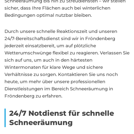
Schneeräumung bis hin zu Streudiensten – wir stellen
sicher, dass Ihre Flächen auch bei winterlichen
Bedingungen optimal nutzbar bleiben.
Durch unsere schnelle Reaktionszeit und unseren
24/7-Bereitschaftsdienst sind wir in Fröndenberg
jederzeit einsatzbereit, um auf plötzliche
Wetterumschwünge flexibel zu reagieren. Verlassen Sie
sich auf uns, um auch in den härtesten
Wintermonaten für klare Wege und sichere
Verhältnisse zu sorgen. Kontaktieren Sie uns noch
heute, um mehr über unsere professionellen
Dienstleistungen im Bereich Schneeräumung in
Fröndenberg zu erfahren.
24/7 Notdienst für schnelle
Schneeräumung