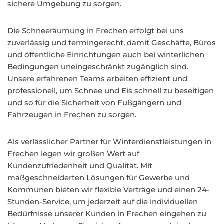
sichere Umgebung zu sorgen.
Die Schneeräumung in Frechen erfolgt bei uns
zuverlässig und termingerecht, damit Geschäfte, Büros
und öffentliche Einrichtungen auch bei winterlichen
Bedingungen uneingeschränkt zugänglich sind.
Unsere erfahrenen Teams arbeiten effizient und
professionell, um Schnee und Eis schnell zu beseitigen
und so für die Sicherheit von Fußgängern und
Fahrzeugen in Frechen zu sorgen.
Als verlässlicher Partner für Winterdienstleistungen in
Frechen legen wir großen Wert auf
Kundenzufriedenheit und Qualität. Mit
maßgeschneiderten Lösungen für Gewerbe und
Kommunen bieten wir flexible Verträge und einen 24-
Stunden-Service, um jederzeit auf die individuellen
Bedürfnisse unserer Kunden in Frechen eingehen zu