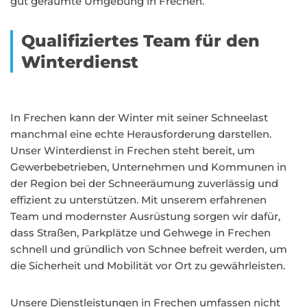
gut geräumte Umgebung in Frechen.
Qualifiziertes Team für den
Winterdienst
In Frechen kann der Winter mit seiner Schneelast
manchmal eine echte Herausforderung darstellen.
Unser Winterdienst in Frechen steht bereit, um
Gewerbebetrieben, Unternehmen und Kommunen in
der Region bei der Schneeräumung zuverlässig und
effizient zu unterstützen. Mit unserem erfahrenen
Team und modernster Ausrüstung sorgen wir dafür,
dass Straßen, Parkplätze und Gehwege in Frechen
schnell und gründlich von Schnee befreit werden, um
die Sicherheit und Mobilität vor Ort zu gewährleisten.
Unsere Dienstleistungen in Frechen umfassen nicht