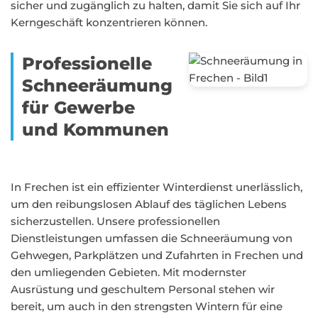
sicher und zugänglich zu halten, damit Sie sich auf Ihr
Kerngeschäft konzentrieren können.
Professionelle
Schneeräumung
für Gewerbe
und Kommunen
In Frechen ist ein effizienter Winterdienst unerlässlich,
um den reibungslosen Ablauf des täglichen Lebens
sicherzustellen. Unsere professionellen
Dienstleistungen umfassen die Schneeräumung von
Gehwegen, Parkplätzen und Zufahrten in Frechen und
den umliegenden Gebieten. Mit modernster
Ausrüstung und geschultem Personal stehen wir
bereit, um auch in den strengsten Wintern für eine