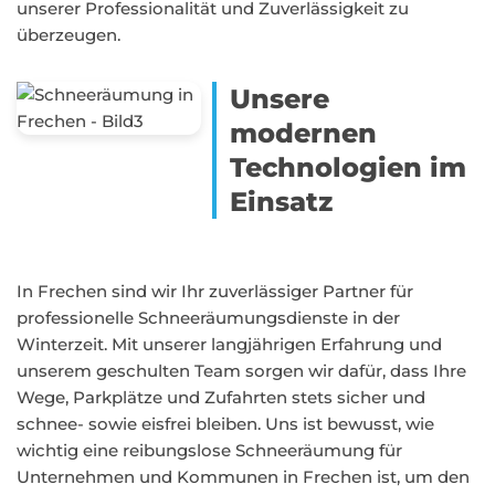
unserer Professionalität und Zuverlässigkeit zu
überzeugen.
Unsere
modernen
Technologien im
Einsatz
In Frechen sind wir Ihr zuverlässiger Partner für
professionelle Schneeräumungsdienste in der
Winterzeit. Mit unserer langjährigen Erfahrung und
unserem geschulten Team sorgen wir dafür, dass Ihre
Wege, Parkplätze und Zufahrten stets sicher und
schnee- sowie eisfrei bleiben. Uns ist bewusst, wie
wichtig eine reibungslose Schneeräumung für
Unternehmen und Kommunen in Frechen ist, um den