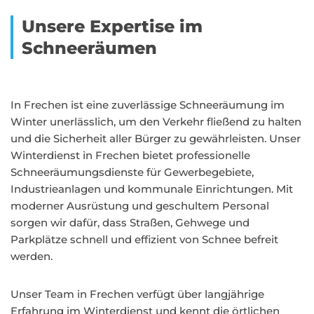
Unsere Expertise im
Schneeräumen
In Frechen ist eine zuverlässige Schneeräumung im
Winter unerlässlich, um den Verkehr fließend zu halten
und die Sicherheit aller Bürger zu gewährleisten. Unser
Winterdienst in Frechen bietet professionelle
Schneeräumungsdienste für Gewerbegebiete,
Industrieanlagen und kommunale Einrichtungen. Mit
moderner Ausrüstung und geschultem Personal
sorgen wir dafür, dass Straßen, Gehwege und
Parkplätze schnell und effizient von Schnee befreit
werden.
Unser Team in Frechen verfügt über langjährige
Erfahrung im Winterdienst und kennt die örtlichen