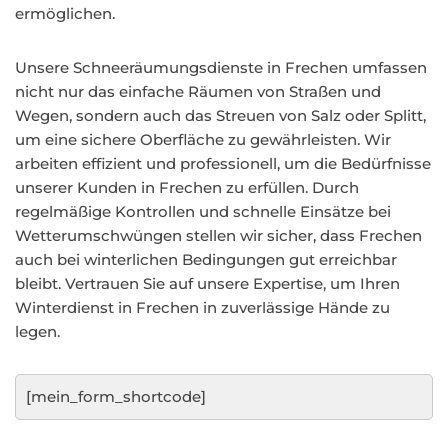
ermöglichen.
Unsere Schneeräumungsdienste in Frechen umfassen
nicht nur das einfache Räumen von Straßen und
Wegen, sondern auch das Streuen von Salz oder Splitt,
um eine sichere Oberfläche zu gewährleisten. Wir
arbeiten effizient und professionell, um die Bedürfnisse
unserer Kunden in Frechen zu erfüllen. Durch
regelmäßige Kontrollen und schnelle Einsätze bei
Wetterumschwüngen stellen wir sicher, dass Frechen
auch bei winterlichen Bedingungen gut erreichbar
bleibt. Vertrauen Sie auf unsere Expertise, um Ihren
Winterdienst in Frechen in zuverlässige Hände zu
legen.
[mein_form_shortcode]