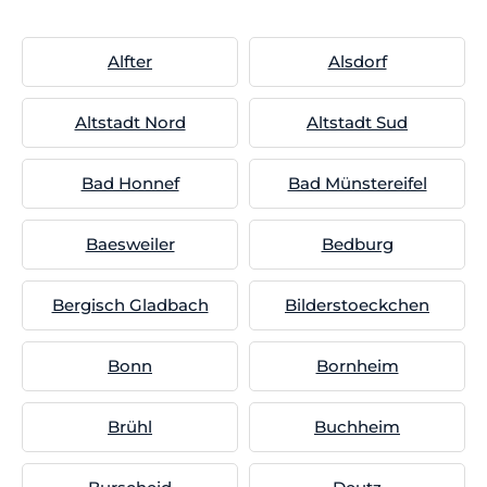
Alfter
Alsdorf
Altstadt Nord
Altstadt Sud
Bad Honnef
Bad Münstereifel
Baesweiler
Bedburg
Bergisch Gladbach
Bilderstoeckchen
Bonn
Bornheim
Brühl
Buchheim