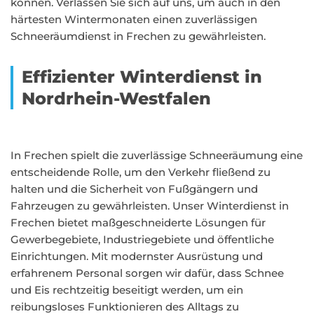
können. Verlassen Sie sich auf uns, um auch in den
härtesten Wintermonaten einen zuverlässigen
Schneeräumdienst in Frechen zu gewährleisten.
Effizienter Winterdienst in
Nordrhein-Westfalen
In Frechen spielt die zuverlässige Schneeräumung eine
entscheidende Rolle, um den Verkehr fließend zu
halten und die Sicherheit von Fußgängern und
Fahrzeugen zu gewährleisten. Unser Winterdienst in
Frechen bietet maßgeschneiderte Lösungen für
Gewerbegebiete, Industriegebiete und öffentliche
Einrichtungen. Mit modernster Ausrüstung und
erfahrenem Personal sorgen wir dafür, dass Schnee
und Eis rechtzeitig beseitigt werden, um ein
reibungsloses Funktionieren des Alltags zu