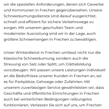
wir die speziellen Anforderungen, denen sich Gewerbe
und Kommunen in Frechen gegenübersehen. Unsere
Schneeräumungsdienste sind darauf ausgerichtet,
schnell und effizient für sichere Verkehrswege zu
sorgen. Mit unserem geschulten Team und
modernster Ausrüstung sind wir in der Lage, auch
größere Schneemengen in Frechen zu bewältigen.
Unser Winterdienst in Frechen umfasst nicht nur die
klassische Schneeräumung, sondern auch die
Streuung von Salz oder Splitt, um Glättebildung
vorzubeugen. Wir passen unsere Leistungen individuell
an die Bedürfnisse unserer Kunden in Frechen an, sei
es für Parkplätze, Gehwege oder Zufahrten. Mit
unserem zuverlässigen Service gewährleisten wir, dass
Geschäfte und öffentliche Einrichtungen in Frechen
auch bei winterlichen Bedingungen reibungslos
funktionieren. Verlassen Sie sich auf uns, um Frechen