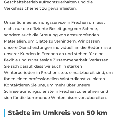
Geschäftsbetrieb aufrechtzuerhalten und die
Verkehrssicherheit zu gewährleisten.
Unser Schneeräumungsservice in Frechen umfasst
nicht nur die effiziente Beseitigung von Schnee,
sondern auch die Streuung von abstumpfenden
Materialien, um Glätte zu verhindern. Wir passen
unsere Dienstleistungen individuell an die Bedürfnisse
unserer Kunden in Frechen an und stehen für eine
flexible und zuverlässige Zusammenarbeit. Verlassen
Sie sich darauf, dass wir auch in starken
Winterperioden in Frechen stets einsatzbereit sind, um
Ihnen einen professionellen Winterdienst zu bieten.
Kontaktieren Sie uns, um mehr über unsere
Schneeräumungsdienste in Frechen zu erfahren und
sich für die kommende Wintersaison vorzubereiten.
Städte im Umkreis von 50 km