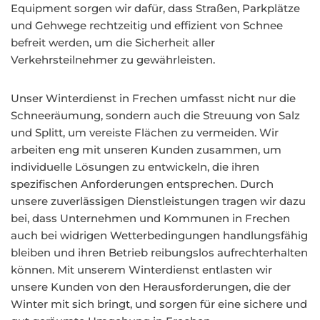
Equipment sorgen wir dafür, dass Straßen, Parkplätze
und Gehwege rechtzeitig und effizient von Schnee
befreit werden, um die Sicherheit aller
Verkehrsteilnehmer zu gewährleisten.
Unser Winterdienst in Frechen umfasst nicht nur die
Schneeräumung, sondern auch die Streuung von Salz
und Splitt, um vereiste Flächen zu vermeiden. Wir
arbeiten eng mit unseren Kunden zusammen, um
individuelle Lösungen zu entwickeln, die ihren
spezifischen Anforderungen entsprechen. Durch
unsere zuverlässigen Dienstleistungen tragen wir dazu
bei, dass Unternehmen und Kommunen in Frechen
auch bei widrigen Wetterbedingungen handlungsfähig
bleiben und ihren Betrieb reibungslos aufrechterhalten
können. Mit unserem Winterdienst entlasten wir
unsere Kunden von den Herausforderungen, die der
Winter mit sich bringt, und sorgen für eine sichere und