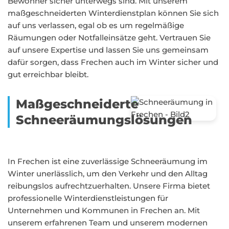
Bewohner sicher unterwegs sind. Mit unserem
maßgeschneiderten Winterdienstplan können Sie sich
auf uns verlassen, egal ob es um regelmäßige
Räumungen oder Notfalleinsätze geht. Vertrauen Sie
auf unsere Expertise und lassen Sie uns gemeinsam
dafür sorgen, dass Frechen auch im Winter sicher und
gut erreichbar bleibt.
Maßgeschneiderte
Schneeräumungslösungen
In Frechen ist eine zuverlässige Schneeräumung im
Winter unerlässlich, um den Verkehr und den Alltag
reibungslos aufrechtzuerhalten. Unsere Firma bietet
professionelle Winterdienstleistungen für
Unternehmen und Kommunen in Frechen an. Mit
unserem erfahrenen Team und unserem modernen