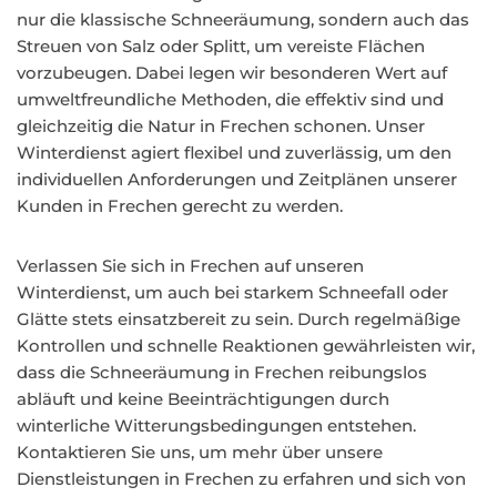
nur die klassische Schneeräumung, sondern auch das
Streuen von Salz oder Splitt, um vereiste Flächen
vorzubeugen. Dabei legen wir besonderen Wert auf
umweltfreundliche Methoden, die effektiv sind und
gleichzeitig die Natur in Frechen schonen. Unser
Winterdienst agiert flexibel und zuverlässig, um den
individuellen Anforderungen und Zeitplänen unserer
Kunden in Frechen gerecht zu werden.
Verlassen Sie sich in Frechen auf unseren
Winterdienst, um auch bei starkem Schneefall oder
Glätte stets einsatzbereit zu sein. Durch regelmäßige
Kontrollen und schnelle Reaktionen gewährleisten wir,
dass die Schneeräumung in Frechen reibungslos
abläuft und keine Beeinträchtigungen durch
winterliche Witterungsbedingungen entstehen.
Kontaktieren Sie uns, um mehr über unsere
Dienstleistungen in Frechen zu erfahren und sich von