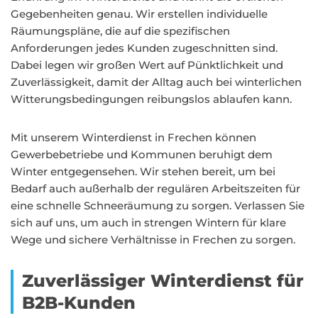
Gegebenheiten genau. Wir erstellen individuelle
Räumungspläne, die auf die spezifischen
Anforderungen jedes Kunden zugeschnitten sind.
Dabei legen wir großen Wert auf Pünktlichkeit und
Zuverlässigkeit, damit der Alltag auch bei winterlichen
Witterungsbedingungen reibungslos ablaufen kann.
Mit unserem Winterdienst in Frechen können
Gewerbebetriebe und Kommunen beruhigt dem
Winter entgegensehen. Wir stehen bereit, um bei
Bedarf auch außerhalb der regulären Arbeitszeiten für
eine schnelle Schneeräumung zu sorgen. Verlassen Sie
sich auf uns, um auch in strengen Wintern für klare
Wege und sichere Verhältnisse in Frechen zu sorgen.
Zuverlässiger Winterdienst für
B2B-Kunden