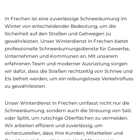
In Frechen ist eine zuverlässige Schneeräumung im
Winter von entscheidender Bedeutung, um die
Sicherheit auf den Straßen und Gehwegen zu
gewährleisten. Unser Winterdienst in Frechen bietet
professionelle Schneeräumungsdienste für Gewerbe,
Unternehmen und Kommunen an. Mit unserem
erfahrenen Team und moderner Ausrüstung sorgen
wir dafür, dass die Straßen rechtzeitig von Schnee und
Eis befreit werden, um ein reibungsloses Verkehrsfluss
zu gewährleisten.
Unser Winterdienst in Frechen umfasst nicht nur die
Schneeräumung, sondern auch die Streuung von Salz
oder Splitt, um rutschige Oberflächen zu vermeiden.
Wir arbeiten effizient und zuverlässig, um
sicherzustellen, dass Ihre Kunden, Mitarbeiter und