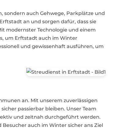
en, sondern auch Gehwege, Parkplätze und
Erftstadt an und sorgen dafür, dass sie
 Mit modernster Technologie und einem
s, um Erftstadt auch im Winter
ofessionell und gewissenhaft ausführen, um
ommunen an. Mit unserem zuverlässigen
 sicher passierbar bleiben. Unser Team
ffektiv und zeitnah durchgeführt werden.
 Besucher auch im Winter sicher ans Ziel