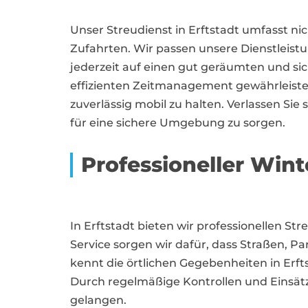
Unser Streudienst in Erftstadt umfasst n
Zufahrten. Wir passen unsere Dienstleistu
jederzeit auf einen gut geräumten und si
effizienten Zeitmanagement gewährleisten
zuverlässig mobil zu halten. Verlassen Sie
für eine sichere Umgebung zu sorgen.
Professioneller Winte
In Erftstadt bieten wir professionellen
Service sorgen wir dafür, dass Straßen, 
kennt die örtlichen Gegebenheiten in Erft
Durch regelmäßige Kontrollen und Einsätz
gelangen.