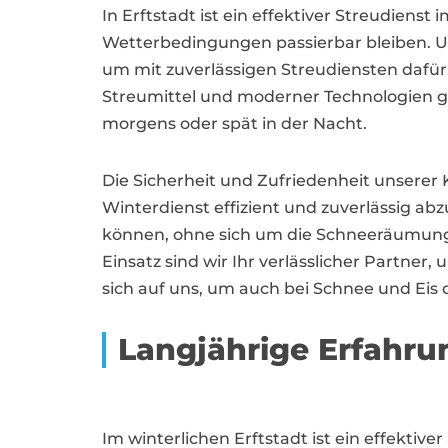
In Erftstadt ist ein effektiver Streudiens
Wetterbedingungen passierbar bleiben. U
um mit zuverlässigen Streudiensten dafür 
Streumittel und moderner Technologien gewä
morgens oder spät in der Nacht.
Die Sicherheit und Zufriedenheit unserer K
Winterdienst effizient und zuverlässig a
können, ohne sich um die Schneeräumun
Einsatz sind wir Ihr verlässlicher Partner,
sich auf uns, um auch bei Schnee und Eis 
Langjährige Erfahru
Im winterlichen Erftstadt ist ein effektiv