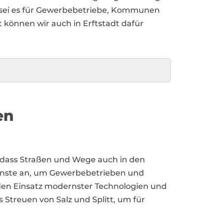
, sei es für Gewerbebetriebe, Kommunen
können wir auch in Erftstadt dafür
en
n, dass Straßen und Wege auch in den
ienste an, um Gewerbebetrieben und
 den Einsatz modernster Technologien und
Streuen von Salz und Splitt, um für