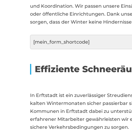
und Koordination. Wir passen unsere Eins
oder öffentliche Einrichtungen. Dank un
sorgen, dass der Winter keine Hindernisse
[mein_form_shortcode]
Effiziente Schneerä
In Erftstadt ist ein zuverlässiger Streud
kalten Wintermonaten sicher passierbar 
Kommunen in Erftstadt dabei zu unterstüt
erfahrener Mitarbeiter gewährleisten wir 
sichere Verkehrsbedingungen zu sorgen.