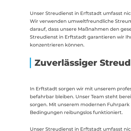
Unser Streudienst in Erftstadt umfasst 
Wir verwenden umweltfreundliche Streumitt
darauf, dass unsere Maßnahmen den geset
Streudienst in Erftstadt garantieren wir I
konzentrieren können.
Zuverlässiger Stre
In Erftstadt sorgen wir mit unserem profe
befahrbar bleiben. Unser Team steht berei
sorgen. Mit unserem modernen Fuhrpark un
Bedingungen reibungslos funktioniert.
Unser Streudienst in Erftstadt umfasst nic