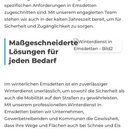
spezifischen Anforderungen in Emsdetten
zugeschnitten sind. Mit unserem engagierten Team
stehen wir auch in der kalten Jahreszeit bereit, um für
Sicherheit und Zugänglichkeit zu sorgen.
Maßgeschneiderte
Lösungen für
jeden Bedarf
Im winterlichen Emsdetten ist ein zuverlässiger
Winterdienst unerlässlich, um sowohl die Sicherheit als
auch die Mobilität auf den Straßen zu gewährleisten.
Mit unserem professionellen Winterdienst in
Emsdetten bieten wir Unternehmen,
Gewerbetreibenden und Kommunen die Gewissheit,
dass ihre Wege und Flächen auch bei Schnee und Eis