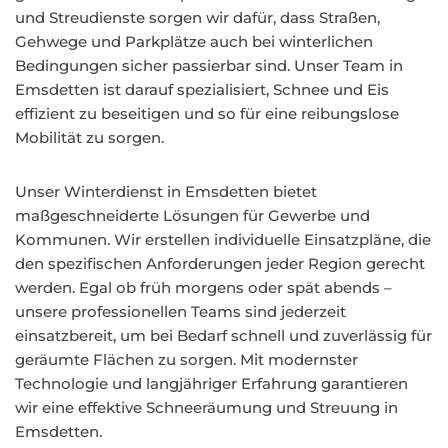
und Streudienste sorgen wir dafür, dass Straßen,
Gehwege und Parkplätze auch bei winterlichen
Bedingungen sicher passierbar sind. Unser Team in
Emsdetten ist darauf spezialisiert, Schnee und Eis
effizient zu beseitigen und so für eine reibungslose
Mobilität zu sorgen.
Unser Winterdienst in Emsdetten bietet
maßgeschneiderte Lösungen für Gewerbe und
Kommunen. Wir erstellen individuelle Einsatzpläne, die
den spezifischen Anforderungen jeder Region gerecht
werden. Egal ob früh morgens oder spät abends –
unsere professionellen Teams sind jederzeit
einsatzbereit, um bei Bedarf schnell und zuverlässig für
geräumte Flächen zu sorgen. Mit modernster
Technologie und langjähriger Erfahrung garantieren
wir eine effektive Schneeräumung und Streuung in
Emsdetten.