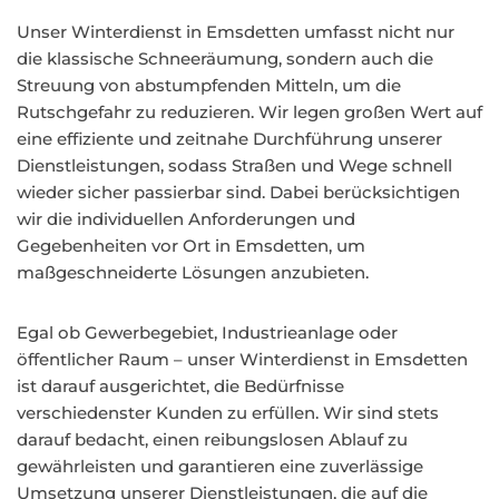
Unser Winterdienst in Emsdetten umfasst nicht nur
die klassische Schneeräumung, sondern auch die
Streuung von abstumpfenden Mitteln, um die
Rutschgefahr zu reduzieren. Wir legen großen Wert auf
eine effiziente und zeitnahe Durchführung unserer
Dienstleistungen, sodass Straßen und Wege schnell
wieder sicher passierbar sind. Dabei berücksichtigen
wir die individuellen Anforderungen und
Gegebenheiten vor Ort in Emsdetten, um
maßgeschneiderte Lösungen anzubieten.
Egal ob Gewerbegebiet, Industrieanlage oder
öffentlicher Raum – unser Winterdienst in Emsdetten
ist darauf ausgerichtet, die Bedürfnisse
verschiedenster Kunden zu erfüllen. Wir sind stets
darauf bedacht, einen reibungslosen Ablauf zu
gewährleisten und garantieren eine zuverlässige
Umsetzung unserer Dienstleistungen, die auf die