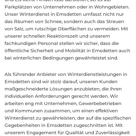
Parkplätzen von Unternehmen oder in Wohngebieten.
Unser Winterdienst in Emsdetten umfasst nicht nur
das Räumen von Schnee, sondern auch das Streuen
von Salz, um rutschige Oberflächen zu vermeiden. Mit
unserer schnellen Reaktionszeit und unserem
fachkundigen Personal stellen wir sicher, dass die
öffentliche Sicherheit und Mobilität in Emsdetten auch
bei winterlichen Bedingungen gewährleistet sind.
Als führender Anbieter von Winterdienstleistungen in
Emsdetten sind wir stolz darauf, unseren Kunden
maßgeschneiderte Lösungen anzubieten, die ihren
individuellen Anforderungen gerecht werden. Wir
arbeiten eng mit Unternehmen, Gewerbebetrieben
und Kommunen zusammen, um einen effektiven
Winterdienst zu gewährleisten, der auf die spezifischen
Gegebenheiten in Emsdetten zugeschnitten ist. Mit
unserem Engagement für Qualität und Zuverlässigkeit