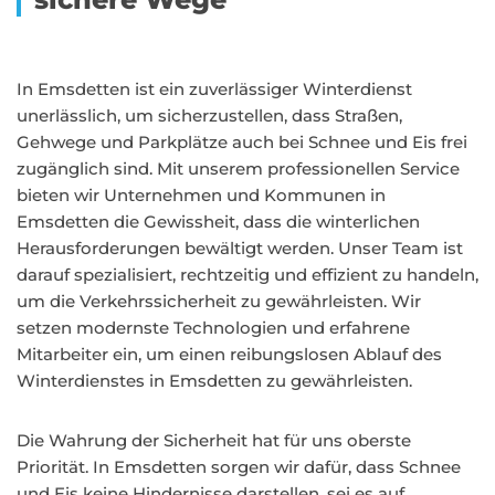
In Emsdetten ist ein zuverlässiger Winterdienst
unerlässlich, um sicherzustellen, dass Straßen,
Gehwege und Parkplätze auch bei Schnee und Eis frei
zugänglich sind. Mit unserem professionellen Service
bieten wir Unternehmen und Kommunen in
Emsdetten die Gewissheit, dass die winterlichen
Herausforderungen bewältigt werden. Unser Team ist
darauf spezialisiert, rechtzeitig und effizient zu handeln,
um die Verkehrssicherheit zu gewährleisten. Wir
setzen modernste Technologien und erfahrene
Mitarbeiter ein, um einen reibungslosen Ablauf des
Winterdienstes in Emsdetten zu gewährleisten.
Die Wahrung der Sicherheit hat für uns oberste
Priorität. In Emsdetten sorgen wir dafür, dass Schnee
und Eis keine Hindernisse darstellen, sei es auf