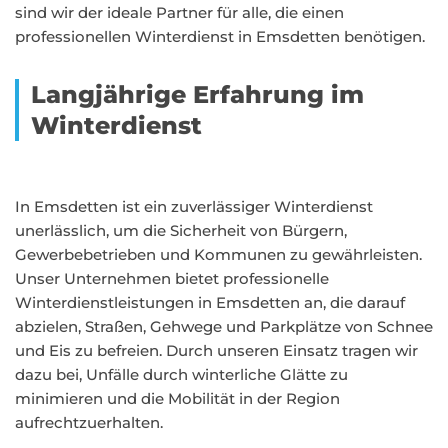
sind wir der ideale Partner für alle, die einen
professionellen Winterdienst in Emsdetten benötigen.
Langjährige Erfahrung im
Winterdienst
In Emsdetten ist ein zuverlässiger Winterdienst
unerlässlich, um die Sicherheit von Bürgern,
Gewerbebetrieben und Kommunen zu gewährleisten.
Unser Unternehmen bietet professionelle
Winterdienstleistungen in Emsdetten an, die darauf
abzielen, Straßen, Gehwege und Parkplätze von Schnee
und Eis zu befreien. Durch unseren Einsatz tragen wir
dazu bei, Unfälle durch winterliche Glätte zu
minimieren und die Mobilität in der Region
aufrechtzuerhalten.