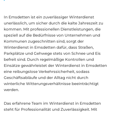
In Emsdetten ist ein zuverlässiger Winterdienst
unerlässlich, um sicher durch die kalte Jahreszeit zu
kommen. Mit professionellen Dienstleistungen, die
speziell auf die Bedürfnisse von Unternehmen und
Kommunen zugeschnitten sind, sorgt der
Winterdienst in Emsdetten dafür, dass Straßen,
Parkplätze und Gehwege stets von Schnee und Eis
befreit sind. Durch regelmäßige Kontrollen und
Einsätze gewährleistet der Winterdienst in Emsdetten
eine reibungslose Verkehrssicherheit, sodass
Geschäftsabläufe und der Alltag nicht durch
winterliche Witterungsverhältnisse beeinträchtigt
werden.
Das erfahrene Team im Winterdienst in Emsdetten
steht für Professionalität und Zuverlässigkeit. Mit