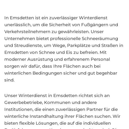
In Emsdetten ist ein zuverlässiger Winterdienst
unerlässlich, um die Sicherheit von Fußgängern und
Verkehrsteilnehmern zu gewährleisten. Unser
Unternehmen bietet professionelle Schneeräumung
und Streudienste, um Wege, Parkplätze und Straßen in
Emsdetten von Schnee und Eis zu befreien. Mit
moderner Ausrüstung und erfahrenem Personal
sorgen wir dafür, dass Ihre Flächen auch bei
winterlichen Bedingungen sicher und gut begehbar
sind.
Unser Winterdienst in Emsdetten richtet sich an
Gewerbebetriebe, Kommunen und andere
Institutionen, die einen zuverlässigen Partner für die
winterliche Instandhaltung ihrer Flächen suchen. Wir
bieten flexible Lösungen, die auf die individuellen