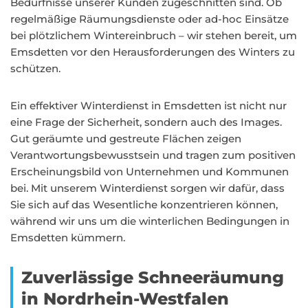
Bedürfnisse unserer Kunden zugeschnitten sind. Ob
regelmäßige Räumungsdienste oder ad-hoc Einsätze
bei plötzlichem Wintereinbruch – wir stehen bereit, um
Emsdetten vor den Herausforderungen des Winters zu
schützen.
Ein effektiver Winterdienst in Emsdetten ist nicht nur
eine Frage der Sicherheit, sondern auch des Images.
Gut geräumte und gestreute Flächen zeigen
Verantwortungsbewusstsein und tragen zum positiven
Erscheinungsbild von Unternehmen und Kommunen
bei. Mit unserem Winterdienst sorgen wir dafür, dass
Sie sich auf das Wesentliche konzentrieren können,
während wir uns um die winterlichen Bedingungen in
Emsdetten kümmern.
Zuverlässige Schneeräumung
in Nordrhein-Westfalen