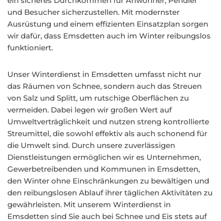
ein sicheres Durchkommen für Anwohner, Pendler
und Besucher sicherzustellen. Mit modernster
Ausrüstung und einem effizienten Einsatzplan sorgen
wir dafür, dass Emsdetten auch im Winter reibungslos
funktioniert.
Unser Winterdienst in Emsdetten umfasst nicht nur
das Räumen von Schnee, sondern auch das Streuen
von Salz und Splitt, um rutschige Oberflächen zu
vermeiden. Dabei legen wir großen Wert auf
Umweltverträglichkeit und nutzen streng kontrollierte
Streumittel, die sowohl effektiv als auch schonend für
die Umwelt sind. Durch unsere zuverlässigen
Dienstleistungen ermöglichen wir es Unternehmen,
Gewerbetreibenden und Kommunen in Emsdetten,
den Winter ohne Einschränkungen zu bewältigen und
den reibungslosen Ablauf ihrer täglichen Aktivitäten zu
gewährleisten. Mit unserem Winterdienst in
Emsdetten sind Sie auch bei Schnee und Eis stets auf