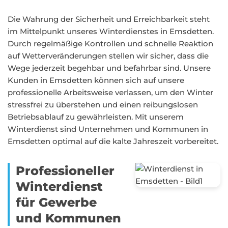
Die Wahrung der Sicherheit und Erreichbarkeit steht
im Mittelpunkt unseres Winterdienstes in Emsdetten.
Durch regelmäßige Kontrollen und schnelle Reaktion
auf Wetterveränderungen stellen wir sicher, dass die
Wege jederzeit begehbar und befahrbar sind. Unsere
Kunden in Emsdetten können sich auf unsere
professionelle Arbeitsweise verlassen, um den Winter
stressfrei zu überstehen und einen reibungslosen
Betriebsablauf zu gewährleisten. Mit unserem
Winterdienst sind Unternehmen und Kommunen in
Emsdetten optimal auf die kalte Jahreszeit vorbereitet.
Professioneller
Winterdienst
für Gewerbe
und Kommunen