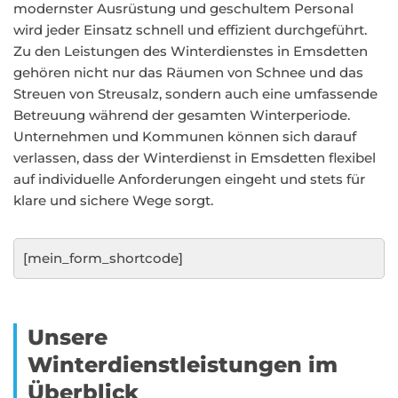
modernster Ausrüstung und geschultem Personal
wird jeder Einsatz schnell und effizient durchgeführt.
Zu den Leistungen des Winterdienstes in Emsdetten
gehören nicht nur das Räumen von Schnee und das
Streuen von Streusalz, sondern auch eine umfassende
Betreuung während der gesamten Winterperiode.
Unternehmen und Kommunen können sich darauf
verlassen, dass der Winterdienst in Emsdetten flexibel
auf individuelle Anforderungen eingeht und stets für
klare und sichere Wege sorgt.
[mein_form_shortcode]
Unsere
Winterdienstleistungen im
Überblick