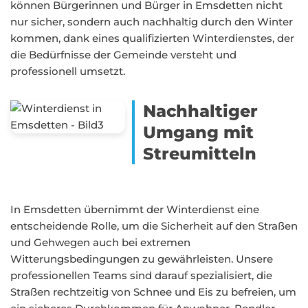
können Bürgerinnen und Bürger in Emsdetten nicht
nur sicher, sondern auch nachhaltig durch den Winter
kommen, dank eines qualifizierten Winterdienstes, der
die Bedürfnisse der Gemeinde versteht und
professionell umsetzt.
Nachhaltiger
Umgang mit
Streumitteln
In Emsdetten übernimmt der Winterdienst eine
entscheidende Rolle, um die Sicherheit auf den Straßen
und Gehwegen auch bei extremen
Witterungsbedingungen zu gewährleisten. Unsere
professionellen Teams sind darauf spezialisiert, die
Straßen rechtzeitig von Schnee und Eis zu befreien, um