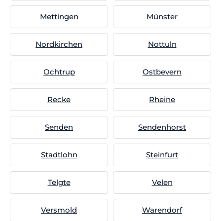
Mettingen
Münster
Nordkirchen
Nottuln
Ochtrup
Ostbevern
Recke
Rheine
Senden
Sendenhorst
Stadtlohn
Steinfurt
Telgte
Velen
Versmold
Warendorf