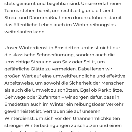
stets geräumt und begehbar sind. Unsere erfahrenen
Teams stehen bereit, um rechtzeitig und effizient
Streu- und Räummaßnahmen durchzuführen, damit
das öffentliche Leben auch im Winter reibungslos
weiterlaufen kann.
Unser Winterdienst in Emsdetten umfasst nicht nur
die klassische Schneeräumung, sondern auch die
umsichtige Streuung von Salz oder Splitt, um
gefährliche Glätte zu vermeiden. Dabei legen wir
großen Wert auf eine umweltfreundliche und effektive
Arbeitsweise, um sowohl die Sicherheit der Menschen
als auch die Umwelt zu schützen. Egal ob Parkplätze,
Gehwege oder Zufahrten – wir sorgen dafür, dass in
Emsdetten auch im Winter ein reibungsloser Verkehr
gewährleistet ist. Vertrauen Sie auf unseren
Winterdienst, um sich vor den Unannehmlichkeiten
strenger Winterbedingungen zu schützen und einen