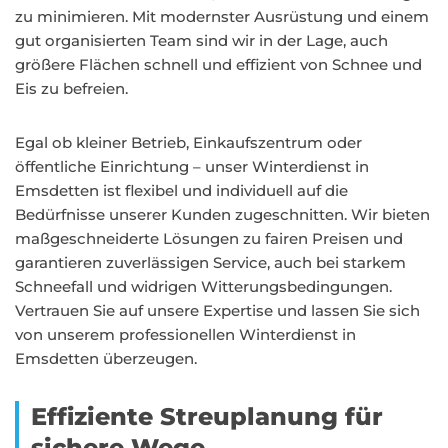
zu minimieren. Mit modernster Ausrüstung und einem
gut organisierten Team sind wir in der Lage, auch
größere Flächen schnell und effizient von Schnee und
Eis zu befreien.
Egal ob kleiner Betrieb, Einkaufszentrum oder
öffentliche Einrichtung – unser Winterdienst in
Emsdetten ist flexibel und individuell auf die
Bedürfnisse unserer Kunden zugeschnitten. Wir bieten
maßgeschneiderte Lösungen zu fairen Preisen und
garantieren zuverlässigen Service, auch bei starkem
Schneefall und widrigen Witterungsbedingungen.
Vertrauen Sie auf unsere Expertise und lassen Sie sich
von unserem professionellen Winterdienst in
Emsdetten überzeugen.
Effiziente Streuplanung für
sichere Wege