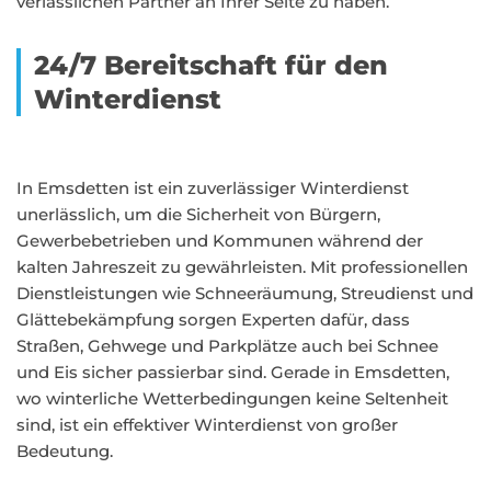
verlässlichen Partner an Ihrer Seite zu haben.
24/7 Bereitschaft für den
Winterdienst
In Emsdetten ist ein zuverlässiger Winterdienst
unerlässlich, um die Sicherheit von Bürgern,
Gewerbebetrieben und Kommunen während der
kalten Jahreszeit zu gewährleisten. Mit professionellen
Dienstleistungen wie Schneeräumung, Streudienst und
Glättebekämpfung sorgen Experten dafür, dass
Straßen, Gehwege und Parkplätze auch bei Schnee
und Eis sicher passierbar sind. Gerade in Emsdetten,
wo winterliche Wetterbedingungen keine Seltenheit
sind, ist ein effektiver Winterdienst von großer
Bedeutung.