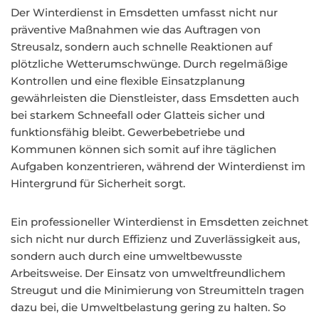
Der Winterdienst in Emsdetten umfasst nicht nur
präventive Maßnahmen wie das Auftragen von
Streusalz, sondern auch schnelle Reaktionen auf
plötzliche Wetterumschwünge. Durch regelmäßige
Kontrollen und eine flexible Einsatzplanung
gewährleisten die Dienstleister, dass Emsdetten auch
bei starkem Schneefall oder Glatteis sicher und
funktionsfähig bleibt. Gewerbebetriebe und
Kommunen können sich somit auf ihre täglichen
Aufgaben konzentrieren, während der Winterdienst im
Hintergrund für Sicherheit sorgt.
Ein professioneller Winterdienst in Emsdetten zeichnet
sich nicht nur durch Effizienz und Zuverlässigkeit aus,
sondern auch durch eine umweltbewusste
Arbeitsweise. Der Einsatz von umweltfreundlichem
Streugut und die Minimierung von Streumitteln tragen
dazu bei, die Umweltbelastung gering zu halten. So