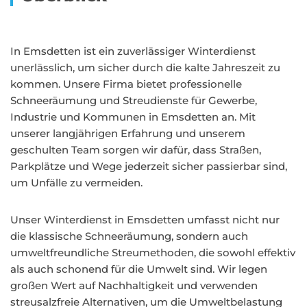
In Emsdetten ist ein zuverlässiger Winterdienst
unerlässlich, um sicher durch die kalte Jahreszeit zu
kommen. Unsere Firma bietet professionelle
Schneeräumung und Streudienste für Gewerbe,
Industrie und Kommunen in Emsdetten an. Mit
unserer langjährigen Erfahrung und unserem
geschulten Team sorgen wir dafür, dass Straßen,
Parkplätze und Wege jederzeit sicher passierbar sind,
um Unfälle zu vermeiden.
Unser Winterdienst in Emsdetten umfasst nicht nur
die klassische Schneeräumung, sondern auch
umweltfreundliche Streumethoden, die sowohl effektiv
als auch schonend für die Umwelt sind. Wir legen
großen Wert auf Nachhaltigkeit und verwenden
streusalzfreie Alternativen, um die Umweltbelastung