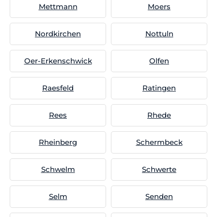
Mettmann
Moers
Nordkirchen
Nottuln
Oer-Erkenschwick
Olfen
Raesfeld
Ratingen
Rees
Rhede
Rheinberg
Schermbeck
Schwelm
Schwerte
Selm
Senden