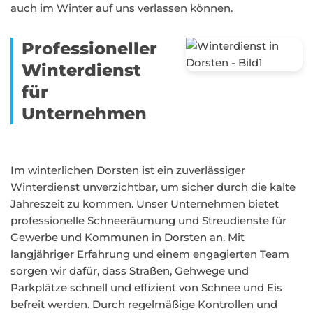
auch im Winter auf uns verlassen können.
Professioneller
Winterdienst
für
Unternehmen
Im winterlichen Dorsten ist ein zuverlässiger
Winterdienst unverzichtbar, um sicher durch die kalte
Jahreszeit zu kommen. Unser Unternehmen bietet
professionelle Schneeräumung und Streudienste für
Gewerbe und Kommunen in Dorsten an. Mit
langjähriger Erfahrung und einem engagierten Team
sorgen wir dafür, dass Straßen, Gehwege und
Parkplätze schnell und effizient von Schnee und Eis
befreit werden. Durch regelmäßige Kontrollen und