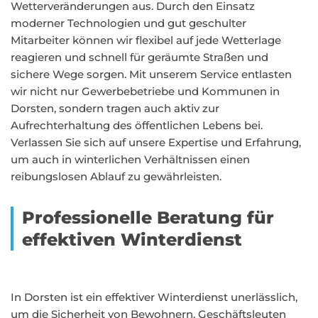
Wetterveränderungen aus. Durch den Einsatz
moderner Technologien und gut geschulter
Mitarbeiter können wir flexibel auf jede Wetterlage
reagieren und schnell für geräumte Straßen und
sichere Wege sorgen. Mit unserem Service entlasten
wir nicht nur Gewerbebetriebe und Kommunen in
Dorsten, sondern tragen auch aktiv zur
Aufrechterhaltung des öffentlichen Lebens bei.
Verlassen Sie sich auf unsere Expertise und Erfahrung,
um auch in winterlichen Verhältnissen einen
reibungslosen Ablauf zu gewährleisten.
Professionelle Beratung für
effektiven Winterdienst
In Dorsten ist ein effektiver Winterdienst unerlässlich,
um die Sicherheit von Bewohnern, Geschäftsleuten