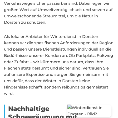
Verkehrswege sicher passierbar sind. Dabei legen wir
großen Wert auf Umweltverträglichkeit und setzen auf
umweltschonende Streumittel, um die Natur in
Dorsten zu schützen.
Als lokaler Anbieter für Winterdienst in Dorsten
kennen wir die spezifischen Anforderungen der Region
und passen unsere Dienstleistungen individuell an die
Bedürfnisse unserer Kunden an. Ob Parkplatz, Fußweg
oder Zufahrt – wir kümmern uns darum, dass Ihre
Flächen stets geräumt und sicher sind. Vertrauen Sie
auf unsere Expertise und sorgen Sie gemeinsam mit
uns dafür, dass der Winter in Dorsten keine
Hindernisse schafft, sondern reibungslos gemeistert
wird.
Nachhaltige
Schneeräumung mit