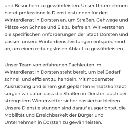
und Besuchern zu gewährleisten. Unser Unternehmen
bietet professionelle Dienstleistungen für den
Winterdienst in Dorsten an, um Straßen, Gehwege und
Plätze von Schnee und Eis zu befreien. Wir verstehen
die spezifischen Anforderungen der Stadt Dorsten und
passen unsere Winterdienstleistungen entsprechend
an, um einen reibungslosen Ablauf zu gewährleisten.
Unser Team von erfahrenen Fachleuten im
Winterdienst in Dorsten steht bereit, um bei Bedarf
schnell und effizient zu handeln. Mit modernster
Ausrüstung und einem gut geplanten Einsatzkonzept
sorgen wir dafür, dass die Straßen in Dorsten auch bei
strengstem Winterwetter sicher passierbar bleiben.
Unsere Dienstleistungen sind darauf ausgerichtet, die
Mobilität und Erreichbarkeit der Bürger und
Unternehmen in Dorsten zu gewährleisten.