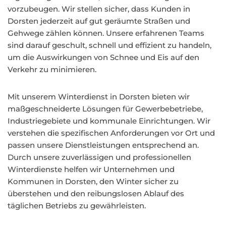
vorzubeugen. Wir stellen sicher, dass Kunden in
Dorsten jederzeit auf gut geräumte Straßen und
Gehwege zählen können. Unsere erfahrenen Teams
sind darauf geschult, schnell und effizient zu handeln,
um die Auswirkungen von Schnee und Eis auf den
Verkehr zu minimieren.
Mit unserem Winterdienst in Dorsten bieten wir
maßgeschneiderte Lösungen für Gewerbebetriebe,
Industriegebiete und kommunale Einrichtungen. Wir
verstehen die spezifischen Anforderungen vor Ort und
passen unsere Dienstleistungen entsprechend an.
Durch unsere zuverlässigen und professionellen
Winterdienste helfen wir Unternehmen und
Kommunen in Dorsten, den Winter sicher zu
überstehen und den reibungslosen Ablauf des
täglichen Betriebs zu gewährleisten.