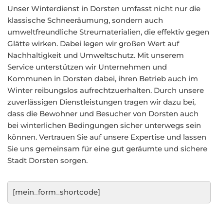
Unser Winterdienst in Dorsten umfasst nicht nur die
klassische Schneeräumung, sondern auch
umweltfreundliche Streumaterialien, die effektiv gegen
Glätte wirken. Dabei legen wir großen Wert auf
Nachhaltigkeit und Umweltschutz. Mit unserem
Service unterstützen wir Unternehmen und
Kommunen in Dorsten dabei, ihren Betrieb auch im
Winter reibungslos aufrechtzuerhalten. Durch unsere
zuverlässigen Dienstleistungen tragen wir dazu bei,
dass die Bewohner und Besucher von Dorsten auch
bei winterlichen Bedingungen sicher unterwegs sein
können. Vertrauen Sie auf unsere Expertise und lassen
Sie uns gemeinsam für eine gut geräumte und sichere
Stadt Dorsten sorgen.
[mein_form_shortcode]