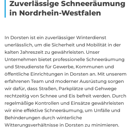
Zuverlässige Schneeräumung
in Nordrhein-Westfalen
In Dorsten ist ein zuverlässiger Winterdienst
unerlässlich, um die Sicherheit und Mobilität in der
kalten Jahreszeit zu gewährleisten. Unser
Unternehmen bietet professionelle Schneeräumung
und Streudienste für Gewerbe, Kommunen und
öffentliche Einrichtungen in Dorsten an. Mit unserem
erfahrenen Team und moderner Ausrüstung sorgen
wir dafür, dass Straßen, Parkplätze und Gehwege
rechtzeitig von Schnee und Eis befreit werden. Durch
regelmäßige Kontrollen und Einsätze gewährleisten
wir eine effektive Schneeräumung, um Unfälle und
Behinderungen durch winterliche
Witterungsverhältnisse in Dorsten zu minimieren.