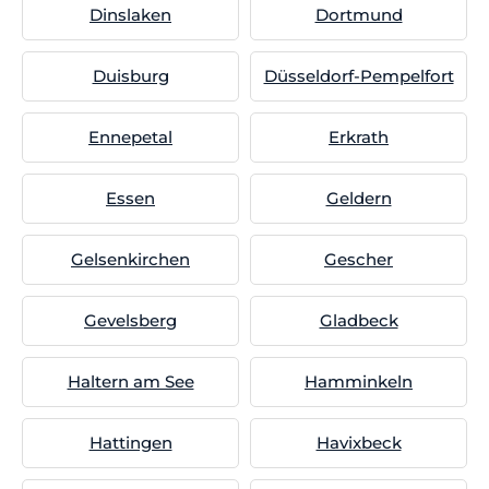
Dinslaken
Dortmund
Duisburg
Düsseldorf-Pempelfort
Ennepetal
Erkrath
Essen
Geldern
Gelsenkirchen
Gescher
Gevelsberg
Gladbeck
Haltern am See
Hamminkeln
Hattingen
Havixbeck