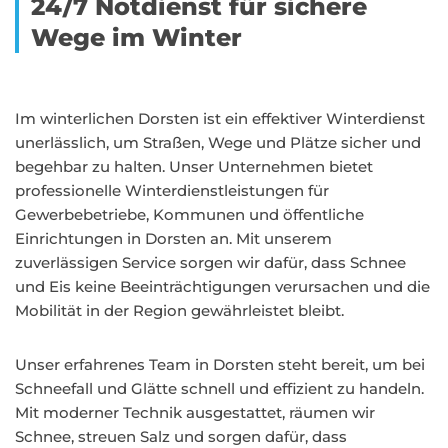
24/7 Notdienst für sichere
Wege im Winter
Im winterlichen Dorsten ist ein effektiver Winterdienst
unerlässlich, um Straßen, Wege und Plätze sicher und
begehbar zu halten. Unser Unternehmen bietet
professionelle Winterdienstleistungen für
Gewerbebetriebe, Kommunen und öffentliche
Einrichtungen in Dorsten an. Mit unserem
zuverlässigen Service sorgen wir dafür, dass Schnee
und Eis keine Beeinträchtigungen verursachen und die
Mobilität in der Region gewährleistet bleibt.
Unser erfahrenes Team in Dorsten steht bereit, um bei
Schneefall und Glätte schnell und effizient zu handeln.
Mit moderner Technik ausgestattet, räumen wir
Schnee, streuen Salz und sorgen dafür, dass