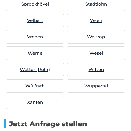
Sprockhövel
Stadtlohn
Velbert
Velen
Vreden
Waltrop
Werne
Wesel
Wetter (Ruhr)
Witten
Wülfrath
Wuppertal
Xanten
Jetzt Anfrage stellen