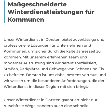
Maßgeschneiderte
Winterdienstleistungen für
Kommunen
Unser Winterdienst in Dorsten bietet zuverlässige und
professionelle Lösungen für Unternehmen und
Kommunen, um sicher durch die kalte Jahreszeit zu
kommen. Mit unserem erfahrenen Team und
moderner Ausrüstung sind wir darauf spezialisiert,
Straßen, Parkplätze und Gehwege von Schnee und Eis
zu befreien. Dorsten ist uns dabei bestens vertraut, und
wir wissen um die besonderen Anforderungen, die der
Winterdienst in dieser Region mit sich bringt.
Unser Winterdienst in Dorsten garantiert nicht nur
rutschfreie Wege, sondern auch eine schnelle