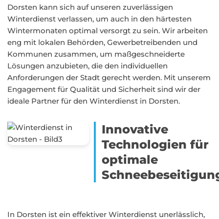
Dorsten kann sich auf unseren zuverlässigen
Winterdienst verlassen, um auch in den härtesten
Wintermonaten optimal versorgt zu sein. Wir arbeiten
eng mit lokalen Behörden, Gewerbetreibenden und
Kommunen zusammen, um maßgeschneiderte
Lösungen anzubieten, die den individuellen
Anforderungen der Stadt gerecht werden. Mit unserem
Engagement für Qualität und Sicherheit sind wir der
ideale Partner für den Winterdienst in Dorsten.
Innovative
Technologien für
optimale
Schneebeseitigun
In Dorsten ist ein effektiver Winterdienst unerlässlich,