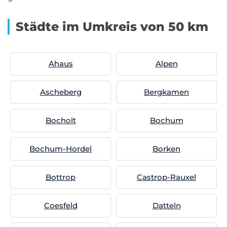
Städte im Umkreis von 50 km
Ahaus
Alpen
Ascheberg
Bergkamen
Bocholt
Bochum
Bochum-Hordel
Borken
Bottrop
Castrop-Rauxel
Coesfeld
Datteln