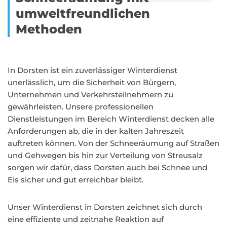
umweltfreundlichen
Methoden
In Dorsten ist ein zuverlässiger Winterdienst
unerlässlich, um die Sicherheit von Bürgern,
Unternehmen und Verkehrsteilnehmern zu
gewährleisten. Unsere professionellen
Dienstleistungen im Bereich Winterdienst decken alle
Anforderungen ab, die in der kalten Jahreszeit
auftreten können. Von der Schneeräumung auf Straßen
und Gehwegen bis hin zur Verteilung von Streusalz
sorgen wir dafür, dass Dorsten auch bei Schnee und
Eis sicher und gut erreichbar bleibt.
Unser Winterdienst in Dorsten zeichnet sich durch
eine effiziente und zeitnahe Reaktion auf