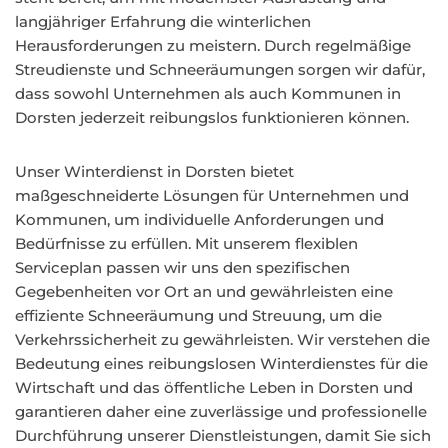
langjähriger Erfahrung die winterlichen
Herausforderungen zu meistern. Durch regelmäßige
Streudienste und Schneeräumungen sorgen wir dafür,
dass sowohl Unternehmen als auch Kommunen in
Dorsten jederzeit reibungslos funktionieren können.
Unser Winterdienst in Dorsten bietet
maßgeschneiderte Lösungen für Unternehmen und
Kommunen, um individuelle Anforderungen und
Bedürfnisse zu erfüllen. Mit unserem flexiblen
Serviceplan passen wir uns den spezifischen
Gegebenheiten vor Ort an und gewährleisten eine
effiziente Schneeräumung und Streuung, um die
Verkehrssicherheit zu gewährleisten. Wir verstehen die
Bedeutung eines reibungslosen Winterdienstes für die
Wirtschaft und das öffentliche Leben in Dorsten und
garantieren daher eine zuverlässige und professionelle
Durchführung unserer Dienstleistungen, damit Sie sich