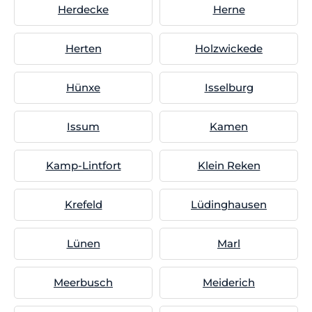
Herdecke
Herne
Herten
Holzwickede
Hünxe
Isselburg
Issum
Kamen
Kamp-Lintfort
Klein Reken
Krefeld
Lüdinghausen
Lünen
Marl
Meerbusch
Meiderich