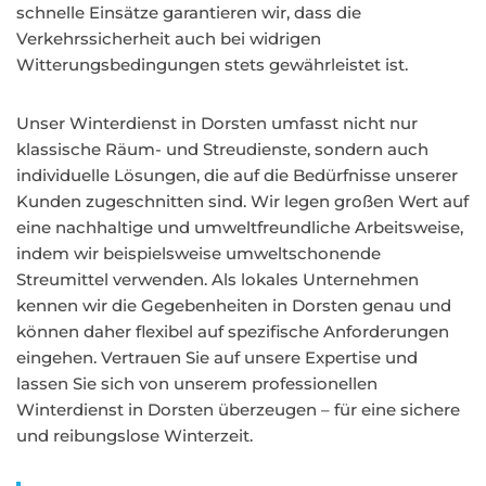
schnelle Einsätze garantieren wir, dass die
Verkehrssicherheit auch bei widrigen
Witterungsbedingungen stets gewährleistet ist.
Unser Winterdienst in Dorsten umfasst nicht nur
klassische Räum- und Streudienste, sondern auch
individuelle Lösungen, die auf die Bedürfnisse unserer
Kunden zugeschnitten sind. Wir legen großen Wert auf
eine nachhaltige und umweltfreundliche Arbeitsweise,
indem wir beispielsweise umweltschonende
Streumittel verwenden. Als lokales Unternehmen
kennen wir die Gegebenheiten in Dorsten genau und
können daher flexibel auf spezifische Anforderungen
eingehen. Vertrauen Sie auf unsere Expertise und
lassen Sie sich von unserem professionellen
Winterdienst in Dorsten überzeugen – für eine sichere
und reibungslose Winterzeit.