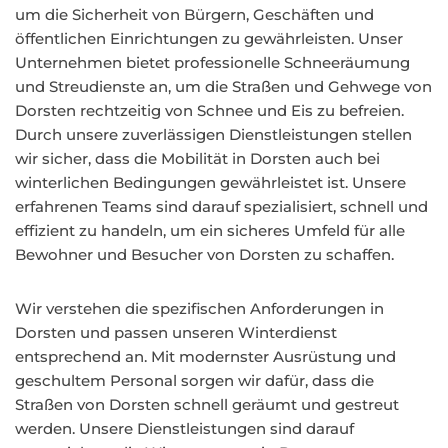
um die Sicherheit von Bürgern, Geschäften und
öffentlichen Einrichtungen zu gewährleisten. Unser
Unternehmen bietet professionelle Schneeräumung
und Streudienste an, um die Straßen und Gehwege von
Dorsten rechtzeitig von Schnee und Eis zu befreien.
Durch unsere zuverlässigen Dienstleistungen stellen
wir sicher, dass die Mobilität in Dorsten auch bei
winterlichen Bedingungen gewährleistet ist. Unsere
erfahrenen Teams sind darauf spezialisiert, schnell und
effizient zu handeln, um ein sicheres Umfeld für alle
Bewohner und Besucher von Dorsten zu schaffen.
Wir verstehen die spezifischen Anforderungen in
Dorsten und passen unseren Winterdienst
entsprechend an. Mit modernster Ausrüstung und
geschultem Personal sorgen wir dafür, dass die
Straßen von Dorsten schnell geräumt und gestreut
werden. Unsere Dienstleistungen sind darauf