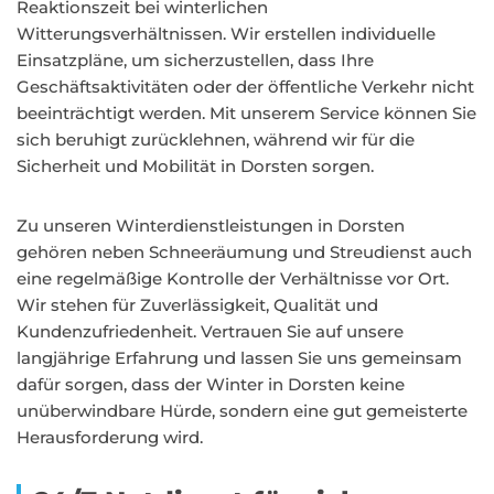
Reaktionszeit bei winterlichen
Witterungsverhältnissen. Wir erstellen individuelle
Einsatzpläne, um sicherzustellen, dass Ihre
Geschäftsaktivitäten oder der öffentliche Verkehr nicht
beeinträchtigt werden. Mit unserem Service können Sie
sich beruhigt zurücklehnen, während wir für die
Sicherheit und Mobilität in Dorsten sorgen.
Zu unseren Winterdienstleistungen in Dorsten
gehören neben Schneeräumung und Streudienst auch
eine regelmäßige Kontrolle der Verhältnisse vor Ort.
Wir stehen für Zuverlässigkeit, Qualität und
Kundenzufriedenheit. Vertrauen Sie auf unsere
langjährige Erfahrung und lassen Sie uns gemeinsam
dafür sorgen, dass der Winter in Dorsten keine
unüberwindbare Hürde, sondern eine gut gemeisterte
Herausforderung wird.