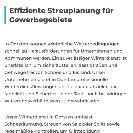
Effiziente Streuplanung für
Gewerbegebiete
In Dorsten können winterliche Wetterbedingungen
schnell zu Herausforderungen für Unternehmen und
Kommunen werden. Ein zuverlässiger Winterdienst ist
unerlässlich, um sicherzustellen, dass Straßen und
Gehwege frei von Schnee und Eis sind. Unser
Unternehmen bietet in Dorsten professionelle
Winterdienstleistungen an, die darauf abzielen, die
Mobilität und Sicherheit in der Stadt auch bei widrigen
Witterungsverhältnissen zu gewährleisten.
Unser Winterdienst in Dorsten umfasst
Schneeräumung, Streuen von Salz oder Splitt sowie
regelmäßige Kontrollen, um Glättebildung