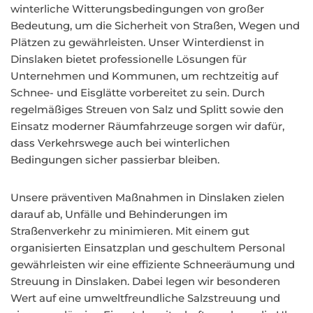
winterliche Witterungsbedingungen von großer
Bedeutung, um die Sicherheit von Straßen, Wegen und
Plätzen zu gewährleisten. Unser Winterdienst in
Dinslaken bietet professionelle Lösungen für
Unternehmen und Kommunen, um rechtzeitig auf
Schnee- und Eisglätte vorbereitet zu sein. Durch
regelmäßiges Streuen von Salz und Splitt sowie den
Einsatz moderner Räumfahrzeuge sorgen wir dafür,
dass Verkehrswege auch bei winterlichen
Bedingungen sicher passierbar bleiben.
Unsere präventiven Maßnahmen in Dinslaken zielen
darauf ab, Unfälle und Behinderungen im
Straßenverkehr zu minimieren. Mit einem gut
organisierten Einsatzplan und geschultem Personal
gewährleisten wir eine effiziente Schneeräumung und
Streuung in Dinslaken. Dabei legen wir besonderen
Wert auf eine umweltfreundliche Salzstreuung und