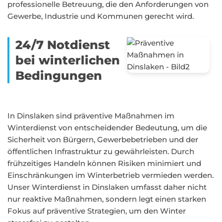
professionelle Betreuung, die den Anforderungen von
Gewerbe, Industrie und Kommunen gerecht wird.
24/7 Notdienst
bei winterlichen
Bedingungen
In Dinslaken sind präventive Maßnahmen im
Winterdienst von entscheidender Bedeutung, um die
Sicherheit von Bürgern, Gewerbebetrieben und der
öffentlichen Infrastruktur zu gewährleisten. Durch
frühzeitiges Handeln können Risiken minimiert und
Einschränkungen im Winterbetrieb vermieden werden.
Unser Winterdienst in Dinslaken umfasst daher nicht
nur reaktive Maßnahmen, sondern legt einen starken
Fokus auf präventive Strategien, um den Winter