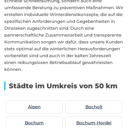
schnelle Schneeräumung, sondern auch eine
umfassende Beratung zu präventiven Maßnahmen. Wir
erstellen individuelle Winterdienstkonzepte, die auf die
spezifischen Anforderungen und Gegebenheiten in
Dinslaken zugeschnitten sind. Durch eine
partnerschaftliche Zusammenarbeit und transparente
Kommunikation sorgen wir dafür, dass unsere Kunden
stets optimal auf die winterlichen Herausforderungen
vorbereitet sind und auch in der kalten Jahreszeit
einen reibungslosen Betriebsablauf gewährleisten
können.
Städte im Umkreis von 50 km
Alpen
Bocholt
Bochum
Bochum-Hordel