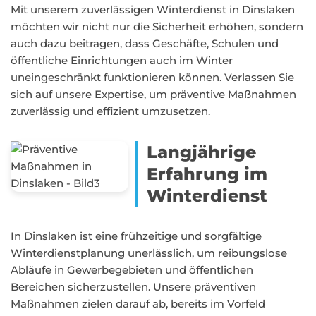
Mit unserem zuverlässigen Winterdienst in Dinslaken
möchten wir nicht nur die Sicherheit erhöhen, sondern
auch dazu beitragen, dass Geschäfte, Schulen und
öffentliche Einrichtungen auch im Winter
uneingeschränkt funktionieren können. Verlassen Sie
sich auf unsere Expertise, um präventive Maßnahmen
zuverlässig und effizient umzusetzen.
Langjährige
Erfahrung im
Winterdienst
In Dinslaken ist eine frühzeitige und sorgfältige
Winterdienstplanung unerlässlich, um reibungslose
Abläufe in Gewerbegebieten und öffentlichen
Bereichen sicherzustellen. Unsere präventiven
Maßnahmen zielen darauf ab, bereits im Vorfeld