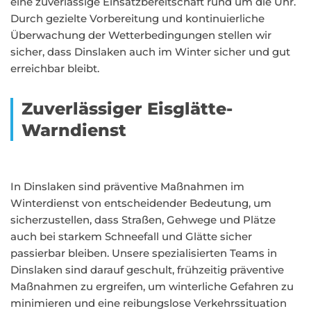
eine zuverlässige Einsatzbereitschaft rund um die Uhr.
Durch gezielte Vorbereitung und kontinuierliche
Überwachung der Wetterbedingungen stellen wir
sicher, dass Dinslaken auch im Winter sicher und gut
erreichbar bleibt.
Zuverlässiger Eisglätte-
Warndienst
In Dinslaken sind präventive Maßnahmen im
Winterdienst von entscheidender Bedeutung, um
sicherzustellen, dass Straßen, Gehwege und Plätze
auch bei starkem Schneefall und Glätte sicher
passierbar bleiben. Unsere spezialisierten Teams in
Dinslaken sind darauf geschult, frühzeitig präventive
Maßnahmen zu ergreifen, um winterliche Gefahren zu
minimieren und eine reibungslose Verkehrssituation