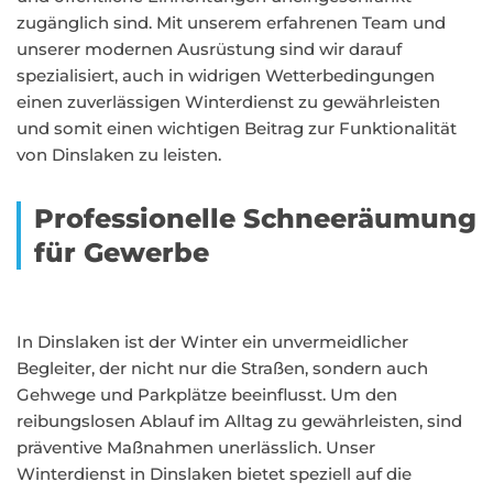
zugänglich sind. Mit unserem erfahrenen Team und
unserer modernen Ausrüstung sind wir darauf
spezialisiert, auch in widrigen Wetterbedingungen
einen zuverlässigen Winterdienst zu gewährleisten
und somit einen wichtigen Beitrag zur Funktionalität
von Dinslaken zu leisten.
Professionelle Schneeräumung
für Gewerbe
In Dinslaken ist der Winter ein unvermeidlicher
Begleiter, der nicht nur die Straßen, sondern auch
Gehwege und Parkplätze beeinflusst. Um den
reibungslosen Ablauf im Alltag zu gewährleisten, sind
präventive Maßnahmen unerlässlich. Unser
Winterdienst in Dinslaken bietet speziell auf die