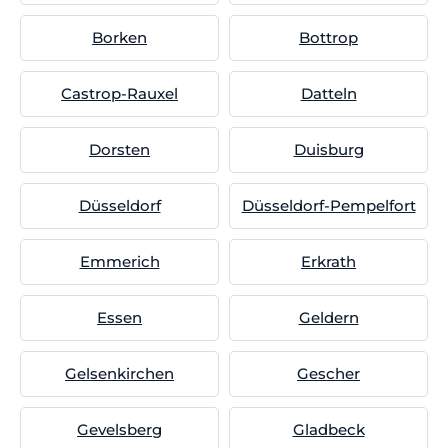
Borken
Bottrop
Castrop-Rauxel
Datteln
Dorsten
Duisburg
Düsseldorf
Düsseldorf-Pempelfort
Emmerich
Erkrath
Essen
Geldern
Gelsenkirchen
Gescher
Gevelsberg
Gladbeck