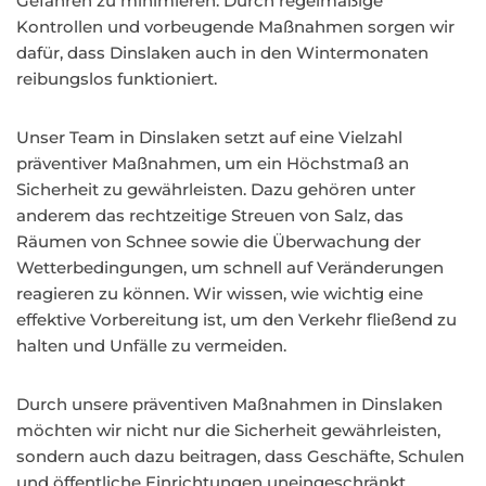
Gefahren zu minimieren. Durch regelmäßige
Kontrollen und vorbeugende Maßnahmen sorgen wir
dafür, dass Dinslaken auch in den Wintermonaten
reibungslos funktioniert.
Unser Team in Dinslaken setzt auf eine Vielzahl
präventiver Maßnahmen, um ein Höchstmaß an
Sicherheit zu gewährleisten. Dazu gehören unter
anderem das rechtzeitige Streuen von Salz, das
Räumen von Schnee sowie die Überwachung der
Wetterbedingungen, um schnell auf Veränderungen
reagieren zu können. Wir wissen, wie wichtig eine
effektive Vorbereitung ist, um den Verkehr fließend zu
halten und Unfälle zu vermeiden.
Durch unsere präventiven Maßnahmen in Dinslaken
möchten wir nicht nur die Sicherheit gewährleisten,
sondern auch dazu beitragen, dass Geschäfte, Schulen
und öffentliche Einrichtungen uneingeschränkt