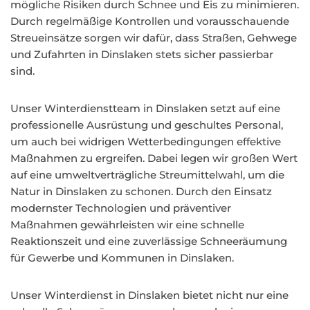
mögliche Risiken durch Schnee und Eis zu minimieren.
Durch regelmäßige Kontrollen und vorausschauende
Streueinsätze sorgen wir dafür, dass Straßen, Gehwege
und Zufahrten in Dinslaken stets sicher passierbar
sind.
Unser Winterdienstteam in Dinslaken setzt auf eine
professionelle Ausrüstung und geschultes Personal,
um auch bei widrigen Wetterbedingungen effektive
Maßnahmen zu ergreifen. Dabei legen wir großen Wert
auf eine umweltverträgliche Streumittelwahl, um die
Natur in Dinslaken zu schonen. Durch den Einsatz
modernster Technologien und präventiver
Maßnahmen gewährleisten wir eine schnelle
Reaktionszeit und eine zuverlässige Schneeräumung
für Gewerbe und Kommunen in Dinslaken.
Unser Winterdienst in Dinslaken bietet nicht nur eine