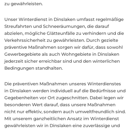
zu gewährleisten.
Unser Winterdienst in Dinslaken umfasst regelmäßige
Streufahrten und Schneeräumungen, die darauf
abzielen, mögliche Glätteunfälle zu verhindern und die
Verkehrssicherheit zu gewährleisten. Durch gezielte
präventive Maßnahmen sorgen wir dafür, dass sowohl
Gewerbegebiete als auch Wohngebiete in Dinslaken
jederzeit sicher erreichbar sind und den winterlichen
Bedingungen standhalten.
Die präventiven Maßnahmen unseres Winterdienstes
in Dinslaken werden individuell auf die Bedürfnisse und
Gegebenheiten vor Ort zugeschnitten. Dabei legen wir
besonderen Wert darauf, dass unsere Maßnahmen
nicht nur effektiv, sondern auch umweltfreundlich sind.
Mit unserem ganzheitlichen Ansatz im Winterdienst
gewährleisten wir in Dinslaken eine zuverlässige und