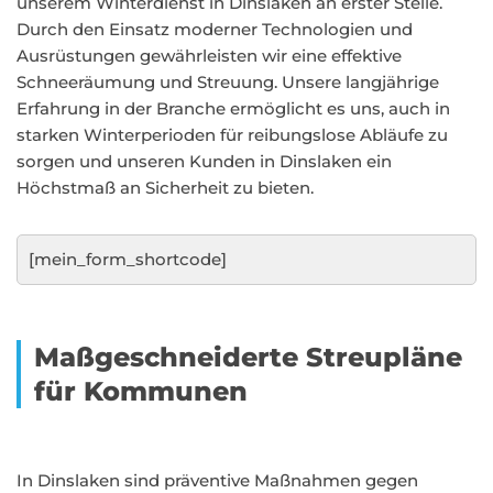
unserem Winterdienst in Dinslaken an erster Stelle.
Durch den Einsatz moderner Technologien und
Ausrüstungen gewährleisten wir eine effektive
Schneeräumung und Streuung. Unsere langjährige
Erfahrung in der Branche ermöglicht es uns, auch in
starken Winterperioden für reibungslose Abläufe zu
sorgen und unseren Kunden in Dinslaken ein
Höchstmaß an Sicherheit zu bieten.
[mein_form_shortcode]
Maßgeschneiderte Streupläne
für Kommunen
In Dinslaken sind präventive Maßnahmen gegen