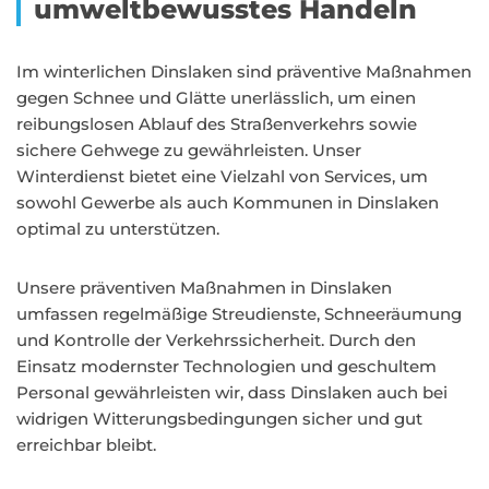
umweltbewusstes Handeln
Im winterlichen Dinslaken sind präventive Maßnahmen
gegen Schnee und Glätte unerlässlich, um einen
reibungslosen Ablauf des Straßenverkehrs sowie
sichere Gehwege zu gewährleisten. Unser
Winterdienst bietet eine Vielzahl von Services, um
sowohl Gewerbe als auch Kommunen in Dinslaken
optimal zu unterstützen.
Unsere präventiven Maßnahmen in Dinslaken
umfassen regelmäßige Streudienste, Schneeräumung
und Kontrolle der Verkehrssicherheit. Durch den
Einsatz modernster Technologien und geschultem
Personal gewährleisten wir, dass Dinslaken auch bei
widrigen Witterungsbedingungen sicher und gut
erreichbar bleibt.