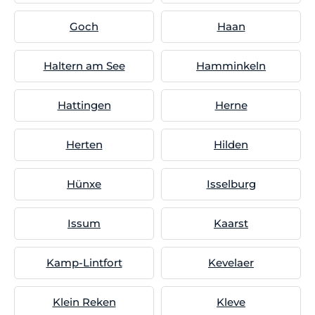
Goch
Haan
Haltern am See
Hamminkeln
Hattingen
Herne
Herten
Hilden
Hünxe
Isselburg
Issum
Kaarst
Kamp-Lintfort
Kevelaer
Klein Reken
Kleve