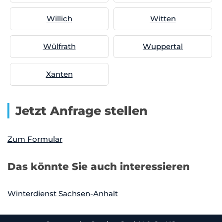
Willich
Witten
Wülfrath
Wuppertal
Xanten
Jetzt Anfrage stellen
Zum Formular
Das könnte Sie auch interessieren
Winterdienst Sachsen-Anhalt