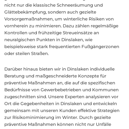
nicht nur die klassische Schneeräumung und
Glättebekämpfung, sondern auch gezielte
Vorsorgemaßnahmen, um winterliche Risiken von
vornherein zu minimieren. Dazu zählen regelmäßige
Kontrollen und frühzeitige Streueinsätze an
neuralgischen Punkten in Dinslaken, wie
beispielsweise stark frequentierten Fußgängerzonen
oder steilen Straßen.
Darüber hinaus bieten wir in Dinslaken individuelle
Beratung und maßgeschneiderte Konzepte für
präventive Maßnahmen an, die auf die spezifischen
Bedürfnisse von Gewerbebetrieben und Kommunen
zugeschnitten sind. Unsere Experten analysieren vor
Ort die Gegebenheiten in Dinslaken und entwickeln
gemeinsam mit unseren Kunden effektive Strategien
zur Risikominimierung im Winter. Durch gezielte
präventive Maßnahmen können nicht nur Unfälle