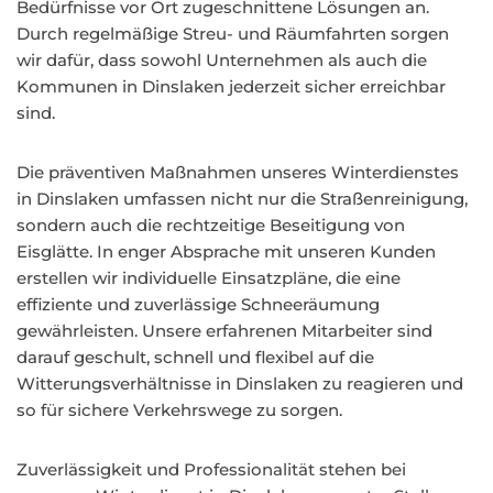
Bedürfnisse vor Ort zugeschnittene Lösungen an.
Durch regelmäßige Streu- und Räumfahrten sorgen
wir dafür, dass sowohl Unternehmen als auch die
Kommunen in Dinslaken jederzeit sicher erreichbar
sind.
Die präventiven Maßnahmen unseres Winterdienstes
in Dinslaken umfassen nicht nur die Straßenreinigung,
sondern auch die rechtzeitige Beseitigung von
Eisglätte. In enger Absprache mit unseren Kunden
erstellen wir individuelle Einsatzpläne, die eine
effiziente und zuverlässige Schneeräumung
gewährleisten. Unsere erfahrenen Mitarbeiter sind
darauf geschult, schnell und flexibel auf die
Witterungsverhältnisse in Dinslaken zu reagieren und
so für sichere Verkehrswege zu sorgen.
Zuverlässigkeit und Professionalität stehen bei