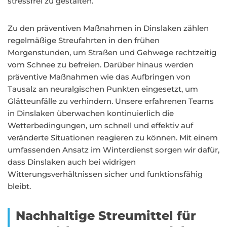
stressfrei zu gestalten.
Zu den präventiven Maßnahmen in Dinslaken zählen
regelmäßige Streufahrten in den frühen
Morgenstunden, um Straßen und Gehwege rechtzeitig
vom Schnee zu befreien. Darüber hinaus werden
präventive Maßnahmen wie das Aufbringen von
Tausalz an neuralgischen Punkten eingesetzt, um
Glätteunfälle zu verhindern. Unsere erfahrenen Teams
in Dinslaken überwachen kontinuierlich die
Wetterbedingungen, um schnell und effektiv auf
veränderte Situationen reagieren zu können. Mit einem
umfassenden Ansatz im Winterdienst sorgen wir dafür,
dass Dinslaken auch bei widrigen
Witterungsverhältnissen sicher und funktionsfähig
bleibt.
Nachhaltige Streumittel für