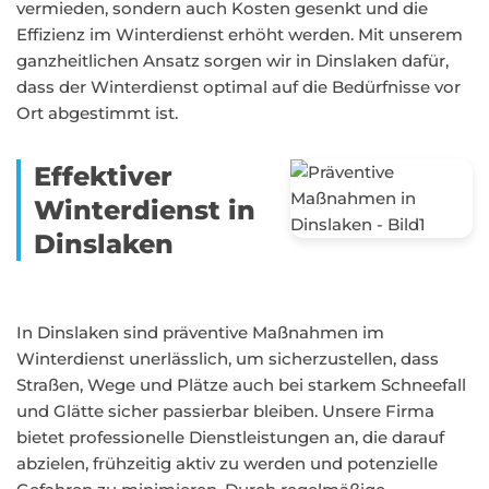
vermieden, sondern auch Kosten gesenkt und die
Effizienz im Winterdienst erhöht werden. Mit unserem
ganzheitlichen Ansatz sorgen wir in Dinslaken dafür,
dass der Winterdienst optimal auf die Bedürfnisse vor
Ort abgestimmt ist.
Effektiver
Winterdienst in
Dinslaken
In Dinslaken sind präventive Maßnahmen im
Winterdienst unerlässlich, um sicherzustellen, dass
Straßen, Wege und Plätze auch bei starkem Schneefall
und Glätte sicher passierbar bleiben. Unsere Firma
bietet professionelle Dienstleistungen an, die darauf
abzielen, frühzeitig aktiv zu werden und potenzielle