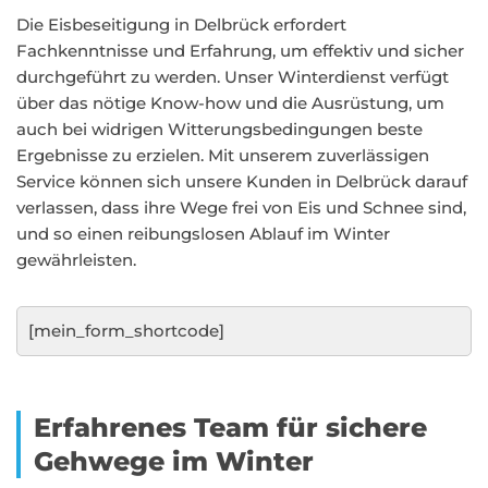
Die Eisbeseitigung in Delbrück erfordert
Fachkenntnisse und Erfahrung, um effektiv und sicher
durchgeführt zu werden. Unser Winterdienst verfügt
über das nötige Know-how und die Ausrüstung, um
auch bei widrigen Witterungsbedingungen beste
Ergebnisse zu erzielen. Mit unserem zuverlässigen
Service können sich unsere Kunden in Delbrück darauf
verlassen, dass ihre Wege frei von Eis und Schnee sind,
und so einen reibungslosen Ablauf im Winter
gewährleisten.
[mein_form_shortcode]
Erfahrenes Team für sichere
Gehwege im Winter