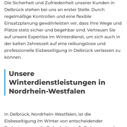
Die Sicherheit und Zufriedenheit unserer Kunden in
Delbrück stehen bei uns an erster Stelle. Durch
regelmäßige Kontrollen und eine flexible
Einsatzplanung gewährleisten wir, dass Ihre Wege und
Plätze stets sicher und begehbar sind. Vertrauen Sie
auf unsere Expertise im Winterdienst, um sich auch in
der kalten Jahreszeit auf eine reibungslose und
professionelle Eisbeseitigung in Delbrück verlassen zu
können.
Unsere
Winterdienstleistungen in
Nordrhein-Westfalen
In Delbrück, Nordrhein-Westfalen, ist die
Eisbeseitigung im Winter von entscheidender