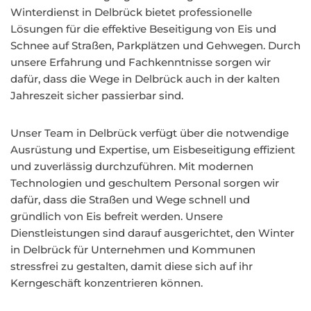
Winterdienst in Delbrück bietet professionelle
Lösungen für die effektive Beseitigung von Eis und
Schnee auf Straßen, Parkplätzen und Gehwegen. Durch
unsere Erfahrung und Fachkenntnisse sorgen wir
dafür, dass die Wege in Delbrück auch in der kalten
Jahreszeit sicher passierbar sind.
Unser Team in Delbrück verfügt über die notwendige
Ausrüstung und Expertise, um Eisbeseitigung effizient
und zuverlässig durchzuführen. Mit modernen
Technologien und geschultem Personal sorgen wir
dafür, dass die Straßen und Wege schnell und
gründlich von Eis befreit werden. Unsere
Dienstleistungen sind darauf ausgerichtet, den Winter
in Delbrück für Unternehmen und Kommunen
stressfrei zu gestalten, damit diese sich auf ihr
Kerngeschäft konzentrieren können.