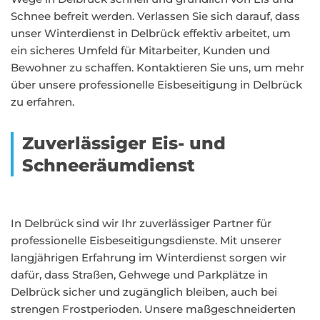
Schnee befreit werden. Verlassen Sie sich darauf, dass
unser Winterdienst in Delbrück effektiv arbeitet, um
ein sicheres Umfeld für Mitarbeiter, Kunden und
Bewohner zu schaffen. Kontaktieren Sie uns, um mehr
über unsere professionelle Eisbeseitigung in Delbrück
zu erfahren.
Zuverlässiger Eis- und
Schneeräumdienst
In Delbrück sind wir Ihr zuverlässiger Partner für
professionelle Eisbeseitigungsdienste. Mit unserer
langjährigen Erfahrung im Winterdienst sorgen wir
dafür, dass Straßen, Gehwege und Parkplätze in
Delbrück sicher und zugänglich bleiben, auch bei
strengen Frostperioden. Unsere maßgeschneiderten