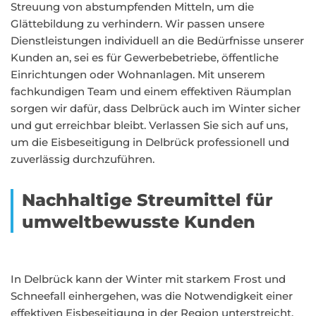
Streuung von abstumpfenden Mitteln, um die
Glättebildung zu verhindern. Wir passen unsere
Dienstleistungen individuell an die Bedürfnisse unserer
Kunden an, sei es für Gewerbebetriebe, öffentliche
Einrichtungen oder Wohnanlagen. Mit unserem
fachkundigen Team und einem effektiven Räumplan
sorgen wir dafür, dass Delbrück auch im Winter sicher
und gut erreichbar bleibt. Verlassen Sie sich auf uns,
um die Eisbeseitigung in Delbrück professionell und
zuverlässig durchzuführen.
Nachhaltige Streumittel für
umweltbewusste Kunden
In Delbrück kann der Winter mit starkem Frost und
Schneefall einhergehen, was die Notwendigkeit einer
effektiven Eisbeseitigung in der Region unterstreicht.