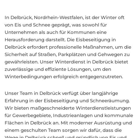
In Delbrück, Nordrhein-Westfalen, ist der Winter oft
von Eis und Schnee geprägt, was sowohl für
Unternehmen als auch für Kommunen eine
Herausforderung darstellt. Die Eisbeseitigung in
Delbrück erfordert professionelle Maßnahmen, um die
Sicherheit auf Straßen, Parkplätzen und Gehwegen zu
gewährleisten. Unser Winterdienst in Delbrück bietet
zuverlässige und effiziente Lösungen, um den
Winterbedingungen erfolgreich entgegenzutreten.
Unser Team in Delbrück verfügt über langjährige
Erfahrung in der Eisbeseitigung und Schneeräumung.
Wir bieten maßgeschneiderte Winterdienstleistungen
für Gewerbegebiete, Industrieanlagen und kommunale
Flächen in Delbrück an. Mit moderner Ausrüstung und
einem geschulten Team sorgen wir dafür, dass die
Wege in Delbrück schnell und gründlich von Eis und