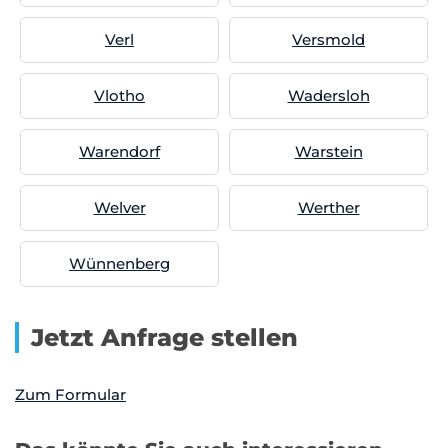
Verl
Versmold
Vlotho
Wadersloh
Warendorf
Warstein
Welver
Werther
Wünnenberg
Jetzt Anfrage stellen
Zum Formular