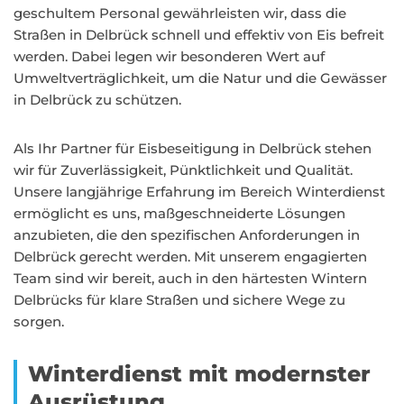
geschultem Personal gewährleisten wir, dass die
Straßen in Delbrück schnell und effektiv von Eis befreit
werden. Dabei legen wir besonderen Wert auf
Umweltverträglichkeit, um die Natur und die Gewässer
in Delbrück zu schützen.
Als Ihr Partner für Eisbeseitigung in Delbrück stehen
wir für Zuverlässigkeit, Pünktlichkeit und Qualität.
Unsere langjährige Erfahrung im Bereich Winterdienst
ermöglicht es uns, maßgeschneiderte Lösungen
anzubieten, die den spezifischen Anforderungen in
Delbrück gerecht werden. Mit unserem engagierten
Team sind wir bereit, auch in den härtesten Wintern
Delbrücks für klare Straßen und sichere Wege zu
sorgen.
Winterdienst mit modernster
Ausrüstung