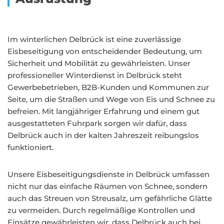
Im winterlichen Delbrück ist eine zuverlässige
Eisbeseitigung von entscheidender Bedeutung, um
Sicherheit und Mobilität zu gewährleisten. Unser
professioneller Winterdienst in Delbrück steht
Gewerbebetrieben, B2B-Kunden und Kommunen zur
Seite, um die Straßen und Wege von Eis und Schnee zu
befreien. Mit langjähriger Erfahrung und einem gut
ausgestatteten Fuhrpark sorgen wir dafür, dass
Delbrück auch in der kalten Jahreszeit reibungslos
funktioniert.
Unsere Eisbeseitigungsdienste in Delbrück umfassen
nicht nur das einfache Räumen von Schnee, sondern
auch das Streuen von Streusalz, um gefährliche Glätte
zu vermeiden. Durch regelmäßige Kontrollen und
Einsätze gewährleisten wir, dass Delbrück auch bei