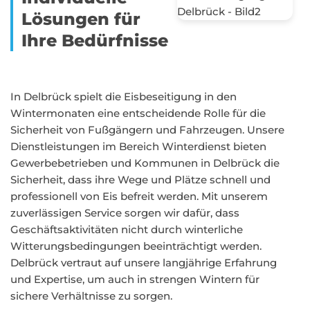
Lösungen für
Ihre Bedürfnisse
In Delbrück spielt die Eisbeseitigung in den
Wintermonaten eine entscheidende Rolle für die
Sicherheit von Fußgängern und Fahrzeugen. Unsere
Dienstleistungen im Bereich Winterdienst bieten
Gewerbebetrieben und Kommunen in Delbrück die
Sicherheit, dass ihre Wege und Plätze schnell und
professionell von Eis befreit werden. Mit unserem
zuverlässigen Service sorgen wir dafür, dass
Geschäftsaktivitäten nicht durch winterliche
Witterungsbedingungen beeinträchtigt werden.
Delbrück vertraut auf unsere langjährige Erfahrung
und Expertise, um auch in strengen Wintern für
sichere Verhältnisse zu sorgen.