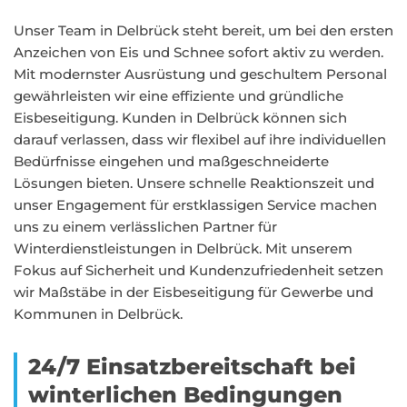
Unser Team in Delbrück steht bereit, um bei den ersten
Anzeichen von Eis und Schnee sofort aktiv zu werden.
Mit modernster Ausrüstung und geschultem Personal
gewährleisten wir eine effiziente und gründliche
Eisbeseitigung. Kunden in Delbrück können sich
darauf verlassen, dass wir flexibel auf ihre individuellen
Bedürfnisse eingehen und maßgeschneiderte
Lösungen bieten. Unsere schnelle Reaktionszeit und
unser Engagement für erstklassigen Service machen
uns zu einem verlässlichen Partner für
Winterdienstleistungen in Delbrück. Mit unserem
Fokus auf Sicherheit und Kundenzufriedenheit setzen
wir Maßstäbe in der Eisbeseitigung für Gewerbe und
Kommunen in Delbrück.
24/7 Einsatzbereitschaft bei
winterlichen Bedingungen