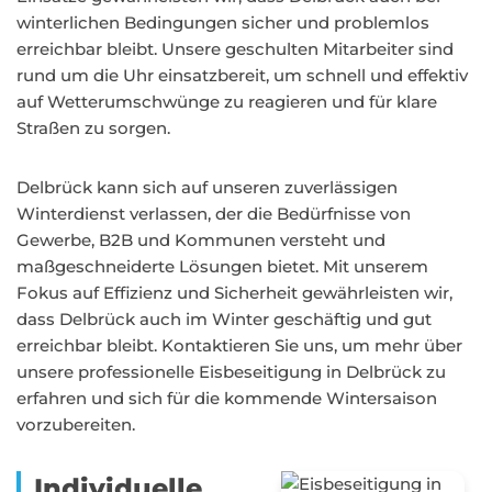
winterlichen Bedingungen sicher und problemlos
erreichbar bleibt. Unsere geschulten Mitarbeiter sind
rund um die Uhr einsatzbereit, um schnell und effektiv
auf Wetterumschwünge zu reagieren und für klare
Straßen zu sorgen.
Delbrück kann sich auf unseren zuverlässigen
Winterdienst verlassen, der die Bedürfnisse von
Gewerbe, B2B und Kommunen versteht und
maßgeschneiderte Lösungen bietet. Mit unserem
Fokus auf Effizienz und Sicherheit gewährleisten wir,
dass Delbrück auch im Winter geschäftig und gut
erreichbar bleibt. Kontaktieren Sie uns, um mehr über
unsere professionelle Eisbeseitigung in Delbrück zu
erfahren und sich für die kommende Wintersaison
vorzubereiten.
Individuelle