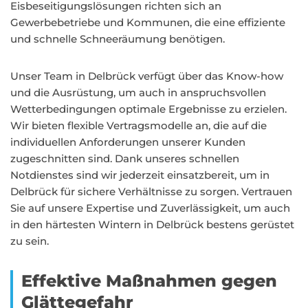
Eisbeseitigungslösungen richten sich an
Gewerbebetriebe und Kommunen, die eine effiziente
und schnelle Schneeräumung benötigen.
Unser Team in Delbrück verfügt über das Know-how
und die Ausrüstung, um auch in anspruchsvollen
Wetterbedingungen optimale Ergebnisse zu erzielen.
Wir bieten flexible Vertragsmodelle an, die auf die
individuellen Anforderungen unserer Kunden
zugeschnitten sind. Dank unseres schnellen
Notdienstes sind wir jederzeit einsatzbereit, um in
Delbrück für sichere Verhältnisse zu sorgen. Vertrauen
Sie auf unsere Expertise und Zuverlässigkeit, um auch
in den härtesten Wintern in Delbrück bestens gerüstet
zu sein.
Effektive Maßnahmen gegen
Glättegefahr