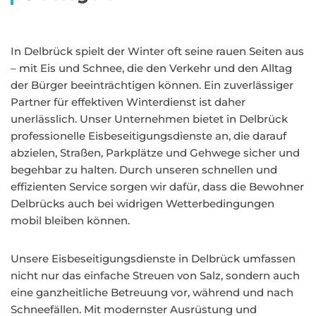
In Delbrück spielt der Winter oft seine rauen Seiten aus
– mit Eis und Schnee, die den Verkehr und den Alltag
der Bürger beeinträchtigen können. Ein zuverlässiger
Partner für effektiven Winterdienst ist daher
unerlässlich. Unser Unternehmen bietet in Delbrück
professionelle Eisbeseitigungsdienste an, die darauf
abzielen, Straßen, Parkplätze und Gehwege sicher und
begehbar zu halten. Durch unseren schnellen und
effizienten Service sorgen wir dafür, dass die Bewohner
Delbrücks auch bei widrigen Wetterbedingungen
mobil bleiben können.
Unsere Eisbeseitigungsdienste in Delbrück umfassen
nicht nur das einfache Streuen von Salz, sondern auch
eine ganzheitliche Betreuung vor, während und nach
Schneefällen. Mit modernster Ausrüstung und