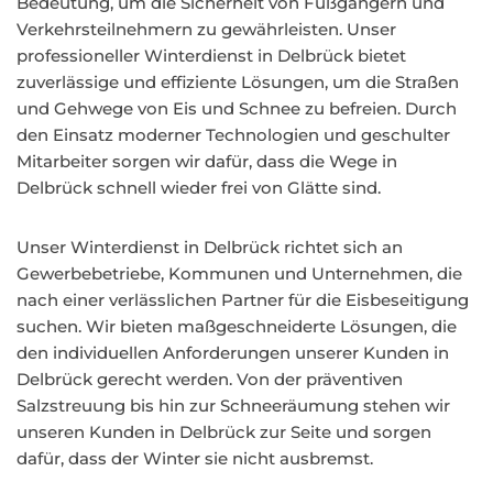
Bedeutung, um die Sicherheit von Fußgängern und
Verkehrsteilnehmern zu gewährleisten. Unser
professioneller Winterdienst in Delbrück bietet
zuverlässige und effiziente Lösungen, um die Straßen
und Gehwege von Eis und Schnee zu befreien. Durch
den Einsatz moderner Technologien und geschulter
Mitarbeiter sorgen wir dafür, dass die Wege in
Delbrück schnell wieder frei von Glätte sind.
Unser Winterdienst in Delbrück richtet sich an
Gewerbebetriebe, Kommunen und Unternehmen, die
nach einer verlässlichen Partner für die Eisbeseitigung
suchen. Wir bieten maßgeschneiderte Lösungen, die
den individuellen Anforderungen unserer Kunden in
Delbrück gerecht werden. Von der präventiven
Salzstreuung bis hin zur Schneeräumung stehen wir
unseren Kunden in Delbrück zur Seite und sorgen
dafür, dass der Winter sie nicht ausbremst.