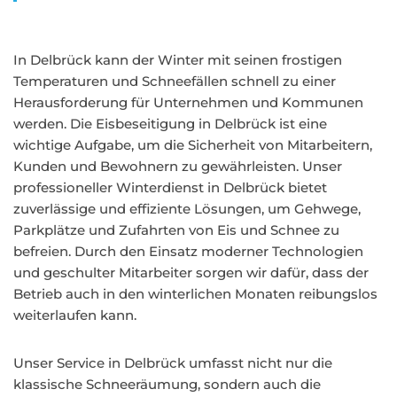
In Delbrück kann der Winter mit seinen frostigen
Temperaturen und Schneefällen schnell zu einer
Herausforderung für Unternehmen und Kommunen
werden. Die Eisbeseitigung in Delbrück ist eine
wichtige Aufgabe, um die Sicherheit von Mitarbeitern,
Kunden und Bewohnern zu gewährleisten. Unser
professioneller Winterdienst in Delbrück bietet
zuverlässige und effiziente Lösungen, um Gehwege,
Parkplätze und Zufahrten von Eis und Schnee zu
befreien. Durch den Einsatz moderner Technologien
und geschulter Mitarbeiter sorgen wir dafür, dass der
Betrieb auch in den winterlichen Monaten reibungslos
weiterlaufen kann.
Unser Service in Delbrück umfasst nicht nur die
klassische Schneeräumung, sondern auch die