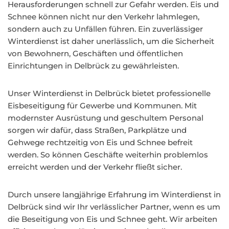
Herausforderungen schnell zur Gefahr werden. Eis und
Schnee können nicht nur den Verkehr lahmlegen,
sondern auch zu Unfällen führen. Ein zuverlässiger
Winterdienst ist daher unerlässlich, um die Sicherheit
von Bewohnern, Geschäften und öffentlichen
Einrichtungen in Delbrück zu gewährleisten.
Unser Winterdienst in Delbrück bietet professionelle
Eisbeseitigung für Gewerbe und Kommunen. Mit
modernster Ausrüstung und geschultem Personal
sorgen wir dafür, dass Straßen, Parkplätze und
Gehwege rechtzeitig von Eis und Schnee befreit
werden. So können Geschäfte weiterhin problemlos
erreicht werden und der Verkehr fließt sicher.
Durch unsere langjährige Erfahrung im Winterdienst in
Delbrück sind wir Ihr verlässlicher Partner, wenn es um
die Beseitigung von Eis und Schnee geht. Wir arbeiten