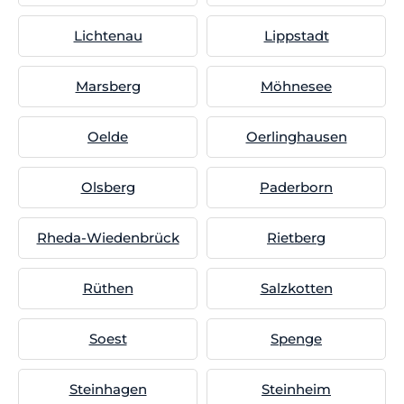
Lichtenau
Lippstadt
Marsberg
Möhnesee
Oelde
Oerlinghausen
Olsberg
Paderborn
Rheda-Wiedenbrück
Rietberg
Rüthen
Salzkotten
Soest
Spenge
Steinhagen
Steinheim