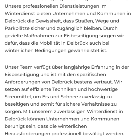
Unsere professionellen Dienstleistungen im
Winterdienst bieten Unternehmen und Kommunen in
Delbrück die Gewissheit, dass Straßen, Wege und
Parkplätze sicher und zugänglich bleiben. Durch
gezielte Maßnahmen zur Eisbeseitigung sorgen wir
dafür, dass die Mobilität in Delbrück auch bei
winterlichen Bedingungen gewährleistet ist.
Unser Team verfügt über langjährige Erfahrung in der
Eisbeseitigung und ist mit den spezifischen
Anforderungen von Delbrück bestens vertraut. Wir
setzen auf effiziente Techniken und hochwertige
Streumittel, um Eis und Schnee zuverlässig zu
beseitigen und somit für sichere Verhältnisse zu
sorgen. Mit unserem zuverlässigen Winterdienst in
Delbrück können Unternehmen und Kommunen
beruhigt sein, dass die winterlichen
Herausforderungen professionell bewältigt werden.