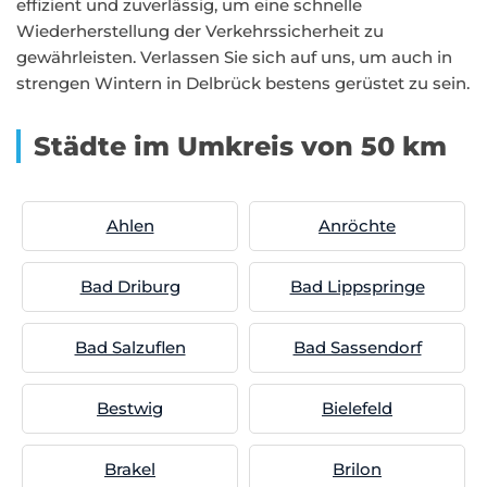
effizient und zuverlässig, um eine schnelle
Wiederherstellung der Verkehrssicherheit zu
gewährleisten. Verlassen Sie sich auf uns, um auch in
strengen Wintern in Delbrück bestens gerüstet zu sein.
Städte im Umkreis von 50 km
Ahlen
Anröchte
Bad Driburg
Bad Lippspringe
Bad Salzuflen
Bad Sassendorf
Bestwig
Bielefeld
Brakel
Brilon