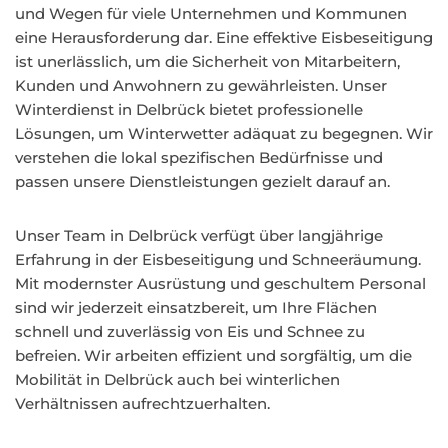
und Wegen für viele Unternehmen und Kommunen
eine Herausforderung dar. Eine effektive Eisbeseitigung
ist unerlässlich, um die Sicherheit von Mitarbeitern,
Kunden und Anwohnern zu gewährleisten. Unser
Winterdienst in Delbrück bietet professionelle
Lösungen, um Winterwetter adäquat zu begegnen. Wir
verstehen die lokal spezifischen Bedürfnisse und
passen unsere Dienstleistungen gezielt darauf an.
Unser Team in Delbrück verfügt über langjährige
Erfahrung in der Eisbeseitigung und Schneeräumung.
Mit modernster Ausrüstung und geschultem Personal
sind wir jederzeit einsatzbereit, um Ihre Flächen
schnell und zuverlässig von Eis und Schnee zu
befreien. Wir arbeiten effizient und sorgfältig, um die
Mobilität in Delbrück auch bei winterlichen
Verhältnissen aufrechtzuerhalten.