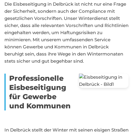
Die Eisbeseitigung in Delbrück ist nicht nur eine Frage
der Sicherheit, sondern auch der Compliance mit
gesetzlichen Vorschriften. Unser Winterdienst stellt
sicher, dass alle relevanten Vorschriften und Richtlinien
eingehalten werden, um Haftungsrisiken zu
minimieren. Mit unserem umfassenden Service
können Gewerbe und Kommunen in Delbrück
beruhigt sein, dass ihre Wege in den Wintermonaten
stets sicher und gut begehbar sind.
Professionelle
Eisbeseitigung
für Gewerbe
und Kommunen
In Delbrück stellt der Winter mit seinen eisigen Straßen