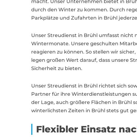
macht. Unser Unternehmen bietet in Brüh
durch den Winter zu kommen. Durch regel
Parkplätze und Zufahrten in Brühl jederze
Unser Streudienst in Brühl umfasst nicht
Wintermonate. Unsere geschulten Mitarb
reagieren zu können. So stellen wir sicher,
legen großen Wert darauf, dass unsere St
Sicherheit zu bieten.
Unser Streudienst in Brühl richtet sich 
Partner für ihre Winterdienstleistungen 
der Lage, auch größere Flächen in Brühl sc
winterlichsten Zeiten in Brühl stets gut ge
Flexibler Einsatz na