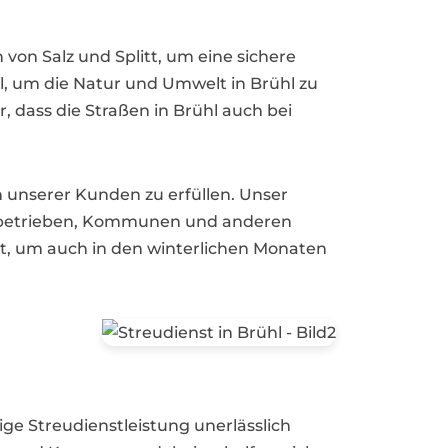
von Salz und Splitt, um eine sichere
, um die Natur und Umwelt in Brühl zu
, dass die Straßen in Brühl auch bei
en unserer Kunden zu erfüllen. Unser
rbebetrieben, Kommunen und anderen
it, um auch in den winterlichen Monaten
ige Streudienstleistung unerlässlich