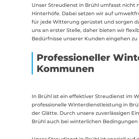
Unser Streudienst in Brühl umfasst nich
Hinterhöfe. Dabei setzen wir auf umweltf
für jede Witterung gerüstet und sorgen da
uns an erster Stelle, daher bieten wir fle
Bedürfnisse unserer Kunden eingehen zu
Professioneller Win
Kommunen
In Brühl ist ein effektiver Streudienst im
professionelle Winterdienstleistung in Br
der Glätte. Durch unsere zuverlässigen Ei
Brühl auch bei winterlichen Bedingungen 