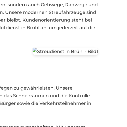
ätzen, sondern auch Gehwege, Radwege und
nen. Unsere modernen Streufahrzeuge sind
ar bleibt. Kundenorientierung steht bei
otdienst in Brühl an, um jederzeit auf die
d Wegen zu gewährleisten. Unsere
uch das Schneeräumen und die Kontrolle
 Bürger sowie die Verkehrsteilnehmer in