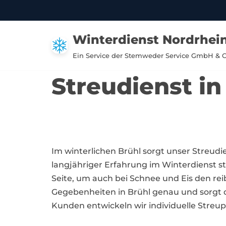
Zum
Winterdienst Nordrhei
Inhalt
springen
Ein Service der Stemweder Service GmbH & 
Streudienst in
Im winterlichen Brühl sorgt unser Streudi
langjähriger Erfahrung im Winterdienst 
Seite, um auch bei Schnee und Eis den rei
Gegebenheiten in Brühl genau und sorgt 
Kunden entwickeln wir individuelle Streup