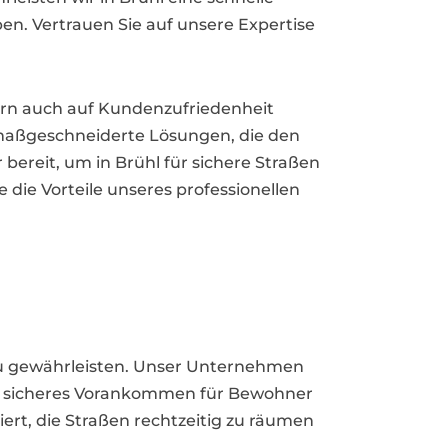
en. Vertrauen Sie auf unsere Expertise
ndern auch auf Kundenzufriedenheit
d maßgeschneiderte Lösungen, die den
ereit, um in Brühl für sichere Straßen
die Vorteile unseres professionellen
n zu gewährleisten. Unser Unternehmen
ein sicheres Vorankommen für Bewohner
ert, die Straßen rechtzeitig zu räumen