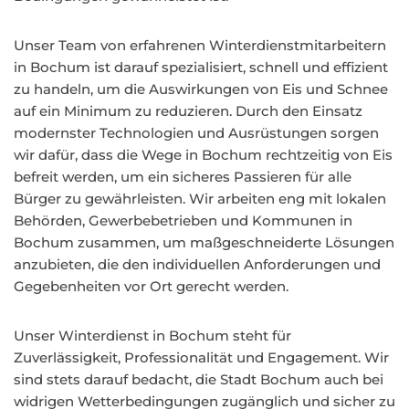
Unser Team von erfahrenen Winterdienstmitarbeitern
in Bochum ist darauf spezialisiert, schnell und effizient
zu handeln, um die Auswirkungen von Eis und Schnee
auf ein Minimum zu reduzieren. Durch den Einsatz
modernster Technologien und Ausrüstungen sorgen
wir dafür, dass die Wege in Bochum rechtzeitig von Eis
befreit werden, um ein sicheres Passieren für alle
Bürger zu gewährleisten. Wir arbeiten eng mit lokalen
Behörden, Gewerbebetrieben und Kommunen in
Bochum zusammen, um maßgeschneiderte Lösungen
anzubieten, die den individuellen Anforderungen und
Gegebenheiten vor Ort gerecht werden.
Unser Winterdienst in Bochum steht für
Zuverlässigkeit, Professionalität und Engagement. Wir
sind stets darauf bedacht, die Stadt Bochum auch bei
widrigen Wetterbedingungen zugänglich und sicher zu