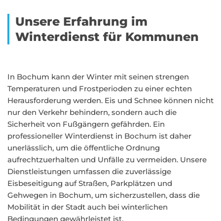
Unsere Erfahrung im
Winterdienst für Kommunen
In Bochum kann der Winter mit seinen strengen
Temperaturen und Frostperioden zu einer echten
Herausforderung werden. Eis und Schnee können nicht
nur den Verkehr behindern, sondern auch die
Sicherheit von Fußgängern gefährden. Ein
professioneller Winterdienst in Bochum ist daher
unerlässlich, um die öffentliche Ordnung
aufrechtzuerhalten und Unfälle zu vermeiden. Unsere
Dienstleistungen umfassen die zuverlässige
Eisbeseitigung auf Straßen, Parkplätzen und
Gehwegen in Bochum, um sicherzustellen, dass die
Mobilität in der Stadt auch bei winterlichen
Bedingungen gewährleistet ist.