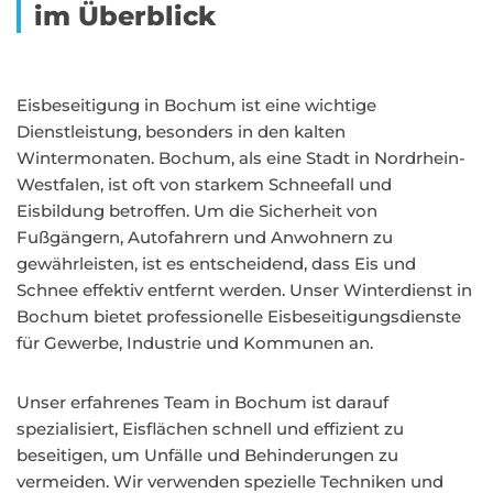
im Überblick
Eisbeseitigung in Bochum ist eine wichtige
Dienstleistung, besonders in den kalten
Wintermonaten. Bochum, als eine Stadt in Nordrhein-
Westfalen, ist oft von starkem Schneefall und
Eisbildung betroffen. Um die Sicherheit von
Fußgängern, Autofahrern und Anwohnern zu
gewährleisten, ist es entscheidend, dass Eis und
Schnee effektiv entfernt werden. Unser Winterdienst in
Bochum bietet professionelle Eisbeseitigungsdienste
für Gewerbe, Industrie und Kommunen an.
Unser erfahrenes Team in Bochum ist darauf
spezialisiert, Eisflächen schnell und effizient zu
beseitigen, um Unfälle und Behinderungen zu
vermeiden. Wir verwenden spezielle Techniken und