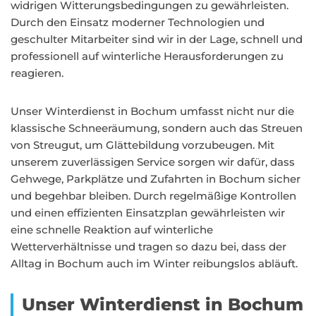
widrigen Witterungsbedingungen zu gewährleisten.
Durch den Einsatz moderner Technologien und
geschulter Mitarbeiter sind wir in der Lage, schnell und
professionell auf winterliche Herausforderungen zu
reagieren.
Unser Winterdienst in Bochum umfasst nicht nur die
klassische Schneeräumung, sondern auch das Streuen
von Streugut, um Glättebildung vorzubeugen. Mit
unserem zuverlässigen Service sorgen wir dafür, dass
Gehwege, Parkplätze und Zufahrten in Bochum sicher
und begehbar bleiben. Durch regelmäßige Kontrollen
und einen effizienten Einsatzplan gewährleisten wir
eine schnelle Reaktion auf winterliche
Wetterverhältnisse und tragen so dazu bei, dass der
Alltag in Bochum auch im Winter reibungslos abläuft.
Unser Winterdienst in Bochum