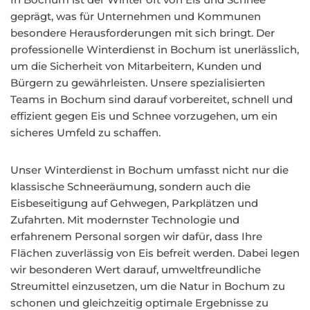
geprägt, was für Unternehmen und Kommunen
besondere Herausforderungen mit sich bringt. Der
professionelle Winterdienst in Bochum ist unerlässlich,
um die Sicherheit von Mitarbeitern, Kunden und
Bürgern zu gewährleisten. Unsere spezialisierten
Teams in Bochum sind darauf vorbereitet, schnell und
effizient gegen Eis und Schnee vorzugehen, um ein
sicheres Umfeld zu schaffen.
Unser Winterdienst in Bochum umfasst nicht nur die
klassische Schneeräumung, sondern auch die
Eisbeseitigung auf Gehwegen, Parkplätzen und
Zufahrten. Mit modernster Technologie und
erfahrenem Personal sorgen wir dafür, dass Ihre
Flächen zuverlässig von Eis befreit werden. Dabei legen
wir besonderen Wert darauf, umweltfreundliche
Streumittel einzusetzen, um die Natur in Bochum zu
schonen und gleichzeitig optimale Ergebnisse zu