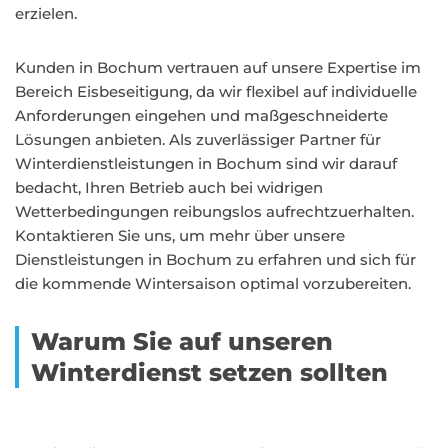
erzielen.
Kunden in Bochum vertrauen auf unsere Expertise im
Bereich Eisbeseitigung, da wir flexibel auf individuelle
Anforderungen eingehen und maßgeschneiderte
Lösungen anbieten. Als zuverlässiger Partner für
Winterdienstleistungen in Bochum sind wir darauf
bedacht, Ihren Betrieb auch bei widrigen
Wetterbedingungen reibungslos aufrechtzuerhalten.
Kontaktieren Sie uns, um mehr über unsere
Dienstleistungen in Bochum zu erfahren und sich für
die kommende Wintersaison optimal vorzubereiten.
Warum Sie auf unseren
Winterdienst setzen sollten