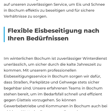
auf unseren zuverlässigen Service, um Eis und Schnee
in Bochum effektiv zu beseitigen und für sichere
Verhältnisse zu sorgen.
Flexible Eisbeseitigung nach
Ihren Bedürfnissen
Im winterlichen Bochum ist zuverlässiger Winterdienst
unerlässlich, um sicher durch die kalte Jahreszeit zu
kommen. Mit unserem professionellen
Eisbeseitigungsservice in Bochum sorgen wir dafür,
dass Straßen, Parkplätze und Gehwege stets sicher
begehbar sind. Unsere erfahrenen Teams in Bochum
stehen bereit, um im Bedarfsfall schnell und effizient
gegen Glatteis vorzugehen. So können
Gewerbebetriebe und Kommunen in Bochum auch bei