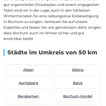
gut organisierten Einsatzplan und einem engagierten
Team sind wir in der Lage, auch in den härtesten
Wintermonaten für eine reibungslose Eisbeseitigung
in Bochum zu sorgen. Vertrauen Sie auf unsere
Expertise und lassen Sie uns gemeinsam dafür sorgen,
dass Bochum auch im Winter sicher und gut
erreichbar bleibt.
Städte im Umkreis von 50 km
Alpen
Altena
Ascheberg
Balve
Bergkamen
Bochum-Hordel