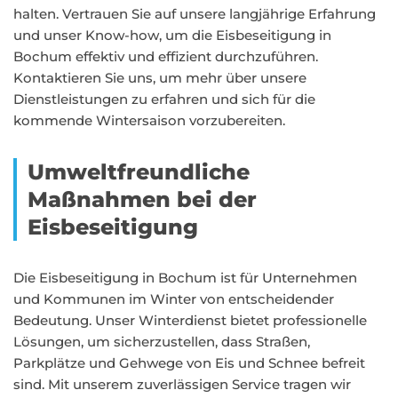
halten. Vertrauen Sie auf unsere langjährige Erfahrung
und unser Know-how, um die Eisbeseitigung in
Bochum effektiv und effizient durchzuführen.
Kontaktieren Sie uns, um mehr über unsere
Dienstleistungen zu erfahren und sich für die
kommende Wintersaison vorzubereiten.
Umweltfreundliche
Maßnahmen bei der
Eisbeseitigung
Die Eisbeseitigung in Bochum ist für Unternehmen
und Kommunen im Winter von entscheidender
Bedeutung. Unser Winterdienst bietet professionelle
Lösungen, um sicherzustellen, dass Straßen,
Parkplätze und Gehwege von Eis und Schnee befreit
sind. Mit unserem zuverlässigen Service tragen wir