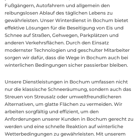
Fußgängern, Autofahrern und allgemein den
reibungslosen Ablauf des täglichen Lebens zu
gewährleisten. Unser Winterdienst in Bochum bietet
effektive Lösungen für die Beseitigung von Eis und
Schnee auf Straßen, Gehwegen, Parkplätzen und
anderen Verkehrsflächen. Durch den Einsatz
modernster Technologien und geschulter Mitarbeiter
sorgen wir dafür, dass die Wege in Bochum auch bei
winterlichen Bedingungen sicher passierbar bleiben.
Unsere Dienstleistungen in Bochum umfassen nicht
nur die klassische Schneeräumung, sondern auch das
Streuen von Streusalz oder umweltfreundlicheren
Alternativen, um glatte Flächen zu vermeiden. Wir
arbeiten sorgfältig und effizient, um den
Anforderungen unserer Kunden in Bochum gerecht zu
werden und eine schnelle Reaktion auf winterliche
Wetterbedingungen zu gewährleisten. Mit unserem