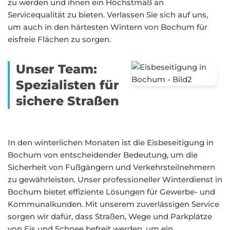
zu werden und ihnen ein Höchstmaß an
Servicequalität zu bieten. Verlassen Sie sich auf uns,
um auch in den härtesten Wintern von Bochum für
eisfreie Flächen zu sorgen.
Unser Team:
Spezialisten für
sichere Straßen
In den winterlichen Monaten ist die Eisbeseitigung in
Bochum von entscheidender Bedeutung, um die
Sicherheit von Fußgängern und Verkehrsteilnehmern
zu gewährleisten. Unser professioneller Winterdienst in
Bochum bietet effiziente Lösungen für Gewerbe- und
Kommunalkunden. Mit unserem zuverlässigen Service
sorgen wir dafür, dass Straßen, Wege und Parkplätze
von Eis und Schnee befreit werden, um ein