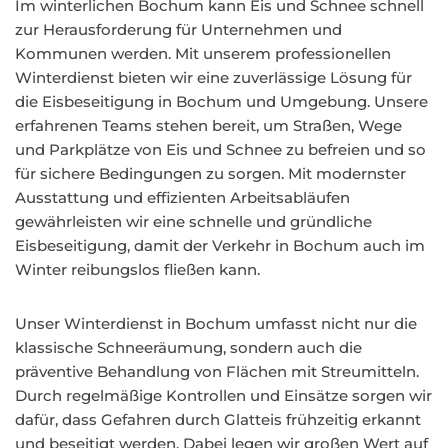
Im winterlichen Bochum kann Eis und Schnee schnell
zur Herausforderung für Unternehmen und
Kommunen werden. Mit unserem professionellen
Winterdienst bieten wir eine zuverlässige Lösung für
die Eisbeseitigung in Bochum und Umgebung. Unsere
erfahrenen Teams stehen bereit, um Straßen, Wege
und Parkplätze von Eis und Schnee zu befreien und so
für sichere Bedingungen zu sorgen. Mit modernster
Ausstattung und effizienten Arbeitsabläufen
gewährleisten wir eine schnelle und gründliche
Eisbeseitigung, damit der Verkehr in Bochum auch im
Winter reibungslos fließen kann.
Unser Winterdienst in Bochum umfasst nicht nur die
klassische Schneeräumung, sondern auch die
präventive Behandlung von Flächen mit Streumitteln.
Durch regelmäßige Kontrollen und Einsätze sorgen wir
dafür, dass Gefahren durch Glatteis frühzeitig erkannt
und beseitigt werden. Dabei legen wir großen Wert auf