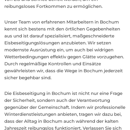
reibungsloses Fortkommen zu ermöglichen.
Unser Team von erfahrenen Mitarbeitern in Bochum
kennt sich bestens mit den örtlichen Gegebenheiten
aus und ist darauf spezialisiert, maßgeschneiderte
Eisbeseitigungslösungen anzubieten. Wir setzen
modernste Ausrüstung ein, um auch bei widrigen
Wetterbedingungen effektiv gegen Glätte vorzugehen.
Durch regelmäßige Kontrollen und Einsätze
gewährleisten wir, dass die Wege in Bochum jederzeit
sicher begehbar sind.
Die Eisbeseitigung in Bochum ist nicht nur eine Frage
der Sicherheit, sondern auch der Verantwortung
gegenüber der Gemeinschaft. Indem wir professionelle
Winterdienstleistungen anbieten, tragen wir dazu bei,
dass der Alltag in Bochum auch während der kalten
Jahreszeit reibungslos funktioniert. Verlassen Sie sich