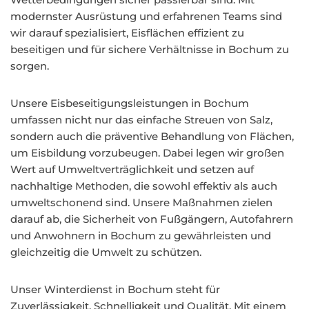
modernster Ausrüstung und erfahrenen Teams sind
wir darauf spezialisiert, Eisflächen effizient zu
beseitigen und für sichere Verhältnisse in Bochum zu
sorgen.
Unsere Eisbeseitigungsleistungen in Bochum
umfassen nicht nur das einfache Streuen von Salz,
sondern auch die präventive Behandlung von Flächen,
um Eisbildung vorzubeugen. Dabei legen wir großen
Wert auf Umweltverträglichkeit und setzen auf
nachhaltige Methoden, die sowohl effektiv als auch
umweltschonend sind. Unsere Maßnahmen zielen
darauf ab, die Sicherheit von Fußgängern, Autofahrern
und Anwohnern in Bochum zu gewährleisten und
gleichzeitig die Umwelt zu schützen.
Unser Winterdienst in Bochum steht für
Zuverlässigkeit, Schnelligkeit und Qualität. Mit einem