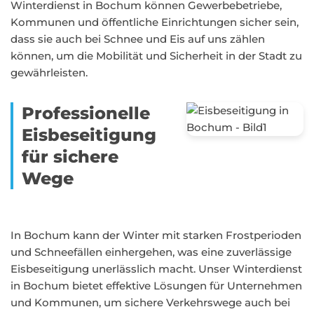
Winterdienst in Bochum können Gewerbebetriebe,
Kommunen und öffentliche Einrichtungen sicher sein,
dass sie auch bei Schnee und Eis auf uns zählen
können, um die Mobilität und Sicherheit in der Stadt zu
gewährleisten.
Professionelle
Eisbeseitigung
für sichere
Wege
In Bochum kann der Winter mit starken Frostperioden
und Schneefällen einhergehen, was eine zuverlässige
Eisbeseitigung unerlässlich macht. Unser Winterdienst
in Bochum bietet effektive Lösungen für Unternehmen
und Kommunen, um sichere Verkehrswege auch bei