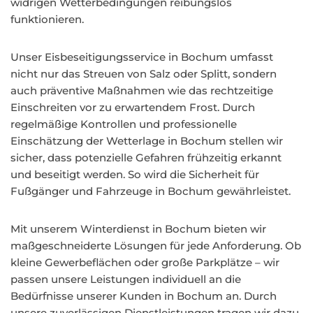
widrigen Wetterbedingungen reibungslos
funktionieren.
Unser Eisbeseitigungsservice in Bochum umfasst
nicht nur das Streuen von Salz oder Splitt, sondern
auch präventive Maßnahmen wie das rechtzeitige
Einschreiten vor zu erwartendem Frost. Durch
regelmäßige Kontrollen und professionelle
Einschätzung der Wetterlage in Bochum stellen wir
sicher, dass potenzielle Gefahren frühzeitig erkannt
und beseitigt werden. So wird die Sicherheit für
Fußgänger und Fahrzeuge in Bochum gewährleistet.
Mit unserem Winterdienst in Bochum bieten wir
maßgeschneiderte Lösungen für jede Anforderung. Ob
kleine Gewerbeflächen oder große Parkplätze – wir
passen unsere Leistungen individuell an die
Bedürfnisse unserer Kunden in Bochum an. Durch
unsere zuverlässigen Dienstleistungen tragen wir dazu