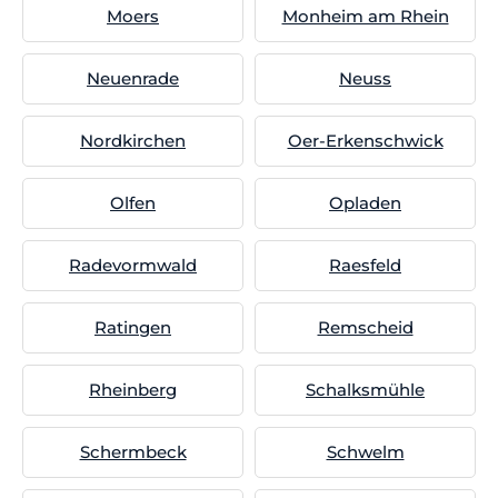
Moers
Monheim am Rhein
Neuenrade
Neuss
Nordkirchen
Oer-Erkenschwick
Olfen
Opladen
Radevormwald
Raesfeld
Ratingen
Remscheid
Rheinberg
Schalksmühle
Schermbeck
Schwelm