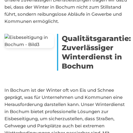
bei, dass der Winter in Bochum nicht zum Stillstand
führt, sondern reibungslose Abläufe in Gewerbe und
Kommunen ermöglicht.
Qualitätsgarantie:
Zuverlässiger
Winterdienst in
Bochum
In Bochum ist der Winter oft von Eis und Schnee
geprägt, was für Unternehmen und Kommunen eine
Herausforderung darstellen kann. Unser Winterdienst
in Bochum bietet professionelle Lösungen zur
Eisbeseitigung, um sicherzustellen, dass Straßen,
Gehwege und Parkplätze auch bei extremen
Wetterbedingungen sicher passierbar sind. Mit