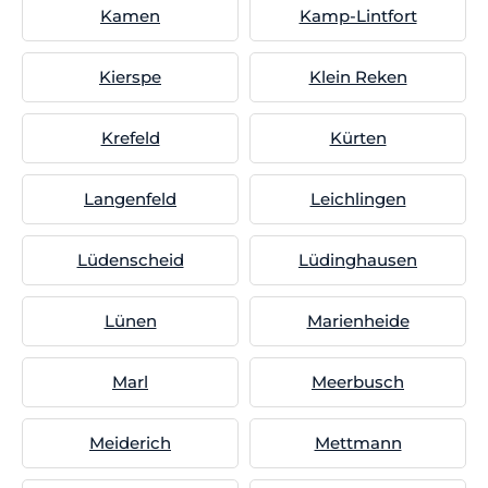
Kamen
Kamp-Lintfort
Kierspe
Klein Reken
Krefeld
Kürten
Langenfeld
Leichlingen
Lüdenscheid
Lüdinghausen
Lünen
Marienheide
Marl
Meerbusch
Meiderich
Mettmann