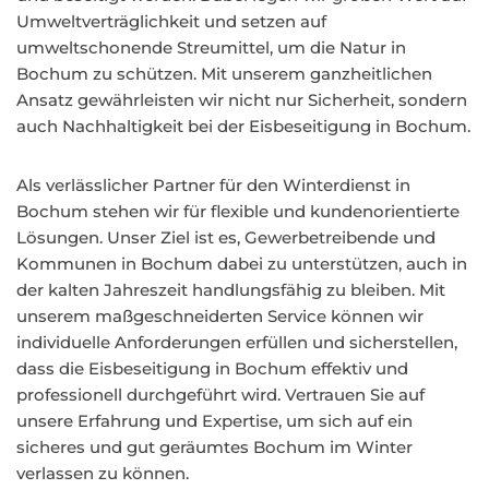
Umweltverträglichkeit und setzen auf
umweltschonende Streumittel, um die Natur in
Bochum zu schützen. Mit unserem ganzheitlichen
Ansatz gewährleisten wir nicht nur Sicherheit, sondern
auch Nachhaltigkeit bei der Eisbeseitigung in Bochum.
Als verlässlicher Partner für den Winterdienst in
Bochum stehen wir für flexible und kundenorientierte
Lösungen. Unser Ziel ist es, Gewerbetreibende und
Kommunen in Bochum dabei zu unterstützen, auch in
der kalten Jahreszeit handlungsfähig zu bleiben. Mit
unserem maßgeschneiderten Service können wir
individuelle Anforderungen erfüllen und sicherstellen,
dass die Eisbeseitigung in Bochum effektiv und
professionell durchgeführt wird. Vertrauen Sie auf
unsere Erfahrung und Expertise, um sich auf ein
sicheres und gut geräumtes Bochum im Winter
verlassen zu können.