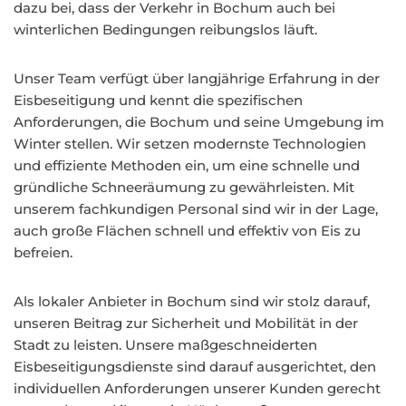
dazu bei, dass der Verkehr in Bochum auch bei
winterlichen Bedingungen reibungslos läuft.
Unser Team verfügt über langjährige Erfahrung in der
Eisbeseitigung und kennt die spezifischen
Anforderungen, die Bochum und seine Umgebung im
Winter stellen. Wir setzen modernste Technologien
und effiziente Methoden ein, um eine schnelle und
gründliche Schneeräumung zu gewährleisten. Mit
unserem fachkundigen Personal sind wir in der Lage,
auch große Flächen schnell und effektiv von Eis zu
befreien.
Als lokaler Anbieter in Bochum sind wir stolz darauf,
unseren Beitrag zur Sicherheit und Mobilität in der
Stadt zu leisten. Unsere maßgeschneiderten
Eisbeseitigungsdienste sind darauf ausgerichtet, den
individuellen Anforderungen unserer Kunden gerecht