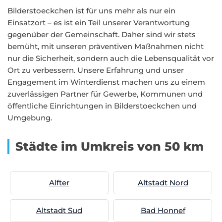
Bilderstoeckchen ist für uns mehr als nur ein
Einsatzort – es ist ein Teil unserer Verantwortung
gegenüber der Gemeinschaft. Daher sind wir stets
bemüht, mit unseren präventiven Maßnahmen nicht
nur die Sicherheit, sondern auch die Lebensqualität vor
Ort zu verbessern. Unsere Erfahrung und unser
Engagement im Winterdienst machen uns zu einem
zuverlässigen Partner für Gewerbe, Kommunen und
öffentliche Einrichtungen in Bilderstoeckchen und
Umgebung.
Städte im Umkreis von 50 km
Alfter
Altstadt Nord
Altstadt Sud
Bad Honnef