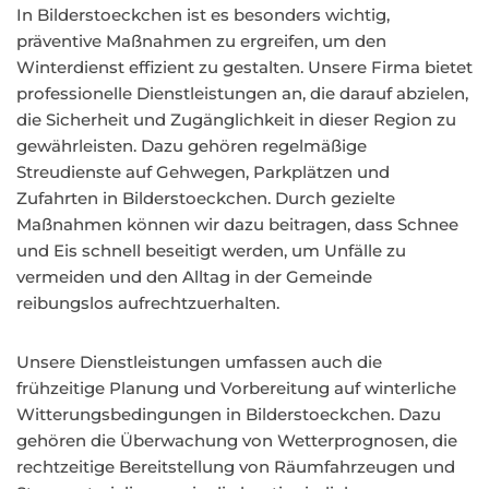
In Bilderstoeckchen ist es besonders wichtig,
präventive Maßnahmen zu ergreifen, um den
Winterdienst effizient zu gestalten. Unsere Firma bietet
professionelle Dienstleistungen an, die darauf abzielen,
die Sicherheit und Zugänglichkeit in dieser Region zu
gewährleisten. Dazu gehören regelmäßige
Streudienste auf Gehwegen, Parkplätzen und
Zufahrten in Bilderstoeckchen. Durch gezielte
Maßnahmen können wir dazu beitragen, dass Schnee
und Eis schnell beseitigt werden, um Unfälle zu
vermeiden und den Alltag in der Gemeinde
reibungslos aufrechtzuerhalten.
Unsere Dienstleistungen umfassen auch die
frühzeitige Planung und Vorbereitung auf winterliche
Witterungsbedingungen in Bilderstoeckchen. Dazu
gehören die Überwachung von Wetterprognosen, die
rechtzeitige Bereitstellung von Räumfahrzeugen und