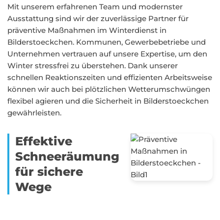
Mit unserem erfahrenen Team und modernster
Ausstattung sind wir der zuverlässige Partner für
präventive Maßnahmen im Winterdienst in
Bilderstoeckchen. Kommunen, Gewerbebetriebe und
Unternehmen vertrauen auf unsere Expertise, um den
Winter stressfrei zu überstehen. Dank unserer
schnellen Reaktionszeiten und effizienten Arbeitsweise
können wir auch bei plötzlichen Wetterumschwüngen
flexibel agieren und die Sicherheit in Bilderstoeckchen
gewährleisten.
Effektive
Schneeräumung
für sichere
Wege