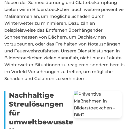
Neben der Schneeräumung und Glättebekämpfung
bieten wir in Bilderstoeckchen auch weitere präventive
Maßnahmen an, um mögliche Schäden durch
Winterwetter zu minimieren. Dazu zählen
beispielsweise das Entfernen überhängender
Schneemassen von Dächern, um Dachlawinen
vorzubeugen, oder das Freihalten von Notausgängen
und Feuerwehrzufahrten. Unsere Dienstleistungen in
Bilderstoeckchen zielen darauf ab, nicht nur auf akute
Winterwetter-Situationen zu reagieren, sondern bereits
im Vorfeld Vorkehrungen zu treffen, um mögliche
Schäden und Gefahren zu verhindern.
Nachhaltige
Streulösungen
für
umweltbewusste