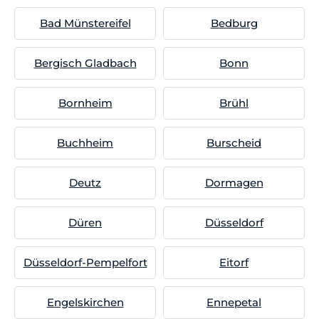
Bad Münstereifel
Bedburg
Bergisch Gladbach
Bonn
Bornheim
Brühl
Buchheim
Burscheid
Deutz
Dormagen
Düren
Düsseldorf
Düsseldorf-Pempelfort
Eitorf
Engelskirchen
Ennepetal