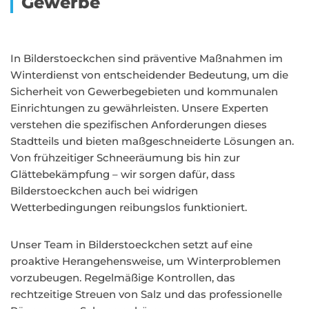
Gewerbe
In Bilderstoeckchen sind präventive Maßnahmen im
Winterdienst von entscheidender Bedeutung, um die
Sicherheit von Gewerbegebieten und kommunalen
Einrichtungen zu gewährleisten. Unsere Experten
verstehen die spezifischen Anforderungen dieses
Stadtteils und bieten maßgeschneiderte Lösungen an.
Von frühzeitiger Schneeräumung bis hin zur
Glättebekämpfung – wir sorgen dafür, dass
Bilderstoeckchen auch bei widrigen
Wetterbedingungen reibungslos funktioniert.
Unser Team in Bilderstoeckchen setzt auf eine
proaktive Herangehensweise, um Winterproblemen
vorzubeugen. Regelmäßige Kontrollen, das
rechtzeitige Streuen von Salz und das professionelle