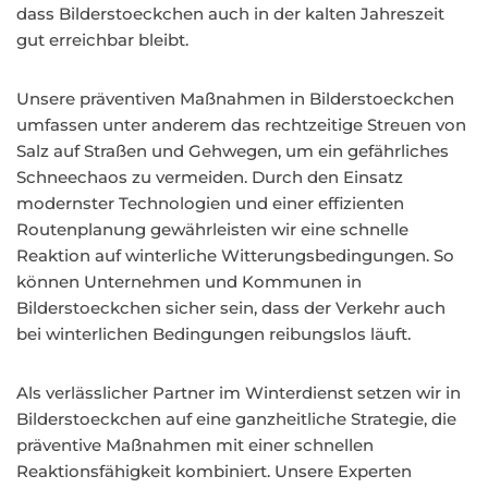
dass Bilderstoeckchen auch in der kalten Jahreszeit
gut erreichbar bleibt.
Unsere präventiven Maßnahmen in Bilderstoeckchen
umfassen unter anderem das rechtzeitige Streuen von
Salz auf Straßen und Gehwegen, um ein gefährliches
Schneechaos zu vermeiden. Durch den Einsatz
modernster Technologien und einer effizienten
Routenplanung gewährleisten wir eine schnelle
Reaktion auf winterliche Witterungsbedingungen. So
können Unternehmen und Kommunen in
Bilderstoeckchen sicher sein, dass der Verkehr auch
bei winterlichen Bedingungen reibungslos läuft.
Als verlässlicher Partner im Winterdienst setzen wir in
Bilderstoeckchen auf eine ganzheitliche Strategie, die
präventive Maßnahmen mit einer schnellen
Reaktionsfähigkeit kombiniert. Unsere Experten