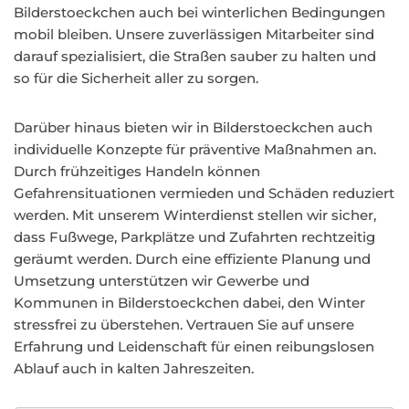
Bilderstoeckchen auch bei winterlichen Bedingungen
mobil bleiben. Unsere zuverlässigen Mitarbeiter sind
darauf spezialisiert, die Straßen sauber zu halten und
so für die Sicherheit aller zu sorgen.
Darüber hinaus bieten wir in Bilderstoeckchen auch
individuelle Konzepte für präventive Maßnahmen an.
Durch frühzeitiges Handeln können
Gefahrensituationen vermieden und Schäden reduziert
werden. Mit unserem Winterdienst stellen wir sicher,
dass Fußwege, Parkplätze und Zufahrten rechtzeitig
geräumt werden. Durch eine effiziente Planung und
Umsetzung unterstützen wir Gewerbe und
Kommunen in Bilderstoeckchen dabei, den Winter
stressfrei zu überstehen. Vertrauen Sie auf unsere
Erfahrung und Leidenschaft für einen reibungslosen
Ablauf auch in kalten Jahreszeiten.