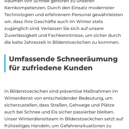
Räumen von Schnee gehören zu unseren
Kernkompetenzen. Durch den Einsatz modernster
Technologien und erfahrenem Personal gewährleisten
wir, dass Ihre Geschäfte auch im Winter stets
zugänglich sind. Verlassen Sie sich auf unsere
Zuverlässigkeit und Fachkenntnisse, um sicher durch
die kalte Jahreszeit in Bilderstoeckchen zu kommen.
Umfassende Schneeräumung
für zufriedene Kunden
In Bilderstoeckchen sind präventive Maßnahmen im
Winterdienst von entscheidender Bedeutung, um
sicherzustellen, dass Straßen, Gehwege und Plätze
auch bei Schnee und Eis sicher passierbar bleiben.
Unser Winterdienstteam in Bilderstoeckchen setzt auf
frühzeitiges Handeln, um Gefahrensituationen zu