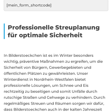
[mein_form_shortcode]
Professionelle Streuplanung
für optimale Sicherheit
In Bilderstoeckchen ist es im Winter besonders
wichtig, präventive Maßnahmen zu ergreifen, um die
Sicherheit von Bürgern, Gewerbegebieten und
öffentlichen Plätzen zu gewährleisten. Unser
Winterdienst in Nordrhein-Westfalen bietet
professionelle Lösungen, um Schnee und Eis
rechtzeitig zu beseitigen und somit Unfälle durch
rutschige Straßen und Gehwege zu verhindern. Durch
regelmäßiges Streuen und Räumen sorgen wir dafür,
dass Bilderstoeckchen auch in der kalten Jahreszeit