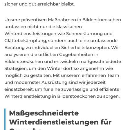
sicher und gut erreichbar bleibt.
Unsere präventiven Maßnahmen in Bilderstoeckchen
umfassen nicht nur die klassischen
Winterdienstleistungen wie Schneeräumung und
Glättebekämpfung, sondern auch eine umfassende
Beratung zu individuellen Sicherheitskonzepten. Wir
analysieren die örtlichen Gegebenheiten in
Bilderstoeckchen und entwickeln maßgeschneiderte
Strategien, um den Winter dort so angenehm wie
möglich zu gestalten. Mit unserem erfahrenen Team
und modernster Ausrüstung sind wir jederzeit
einsatzbereit, um für eine zuverlässige und effiziente
Winterdienstleistung in Bilderstoeckchen zu sorgen.
Maßgeschneiderte
Winterdienstleistungen für