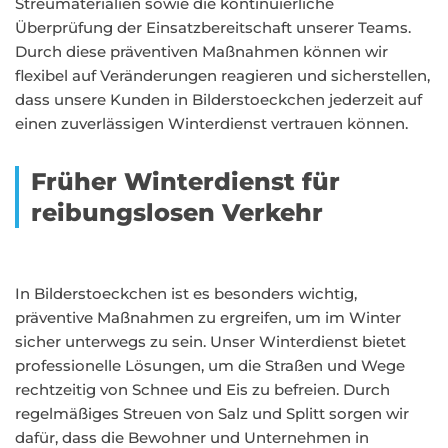
Streumaterialien sowie die kontinuierliche
Überprüfung der Einsatzbereitschaft unserer Teams.
Durch diese präventiven Maßnahmen können wir
flexibel auf Veränderungen reagieren und sicherstellen,
dass unsere Kunden in Bilderstoeckchen jederzeit auf
einen zuverlässigen Winterdienst vertrauen können.
Früher Winterdienst für
reibungslosen Verkehr
In Bilderstoeckchen ist es besonders wichtig,
präventive Maßnahmen zu ergreifen, um im Winter
sicher unterwegs zu sein. Unser Winterdienst bietet
professionelle Lösungen, um die Straßen und Wege
rechtzeitig von Schnee und Eis zu befreien. Durch
regelmäßiges Streuen von Salz und Splitt sorgen wir
dafür, dass die Bewohner und Unternehmen in