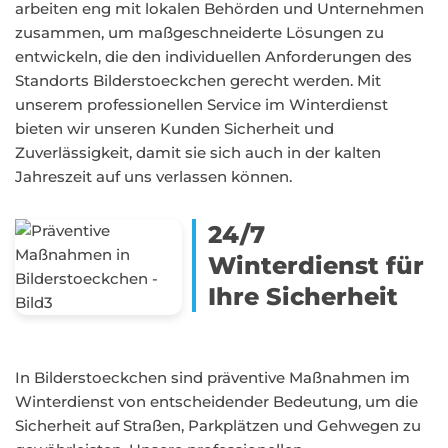
arbeiten eng mit lokalen Behörden und Unternehmen
zusammen, um maßgeschneiderte Lösungen zu
entwickeln, die den individuellen Anforderungen des
Standorts Bilderstoeckchen gerecht werden. Mit
unserem professionellen Service im Winterdienst
bieten wir unseren Kunden Sicherheit und
Zuverlässigkeit, damit sie sich auch in der kalten
Jahreszeit auf uns verlassen können.
24/7
Winterdienst für
Ihre Sicherheit
In Bilderstoeckchen sind präventive Maßnahmen im
Winterdienst von entscheidender Bedeutung, um die
Sicherheit auf Straßen, Parkplätzen und Gehwegen zu