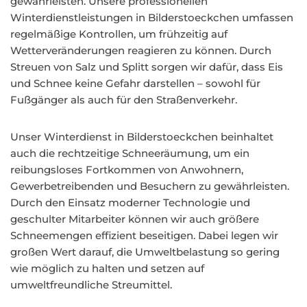
gewährleisten. Unsere professionellen
Winterdienstleistungen in Bilderstoeckchen umfassen
regelmäßige Kontrollen, um frühzeitig auf
Wetterveränderungen reagieren zu können. Durch
Streuen von Salz und Splitt sorgen wir dafür, dass Eis
und Schnee keine Gefahr darstellen – sowohl für
Fußgänger als auch für den Straßenverkehr.
Unser Winterdienst in Bilderstoeckchen beinhaltet
auch die rechtzeitige Schneeräumung, um ein
reibungsloses Fortkommen von Anwohnern,
Gewerbetreibenden und Besuchern zu gewährleisten.
Durch den Einsatz moderner Technologie und
geschulter Mitarbeiter können wir auch größere
Schneemengen effizient beseitigen. Dabei legen wir
großen Wert darauf, die Umweltbelastung so gering
wie möglich zu halten und setzen auf
umweltfreundliche Streumittel.