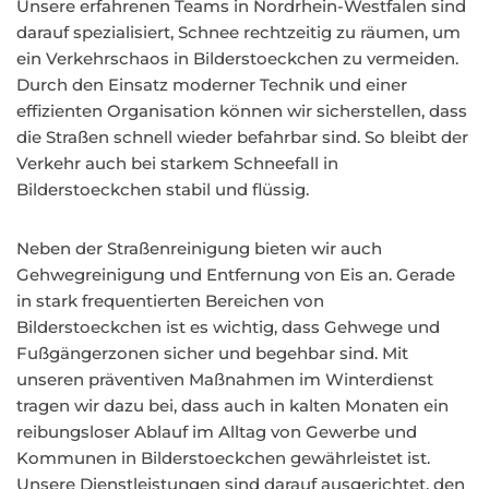
Unsere erfahrenen Teams in Nordrhein-Westfalen sind
darauf spezialisiert, Schnee rechtzeitig zu räumen, um
ein Verkehrschaos in Bilderstoeckchen zu vermeiden.
Durch den Einsatz moderner Technik und einer
effizienten Organisation können wir sicherstellen, dass
die Straßen schnell wieder befahrbar sind. So bleibt der
Verkehr auch bei starkem Schneefall in
Bilderstoeckchen stabil und flüssig.
Neben der Straßenreinigung bieten wir auch
Gehwegreinigung und Entfernung von Eis an. Gerade
in stark frequentierten Bereichen von
Bilderstoeckchen ist es wichtig, dass Gehwege und
Fußgängerzonen sicher und begehbar sind. Mit
unseren präventiven Maßnahmen im Winterdienst
tragen wir dazu bei, dass auch in kalten Monaten ein
reibungsloser Ablauf im Alltag von Gewerbe und
Kommunen in Bilderstoeckchen gewährleistet ist.
Unsere Dienstleistungen sind darauf ausgerichtet, den