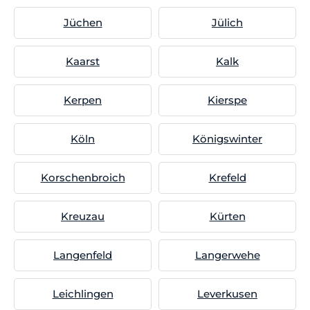
Jüchen
Jülich
Kaarst
Kalk
Kerpen
Kierspe
Köln
Königswinter
Korschenbroich
Krefeld
Kreuzau
Kürten
Langenfeld
Langerwehe
Leichlingen
Leverkusen