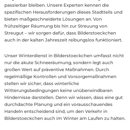
passierbar bleiben. Unsere Experten kennen die
spezifischen Herausforderungen dieses Stadtteils und
bieten maßgeschneiderte Lösungen an. Von
frühzeitiger Räumung bis hin zur Streuung von
Streugut – wir sorgen dafür, dass Bilderstoeckchen
auch in der kalten Jahreszeit reibungslos funktioniert.
Unser Winterdienst in Bilderstoeckchen umfasst nicht
nur die akute Schneeräumung, sondern legt auch
großen Wert auf präventive Maßnahmen. Durch
regelmäßige Kontrollen und Vorsorgemaßnahmen
stellen wir sicher, dass winterliche
Witterungsbedingungen keine unüberwindbaren
Hindernisse darstellen. Denn wir wissen, dass eine gut
durchdachte Planung und ein vorausschauendes
Handeln entscheidend sind, um den Verkehr in
Bilderstoeckchen auch im Winter am Laufen zu halten.