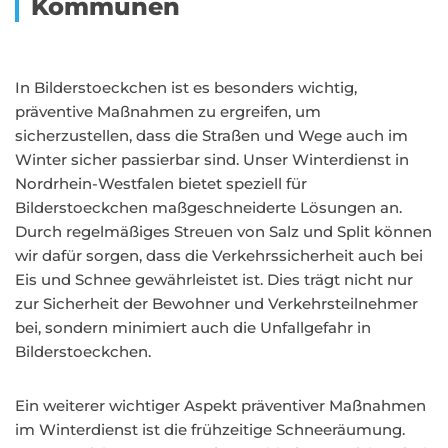
Kommunen
In Bilderstoeckchen ist es besonders wichtig,
präventive Maßnahmen zu ergreifen, um
sicherzustellen, dass die Straßen und Wege auch im
Winter sicher passierbar sind. Unser Winterdienst in
Nordrhein-Westfalen bietet speziell für
Bilderstoeckchen maßgeschneiderte Lösungen an.
Durch regelmäßiges Streuen von Salz und Split können
wir dafür sorgen, dass die Verkehrssicherheit auch bei
Eis und Schnee gewährleistet ist. Dies trägt nicht nur
zur Sicherheit der Bewohner und Verkehrsteilnehmer
bei, sondern minimiert auch die Unfallgefahr in
Bilderstoeckchen.
Ein weiterer wichtiger Aspekt präventiver Maßnahmen
im Winterdienst ist die frühzeitige Schneeräumung.