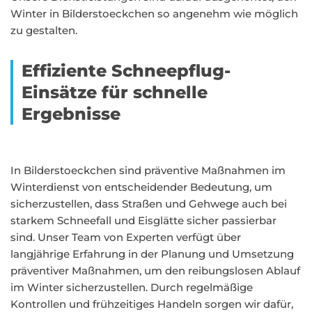
Winter in Bilderstoeckchen so angenehm wie möglich
zu gestalten.
Effiziente Schneepflug-
Einsätze für schnelle
Ergebnisse
In Bilderstoeckchen sind präventive Maßnahmen im
Winterdienst von entscheidender Bedeutung, um
sicherzustellen, dass Straßen und Gehwege auch bei
starkem Schneefall und Eisglätte sicher passierbar
sind. Unser Team von Experten verfügt über
langjährige Erfahrung in der Planung und Umsetzung
präventiver Maßnahmen, um den reibungslosen Ablauf
im Winter sicherzustellen. Durch regelmäßige
Kontrollen und frühzeitiges Handeln sorgen wir dafür,