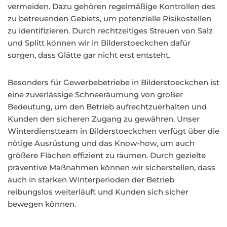
vermeiden. Dazu gehören regelmäßige Kontrollen des
zu betreuenden Gebiets, um potenzielle Risikostellen
zu identifizieren. Durch rechtzeitiges Streuen von Salz
und Splitt können wir in Bilderstoeckchen dafür
sorgen, dass Glätte gar nicht erst entsteht.
Besonders für Gewerbebetriebe in Bilderstoeckchen ist
eine zuverlässige Schneeräumung von großer
Bedeutung, um den Betrieb aufrechtzuerhalten und
Kunden den sicheren Zugang zu gewähren. Unser
Winterdienstteam in Bilderstoeckchen verfügt über die
nötige Ausrüstung und das Know-how, um auch
größere Flächen effizient zu räumen. Durch gezielte
präventive Maßnahmen können wir sicherstellen, dass
auch in starken Winterperioden der Betrieb
reibungslos weiterläuft und Kunden sich sicher
bewegen können.