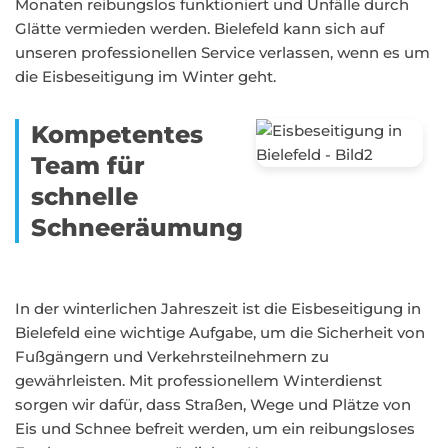
Monaten reibungslos funktioniert und Unfälle durch
Glätte vermieden werden. Bielefeld kann sich auf
unseren professionellen Service verlassen, wenn es um
die Eisbeseitigung im Winter geht.
Kompetentes
Team für
schnelle
Schneeräumung
In der winterlichen Jahreszeit ist die Eisbeseitigung in
Bielefeld eine wichtige Aufgabe, um die Sicherheit von
Fußgängern und Verkehrsteilnehmern zu
gewährleisten. Mit professionellem Winterdienst
sorgen wir dafür, dass Straßen, Wege und Plätze von
Eis und Schnee befreit werden, um ein reibungsloses