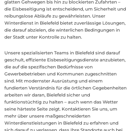
glatten Gehwegen bis hin zu blockierten Zufahrten –
die Eisbeseitigung ist entscheidend, um Sicherheit und
reibungslose Abläufe zu gewährleisten. Unser
Winterdienst in Bielefeld bietet zuverlässige Lösungen,
die darauf abzielen, die winterlichen Bedingungen in
der Stadt unter Kontrolle zu halten.
Unsere spezialisierten Teams in Bielefeld sind darauf
geschult, effiziente Eisbeseitigungsdienste anzubieten,
die auf die spezifischen Bedürfnisse von
Gewerbebetrieben und Kommunen zugeschnitten
sind. Mit modernster Ausrüstung und einem
fundierten Verständnis für die örtlichen Gegebenheiten
arbeiten wir daran, Bielefeld sicher und
funktionstüchtig zu halten – auch wenn das Wetter
seine härteste Seite zeigt. Kontaktieren Sie uns, um
mehr über unsere maßgeschneiderten
Winterdienstleistungen in Bielefeld zu erfahren und
sich darauf zu verlassen, dass Ihre Standorte auch bei