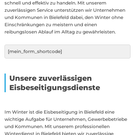
schnell und effektiv zu handeln. Mit unserem
zuverlässigen Service unterstützen wir Unternehmen
und Kommunen in Bielefeld dabei, den Winter ohne
Einschränkungen zu meistern und einen
reibungslosen Ablauf im Alltag zu gewährleisten.
[mein_form_shortcode]
Unsere zuverlässigen
Eisbeseitigungsdienste
Im Winter ist die Eisbeseitigung in Bielefeld eine
wichtige Aufgabe für Unternehmen, Gewerbebetriebe
und Kommunen. Mit unserem professionellen
Winterdienst in Bielefeld bieten wir zuverlässige