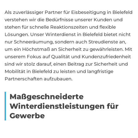
Als zuverlässiger Partner für Eisbeseitigung in Bielefeld
verstehen wir die Bedürfnisse unserer Kunden und
stehen für schnelle Reaktionszeiten und flexible
Lösungen. Unser Winterdienst in Bielefeld bietet nicht
nur Schneeräumung, sondern auch Streudienste an,
um ein Höchstmaß an Sicherheit zu gewährleisten. Mit
unserem Fokus auf Qualität und Kundenzufriedenheit
sind wir stolz darauf, einen Beitrag zur Sicherheit und
Mobilität in Bielefeld zu leisten und langfristige
Partnerschaften aufzubauen.
Maßgeschneiderte
Winterdienstleistungen für
Gewerbe