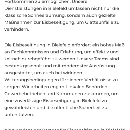
Fortkommen zu ermöglichen. Unsere
Dienstleistungen in Bielefeld umfassen nicht nur die
klassische Schneeräumung, sondern auch gezielte
Maßnahmen zur Eisbeseitigung, um Glätteunfälle zu
verhindern.
Die Eisbeseitigung in Bielefeld erfordert ein hohes Maß
an Fachkenntnissen und Erfahrung, um effektiv und
zeitnah durchgeführt zu werden. Unsere Teams sind
bestens geschult und mit modernster Ausrüstung
ausgestattet, um auch bei widrigen
Witterungsbedingungen für sichere Verhältnisse zu
sorgen. Wir arbeiten eng mit lokalen Behörden,
Gewerbebetrieben und Kommunen zusammen, um
eine zuverlässige Eisbeseitigung in Bielefeld zu
gewährleisten und die öffentliche Sicherheit zu
unterstützen.