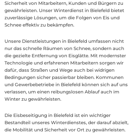
Sicherheit von Mitarbeitern, Kunden und Bürgern zu
gewährleisten. Unser Winterdienst in Bielefeld bietet
zuverlässige Lösungen, um die Folgen von Eis und
Schnee effektiv zu bekämpfen.
Unsere Dienstleistungen in Bielefeld umfassen nicht
nur das schnelle Räumen von Schnee, sondern auch
die gezielte Entfernung von Eisglätte. Mit modernster
Technologie und erfahrenen Mitarbeitern sorgen wir
dafür, dass Straßen und Wege auch bei widrigen
Bedingungen sicher passierbar bleiben. Kommunen
und Gewerbebetriebe in Bielefeld können sich auf uns
verlassen, um einen reibungslosen Ablauf auch im
Winter zu gewährleisten.
Die Eisbeseitigung in Bielefeld ist ein wichtiger
Bestandteil unseres Winterdienstes, der darauf abzielt,
die Mobilität und Sicherheit vor Ort zu gewährleisten.