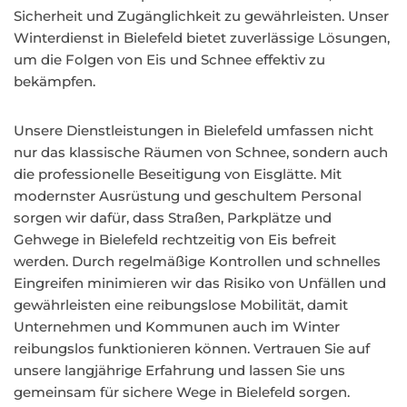
Sicherheit und Zugänglichkeit zu gewährleisten. Unser
Winterdienst in Bielefeld bietet zuverlässige Lösungen,
um die Folgen von Eis und Schnee effektiv zu
bekämpfen.
Unsere Dienstleistungen in Bielefeld umfassen nicht
nur das klassische Räumen von Schnee, sondern auch
die professionelle Beseitigung von Eisglätte. Mit
modernster Ausrüstung und geschultem Personal
sorgen wir dafür, dass Straßen, Parkplätze und
Gehwege in Bielefeld rechtzeitig von Eis befreit
werden. Durch regelmäßige Kontrollen und schnelles
Eingreifen minimieren wir das Risiko von Unfällen und
gewährleisten eine reibungslose Mobilität, damit
Unternehmen und Kommunen auch im Winter
reibungslos funktionieren können. Vertrauen Sie auf
unsere langjährige Erfahrung und lassen Sie uns
gemeinsam für sichere Wege in Bielefeld sorgen.