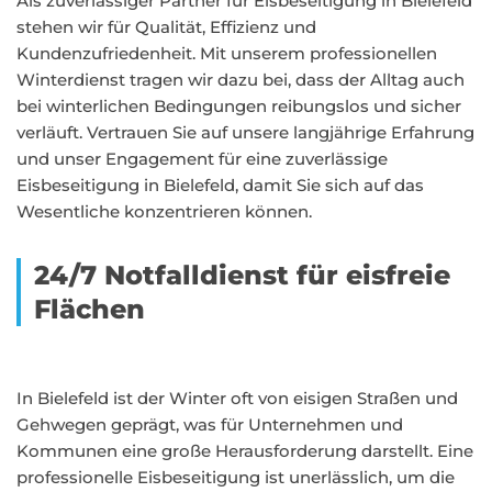
Als zuverlässiger Partner für Eisbeseitigung in Bielefeld
stehen wir für Qualität, Effizienz und
Kundenzufriedenheit. Mit unserem professionellen
Winterdienst tragen wir dazu bei, dass der Alltag auch
bei winterlichen Bedingungen reibungslos und sicher
verläuft. Vertrauen Sie auf unsere langjährige Erfahrung
und unser Engagement für eine zuverlässige
Eisbeseitigung in Bielefeld, damit Sie sich auf das
Wesentliche konzentrieren können.
24/7 Notfalldienst für eisfreie
Flächen
In Bielefeld ist der Winter oft von eisigen Straßen und
Gehwegen geprägt, was für Unternehmen und
Kommunen eine große Herausforderung darstellt. Eine
professionelle Eisbeseitigung ist unerlässlich, um die