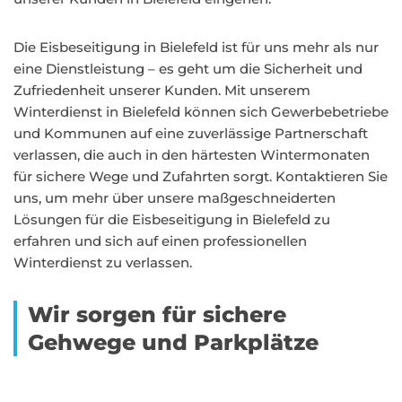
Die Eisbeseitigung in Bielefeld ist für uns mehr als nur
eine Dienstleistung – es geht um die Sicherheit und
Zufriedenheit unserer Kunden. Mit unserem
Winterdienst in Bielefeld können sich Gewerbebetriebe
und Kommunen auf eine zuverlässige Partnerschaft
verlassen, die auch in den härtesten Wintermonaten
für sichere Wege und Zufahrten sorgt. Kontaktieren Sie
uns, um mehr über unsere maßgeschneiderten
Lösungen für die Eisbeseitigung in Bielefeld zu
erfahren und sich auf einen professionellen
Winterdienst zu verlassen.
Wir sorgen für sichere
Gehwege und Parkplätze