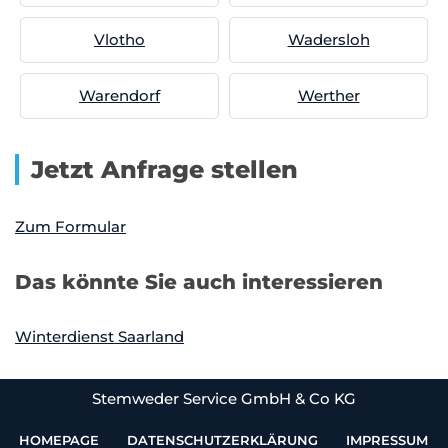
Vlotho
Wadersloh
Warendorf
Werther
Jetzt Anfrage stellen
Zum Formular
Das könnte Sie auch interessieren
Winterdienst Saarland
Stemweder Service GmbH & Co KG
HOMEPAGE
DATENSCHUTZERKLÄRUNG
IMPRESSUM