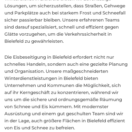
Lösungen, um sicherzustellen, dass Straßen, Gehwege
und Parkplätze auch bei starkem Frost und Schneefall
sicher passierbar bleiben. Unsere erfahrenen Teams
sind darauf spezialisiert, schnell und effizient gegen
Glätte vorzugehen, um die Verkehrssicherheit in
Bielefeld zu gewährleisten.
Die Eisbeseitigung in Bielefeld erfordert nicht nur
schnelles Handeln, sondern auch eine gezielte Planung
und Organisation. Unsere maßgeschneiderten
Winterdienstleistungen in Bielefeld bieten
Unternehmen und Kommunen die Möglichkeit, sich
auf ihr Kerngeschäft zu konzentrieren, während wir
uns um die sichere und ordnungsgemäße Räumung
von Schnee und Eis kümmern. Mit modernster
Ausrüstung und einem gut geschulten Team sind wir
in der Lage, auch größere Flächen in Bielefeld effizient
von Eis und Schnee zu befreien.