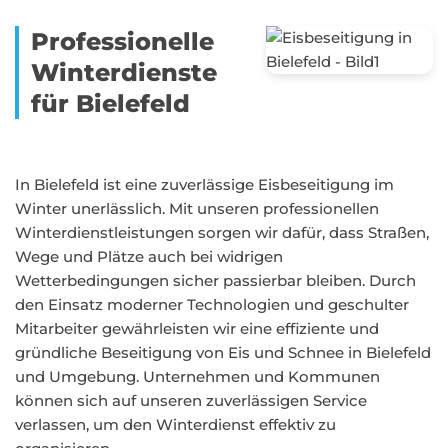
Professionelle
Winterdienste
für Bielefeld
In Bielefeld ist eine zuverlässige Eisbeseitigung im
Winter unerlässlich. Mit unseren professionellen
Winterdienstleistungen sorgen wir dafür, dass Straßen,
Wege und Plätze auch bei widrigen
Wetterbedingungen sicher passierbar bleiben. Durch
den Einsatz moderner Technologien und geschulter
Mitarbeiter gewährleisten wir eine effiziente und
gründliche Beseitigung von Eis und Schnee in Bielefeld
und Umgebung. Unternehmen und Kommunen
können sich auf unseren zuverlässigen Service
verlassen, um den Winterdienst effektiv zu