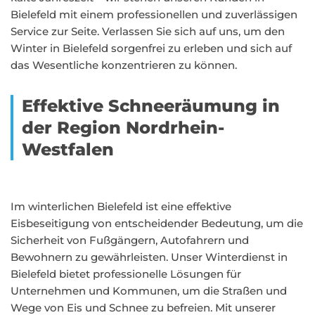
Bielefeld mit einem professionellen und zuverlässigen
Service zur Seite. Verlassen Sie sich auf uns, um den
Winter in Bielefeld sorgenfrei zu erleben und sich auf
das Wesentliche konzentrieren zu können.
Effektive Schneeräumung in
der Region Nordrhein-
Westfalen
Im winterlichen Bielefeld ist eine effektive
Eisbeseitigung von entscheidender Bedeutung, um die
Sicherheit von Fußgängern, Autofahrern und
Bewohnern zu gewährleisten. Unser Winterdienst in
Bielefeld bietet professionelle Lösungen für
Unternehmen und Kommunen, um die Straßen und
Wege von Eis und Schnee zu befreien. Mit unserer