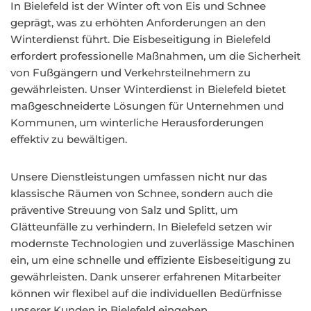
In Bielefeld ist der Winter oft von Eis und Schnee
geprägt, was zu erhöhten Anforderungen an den
Winterdienst führt. Die Eisbeseitigung in Bielefeld
erfordert professionelle Maßnahmen, um die Sicherheit
von Fußgängern und Verkehrsteilnehmern zu
gewährleisten. Unser Winterdienst in Bielefeld bietet
maßgeschneiderte Lösungen für Unternehmen und
Kommunen, um winterliche Herausforderungen
effektiv zu bewältigen.
Unsere Dienstleistungen umfassen nicht nur das
klassische Räumen von Schnee, sondern auch die
präventive Streuung von Salz und Splitt, um
Glätteunfälle zu verhindern. In Bielefeld setzen wir
modernste Technologien und zuverlässige Maschinen
ein, um eine schnelle und effiziente Eisbeseitigung zu
gewährleisten. Dank unserer erfahrenen Mitarbeiter
können wir flexibel auf die individuellen Bedürfnisse
unserer Kunden in Bielefeld eingehen.