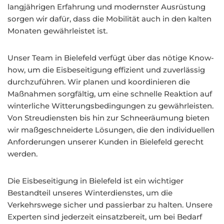
langjährigen Erfahrung und modernster Ausrüstung
sorgen wir dafür, dass die Mobilität auch in den kalten
Monaten gewährleistet ist.
Unser Team in Bielefeld verfügt über das nötige Know-
how, um die Eisbeseitigung effizient und zuverlässig
durchzuführen. Wir planen und koordinieren die
Maßnahmen sorgfältig, um eine schnelle Reaktion auf
winterliche Witterungsbedingungen zu gewährleisten.
Von Streudiensten bis hin zur Schneeräumung bieten
wir maßgeschneiderte Lösungen, die den individuellen
Anforderungen unserer Kunden in Bielefeld gerecht
werden.
Die Eisbeseitigung in Bielefeld ist ein wichtiger
Bestandteil unseres Winterdienstes, um die
Verkehrswege sicher und passierbar zu halten. Unsere
Experten sind jederzeit einsatzbereit, um bei Bedarf