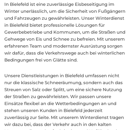
In Bielefeld ist eine zuverlässige Eisbeseitigung im
Winter unerlässlich, um die Sicherheit von Fußgängern
und Fahrzeugen zu gewährleisten. Unser Winterdienst
in Bielefeld bietet professionelle Lösungen für
Gewerbebetriebe und Kommunen, um die Straßen und
Gehwege von Eis und Schnee zu befreien. Mit unserem
erfahrenen Team und modernster Ausrüstung sorgen
wir dafür, dass die Verkehrswege auch bei winterlichen
Bedingungen frei von Glätte sind.
Unsere Dienstleistungen in Bielefeld umfassen nicht
nur die klassische Schneeräumung, sondern auch das
Streuen von Salz oder Splitt, um eine sichere Nutzung
der Straßen zu gewährleisten. Wir passen unsere
Einsätze flexibel an die Wetterbedingungen an und
stehen unseren Kunden in Bielefeld jederzeit
zuverlässig zur Seite. Mit unserem Winterdienst tragen
wir dazu bei, dass der Verkehr auch in den kalten