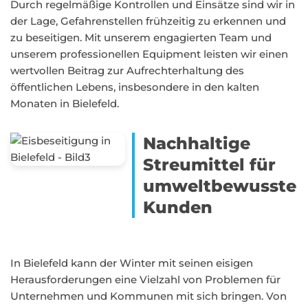
Durch regelmäßige Kontrollen und Einsätze sind wir in
der Lage, Gefahrenstellen frühzeitig zu erkennen und
zu beseitigen. Mit unserem engagierten Team und
unserem professionellen Equipment leisten wir einen
wertvollen Beitrag zur Aufrechterhaltung des
öffentlichen Lebens, insbesondere in den kalten
Monaten in Bielefeld.
Nachhaltige
Streumittel für
umweltbewusste
Kunden
In Bielefeld kann der Winter mit seinen eisigen
Herausforderungen eine Vielzahl von Problemen für
Unternehmen und Kommunen mit sich bringen. Von