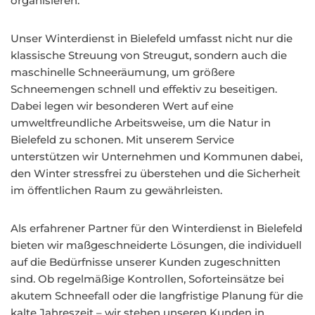
organisieren.
Unser Winterdienst in Bielefeld umfasst nicht nur die
klassische Streuung von Streugut, sondern auch die
maschinelle Schneeräumung, um größere
Schneemengen schnell und effektiv zu beseitigen.
Dabei legen wir besonderen Wert auf eine
umweltfreundliche Arbeitsweise, um die Natur in
Bielefeld zu schonen. Mit unserem Service
unterstützen wir Unternehmen und Kommunen dabei,
den Winter stressfrei zu überstehen und die Sicherheit
im öffentlichen Raum zu gewährleisten.
Als erfahrener Partner für den Winterdienst in Bielefeld
bieten wir maßgeschneiderte Lösungen, die individuell
auf die Bedürfnisse unserer Kunden zugeschnitten
sind. Ob regelmäßige Kontrollen, Soforteinsätze bei
akutem Schneefall oder die langfristige Planung für die
kalte Jahreszeit – wir stehen unseren Kunden in