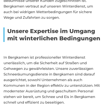
Bedürfnisse unserer Kunden zugeschnitten ist.
Bergkamen vertraut auf unseren Winterdienst, um
auch bei widrigen Wetterbedingungen für sichere
Wege und Zufahrten zu sorgen.
Unsere Expertise im Umgang
mit winterlichen Bedingungen
In Bergkamen ist professioneller Winterdienst
unerlässlich, um die Sicherheit auf Straßen und
Gehwegen zu gewährleisten. Unsere zuverlässigen
Schneeräumungsdienste in Bergkamen sind darauf
ausgerichtet, sowohl Unternehmen als auch
Kommunen in der Region effektiv zu unterstützen. Mit
modernster Ausrüstung und geschultem Personal
stehen wir bereit, um Schnee und Eis in Bergkamen
schnell und effizient zu beseitigen.