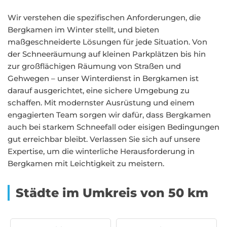
Wir verstehen die spezifischen Anforderungen, die
Bergkamen im Winter stellt, und bieten
maßgeschneiderte Lösungen für jede Situation. Von
der Schneeräumung auf kleinen Parkplätzen bis hin
zur großflächigen Räumung von Straßen und
Gehwegen – unser Winterdienst in Bergkamen ist
darauf ausgerichtet, eine sichere Umgebung zu
schaffen. Mit modernster Ausrüstung und einem
engagierten Team sorgen wir dafür, dass Bergkamen
auch bei starkem Schneefall oder eisigen Bedingungen
gut erreichbar bleibt. Verlassen Sie sich auf unsere
Expertise, um die winterliche Herausforderung in
Bergkamen mit Leichtigkeit zu meistern.
Städte im Umkreis von 50 km