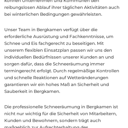
können Unternehmen und Kommunen den
reibungslosen Ablauf ihrer täglichen Aktivitäten auch
bei winterlichen Bedingungen gewährleisten.
Unser Team in Bergkamen verfügt über die
erforderliche Ausrüstung und Fachkenntnisse, um
Schnee und Eis fachgerecht zu beseitigen. Mit
unserem flexiblen Einsatzplan passen wir uns den
individuellen Bedürfnissen unserer Kunden an und
sorgen dafür, dass die Schneeräumung immer
termingerecht erfolgt. Durch regelmäßige Kontrollen
und schnelle Reaktionen auf Wetteränderungen
garantieren wir ein hohes Maß an Sicherheit und
Sauberkeit in Bergkamen.
Die professionelle Schneeräumung in Bergkamen ist
nicht nur wichtig für die Sicherheit von Mitarbeitern,
Kunden und Bewohnern, sondern trägt auch
maßgeblich zur Aufrechterhaltung des