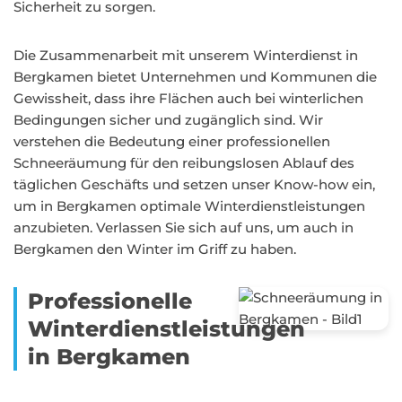
Sicherheit zu sorgen.
Die Zusammenarbeit mit unserem Winterdienst in
Bergkamen bietet Unternehmen und Kommunen die
Gewissheit, dass ihre Flächen auch bei winterlichen
Bedingungen sicher und zugänglich sind. Wir
verstehen die Bedeutung einer professionellen
Schneeräumung für den reibungslosen Ablauf des
täglichen Geschäfts und setzen unser Know-how ein,
um in Bergkamen optimale Winterdienstleistungen
anzubieten. Verlassen Sie sich auf uns, um auch in
Bergkamen den Winter im Griff zu haben.
Professionelle
Winterdienstleistungen
in Bergkamen