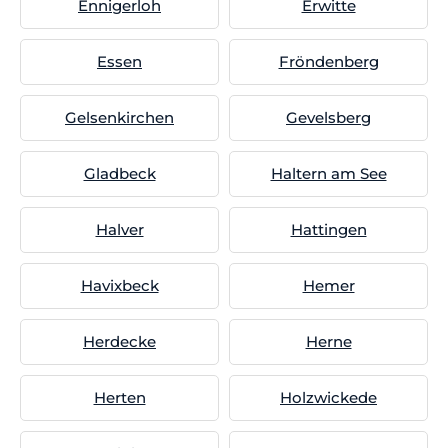
Ennigerloh
Erwitte
Essen
Fröndenberg
Gelsenkirchen
Gevelsberg
Gladbeck
Haltern am See
Halver
Hattingen
Havixbeck
Hemer
Herdecke
Herne
Herten
Holzwickede