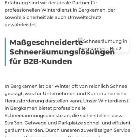
Erfahrung sind wir der ideale Partner für
professionellen Winterdienst in Bergkamen, der
sowohl Sicherheit als auch Umweltschutz
gewährleistet.
Maßgeschneiderte
Schneeräumungslösungen
für B2B-Kunden
In Bergkamen ist der Winter oft von reichlich Schnee
geprägt, was für Unternehmen und Kommunen eine
Herausforderung darstellen kann. Unser Winterdienst
in Bergkamen bietet professionelle
Schneeräumungsdienste an, die sicherstellen, dass
Straßen, Gehwege und Parkplätze schnell und effizient
geräumt werden. Durch unseren zuverlässigen Service