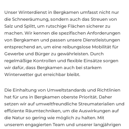
Unser Winterdienst in Bergkamen umfasst nicht nur
die Schneeräumung, sondern auch das Streuen von
Salz und Splitt, um rutschige Flächen sicherer zu
machen. Wir kennen die spezifischen Anforderungen
von Bergkamen und passen unsere Dienstleistungen
entsprechend an, um eine reibungslose Mobilität für
Gewerbe und Bürger zu gewährleisten. Durch
regelmäßige Kontrollen und flexible Einsätze sorgen
wir dafür, dass Bergkamen auch bei starkem
Winterwetter gut erreichbar bleibt.
Die Einhaltung von Umweltstandards und Richtlinien
hat für uns in Bergkamen oberste Priorität. Daher
setzen wir auf umweltfreundliche Streumaterialien und
effiziente Räumtechniken, um die Auswirkungen auf
die Natur so gering wie möglich zu halten. Mit
unserem engagierten Team und unserer langjährigen