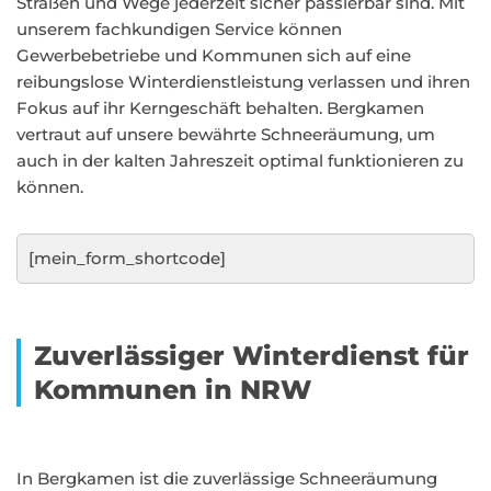
Straßen und Wege jederzeit sicher passierbar sind. Mit
unserem fachkundigen Service können
Gewerbebetriebe und Kommunen sich auf eine
reibungslose Winterdienstleistung verlassen und ihren
Fokus auf ihr Kerngeschäft behalten. Bergkamen
vertraut auf unsere bewährte Schneeräumung, um
auch in der kalten Jahreszeit optimal funktionieren zu
können.
[mein_form_shortcode]
Zuverlässiger Winterdienst für
Kommunen in NRW
In Bergkamen ist die zuverlässige Schneeräumung