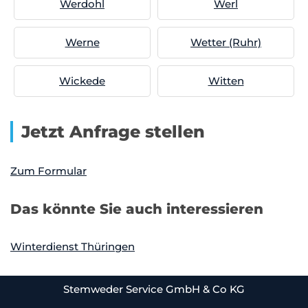
Werdohl
Werl
Werne
Wetter (Ruhr)
Wickede
Witten
Jetzt Anfrage stellen
Zum Formular
Das könnte Sie auch interessieren
Winterdienst Thüringen
Stemweder Service GmbH & Co KG