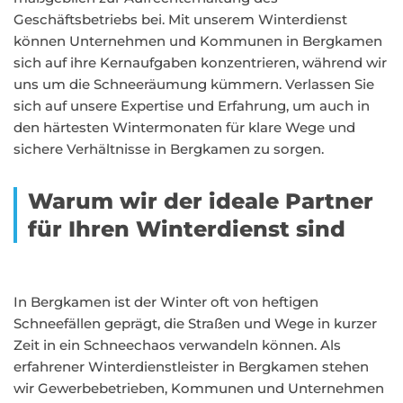
Geschäftsbetriebs bei. Mit unserem Winterdienst
können Unternehmen und Kommunen in Bergkamen
sich auf ihre Kernaufgaben konzentrieren, während wir
uns um die Schneeräumung kümmern. Verlassen Sie
sich auf unsere Expertise und Erfahrung, um auch in
den härtesten Wintermonaten für klare Wege und
sichere Verhältnisse in Bergkamen zu sorgen.
Warum wir der ideale Partner
für Ihren Winterdienst sind
In Bergkamen ist der Winter oft von heftigen
Schneefällen geprägt, die Straßen und Wege in kurzer
Zeit in ein Schneechaos verwandeln können. Als
erfahrener Winterdienstleister in Bergkamen stehen
wir Gewerbebetrieben, Kommunen und Unternehmen