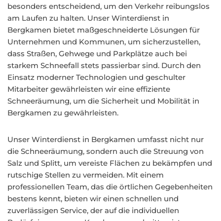
besonders entscheidend, um den Verkehr reibungslos
am Laufen zu halten. Unser Winterdienst in
Bergkamen bietet maßgeschneiderte Lösungen für
Unternehmen und Kommunen, um sicherzustellen,
dass Straßen, Gehwege und Parkplätze auch bei
starkem Schneefall stets passierbar sind. Durch den
Einsatz moderner Technologien und geschulter
Mitarbeiter gewährleisten wir eine effiziente
Schneeräumung, um die Sicherheit und Mobilität in
Bergkamen zu gewährleisten.
Unser Winterdienst in Bergkamen umfasst nicht nur
die Schneeräumung, sondern auch die Streuung von
Salz und Splitt, um vereiste Flächen zu bekämpfen und
rutschige Stellen zu vermeiden. Mit einem
professionellen Team, das die örtlichen Gegebenheiten
bestens kennt, bieten wir einen schnellen und
zuverlässigen Service, der auf die individuellen