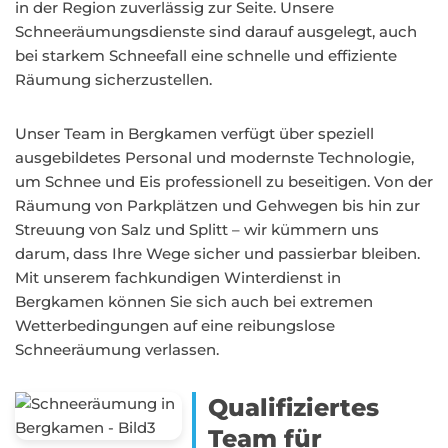
in der Region zuverlässig zur Seite. Unsere
Schneeräumungsdienste sind darauf ausgelegt, auch
bei starkem Schneefall eine schnelle und effiziente
Räumung sicherzustellen.
Unser Team in Bergkamen verfügt über speziell
ausgebildetes Personal und modernste Technologie,
um Schnee und Eis professionell zu beseitigen. Von der
Räumung von Parkplätzen und Gehwegen bis hin zur
Streuung von Salz und Splitt – wir kümmern uns
darum, dass Ihre Wege sicher und passierbar bleiben.
Mit unserem fachkundigen Winterdienst in
Bergkamen können Sie sich auch bei extremen
Wetterbedingungen auf eine reibungslose
Schneeräumung verlassen.
Qualifiziertes
Team für