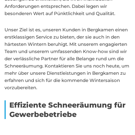
Anforderungen entsprechen. Dabei legen wir
besonderen Wert auf Pünktlichkeit und Qualität.
Unser Ziel ist es, unseren Kunden in Bergkamen einen
erstklassigen Service zu bieten, der sie auch in den
härtesten Wintern beruhigt. Mit unserem engagierten
Team und unserem umfassenden Know-how sind wir
der verlässliche Partner für alle Belange rund um die
Schneeräumung. Kontaktieren Sie uns noch heute, um
mehr über unsere Dienstleistungen in Bergkamen zu
erfahren und sich für die kommende Wintersaison
vorzubereiten.
Effiziente Schneeräumung für
Gewerbebetriebe