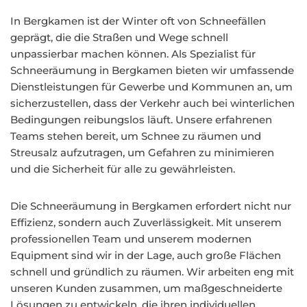
In Bergkamen ist der Winter oft von Schneefällen
geprägt, die die Straßen und Wege schnell
unpassierbar machen können. Als Spezialist für
Schneeräumung in Bergkamen bieten wir umfassende
Dienstleistungen für Gewerbe und Kommunen an, um
sicherzustellen, dass der Verkehr auch bei winterlichen
Bedingungen reibungslos läuft. Unsere erfahrenen
Teams stehen bereit, um Schnee zu räumen und
Streusalz aufzutragen, um Gefahren zu minimieren
und die Sicherheit für alle zu gewährleisten.
Die Schneeräumung in Bergkamen erfordert nicht nur
Effizienz, sondern auch Zuverlässigkeit. Mit unserem
professionellen Team und unserem modernen
Equipment sind wir in der Lage, auch große Flächen
schnell und gründlich zu räumen. Wir arbeiten eng mit
unseren Kunden zusammen, um maßgeschneiderte
Lösungen zu entwickeln, die ihren individuellen