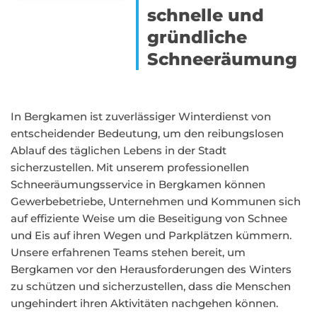
schnelle und
gründliche
Schneeräumung
In Bergkamen ist zuverlässiger Winterdienst von
entscheidender Bedeutung, um den reibungslosen
Ablauf des täglichen Lebens in der Stadt
sicherzustellen. Mit unserem professionellen
Schneeräumungsservice in Bergkamen können
Gewerbebetriebe, Unternehmen und Kommunen sich
auf effiziente Weise um die Beseitigung von Schnee
und Eis auf ihren Wegen und Parkplätzen kümmern.
Unsere erfahrenen Teams stehen bereit, um
Bergkamen vor den Herausforderungen des Winters
zu schützen und sicherzustellen, dass die Menschen
ungehindert ihren Aktivitäten nachgehen können.