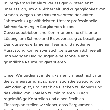
In Bergkamen ist ein zuverlässiger Winterdienst
unerlässlich, um die Sicherheit und Zugänglichkeit von
Straßen, Wegen und Plätzen während der kalten
Jahreszeit zu gewährleisten. Unsere professionelle
Schneeräumung in Bergkamen bietet
Gewerbebetrieben und Kommunen eine effiziente
Lösung, um Schnee und Eis zuverlässig zu beseitigen.
Dank unseres erfahrenen Teams und moderner
Ausrüstung können wir auch bei starkem Schneefall
und widrigen Bedingungen eine schnelle und
gründliche Räumung garantieren.
Unser Winterdienst in Bergkamen umfasst nicht nur
die Schneeräumung, sondern auch die Streuung von
Salz oder Splitt, um rutschige Flächen zu sichern und
das Risiko von Unfällen zu minimieren. Durch
regelmäßige Kontrollen und einen flexiblen
Einsatzplan stellen wir sicher, dass Bergkamens