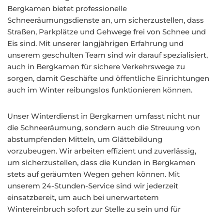
Bergkamen bietet professionelle
Schneeräumungsdienste an, um sicherzustellen, dass
Straßen, Parkplätze und Gehwege frei von Schnee und
Eis sind. Mit unserer langjährigen Erfahrung und
unserem geschulten Team sind wir darauf spezialisiert,
auch in Bergkamen für sichere Verkehrswege zu
sorgen, damit Geschäfte und öffentliche Einrichtungen
auch im Winter reibungslos funktionieren können.
Unser Winterdienst in Bergkamen umfasst nicht nur
die Schneeräumung, sondern auch die Streuung von
abstumpfenden Mitteln, um Glättebildung
vorzubeugen. Wir arbeiten effizient und zuverlässig,
um sicherzustellen, dass die Kunden in Bergkamen
stets auf geräumten Wegen gehen können. Mit
unserem 24-Stunden-Service sind wir jederzeit
einsatzbereit, um auch bei unerwartetem
Wintereinbruch sofort zur Stelle zu sein und für