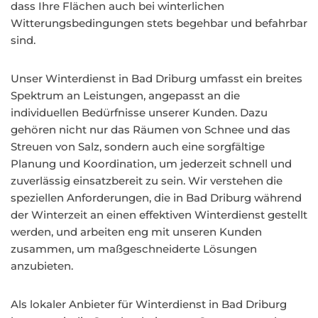
dass Ihre Flächen auch bei winterlichen
Witterungsbedingungen stets begehbar und befahrbar
sind.
Unser Winterdienst in Bad Driburg umfasst ein breites
Spektrum an Leistungen, angepasst an die
individuellen Bedürfnisse unserer Kunden. Dazu
gehören nicht nur das Räumen von Schnee und das
Streuen von Salz, sondern auch eine sorgfältige
Planung und Koordination, um jederzeit schnell und
zuverlässig einsatzbereit zu sein. Wir verstehen die
speziellen Anforderungen, die in Bad Driburg während
der Winterzeit an einen effektiven Winterdienst gestellt
werden, und arbeiten eng mit unseren Kunden
zusammen, um maßgeschneiderte Lösungen
anzubieten.
Als lokaler Anbieter für Winterdienst in Bad Driburg