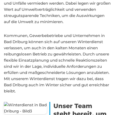
und Unfälle vermieden werden. Dabei legen wir großen
Wert auf Umweltverträglichkeit und verwenden
streugutsparende Techniken, um die Auswirkungen
auf die Umwelt zu minimieren.
Kommunen, Gewerbebetriebe und Unternehmen in
Bad Driburg können sich auf unseren Winterdienst
verlassen, um auch in den kalten Monaten einen
reibungslosen Betrieb zu gewährleisten. Durch unsere
flexible Einsatzplanung und schnelle Reaktionszeiten
sind wir in der Lage, individuelle Anforderungen zu
erfüllen und maßgeschneiderte Lösungen anzubieten.
Mit unserem Winterdienst tragen wir dazu bei, dass
Bad Driburg auch im Winter sicher und gut erreichbar
bleibt.
Unser Team
steht bereit, um