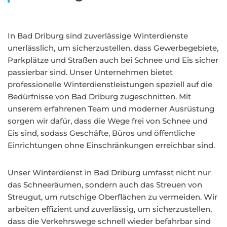
In Bad Driburg sind zuverlässige Winterdienste
unerlässlich, um sicherzustellen, dass Gewerbegebiete,
Parkplätze und Straßen auch bei Schnee und Eis sicher
passierbar sind. Unser Unternehmen bietet
professionelle Winterdienstleistungen speziell auf die
Bedürfnisse von Bad Driburg zugeschnitten. Mit
unserem erfahrenen Team und moderner Ausrüstung
sorgen wir dafür, dass die Wege frei von Schnee und
Eis sind, sodass Geschäfte, Büros und öffentliche
Einrichtungen ohne Einschränkungen erreichbar sind.
Unser Winterdienst in Bad Driburg umfasst nicht nur
das Schneeräumen, sondern auch das Streuen von
Streugut, um rutschige Oberflächen zu vermeiden. Wir
arbeiten effizient und zuverlässig, um sicherzustellen,
dass die Verkehrswege schnell wieder befahrbar sind