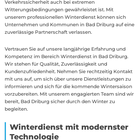
Verkehrssicherheit auch bei extremen
Witterungsbedingungen gewährleistet ist. Mit
unserem professionellen Winterdienst können sich
Unternehmen und Kommunen in Bad Driburg auf eine
zuverlässige Partnerschaft verlassen.
Vertrauen Sie auf unsere langjährige Erfahrung und
Kompetenz im Bereich Winterdienst in Bad Driburg.
Wir stehen für Qualität, Zuverlässigkeit und
Kundenzufriedenheit. Nehmen Sie rechtzeitig Kontakt
mit uns auf, um sich über unsere Dienstleistungen zu
informieren und sich für die kommende Wintersaison
vorzubereiten. Mit unserem engagierten Team sind wir
bereit, Bad Driburg sicher durch den Winter zu
begleiten.
Winterdienst mit modernster
Technologie