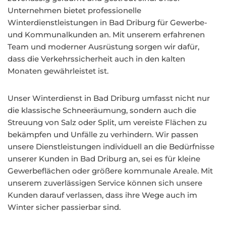
Unternehmen bietet professionelle
Winterdienstleistungen in Bad Driburg für Gewerbe-
und Kommunalkunden an. Mit unserem erfahrenen
Team und moderner Ausrüstung sorgen wir dafür,
dass die Verkehrssicherheit auch in den kalten
Monaten gewährleistet ist.
Unser Winterdienst in Bad Driburg umfasst nicht nur
die klassische Schneeräumung, sondern auch die
Streuung von Salz oder Split, um vereiste Flächen zu
bekämpfen und Unfälle zu verhindern. Wir passen
unsere Dienstleistungen individuell an die Bedürfnisse
unserer Kunden in Bad Driburg an, sei es für kleine
Gewerbeflächen oder größere kommunale Areale. Mit
unserem zuverlässigen Service können sich unsere
Kunden darauf verlassen, dass ihre Wege auch im
Winter sicher passierbar sind.