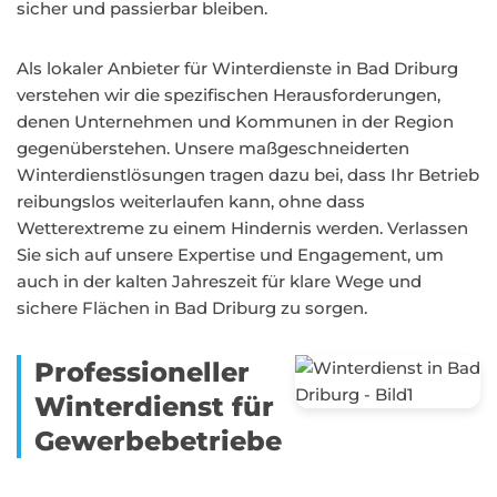
sicher und passierbar bleiben.
Als lokaler Anbieter für Winterdienste in Bad Driburg
verstehen wir die spezifischen Herausforderungen,
denen Unternehmen und Kommunen in der Region
gegenüberstehen. Unsere maßgeschneiderten
Winterdienstlösungen tragen dazu bei, dass Ihr Betrieb
reibungslos weiterlaufen kann, ohne dass
Wetterextreme zu einem Hindernis werden. Verlassen
Sie sich auf unsere Expertise und Engagement, um
auch in der kalten Jahreszeit für klare Wege und
sichere Flächen in Bad Driburg zu sorgen.
Professioneller
Winterdienst für
Gewerbebetriebe