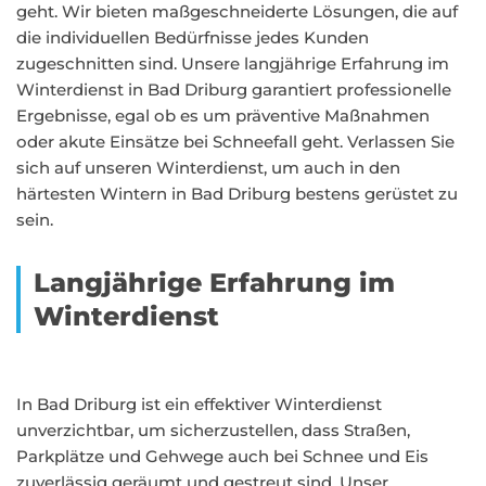
geht. Wir bieten maßgeschneiderte Lösungen, die auf
die individuellen Bedürfnisse jedes Kunden
zugeschnitten sind. Unsere langjährige Erfahrung im
Winterdienst in Bad Driburg garantiert professionelle
Ergebnisse, egal ob es um präventive Maßnahmen
oder akute Einsätze bei Schneefall geht. Verlassen Sie
sich auf unseren Winterdienst, um auch in den
härtesten Wintern in Bad Driburg bestens gerüstet zu
sein.
Langjährige Erfahrung im
Winterdienst
In Bad Driburg ist ein effektiver Winterdienst
unverzichtbar, um sicherzustellen, dass Straßen,
Parkplätze und Gehwege auch bei Schnee und Eis
zuverlässig geräumt und gestreut sind. Unser