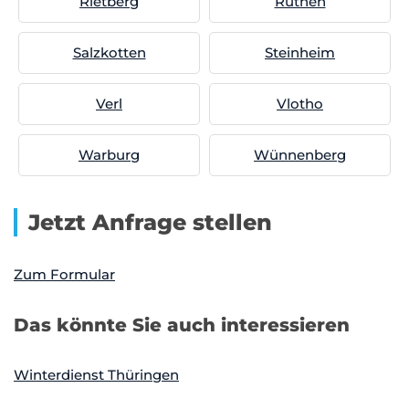
Rietberg
Rüthen
Salzkotten
Steinheim
Verl
Vlotho
Warburg
Wünnenberg
Jetzt Anfrage stellen
Zum Formular
Das könnte Sie auch interessieren
Winterdienst Thüringen