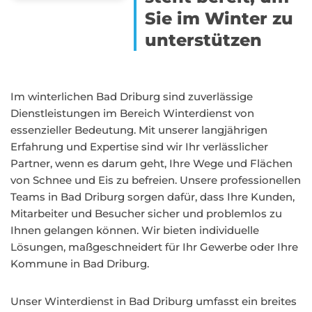
Sie im Winter zu
unterstützen
Im winterlichen Bad Driburg sind zuverlässige
Dienstleistungen im Bereich Winterdienst von
essenzieller Bedeutung. Mit unserer langjährigen
Erfahrung und Expertise sind wir Ihr verlässlicher
Partner, wenn es darum geht, Ihre Wege und Flächen
von Schnee und Eis zu befreien. Unsere professionellen
Teams in Bad Driburg sorgen dafür, dass Ihre Kunden,
Mitarbeiter und Besucher sicher und problemlos zu
Ihnen gelangen können. Wir bieten individuelle
Lösungen, maßgeschneidert für Ihr Gewerbe oder Ihre
Kommune in Bad Driburg.
Unser Winterdienst in Bad Driburg umfasst ein breites