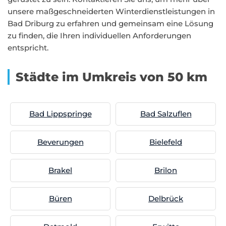
unsere maßgeschneiderten Winterdienstleistungen in
Bad Driburg zu erfahren und gemeinsam eine Lösung
zu finden, die Ihren individuellen Anforderungen
entspricht.
Städte im Umkreis von 50 km
Bad Lippspringe
Bad Salzuflen
Beverungen
Bielefeld
Brakel
Brilon
Büren
Delbrück