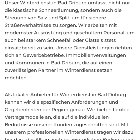
Unser Winterdienst in Bad Driburg umfasst nicht nur
die klassische Schneeräumung, sondern auch die
Streuung von Salz und Split, um für sichere
Straßenverhältnisse zu sorgen. Wir arbeiten mit
modernster Ausrüstung und geschultem Personal, um
auch bei starkem Schneefall oder Glatteis stets
einsatzbereit zu sein. Unsere Dienstleistungen richten
sich an Gewerbebetriebe, Immobilienverwaltungen
und Kommunen in Bad Driburg, die auf einen
zuverlässigen Partner im Winterdienst setzen
möchten.
Als lokaler Anbieter für Winterdienst in Bad Driburg
kennen wir die spezifischen Anforderungen und
Gegebenheiten der Region genau. Wir bieten flexible
Vertragsmodelle an, die auf die individuellen
Bedürfnisse unserer Kunden zugeschnitten sind. Mit
unserem professionellen Winterdienst tragen wir dazu
bei, dass der Alltag auch bei winterlichen Bedingungen