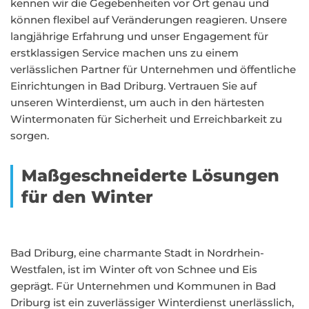
kennen wir die Gegebenheiten vor Ort genau und
können flexibel auf Veränderungen reagieren. Unsere
langjährige Erfahrung und unser Engagement für
erstklassigen Service machen uns zu einem
verlässlichen Partner für Unternehmen und öffentliche
Einrichtungen in Bad Driburg. Vertrauen Sie auf
unseren Winterdienst, um auch in den härtesten
Wintermonaten für Sicherheit und Erreichbarkeit zu
sorgen.
Maßgeschneiderte Lösungen
für den Winter
Bad Driburg, eine charmante Stadt in Nordrhein-
Westfalen, ist im Winter oft von Schnee und Eis
geprägt. Für Unternehmen und Kommunen in Bad
Driburg ist ein zuverlässiger Winterdienst unerlässlich,