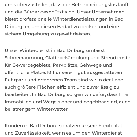
um sicherzustellen, dass der Betrieb reibungslos läuft
und die Bürger geschützt sind. Unser Unternehmen
bietet professionelle Winterdienstleistungen in Bad
Driburg an, um diesen Bedarf zu decken und eine
sichere Umgebung zu gewährleisten.
Unser Winterdienst in Bad Driburg umfasst
Schneeräumung, Glättebekämpfung und Streudienste
für Gewerbegebiete, Parkplätze, Gehwege und
öffentliche Plätze. Mit unserem gut ausgestatteten
Fuhrpark und erfahrenen Team sind wir in der Lage,
auch größere Flächen effizient und zuverlässig zu
bearbeiten. In Bad Driburg sorgen wir dafür, dass Ihre
Immobilien und Wege sicher und begehbar sind, auch
bei strengem Winterwetter.
Kunden in Bad Driburg schätzen unsere Flexibilität
und Zuverlässigkeit, wenn es um den Winterdienst