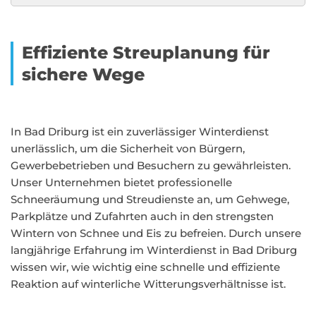
Effiziente Streuplanung für
sichere Wege
In Bad Driburg ist ein zuverlässiger Winterdienst
unerlässlich, um die Sicherheit von Bürgern,
Gewerbebetrieben und Besuchern zu gewährleisten.
Unser Unternehmen bietet professionelle
Schneeräumung und Streudienste an, um Gehwege,
Parkplätze und Zufahrten auch in den strengsten
Wintern von Schnee und Eis zu befreien. Durch unsere
langjährige Erfahrung im Winterdienst in Bad Driburg
wissen wir, wie wichtig eine schnelle und effiziente
Reaktion auf winterliche Witterungsverhältnisse ist.