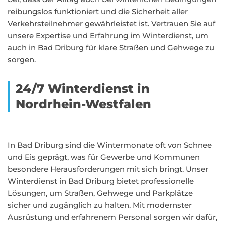
reibungslos funktioniert und die Sicherheit aller
Verkehrsteilnehmer gewährleistet ist. Vertrauen Sie auf
unsere Expertise und Erfahrung im Winterdienst, um
auch in Bad Driburg für klare Straßen und Gehwege zu
sorgen.
24/7 Winterdienst in
Nordrhein-Westfalen
In Bad Driburg sind die Wintermonate oft von Schnee
und Eis geprägt, was für Gewerbe und Kommunen
besondere Herausforderungen mit sich bringt. Unser
Winterdienst in Bad Driburg bietet professionelle
Lösungen, um Straßen, Gehwege und Parkplätze
sicher und zugänglich zu halten. Mit modernster
Ausrüstung und erfahrenem Personal sorgen wir dafür,