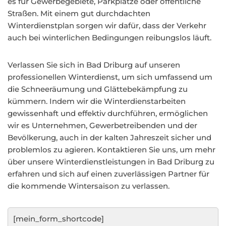
es für Gewerbegebiete, Parkplätze oder öffentliche
Straßen. Mit einem gut durchdachten
Winterdienstplan sorgen wir dafür, dass der Verkehr
auch bei winterlichen Bedingungen reibungslos läuft.
Verlassen Sie sich in Bad Driburg auf unseren
professionellen Winterdienst, um sich umfassend um
die Schneeräumung und Glättebekämpfung zu
kümmern. Indem wir die Winterdienstarbeiten
gewissenhaft und effektiv durchführen, ermöglichen
wir es Unternehmen, Gewerbetreibenden und der
Bevölkerung, auch in der kalten Jahreszeit sicher und
problemlos zu agieren. Kontaktieren Sie uns, um mehr
über unsere Winterdienstleistungen in Bad Driburg zu
erfahren und sich auf einen zuverlässigen Partner für
die kommende Wintersaison zu verlassen.
[mein_form_shortcode]