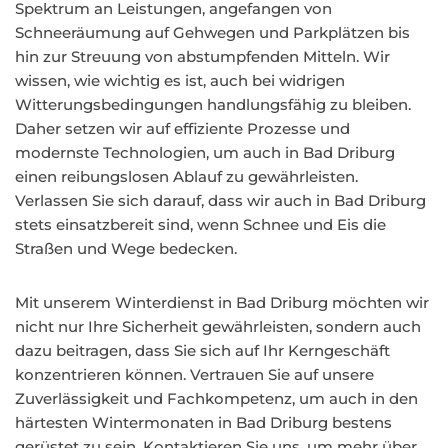
Spektrum an Leistungen, angefangen von
Schneeräumung auf Gehwegen und Parkplätzen bis
hin zur Streuung von abstumpfenden Mitteln. Wir
wissen, wie wichtig es ist, auch bei widrigen
Witterungsbedingungen handlungsfähig zu bleiben.
Daher setzen wir auf effiziente Prozesse und
modernste Technologien, um auch in Bad Driburg
einen reibungslosen Ablauf zu gewährleisten.
Verlassen Sie sich darauf, dass wir auch in Bad Driburg
stets einsatzbereit sind, wenn Schnee und Eis die
Straßen und Wege bedecken.
Mit unserem Winterdienst in Bad Driburg möchten wir
nicht nur Ihre Sicherheit gewährleisten, sondern auch
dazu beitragen, dass Sie sich auf Ihr Kerngeschäft
konzentrieren können. Vertrauen Sie auf unsere
Zuverlässigkeit und Fachkompetenz, um auch in den
härtesten Wintermonaten in Bad Driburg bestens
gerüstet zu sein. Kontaktieren Sie uns, um mehr über