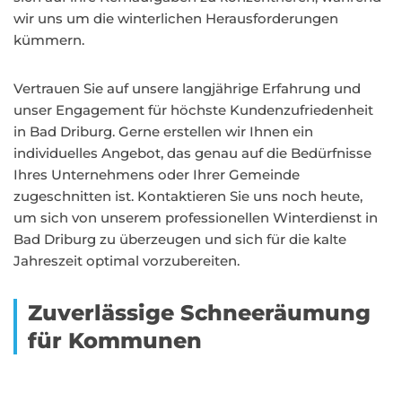
wir uns um die winterlichen Herausforderungen
kümmern.
Vertrauen Sie auf unsere langjährige Erfahrung und
unser Engagement für höchste Kundenzufriedenheit
in Bad Driburg. Gerne erstellen wir Ihnen ein
individuelles Angebot, das genau auf die Bedürfnisse
Ihres Unternehmens oder Ihrer Gemeinde
zugeschnitten ist. Kontaktieren Sie uns noch heute,
um sich von unserem professionellen Winterdienst in
Bad Driburg zu überzeugen und sich für die kalte
Jahreszeit optimal vorzubereiten.
Zuverlässige Schneeräumung
für Kommunen