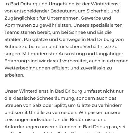
In Bad Driburg und Umgebung ist der Winterdienst
von entscheidender Bedeutung, um Sicherheit und
Zugänglichkeit für Unternehmen, Gewerbe und
Kommunen zu gewährleisten. Unsere spezialisierten
Teams stehen bereit, um bei Schnee und Eis die
Straßen, Parkplätze und Gehwege in Bad Driburg von
Schnee zu befreien und für sichere Verhältnisse zu
sorgen. Mit modernster Ausrüstung und langjähriger
Erfahrung sind wir darauf vorbereitet, auch in extremen
Wetterbedingungen effizient und zuverlässig zu
arbeiten.
Unser Winterdienst in Bad Driburg umfasst nicht nur
die klassische Schneeräumung, sondern auch das
Streuen von Salz oder Splitt, um Glätte zu verhindern
und somit Unfälle zu vermeiden. Wir passen unsere
Leistungen individuell an die Bedürfnisse und
Anforderungen unserer Kunden in Bad Driburg an, sei