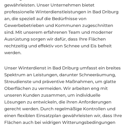
gewährleisten. Unser Unternehmen bietet
professionelle Winterdienstleistungen in Bad Driburg
an, die speziell auf die Bedürfnisse von
Gewerbebetrieben und Kommunen zugeschnitten
sind. Mit unserem erfahrenen Team und moderner
Ausrüstung sorgen wir dafür, dass Ihre Flächen
rechtzeitig und effektiv von Schnee und Eis befreit
werden.
Unser Winterdienst in Bad Driburg umfasst ein breites
Spektrum an Leistungen, darunter Schneeräumung,
Streudienste und präventive Maßnahmen, um glatte
Oberflächen zu vermeiden. Wir arbeiten eng mit
unseren Kunden zusammen, um individuelle
Lösungen zu entwickeln, die ihren Anforderungen
gerecht werden. Durch regelmäßige Kontrollen und
einen flexiblen Einsatzplan gewährleisten wir, dass Ihre
Flächen auch bei widrigen Witterungsbedingungen