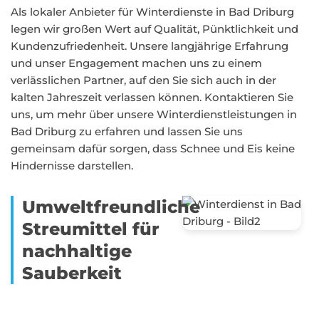
Als lokaler Anbieter für Winterdienste in Bad Driburg
legen wir großen Wert auf Qualität, Pünktlichkeit und
Kundenzufriedenheit. Unsere langjährige Erfahrung
und unser Engagement machen uns zu einem
verlässlichen Partner, auf den Sie sich auch in der
kalten Jahreszeit verlassen können. Kontaktieren Sie
uns, um mehr über unsere Winterdienstleistungen in
Bad Driburg zu erfahren und lassen Sie uns
gemeinsam dafür sorgen, dass Schnee und Eis keine
Hindernisse darstellen.
Umweltfreundliche
Streumittel für
nachhaltige
Sauberkeit