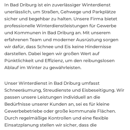
In Bad Driburg ist ein zuverlässiger Winterdienst
unerlässlich, um Straßen, Gehwege und Parkplätze
sicher und begehbar zu halten. Unsere Firma bietet
professionelle Winterdienstleistungen für Gewerbe
und Kommunen in Bad Driburg an. Mit unserem
erfahrenen Team und moderner Ausrüstung sorgen
wir dafür, dass Schnee und Eis keine Hindernisse
darstellen. Dabei legen wir großen Wert auf
Pünktlichkeit und Effizienz, um den reibungslosen
Ablauf im Winter zu gewährleisten.
Unser Winterdienst in Bad Driburg umfasst
Schneeräumung, Streudienste und Eisbeseitigung. Wir
passen unsere Leistungen individuell an die
Bedürfnisse unserer Kunden an, sei es für kleine
Gewerbebetriebe oder große kommunale Flächen.
Durch regelmäßige Kontrollen und eine flexible
Einsatzplanung stellen wir sicher, dass die